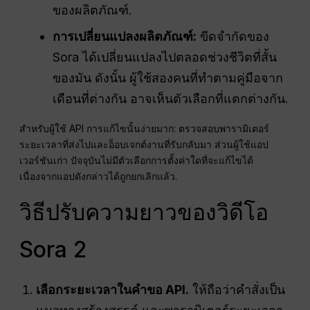
ของผลิตภัณฑ์.
การเปลี่ยนแปลงผลิตภัณฑ์:
ขีดจำกัดของ
Sora ได้เปลี่ยนแปลงไปตลอดช่วงชีวิตที่สั้น
ของมัน ดังนั้น ผู้ใช้สองคนที่ทำตามคู่มือจาก
เดือนที่ต่างกัน อาจเห็นตัวเลือกที่แตกต่างกัน.
สำหรับผู้ใช้ API การแก้ไขนั้นง่ายมาก: ตรวจสอบพารามิเตอร์
ระยะเวลาที่ส่งไปและอ็อบเจกต์งานที่รับกลับมา ส่วนผู้ใช้แอป
เวอร์ชันเก่า ปัจจุบันไม่มีตัวเลือกการตั้งค่าใดที่จะแก้ไขได้
เนื่องจากแอปดังกล่าวได้ถูกยกเลิกแล้ว.
วิธีปรับความยาวของวิดีโอ
Sora 2
เลือกระยะเวลาในคำขอ API.
ให้ถือว่าคำสั่งเป็น