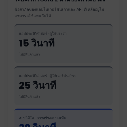
ข้อจำกัดของแอปในเวอร์ชันเก่าและ API ที่เหลืออยู่ไม่
สามารถใช้แทนกันได้.
แอปประวัติศาสตร์ · ผู้ใช้ประจำ
15 วินาที
ไม่มีสินค้าแล้ว
แอปประวัติศาสตร์ · ผู้ใช้เวอร์ชัน Pro
25 วินาที
ไม่มีสินค้าแล้ว
API วิดีโอ · การสร้างแบบเนทีฟ