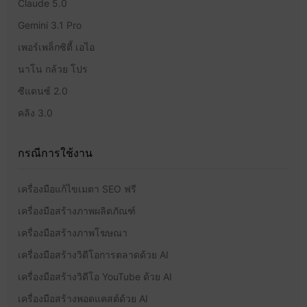
Claude 5.0
Gemini 3.1 Pro
เพอร์เพล็กซิตี้ เอไอ
นาโน กล้วย โปร
ซีแดนซ์ 2.0
คลิง 3.0
กรณีการใช้งาน
เครื่องมือแก้ไขเมตา SEO ฟรี
เครื่องมือสร้างภาพผลิตภัณฑ์
เครื่องมือสร้างภาพโฆษณา
เครื่องมือสร้างวิดีโอการตลาดด้วย AI
เครื่องมือสร้างวิดีโอ YouTube ด้วย AI
เครื่องมือสร้างพอดแคสต์ด้วย AI