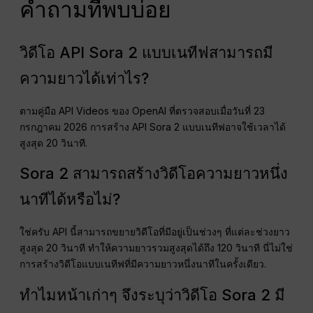
คำถามที่พบบ่อย
วิดีโอ API Sora 2 แบบเนทีฟสามารถมี
ความยาวได้เท่าไร?
ตามคู่มือ API Videos ของ OpenAI ที่ตรวจสอบเมื่อวันที่ 23
กรกฎาคม 2026 การสร้าง API Sora 2 แบบเนทีฟอาจใช้เวลาได้
สูงสุด 20 วินาที.
Sora 2 สามารถสร้างวิดีโอความยาวหนึ่ง
นาทีได้หรือไม่?
ใช่ครับ API นี้สามารถขยายวิดีโอที่มีอยู่เป็นช่วงๆ ที่แต่ละช่วงยาว
สูงสุด 20 วินาที ทำให้ความยาวรวมสูงสุดได้ถึง 120 วินาที นี่ไม่ใช่
การสร้างวิดีโอแบบเนทีฟที่มีความยาวหนึ่งนาทีในครั้งเดียว.
ทำไมหน้าเก่าๆ จึงระบุว่าวิดีโอ Sora 2 มี