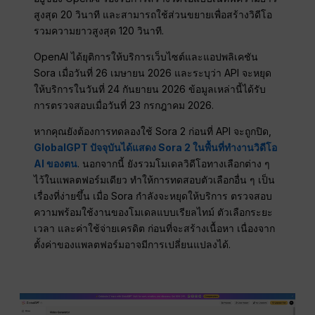
สูงสุด 20 วินาที และสามารถใช้ส่วนขยายเพื่อสร้างวิดีโอ
รวมความยาวสูงสุด 120 วินาที.
OpenAI ได้ยุติการให้บริการเว็บไซต์และแอปพลิเคชัน
Sora เมื่อวันที่ 26 เมษายน 2026 และระบุว่า API จะหยุด
ให้บริการในวันที่ 24 กันยายน 2026 ข้อมูลเหล่านี้ได้รับ
การตรวจสอบเมื่อวันที่ 23 กรกฎาคม 2026.
หากคุณยังต้องการทดลองใช้ Sora 2 ก่อนที่ API จะถูกปิด,
GlobalGPT ปัจจุบันได้แสดง Sora 2 ในพื้นที่ทำงานวิดีโอ
AI ของตน
. นอกจากนี้ ยังรวมโมเดลวิดีโอทางเลือกต่าง ๆ
ไว้ในแพลตฟอร์มเดียว ทำให้การทดสอบตัวเลือกอื่น ๆ เป็น
เรื่องที่ง่ายขึ้น เมื่อ Sora กำลังจะหยุดให้บริการ ตรวจสอบ
ความพร้อมใช้งานของโมเดลแบบเรียลไทม์ ตัวเลือกระยะ
เวลา และค่าใช้จ่ายเครดิต ก่อนที่จะสร้างเนื้อหา เนื่องจาก
ตั้งค่าของแพลตฟอร์มอาจมีการเปลี่ยนแปลงได้.