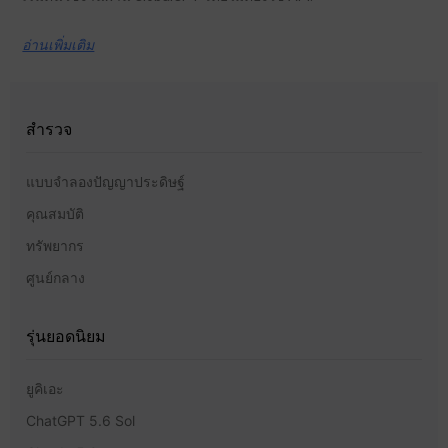
อ่านเพิ่มเติม
สำรวจ
แบบจำลองปัญญาประดิษฐ์
คุณสมบัติ
ทรัพยากร
ศูนย์กลาง
รุ่นยอดนิยม
ยูคิเอะ
ChatGPT 5.6 Sol