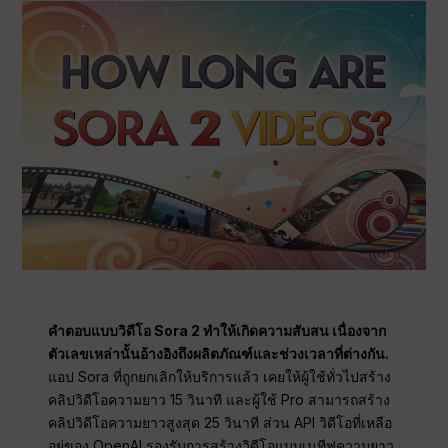
คำตอบแบบวิดีโอ Sora 2 ทำให้เกิดความสับสน เนื่องจาก
ตัวเลขเหล่านั้นอ้างอิงถึงผลิตภัณฑ์และช่วงเวลาที่ต่างกัน.
แอป Sora ที่ถูกยกเลิกให้บริการแล้ว เคยให้ผู้ใช้ทั่วไปสร้าง
คลิปวิดีโอความยาว 15 วินาที และผู้ใช้ Pro สามารถสร้าง
คลิปวิดีโอความยาวสูงสุด 25 วินาที ส่วน API วิดีโอที่เหลือ
อยู่ของ OpenAI รองรับการสร้างวิดีโอแบบเนทีฟความยาว