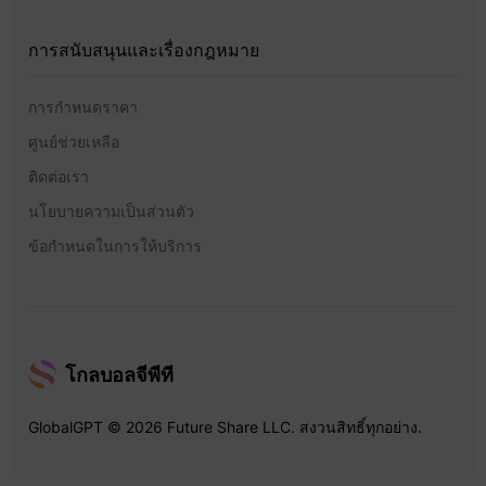
การสนับสนุนและเรื่องกฎหมาย
การกำหนดราคา
ศูนย์ช่วยเหลือ
ติดต่อเรา
นโยบายความเป็นส่วนตัว
ข้อกำหนดในการให้บริการ
โกลบอลจีพีที
GlobalGPT © 2026 Future Share LLC. สงวนสิทธิ์ทุกอย่าง.