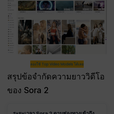
ลองใช้ Top Video Models ได้เลย
สรุปข้อจำกัดความยาววิดีโอ
ของ Sora 2
ระยะเวลา Sora 2 ตามช่องทางเข้าถึง