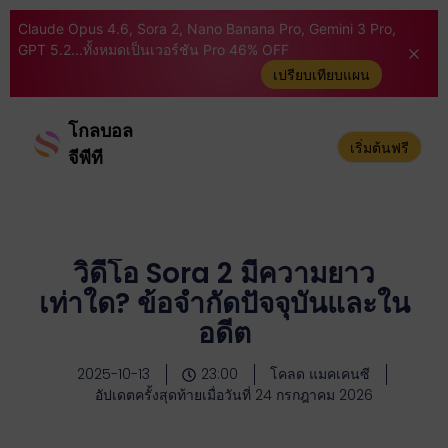
Claude Opus 4.6, Sora 2, Nano Banana Pro, Gemini 3 Pro,
GPT 5.2...ทั้งหมดเป็นเวอร์ชัน Pro 46% OFF
เปรียบเทียบแผน
โกลบอล
เริ่มต้นฟรี
จีพีที
วิดีโอ Sora 2 มีความยาว
เท่าใด? ข้อจำกัดปัจจุบันและใน
อดีต
2025-10-13
23:00
โคลด แมคเคนซี
อัปเดตครั้งสุดท้ายเมื่อวันที่ 24 กรกฎาคม 2026