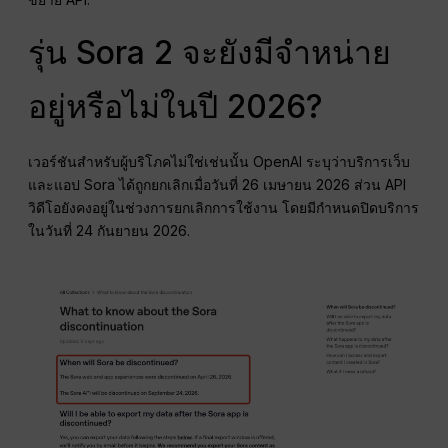
รุ่น Sora 2 จะยังมีจำหน่าย
อยู่หรือไม่ในปี 2026?
เวอร์ชันสำหรับผู้บริโภคไม่ใช่เช่นนั้น OpenAI ระบุว่าบริการเว็บ
และแอป Sora ได้ถูกยกเลิกเมื่อวันที่ 26 เมษายน 2026 ส่วน API
วิดีโอยังคงอยู่ในช่วงการยกเลิกการใช้งาน โดยมีกำหนดปิดบริการ
ในวันที่ 24 กันยายน 2026.