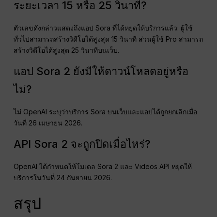
ระยะเวลา 15 หรือ 25 วินาที?
ตัวเลขดังกล่าวแสดงถึงแอป Sora ที่ได้หยุดให้บริการแล้ว: ผู้ใช้
ทั่วไปสามารถสร้างวิดีโอได้สูงสุด 15 วินาที ส่วนผู้ใช้ Pro สามารถ
สร้างวิดีโอได้สูงสุด 25 วินาทีบนเว็บ.
แอป Sora 2 ยังมีให้ดาวน์โหลดอยู่หรือ
ไม่?
ไม่ OpenAI ระบุว่าบริการ Sora บนเว็บและแอปได้ถูกยกเลิกเมื่อ
วันที่ 26 เมษายน 2026.
API Sora 2 จะถูกปิดเมื่อไหร่?
OpenAI ได้กำหนดให้โมเดล Sora 2 และ Videos API หยุดให้
บริการในวันที่ 24 กันยายน 2026.
สรุป