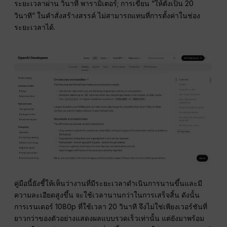
ระยะเวลาผ่าน
พารามิเตอร์; การเขียน “ให้ตั้งเป็น 20
วินาที
วินาที” ในคำสั่งสร้างสรรค์ ไม่สามารถแทนที่การตั้งค่าในช่อง
ระยะเวลาได้.
คู่มือนี้ยังชี้ให้เห็นว่างานที่มีระยะเวลาดำเนินการนานขึ้นและมี
ความละเอียดสูงขึ้น จะใช้เวลานานกว่าในการเสร็จสิ้น ดังนั้น
การเรนเดอร์ 1080p ที่ใช้เวลา 20 วินาที จึงไม่ใช่เพียงเวอร์ชันที่
ยาวกว่าของตัวอย่างแสดงผลแบบรวดเร็วเท่านั้น แต่ยังมาพร้อม