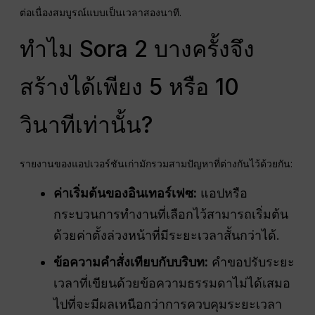
ต่อเนื่องสมบูรณ์แบบเป็นเวลาสองนาที.
ทำไม Sora 2 บางครั้งจึง
สร้างได้เพียง 5 หรือ 10
วินาทีเท่านั้น?
รายงานของแอปเวอร์ชันเก่ามักรวมสามปัญหาที่ต่างกันไว้ด้วยกัน:
ค่าเริ่มต้นของอินเทอร์เฟซ:
แอปหรือ
กระบวนการทำงานที่เลือกไว้สามารถเริ่มต้น
ด้วยค่าตั้งล่วงหน้าที่มีระยะเวลาสั้นกว่าได้.
ข้อความคำสั่งเทียบกับบริบท:
คำขอปรับระยะ
เวลาที่เขียนด้วยข้อความธรรมดาไม่ได้เสมอ
ไปที่จะมีผลเหนือกว่าการควบคุมระยะเวลา