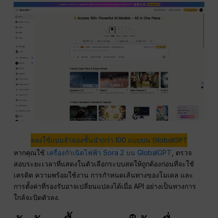
ลองใช้แบบจำลองชั้นนำกว่า 100 แบบบน GlobalGPT
หากคุณใช้
เครื่องกำเนิดไฟฟ้า Sora 2 บน GlobalGPT
, ตรวจ
สอบระยะเวลาที่แสดงในตัวเลือกระบบสดให้ถูกต้องก่อนที่จะใช้
เครดิต ความพร้อมใช้งาน การกำหนดเส้นทางของโมเดล และ
การตั้งค่าที่รองรับอาจเปลี่ยนแปลงได้เมื่อ API อย่างเป็นทางการ
ใกล้จะปิดตัวลง.