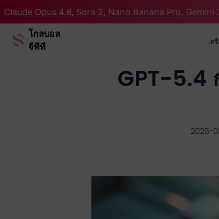
Claude Opus 4.6, Sora 2, Nano Banana Pro, Gemini 3
โกลบอล
เคร
จีพีที
GPT-5.4 กา
2026-0