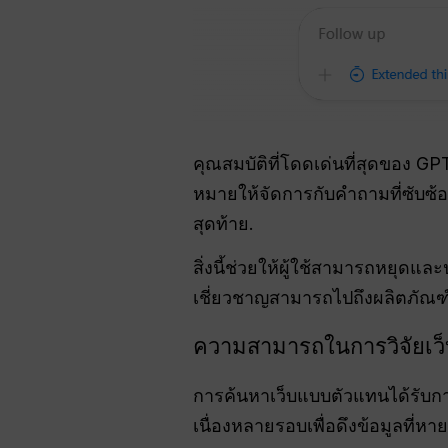
คุณสมบัติที่โดดเด่นที่สุดของ 
หมายให้จัดการกับคำถามที่ซับซ
สุดท้าย
.
สิ่งนี้ช่วยให้ผู้ใช้สามารถหยุดแ
เชี่ยวชาญสามารถไปถึงผลิตภัณฑ์
ความสามารถในการวิจัยเว็
การค้นหาเว็บแบบตัวแทนได้รับกา
เนื่องหลายรอบเพื่อดึงข้อมูลที่