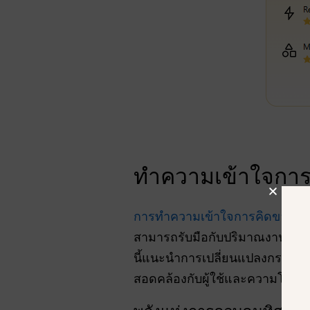
ทำความเข้าใจการ
การทำความเข้าใจการคิดของ G
สามารถรับมือกับปริมาณงานอาชีพท
นี้แนะนำการเปลี่ยนแปลงกระบวนทั
สอดคล้องกับผู้ใช้และความโปร