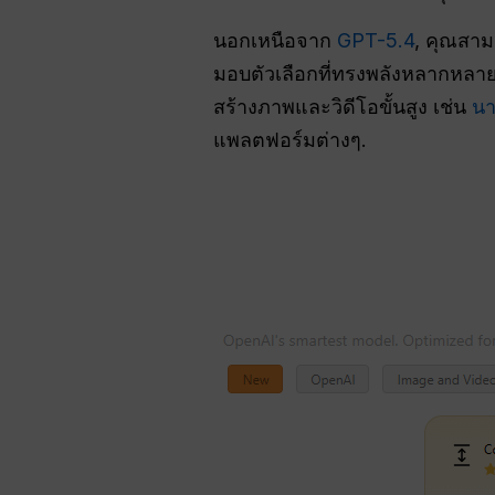
นอกเหนือจาก
GPT-5.4
, คุณสาม
มอบตัวเลือกที่ทรงพลังหลากหลา
สร้างภาพและวิดีโอขั้นสูง เช่น
นา
แพลตฟอร์มต่างๆ.