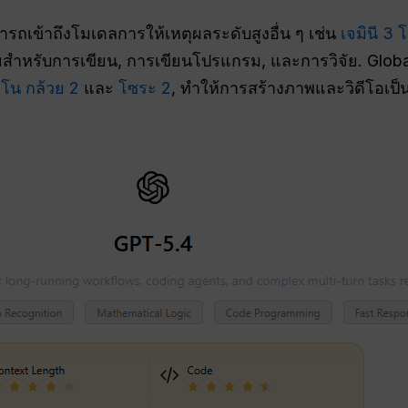
ารถเข้าถึงโมเดลการให้เหตุผลระดับสูงอื่น ๆ เช่น
เจมินี 3 
ยสำหรับการเขียน, การเขียนโปรแกรม, และการวิจัย. Glo
โน กล้วย 2
และ
โซระ 2
, ทำให้การสร้างภาพและวิดีโอเป็น