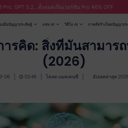
 Pro, GPT 5.2...ทั้งหมดเป็นเวอร์ชัน Pro 46% OFF
ื่องมือปัญญาประดิษฐ์
แชท AI
วิดีโอ AI
ภาพที่สร้างโดยปัญญาประ
รคิด: สิ่งที่มันสามารถ
(2026)
3-06
02:46
โคลด แมคเคนซี
อัปเดตล่าสุด 20