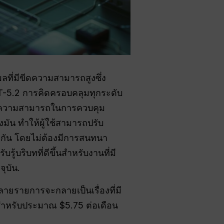
ที่มีขีดความสามารถสูงซึ่ง
T-5.2 การคิดครอบคลุมทุกระดับ
ความสามารถในการควบคุม
มัน ทำให้ผู้ใช้สามารถปรับ
องกัน โดยไม่ต้องมีการสนทนา
้บริบทที่ดีขึ้นสำหรับงานที่มี
ุบัน.
ยรายการจะกลายเป็นเรื่องที่มี
. สำหรับประมาณ $5.75 ต่อเดือน
.