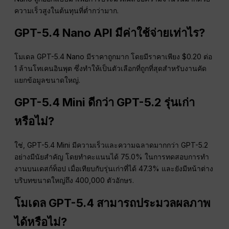
ความเร็วสูงในต้นทุนที่ต่ำกว่ามาก.
GPT-5.4 Nano API มีค่าใช้จ่ายเท่าไร?
โมเดล GPT-5.4 Nano มีราคาถูกมาก โดยมีราคาเพียง $0.20 ต่อ
1 ล้านโทเคนอินพุต ซึ่งทำให้เป็นตัวเลือกที่ถูกที่สุดสำหรับงานคัด
แยกข้อมูลขนาดใหญ่.
GPT-5.4 Mini ดีกว่า GPT-5.2 รุ่นเก่า
หรือไม่?
ใช่, GPT-5.4 Mini มีความเร็วและความฉลาดมากกว่า GPT-5.2
อย่างมีนัยสำคัญ โดยทำคะแนนได้ 75.0% ในการทดสอบการทำ
งานบนเดสก์ท็อป เมื่อเทียบกับรุ่นเก่าที่ได้ 47.3% และยังมีหน้าต่าง
บริบทขนาดใหญ่ถึง 400,000 ตัวอักษร.
โมเดล GPT-5.4 สามารถประมวลผลภาพ
ได้หรือไม่?