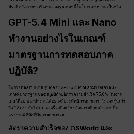
ประสิทธิภาพการทำงานของรุ่นเหล่านี้ในโลกแห่งความเป็นจริง.
GPT-5.4 Mini และ Nano
ทำงานอย่างไรในเกณฑ์
มาตรฐานการทดสอบภาค
ปฏิบัติ?
ในการทดสอบแบบปฏิบัติจริง GPT-5.4 Mini สามารถเอาชนะ
เกณฑ์มาตรฐานของมนุษย์ด้วยอัตราความสำเร็จ 75.0% ในงาน
เดสก์ท็อป และทำงานได้อย่างมีประสิทธิภาพมากกว่าโมเดลรุ่นเก่า
ถึง 32 เท่า มันไม่ใช่แค่เครื่องมือสร้างข้อความอีกต่อไป แต่เป็น
แรงงานดิจิทัลที่มีความสามารถ.
อัตราความสำเร็จของ OSWorld และ