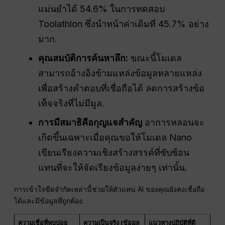
แม่นยำได้ 54.6% ในการทดสอบ
Toolathlon ซึ่งนำหน้าค่าเดิมที่ 45.7% อย่าง
มาก.
คุณสมบัติการค้นหาลึก:
ขณะนี้โมเดล
สามารถอ้างอิงข้ามแหล่งข้อมูลหลายแหล่ง
เพื่อสร้างคำตอบที่เชื่อถือได้ ลดการสร้างข้อ
เท็จจริงที่ไม่มีมูล.
การมีสมาธิคือกุญแจสำคัญ
อาการหลอนจะ
เกิดขึ้นเฉพาะเมื่อคุณขอให้โมเดล Nano
เขียนเรียงความเชิงสร้างสรรค์ที่ซับซ้อน
แทนที่จะให้จัดเรียงข้อมูลง่ายๆ เท่านั้น.
การเข้าใจขีดจำกัดเหล่านี้ช่วยให้ตัวแทน AI ของคุณยังคงเชื่อถือ
ได้และมีข้อมูลที่ถูกต้อง.
ความเชื่อที่พบบ่อย
ความเป็นจริง (ข้อมูล
แนวทางปฏิบัติที่ดี