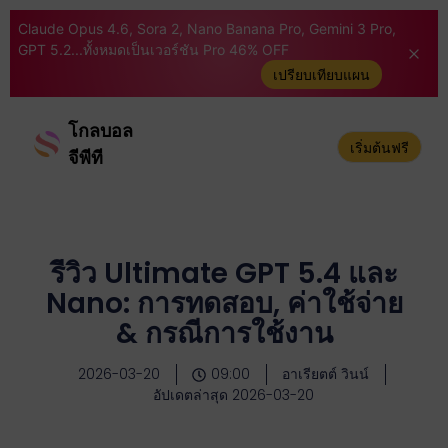
Claude Opus 4.6, Sora 2, Nano Banana Pro, Gemini 3 Pro,
GPT 5.2...ทั้งหมดเป็นเวอร์ชัน Pro 46% OFF
เปรียบเทียบแผน
โกลบอล
เริ่มต้นฟรี
จีพีที
รีวิว Ultimate GPT 5.4 และ
Nano: การทดสอบ, ค่าใช้จ่าย
& กรณีการใช้งาน
2026-03-20
09:00
อาเรียตต์ วินน์
อัปเดตล่าสุด 2026-03-20