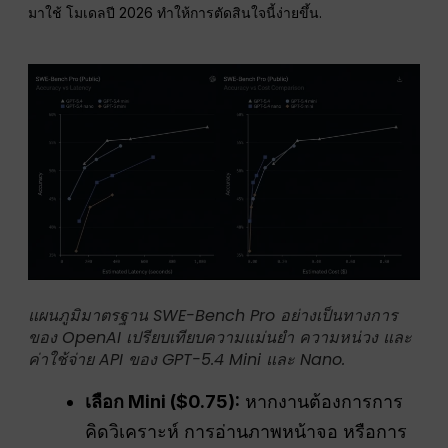
มาใช้ โมเดลปี 2026 ทำให้การตัดสินใจนี้ง่ายขึ้น.
แผนภูมิมาตรฐาน SWE-Bench Pro อย่างเป็นทางการ
ของ OpenAI เปรียบเทียบความแม่นยำ ความหน่วง และ
ค่าใช้จ่าย API ของ GPT-5.4 Mini และ Nano.
เลือก Mini ($0.75):
หากงานต้องการการ
คิดวิเคราะห์ การอ่านภาพหน้าจอ หรือการ