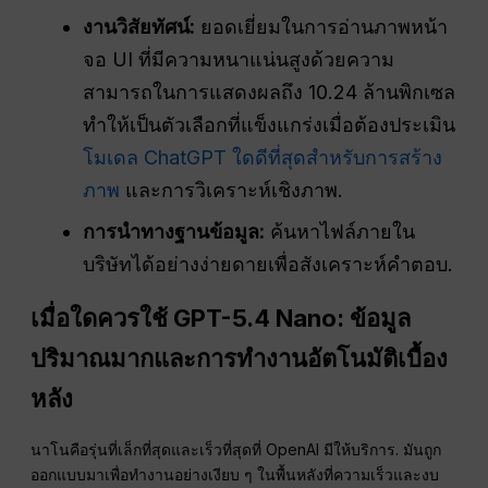
งานวิสัยทัศน์:
ยอดเยี่ยมในการอ่านภาพหน้า
จอ UI ที่มีความหนาแน่นสูงด้วยความ
สามารถในการแสดงผลถึง 10.24 ล้านพิกเซล
ทำให้เป็นตัวเลือกที่แข็งแกร่งเมื่อต้องประเมิน
โมเดล ChatGPT ใดดีที่สุดสำหรับการสร้าง
ภาพ
และการวิเคราะห์เชิงภาพ.
การนำทางฐานข้อมูล:
ค้นหาไฟล์ภายใน
บริษัทได้อย่างง่ายดายเพื่อสังเคราะห์คำตอบ.
เมื่อใดควรใช้ GPT-5.4 Nano: ข้อมูล
ปริมาณมากและการทำงานอัตโนมัติเบื้อง
หลัง
นาโนคือรุ่นที่เล็กที่สุดและเร็วที่สุดที่ OpenAI มีให้บริการ. มันถูก
ออกแบบมาเพื่อทำงานอย่างเงียบ ๆ ในพื้นหลังที่ความเร็วและงบ