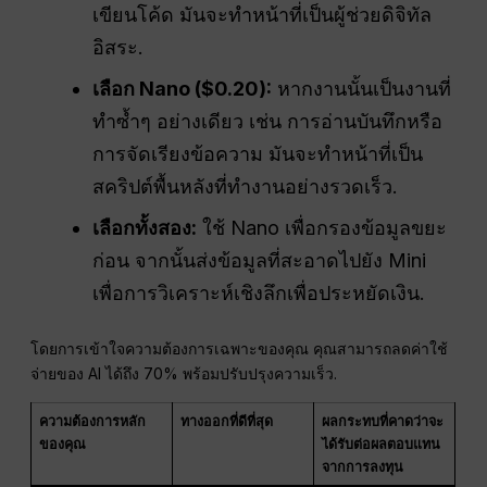
เขียนโค้ด มันจะทำหน้าที่เป็นผู้ช่วยดิจิทัล
อิสระ.
เลือก Nano ($0.20):
หากงานนั้นเป็นงานที่
ทำซ้ำๆ อย่างเดียว เช่น การอ่านบันทึกหรือ
การจัดเรียงข้อความ มันจะทำหน้าที่เป็น
สคริปต์พื้นหลังที่ทำงานอย่างรวดเร็ว.
เลือกทั้งสอง:
ใช้ Nano เพื่อกรองข้อมูลขยะ
ก่อน จากนั้นส่งข้อมูลที่สะอาดไปยัง Mini
เพื่อการวิเคราะห์เชิงลึกเพื่อประหยัดเงิน.
โดยการเข้าใจความต้องการเฉพาะของคุณ คุณสามารถลดค่าใช้
จ่ายของ AI ได้ถึง 70% พร้อมปรับปรุงความเร็ว.
ความต้องการหลัก
ทางออกที่ดีที่สุด
ผลกระทบที่คาดว่าจะ
ของคุณ
ได้รับต่อผลตอบแทน
จากการลงทุน