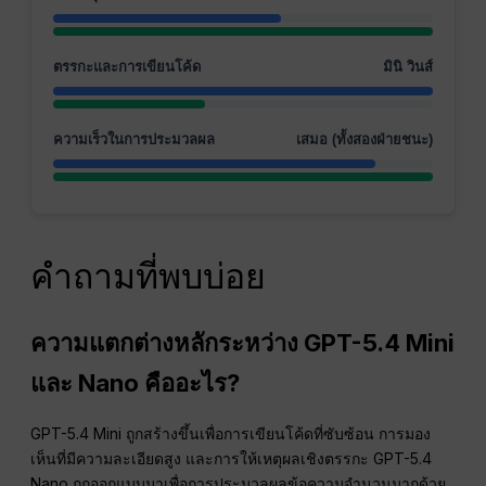
ตรรกะและการเขียนโค้ด
มินิ วินส์
ความเร็วในการประมวลผล
เสมอ (ทั้งสองฝ่ายชนะ)
คำถามที่พบบ่อย
ความแตกต่างหลักระหว่าง GPT-5.4 Mini
และ Nano คืออะไร?
GPT-5.4 Mini ถูกสร้างขึ้นเพื่อการเขียนโค้ดที่ซับซ้อน การมอง
เห็นที่มีความละเอียดสูง และการให้เหตุผลเชิงตรรกะ GPT-5.4
Nano ถูกออกแบบมาเพื่อการประมวลผลข้อความจำนวนมากด้วย