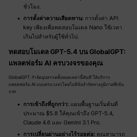
ชั่วโมง.
การตั้งค่าความเสียดทาน:
การตั้งค่า API
key เพียงเพื่อทดสอบโมเดล Nano ใช้เวลา
เกินไปสำหรับผู้ใช้ทั่วไป.
ทดสอบโมเดล GPT-5.4 บน GlobalGPT:
แพลตฟอร์ม AI ครบวงจรของคุณ
GlobalGPT กำจัดอุปสรรคทั้งหมดเหล่านี้ทันที ให้บริการ
แพลตฟอร์ม AI แบบครบวงจรโดยไม่มีข้อจำกัดทางภูมิภาคที่เข้ม
งวด.
การเข้าถึงที่ถูกกว่า:
แผนพื้นฐานเริ่มต้นที่
ประมาณ $5.8 ให้คุณเข้าถึง GPT-5.4,
Claude 4.6 และ Gemini 3.1 Pro.
การเปลี่ยนผ่านอย่างไร้รอยต่อ:
คุณสามารถ