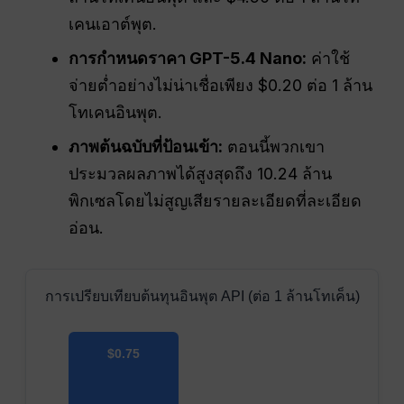
เคนเอาต์พุต.
การกำหนดราคา GPT-5.4 Nano:
ค่าใช้
จ่ายต่ำอย่างไม่น่าเชื่อเพียง $0.20 ต่อ 1 ล้าน
โทเคนอินพุต.
ภาพต้นฉบับที่ป้อนเข้า:
ตอนนี้พวกเขา
ประมวลผลภาพได้สูงสุดถึง 10.24 ล้าน
พิกเซลโดยไม่สูญเสียรายละเอียดที่ละเอียด
อ่อน.
การเปรียบเทียบต้นทุนอินพุต API (ต่อ 1 ล้านโทเค็น)
$0.75