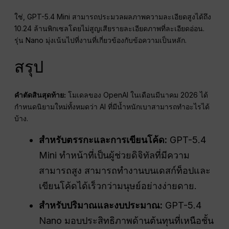
ใช่, GPT-5.4 Mini สามารถประมวลผลภาพความละเอียดสูงได้ถึง
10.24 ล้านพิกเซลโดยไม่สูญเสียรายละเอียดภาพที่ละเอียดอ่อน.
รุ่น Nano มุ่งเน้นไปที่งานที่เกี่ยวข้องกับข้อความเป็นหลัก.
สรุป
คำตัดสินสุดท้าย:
โมเดลของ OpenAI ในเดือนมีนาคม 2026 ได้
กำหนดนิยามใหม่ทั้งหมดว่า AI ที่มีน้ำหนักเบาสามารถทำอะไรได้
บ้าง.
สำหรับตรรกะและการเขียนโค้ด:
GPT-5.4
Mini ทำหน้าที่เป็นผู้ช่วยดิจิทัลที่มีความ
สามารถสูง สามารถทำงานบนเดสก์ท็อปและ
เขียนโค้ดได้เร็วกว่ามนุษย์อย่างง่ายดาย.
สำหรับปริมาณและงบประมาณ:
GPT-5.4
Nano มอบประสิทธิภาพด้านต้นทุนที่เหนือชั้น