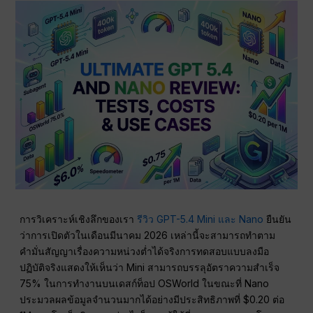
การวิเคราะห์เชิงลึกของเรา
รีวิว GPT-5.4 Mini และ Nano
ยืนยัน
ว่าการเปิดตัวในเดือนมีนาคม 2026 เหล่านี้จะสามารถทำตาม
คำมั่นสัญญาเรื่องความหน่วงต่ำได้จริงการทดสอบแบบลงมือ
ปฏิบัติจริงแสดงให้เห็นว่า Mini สามารถบรรลุอัตราความสำเร็จ
75% ในการทำงานบนเดสก์ท็อป OSWorld ในขณะที่ Nano
ประมวลผลข้อมูลจำนวนมากได้อย่างมีประสิทธิภาพที่ $0.20 ต่อ