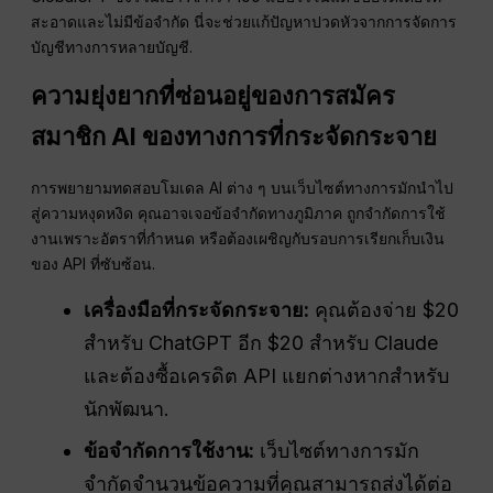
สะอาดและไม่มีข้อจำกัด นี่จะช่วยแก้ปัญหาปวดหัวจากการจัดการ
บัญชีทางการหลายบัญชี.
ความยุ่งยากที่ซ่อนอยู่ของการสมัคร
สมาชิก AI ของทางการที่กระจัดกระจาย
การพยายามทดสอบโมเดล AI ต่าง ๆ บนเว็บไซต์ทางการมักนำไป
สู่ความหงุดหงิด คุณอาจเจอข้อจำกัดทางภูมิภาค ถูกจำกัดการใช้
งานเพราะอัตราที่กำหนด หรือต้องเผชิญกับรอบการเรียกเก็บเงิน
ของ API ที่ซับซ้อน.
เครื่องมือที่กระจัดกระจาย:
คุณต้องจ่าย $20
สำหรับ ChatGPT อีก $20 สำหรับ Claude
และต้องซื้อเครดิต API แยกต่างหากสำหรับ
นักพัฒนา.
ข้อจำกัดการใช้งาน:
เว็บไซต์ทางการมัก
จำกัดจำนวนข้อความที่คุณสามารถส่งได้ต่อ