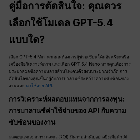
คู่มือการตัดสินใจ: คุณควร
เลือกใช้โมเดล GPT-5.4
แบบใด?
เลือก GPT-5.4 Mini หากคุณต้องการผู้ช่วยเขียนโค้ดอัจฉริยะหรือ
เครื่องมือวิเคราะห์ภาพ และเลือก GPT-5.4 Nano หากคุณต้องการ
ประมวลผลข้อความหลายล้านโทเคนด้วยงบประมาณจำกัด การ
ตัดสินใจของคุณขึ้นอยู่กับการบาลานซ์ระหว่างความซับซ้อนของ
งานและ
ค่าใช้จ่าย API
.
การวิเคราะห์ผลตอบแทนจากการลงทุน:
การบาลานซ์ค่าใช้จ่ายของ API กับความ
ซับซ้อนของงาน
ผลตอบแทนจากการลงทุน (ROI) มีความสำคัญอย่างยิ่งเมื่อนำ AI