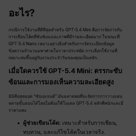
อะไร?
กรณีการใช้งานที่ดีที่สุดสำหรับ GPT-5.4 Mini คือการจัดการกับ
การเขียนโค้ดที่ซับซ้อนและภาพที่มีรายละเอียดมาก ในขณะที่
GPT-5.4 Nano เหมาะอย่างยิ่งสำหรับการจัดระเบียบข้อมูล
ข้อความจำนวนมหาศาลในราคาประหยัด การเลือกใช้งานที่
เหมาะสมขึ้นอยู่กับงานประจำวันของคุณเป็นหลัก.
เมื่อใดควรใช้ GPT-5.4 Mini: ตรรกะซับ
ซ้อนและการมองเห็นความละเอียดสูง
มินิคือสุดยอด “ซับเอเจนต์” มันฉลาดพอที่จะจัดการการวางแผน
หลายขั้นตอนได้โดยไม่ต้องใช้โมเดล GPT-5.4 หลักที่หนักและมี
ราคาแพง.
ผู้ช่วยเขียนโค้ด:
เหมาะสำหรับการเขียน,
ทบทวน, และแก้ไขโค้ดในเวลาจริง.