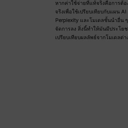
หากค่าใช้จ่ายที่แท้จริงคือการต
จริงเพื่อใช้เปรียบเทียบกับแผน A
Perplexity และโมเดลชั้นนำอื่น 
จัดการลง สิ่งนี้ทำให้มันมีประโ
เปรียบเทียบผลลัพธ์จากโมเดลต่าง