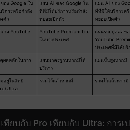
 ของ Google ใน
แผน AI ของ Google ใน
แผน AI ของ Goo
ให้บริการหรือกำลัง
ที่ที่มีให้บริการหรือกำลัง
ที่ที่มีให้บริการห
ดตัว
ทยอยเปิดตัว
ทยอยเปิดตัว
พ็กเกจ YouTube
YouTube Premium Lite
แผนรายบุคคลขอ
ในบางประเทศ
YouTube Premi
ประเทศที่มีให้บร
หตุผลหลักในการ
แผนมาตรฐานหากมีให้
แผนขั้นสูงหากมี
บริการ
มอยู่ในสิทธิ
รวมไว้แล้วหากมี
รวมไว้แล้วหากมี
ro/Ultra
เทียบกับ Pro เทียบกับ Ultra: การเ