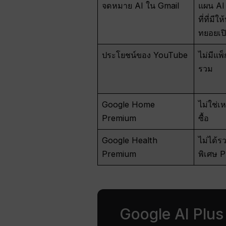
จดหมาย AI ใน Gmail
แผน AI
ที่ที่มี
ทยอยเปิ
ประโยชน์ของ YouTube
ไม่มีแ
รวม
Google Home
ไม่ใช่เ
Premium
ซื้อ
Google Health
ไม่ได้รว
Premium
พิเศษ P
Google AI Plus 