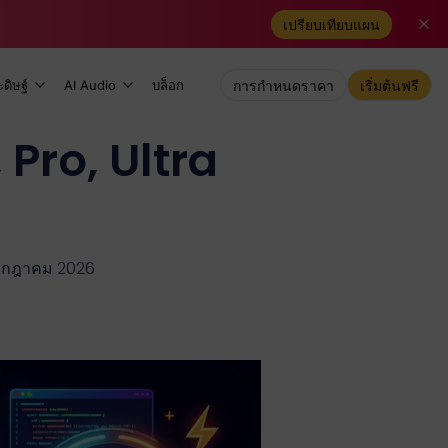
เปรียบเทียบแผน
ดิษฐ์
AI Audio
บล็อก
การกำหนดราคา
เริ่มต้นฟรี
 Pro, Ultra
1 กรกฎาคม 2026