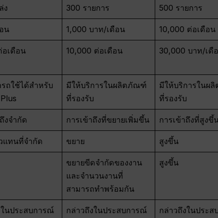
ล่ง
300 รายการ
500 รายการ
ือน
1,000 บาท/เดือน
10,000 ต่อเดือน
่อเดือน
10,000 ต่อเดือน
30,000 บาท/เดื
รถใช้ได้สำหรับ
มีให้บริการในผลิตภัณฑ์
มีให้บริการในผลิ
 Plus
ที่รองรับ
ที่รองรับ
ถึงจำกัด
การเข้าถึงที่ขยายเพิ่มขึ้น
การเข้าถึงที่สูงขึ้
วแทนที่จำกัด
ขยาย
สูงขึ้น
ขยายขีดจำกัดของงาน
สูงขึ้น
และจำนวนงานที่
สามารถทำพร้อมกัน
ึงในประสบการณ์
กล่าวถึงในประสบการณ์
กล่าวถึงในประส