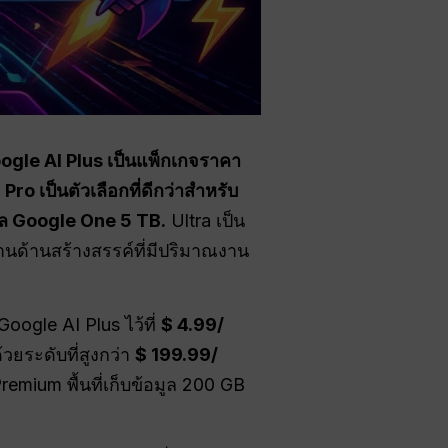
ogle AI Plus เป็นแพ็กเกจราคา
o เป็นตัวเลือกที่ดีกว่าสำหรับ
อมูล Google One 5 TB.
Ultra เป็น
งานด้านสร้างสรรค์ที่มีปริมาณงาน
oogle AI Plus ไว้ที่
$ 4.99/
ด้วยระดับที่สูงกว่า
$ 199.99/
Premium พื้นที่เก็บข้อมูล 200 GB