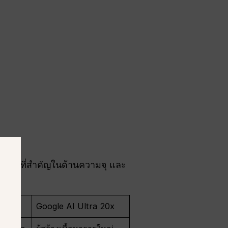
่องว่างที่สำคัญในด้านความจุ และ
 5x
Google AI Ultra 20x