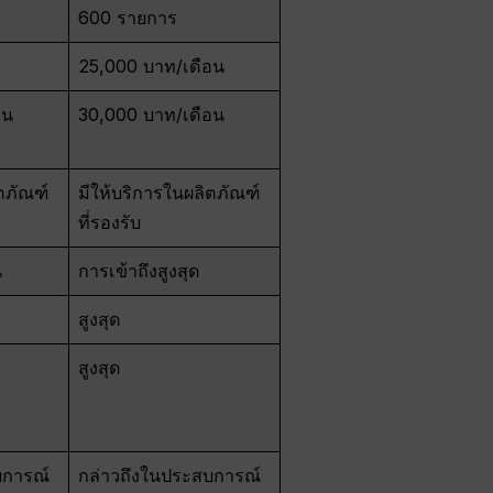
600 รายการ
25,000 บาท/เดือน
อน
30,000 บาท/เดือน
ตภัณฑ์
มีให้บริการในผลิตภัณฑ์
ที่รองรับ
น
การเข้าถึงสูงสุด
สูงสุด
สูงสุด
บการณ์
กล่าวถึงในประสบการณ์