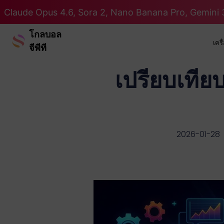
Claude Opus 4.6, Sora 2, Nano Banana Pro, Gemini 3
โกลบอล
เคร
จีพีที
เปรียบเทีย
2026-01-28