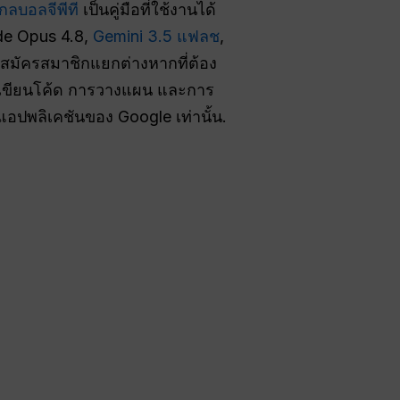
กลบอลจีพีที
เป็นคู่มือที่ใช้งานได้
de Opus 4.8,
Gemini 3.5 แฟลช
,
ารสมัครสมาชิกแยกต่างหากที่ต้อง
การเขียนโค้ด การวางแผน และการ
แอปพลิเคชันของ Google เท่านั้น.