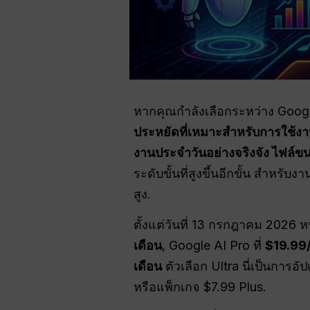
หากคุณกำลังเลือกระหว่าง Google
ประหยัดที่เหมาะสำหรับการใช้งาน
งานประจำวันอย่างจริงจัง ไฟล์ขน
ระดับขั้นที่สูงขึ้นอีกขั้น สำหร
สูง.
ตั้งแต่วันที่ 13 กรกฎาคม 2026 
เดือน
, Google AI Pro ที่
$19.99/
เดือน
ตัวเลือก Ultra นี่เป็นการอั
หรือแพ็กเกจ $7.99 Plus.