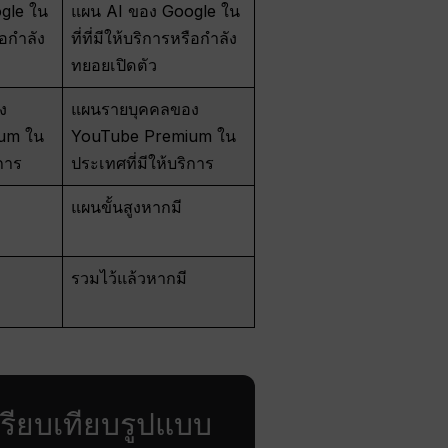
gle ใน
แผน AI ของ Google ใน
รือกำลัง
ที่ที่มีให้บริการหรือกำลัง
ทยอยเปิดตัว
ง
แผนรายบุคคลของ
um ใน
YouTube Premium ใน
ิการ
ประเทศที่มีให้บริการ
แผนขั้นสูงหากมี
รวมไว้แล้วหากมี
ปรียบเทียบรูปแบบ