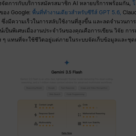
้องจัดการกับบริการสมัครสมาชิก AI หลายบริการพร้อมกัน,
โ
I ของ Google:
พื้นที่ทำงานเดียวสำหรับซีรีส์ GPT 5.6,
Clau
ๆ ซึ่งมีความเร็วในการสลับใช้งานที่สูงขึ้น และลดจำนวนก
ยชน์เป็นพิเศษเมื่องานประจำวันของคุณคือการเขียน วิจัย 
 ๆ แทนที่จะใช้ชีวิตอยู่แต่ภายในระบบจัดเก็บข้อมูลและชุด