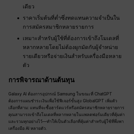
เดียว
ราคาเริ่มต้นที่ต่ำซึ่งทดแทนความจำเป็นใน
การสมัครสมาชิกหลายรายการ
เหมาะสำหรับผู้ใช้ที่ต้องการเข้าถึงโมเดลที่
หลากหลายโดยไม่ต้องผูกมัดกับผู้จำหน่าย
รายเดียวหรือจ่ายเงินสำหรับเครื่องมือหลาย
ตัว
การพิจารณาด้านต้นทุน
Galaxy AI ต้องการอุปกรณ์ Samsung ในขณะที่ ChatGPT
ต้องการแผนชำระเงินเพื่อใช้ฟีเจอร์ขั้นสูง GlobalGPT เพิ่มตัว
เลือกที่สาม: แทนที่จะซื้อฮาร์ดแวร์หรือสมัครสมาชิกหลายรายการ
คุณสามารถเข้าถึงโมเดลที่หลากหลายในแพลตฟอร์มเดียวที่คุ้มค่า
และรวมทุกอย่างไว้—ทำให้เป็นตัวเลือกที่คุ้มค่าสำหรับผู้ใช้ที่พึ่งพา
เครื่องมือ AI หลายตัว.