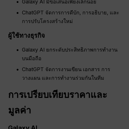
Galaxy AI มีข้อเสนอเพียงเล็กน้อย
ChatGPT จัดการการดีบัก, การอธิบาย, และ
การปรับโครงสร้างใหม่
ผู้ใช้ทางธุรกิจ
Galaxy AI ยกระดับประสิทธิภาพการทำงาน
บนมือถือ
ChatGPT จัดการงานเขียน เอกสาร การ
วางแผน และการทำงานร่วมกันในทีม
การเปรียบเทียบราคาและ
มูลค่า
Galaxy AI