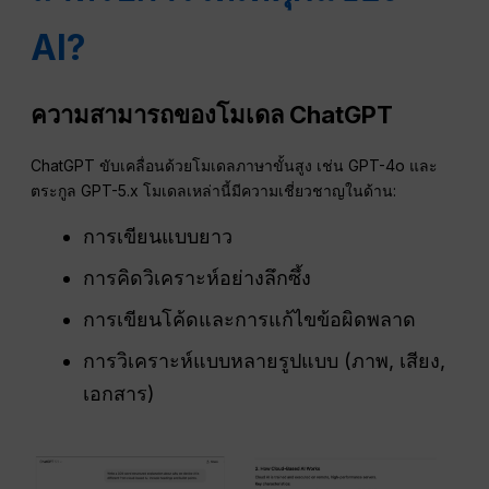
AI?
ความสามารถของโมเดล ChatGPT
ChatGPT ขับเคลื่อนด้วยโมเดลภาษาขั้นสูง เช่น GPT-4o และ
ตระกูล GPT-5.x โมเดลเหล่านี้มีความเชี่ยวชาญในด้าน:
การเขียนแบบยาว
การคิดวิเคราะห์อย่างลึกซึ้ง
การเขียนโค้ดและการแก้ไขข้อผิดพลาด
การวิเคราะห์แบบหลายรูปแบบ (ภาพ, เสียง,
เอกสาร)