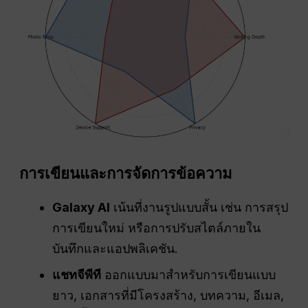
การเขียนและการจัดการข้อความ
Galaxy AI
เน้นที่งานรูปแบบสั้น เช่น การสรุป
การเขียนใหม่ หรือการปรับสไตล์ภายใน
บันทึกและแอปพลิเคชัน.
แชทจีพีที
ออกแบบมาสำหรับการเขียนแบบ
ยาว, เอกสารที่มีโครงสร้าง, บทความ, อีเมล,