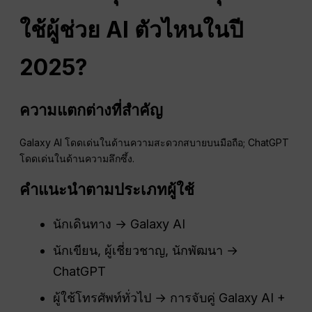
ใช้ผู้ช่วย AI ตัวไหนในปี
2025?
ความแตกต่างที่สำคัญ
Galaxy AI โดดเด่นในด้านความสะดวกสบายบนมือถือ; ChatGPT
โดดเด่นในด้านความลึกซึ้ง.
คำแนะนำตามประเภทผู้ใช้
นักเดินทาง → Galaxy AI
นักเขียน, ผู้เชี่ยวชาญ, นักพัฒนา →
ChatGPT
ผู้ใช้โทรศัพท์ทั่วไป → การจับคู่ Galaxy AI +