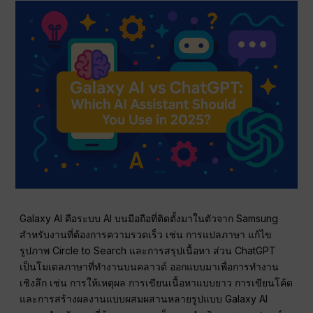
Galaxy AI คือระบบ AI บนมือถือที่ติดตั้งมาในตัวจาก Samsung
สำหรับงานที่ต้องการความรวดเร็ว เช่น การแปลภาษา แก้ไข
รูปภาพ Circle to Search และการสรุปเนื้อหา ส่วน ChatGPT
เป็นโมเดลภาษาที่ทำงานบนคลาวด์ ออกแบบมาเพื่อการทำงาน
เชิงลึก เช่น การให้เหตุผล การเขียนเนื้อหาแบบยาว การเขียนโค้ด
และการสร้างผลงานแบบผสมผสานหลายรูปแบบ Galaxy AI