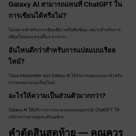
Galaxy AI สามารถแทนที่ ChatGPT ใน
การเขียนได้หรือไม่?
ไม่เหมาะสำหรับการเขียนที่ยาวหรือซับซ้อน เหมาะสำหรับการ
เขียนใหม่และสรุปสั้นๆ มากกว่า.
อันไหนดีกว่าสำหรับการแปลแบบเรียล
ไทม์?
โหมด Interpreter ของ Galaxy AI ได้รับการออกแบบมาสำหรับ
การสนทนาแบบเรียลไทม์.
อะไรให้ความเป็นส่วนตัวมากกว่า?
Galaxy AI ให้บริการการประมวลผลบนอุปกรณ์; ChatGPT ให้
บริการการควบคุมระดับองค์กร.
คำตัดสินสุดท้าย — คุณควร