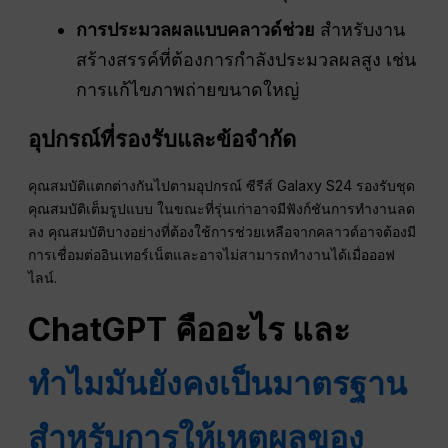
การประมวลผลแบบคลาวด์ช่วย
สำหรับงาน
สร้างสรรค์ที่ต้องการกำลังประมวลผลสูง เช่น
การแก้ไขภาพถ่ายขนาดใหญ่
อุปกรณ์ที่รองรับและข้อจำกัด
คุณสมบัติแตกต่างกันไปตามอุปกรณ์ ซีรีส์ Galaxy S24 รองรับชุด
คุณสมบัติเต็มรูปแบบ ในขณะที่รุ่นเก่าอาจมีฟังก์ชันการทำงานลด
ลง คุณสมบัติบางอย่างที่ต้องใช้การช่วยเหลือจากคลาวด์อาจต้องมี
การเชื่อมต่ออินเทอร์เน็ตและอาจไม่สามารถทำงานได้เมื่อออฟ
ไลน์.
ChatGPT คืออะไร และ
ทำไมมันยังคงเป็นมาตรฐาน
สำหรับการให้เหตุผลของ