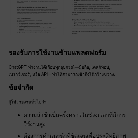
รองรับการใช้งานข้ามแพลตฟอร์ม
ChatGPT ทำงานได้เกือบทุกอุปกรณ์—มือถือ, เดสก์ท็อป,
เบราว์เซอร์, หรือ API—ทำให้สามารถเข้าถึงได้กว้างขวาง.
ข้อจำกัด
ผู้ใช้รายงานทั่วไปว่า:
ความล่าช้าเป็นครั้งคราวในช่วงเวลาที่มีการ
ใช้งานสูง
ต้องการคำแนะนำที่ชัดเจนเพื่อประสิทธิภาพ