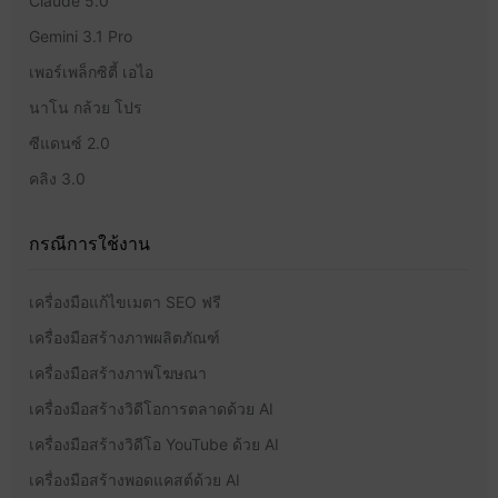
Claude 5.0
Gemini 3.1 Pro
เพอร์เพล็กซิตี้ เอไอ
นาโน กล้วย โปร
ซีแดนซ์ 2.0
คลิง 3.0
กรณีการใช้งาน
เครื่องมือแก้ไขเมตา SEO ฟรี
เครื่องมือสร้างภาพผลิตภัณฑ์
เครื่องมือสร้างภาพโฆษณา
เครื่องมือสร้างวิดีโอการตลาดด้วย AI
เครื่องมือสร้างวิดีโอ YouTube ด้วย AI
เครื่องมือสร้างพอดแคสต์ด้วย AI