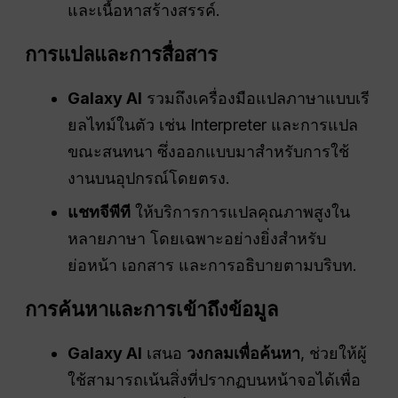
และเนื้อหาสร้างสรรค์.
การแปลและการสื่อสาร
Galaxy AI
รวมถึงเครื่องมือแปลภาษาแบบเรี
ยลไทม์ในตัว เช่น Interpreter และการแปล
ขณะสนทนา ซึ่งออกแบบมาสำหรับการใช้
งานบนอุปกรณ์โดยตรง.
แชทจีพีที
ให้บริการการแปลคุณภาพสูงใน
หลายภาษา โดยเฉพาะอย่างยิ่งสำหรับ
ย่อหน้า เอกสาร และการอธิบายตามบริบท.
การค้นหาและการเข้าถึงข้อมูล
Galaxy AI
เสนอ
วงกลมเพื่อค้นหา
, ช่วยให้ผู้
ใช้สามารถเน้นสิ่งที่ปรากฏบนหน้าจอได้เพื่อ