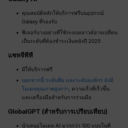
คุณสมบัติหลักให้บริการฟรีบนอุปกรณ์
Galaxy ที่รองรับ
ฟีเจอร์บางอย่างที่ใช้ระบบคลาวด์อาจเปลี่ยน
เป็นระดับที่ต้องชำระเงินหลังปี 2025
แชทจีพีที
มีให้บริการฟรี
นอกจากนี้ ระดับทีม และระดับองค์กร ยังมี
โมเดลคุณภาพสูงกว่า,
ความเร็วที่เร็วขึ้น
และเครื่องมือสำหรับการร่วมมือ
GlobalGPT (สำหรับการเปรียบเทียบ)
นำเสนอโมเดล AI มากกว่า 100 แบบในที่