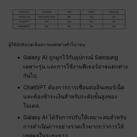
ผู้ใช้มักสังเกตเห็นความแตกต่างทั่วไป เช่น:
Galaxy AI ถูกผูกไว้กับอุปกรณ์ Samsung
เฉพาะรุ่น และการใช้งานฟีเจอร์อาจแตกต่าง
กันไป.
ChatGPT ต้องการการเชื่อมต่ออินเทอร์เน็ต
และต้องชำระเงินสำหรับระดับขั้นสูงของ
โมเดล.
Galaxy AI ได้รับการปรับให้เหมาะสมสำหรับ
การดำเนินการอย่างรวดเร็วมากกว่าการให้
เหตุผลในระยะยาว.