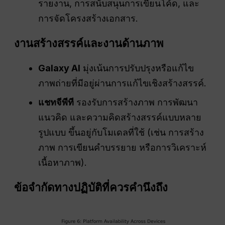
รายงาน, การสนับสนุนการเขียนโค้ด, และ
การจัดโครงสร้างเอกสาร.
งานสร้างสรรค์และงานด้านภาพ
Galaxy AI
มุ่งเน้นการปรับปรุงหรือแก้ไข
ภาพถ่ายที่มีอยู่ผ่านการแก้ไขเชิงสร้างสรรค์.
แชทจีพีที
รองรับการสร้างภาพ การพัฒนา
แนวคิด และความคิดสร้างสรรค์แบบหลาย
รูปแบบ ขึ้นอยู่กับโมเดลที่ใช้ (เช่น การสร้าง
ภาพ การเขียนคำบรรยาย หรือการวิเคราะห์
เนื้อหาภาพ).
ข้อจำกัดทางปฏิบัติที่ควรคำนึงถึง