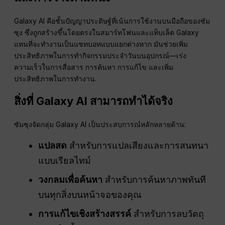
Galaxy AI คือชั้นปัญญาประดิษฐ์ที่เน้นการใช้งานบนมือถือของซัม
ซุง ซึ่งถูกสร้างขึ้นโดยตรงในสมาร์ทโฟนและแท็บเล็ต Galaxy
แทนที่จะทำงานเป็นแชทบอทแบบแยกต่างหาก มันช่วยเพิ่ม
ประสิทธิภาพในการทำกิจกรรมประจำวันบนอุปกรณ์—เร่ง
ความเร็วในการสื่อสาร การค้นหา การแก้ไข และเพิ่ม
ประสิทธิภาพในการทำงาน.
สิ่งที่ Galaxy AI สามารถทำได้จริง
ซัมซุงจัดกลุ่ม Galaxy AI เป็นประสบการณ์หลักหลายด้าน:
แปลสด
สำหรับการแปลเสียงและการสนทนา
แบบเรียลไทม์
วงกลมเพื่อค้นหา
สำหรับการค้นหาภาพทันที
บนทุกสิ่งบนหน้าจอของคุณ
การแก้ไขเชิงสร้างสรรค์
สำหรับการลบวัตถุ