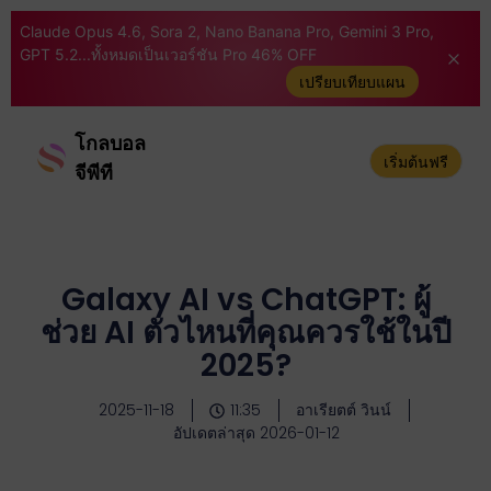
Claude Opus 4.6, Sora 2, Nano Banana Pro, Gemini 3 Pro,
GPT 5.2...ทั้งหมดเป็นเวอร์ชัน Pro 46% OFF
เปรียบเทียบแผน
โกลบอล
เริ่มต้นฟรี
จีพีที
Galaxy AI vs ChatGPT: ผู้
ช่วย AI ตัวไหนที่คุณควรใช้ในปี
2025?
2025-11-18
11:35
อาเรียตต์ วินน์
อัปเดตล่าสุด 2026-01-12