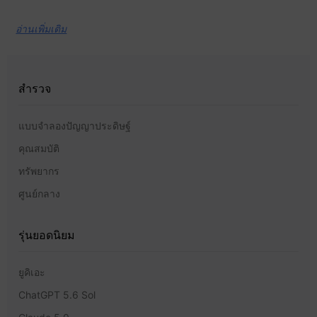
อ่านเพิ่มเติม
สำรวจ
แบบจำลองปัญญาประดิษฐ์
คุณสมบัติ
ทรัพยากร
ศูนย์กลาง
รุ่นยอดนิยม
ยูคิเอะ
ChatGPT 5.6 Sol