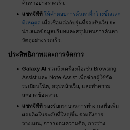
ค้นหาอย่างรวดเร็ว.
แชทจีพีที
ให้คำตอบการค้นหาที่กว้างขึ้นและ
มีเหตุผล
เมื่อเชื่อมต่อกับรุ่นที่รองรับเว็บ จะ
นำเสนอข้อมูลบริบทและสรุปแทนการค้นหา
วัตถุอย่างรวดเร็ว.
ประสิทธิภาพและการจัดการ
Galaxy AI
รวมถึงเครื่องมือเช่น Browsing
Assist และ Note Assist เพื่อช่วยผู้ใช้จัด
ระเบียบโน้ต, สรุปหน้าเว็บ, และทำความ
สะอาดข้อความ.
แชทจีพีที
รองรับกระบวนการทำงานเพื่อเพิ่ม
ผลผลิตในระดับที่ใหญ่ขึ้น รวมถึงการ
วางแผน, การระดมความคิด, การร่าง