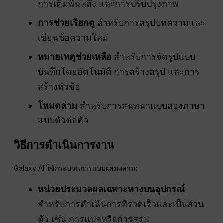
การเติมพื้นหลัง และการปรับปรุงภาพ
การช่วยเรียกดู
สำหรับการสรุปบทความและ
เขียนข้อความใหม่
หมายเหตุช่วยเหลือ
สำหรับการจัดรูปแบบ
บันทึกโดยอัตโนมัติ การสร้างสรุป และการ
สร้างหัวข้อ
โหมดล่าม
สำหรับการสนทนาแบบสองภาษา
แบบตัวต่อตัว
วิธีการดำเนินการงาน
Galaxy AI ใช้กระบวนการแบบผสมผสาน:
หน่วยประมวลผลเฉพาะทางบนอุปกรณ์
สำหรับการดำเนินการที่รวดเร็วและเป็นส่วน
ตัว เช่น การแปลหรือการสรุป