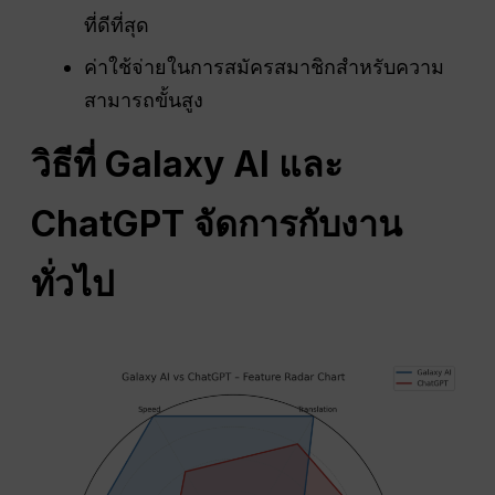
ที่ดีที่สุด
ค่าใช้จ่ายในการสมัครสมาชิกสำหรับความ
สามารถขั้นสูง
วิธีที่ Galaxy AI และ
ChatGPT จัดการกับงาน
ทั่วไป