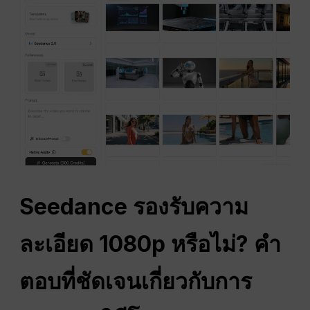
Seedance รองรับความ
ละเอียด 1080p หรือไม่? คำ
ตอบที่ชัดเจนเกี่ยวกับการ