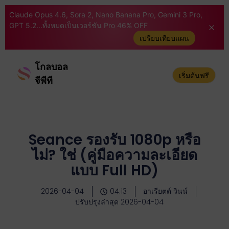
Claude Opus 4.6, Sora 2, Nano Banana Pro, Gemini 3 Pro,
GPT 5.2...ทั้งหมดเป็นเวอร์ชัน Pro 46% OFF
เปรียบเทียบแผน
โกลบอล
เริ่มต้นฟรี
จีพีที
Seance รองรับ 1080p หรือ
ไม่? ใช่ (คู่มือความละเอียด
แบบ Full HD)
2026-04-04
04:13
อาเรียตต์ วินน์
ปรับปรุงล่าสุด 2026-04-04