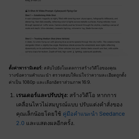
ตั้งค่าพารามิเตอร์:
สลับไปยังโมเดลการสร้างวิดีโอของคุณ
วางข้อความคำแนะนำ ตรวจสอบให้แน่ใจว่าความละเอียดถูกตั้ง
ค่าเป็น 1080p และเลือกอัตราส่วนภาพ 16:9.
เรนเดอร์และปรับปรุง:
สร้างวิดีโอ หากการ
เคลื่อนไหวไม่สมบูรณ์แบบ ปรับแต่งคำสั่งของ
คุณเล็กน้อยโดยใช้
คู่มือคำแนะนำ Seedance
2.0
และแสดงผลอีกครั้ง.