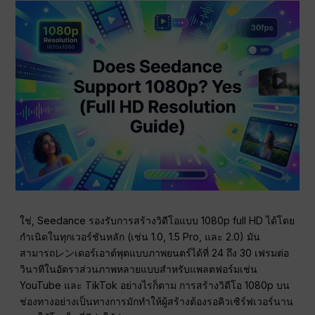
ใช่, Seedance รองรับการสร้างวิดีโอแบบ 1080p full HD ได้โดย
กำเนิดในทุกเวอร์ชันหลัก (เช่น 1.0, 1.5 Pro, และ 2.0) มัน
สามารถレンเดอร์เอาต์พุตแบบภาพยนตร์ได้ที่ 24 ถึง 30 เฟรมต่อ
วินาทีในอัตราส่วนภาพหลายแบบสำหรับแพลตฟอร์มเช่น
YouTube และ TikTok อย่างไรก็ตาม การสร้างวิดีโอ 1080p บน
ช่องทางอย่างเป็นทางการมักทำให้ผู้สร้างต้องรอคิวเซิร์ฟเวอร์นาน