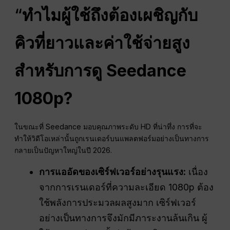
“
ทำไมผู้ใช้ถึงต้องเผชิญกับ
คิวที่ยาวและค่าใช้จ่ายสูง
สำหรับการดู Seedance
1080p?
ในขณะที่ Seedance มอบคุณภาพระดับ HD ที่น่าทึ่ง การที่จะ
ทำให้วิดีโอเหล่านั้นถูกเรนเดอร์บนแพลตฟอร์มอย่างเป็นทางการ
กลายเป็นปัญหาใหญ่ในปี 2026.
การแออัดของเซิร์ฟเวอร์อย่างรุนแรง:
เนื่อง
จากการเรนเดอร์ที่ความละเอียด 1080p ต้อง
ใช้พลังการประมวลผลสูงมาก เซิร์ฟเวอร์
อย่างเป็นทางการจึงมักมีภาระงานล้นเกิน ผู้