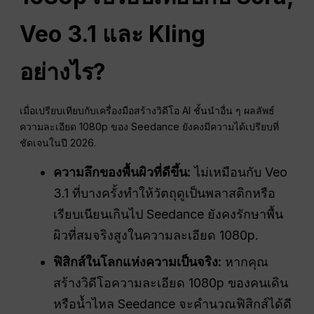
Veo 3.1 และ Kling
อย่างไร?
เมื่อเปรียบเทียบกับเครื่องมือสร้างวิดีโอ AI ชั้นนำอื่น ๆ ผลลัพธ์
ความละเอียด 1080p ของ Seedance ยังคงมีความได้เปรียบที่
ชัดเจนในปี 2026.
ความลึกของพื้นผิวที่ดีขึ้น:
ไม่เหมือนกับ Veo
3.1 ที่บางครั้งทำให้วัตถุดูเป็นพลาสติกหรือ
เรียบเนียนเกินไป Seedance ยังคงรักษาพื้น
ผิวที่สมจริงสูงในความละเอียด 1080p.
ฟิสิกส์ในโลกแห่งความเป็นจริง:
หากคุณ
สร้างวิดีโอความละเอียด 1080p ของคนเดิน
หรือน้ำไหล Seedance จะคำนวณฟิสิกส์ได้ดี