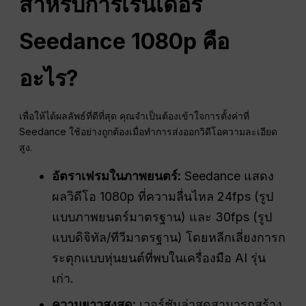
สำหรับการเรนเดอร์
Seedance 1080p คือ
อะไร?
เพื่อให้ได้ผลลัพธ์ที่ดีที่สุด คุณจำเป็นต้องเข้าใจการตั้งค่าที่
Seedance ใช้อย่างถูกต้องเมื่อทำการส่งออกวิดีโอความละเอียด
สูง.
อัตราเฟรมในภาพยนตร์:
Seedance แสดง
ผลวิดีโอ 1080p ที่ความลื่นไหล 24fps (รูป
แบบภาพยนตร์มาตรฐาน) และ 30fps (รูป
แบบดิจิทัล/ทีวีมาตรฐาน) โดยหลีกเลี่ยงการก
ระตุกแบบหุ่นยนต์ที่พบในเครื่องมือ AI รุ่น
เก่า.
ความยาวสูงสุด:
เวอร์ชันล่าสุดสามารถสร้าง