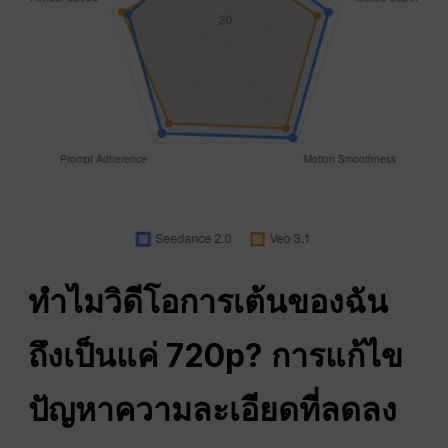
ทำไมวิดีโอการเต้นของฉัน
ถึงเป็นแค่ 720p? การแก้ไข
ปัญหาความละเอียดที่ลดลง