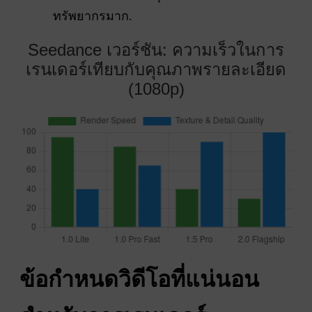
ทรัพยากรมาก.
Seedance เวอร์ชัน: ความเร็วในการ
เรนเดอร์เทียบกับคุณภาพรายละเอียด
(1080p)
ข้อกำหนดวิดีโอที่แน่นอน