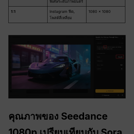
พิเศษระดับภาพยนตร์
1:1
Instagram ฟีด,
1080 x 1080
โพสต์สี่เหลี่ยม
คุณภาพของ Seedance
1080p เปรียบเทียบกับ Sora,