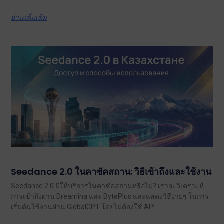
อ่านเพิ่มเติม
Seedance 2.0 ในคาซัคสถาน: วิธีเข้าถึงและใช้งาน
Seedance 2.0 มีให้บริการในคาซัคสถานหรือไม่? เราจะวิเคราะห์
การเข้าถึงผ่าน Dreamina และ BytePlus และแสดงวิธีง่ายๆ ในการ
เริ่มต้นใช้งานผ่าน GlobalGPT โดยไม่ต้องใช้ API.