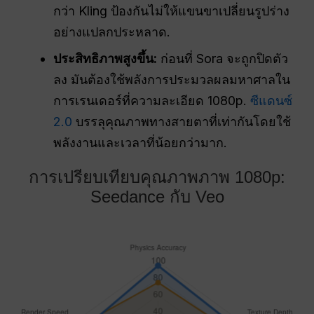
กว่า Kling ป้องกันไม่ให้แขนขาเปลี่ยนรูปร่าง
อย่างแปลกประหลาด.
ประสิทธิภาพสูงขึ้น:
ก่อนที่ Sora จะถูกปิดตัว
ลง มันต้องใช้พลังการประมวลผลมหาศาลใน
การเรนเดอร์ที่ความละเอียด 1080p.
ซีแดนซ์
2.0
บรรลุคุณภาพทางสายตาที่เท่ากันโดยใช้
พลังงานและเวลาที่น้อยกว่ามาก.
การเปรียบเทียบคุณภาพภาพ 1080p:
Seedance กับ Veo