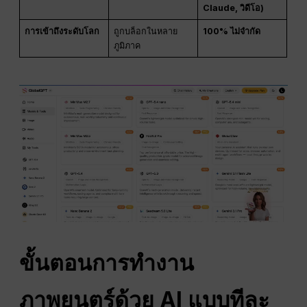
Claude, วิดีโอ)
การเข้าถึงระดับโลก
ถูกบล็อกในหลาย
100% ไม่จำกัด
ภูมิภาค
ขั้นตอนการทำงาน
ภาพยนตร์ด้วย AI แบบทีละ