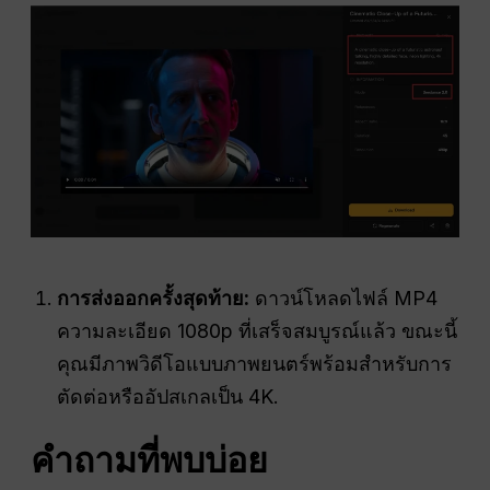
การส่งออกครั้งสุดท้าย:
ดาวน์โหลดไฟล์ MP4
ความละเอียด 1080p ที่เสร็จสมบูรณ์แล้ว ขณะนี้
คุณมีภาพวิดีโอแบบภาพยนตร์พร้อมสำหรับการ
ตัดต่อหรืออัปสเกลเป็น 4K.
คำถามที่พบบ่อย