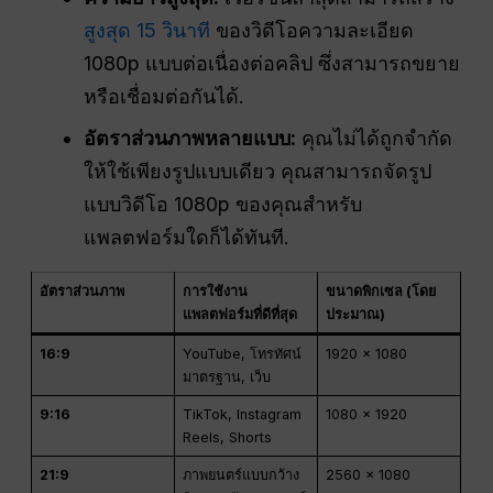
สูงสุด 15 วินาที
ของวิดีโอความละเอียด
1080p แบบต่อเนื่องต่อคลิป ซึ่งสามารถขยาย
หรือเชื่อมต่อกันได้.
อัตราส่วนภาพหลายแบบ:
คุณไม่ได้ถูกจำกัด
ให้ใช้เพียงรูปแบบเดียว คุณสามารถจัดรูป
แบบวิดีโอ 1080p ของคุณสำหรับ
แพลตฟอร์มใดก็ได้ทันที.
อัตราส่วนภาพ
การใช้งาน
ขนาดพิกเซล (โดย
แพลตฟอร์มที่ดีที่สุด
ประมาณ)
16:9
YouTube, โทรทัศน์
1920 x 1080
มาตรฐาน, เว็บ
9:16
TikTok, Instagram
1080 x 1920
Reels, Shorts
21:9
ภาพยนตร์แบบกว้าง
2560 x 1080