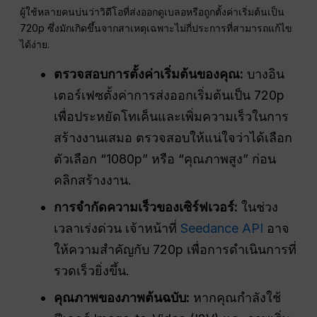
ผู้ใช้หลายคนบ่นว่าวิดีโอที่ส่งออกดูเบลอหรือถูกตั้งค่าเริ่มต้นเป็น
720p ซึ่งมักเกิดขึ้นจากสาเหตุเฉพาะไม่กี่ประการที่สามารถแก้ไข
ได้ง่าย.
ตรวจสอบการตั้งค่าเริ่มต้นของคุณ:
บางอิน
เตอร์เฟซตั้งค่าการส่งออกเริ่มต้นเป็น 720p
เพื่อประหยัดโทเค็นและเพิ่มความเร็วในการ
สร้างงานเสมอ ตรวจสอบให้แน่ใจว่าได้เลือก
ตัวเลือก “1080p” หรือ “คุณภาพสูง” ก่อน
คลิกสร้างงาน.
การจำกัดความเร็วของเซิร์ฟเวอร์:
ในช่วง
เวลาเร่งด่วน เจ้าหน้าที่
Seedance API
อาจ
ให้ความสำคัญกับ 720p เพื่อการดำเนินการที่
รวดเร็วยิ่งขึ้น.
คุณภาพของภาพต้นฉบับ:
หากคุณกำลังใช้