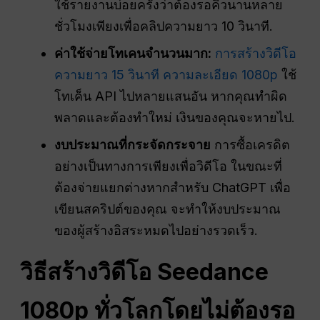
ใช้รายงานบ่อยครั้งว่าต้องรอคิวนานหลาย
ชั่วโมงเพียงเพื่อคลิปความยาว 10 วินาที.
ค่าใช้จ่ายโทเคนจำนวนมาก:
การสร้างวิดีโอ
ความยาว 15 วินาที ความละเอียด 1080p
ใช้
โทเค็น API ไปหลายแสนอัน หากคุณทำผิด
พลาดและต้องทำใหม่ เงินของคุณจะหายไป.
งบประมาณที่กระจัดกระจาย
การซื้อเครดิต
อย่างเป็นทางการเพียงเพื่อวิดีโอ ในขณะที่
ต้องจ่ายแยกต่างหากสำหรับ ChatGPT เพื่อ
เขียนสคริปต์ของคุณ จะทำให้งบประมาณ
ของผู้สร้างอิสระหมดไปอย่างรวดเร็ว.
วิธีสร้างวิดีโอ Seedance
1080p ทั่วโลกโดยไม่ต้องรอ