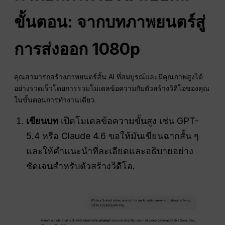
ขั้นตอน: จากบทภาพยนตร์สู่
การส่งออก 1080p
คุณสามารถสร้างภาพยนตร์สั้น AI ที่สมบูรณ์และมีคุณภาพสูงได้
อย่างรวดเร็วโดยการรวมโมเดลข้อความกับตัวสร้างวิดีโอของคุณ
ในขั้นตอนการทำงานเดียว.
เขียนบท
เปิดโมเดลข้อความขั้นสูง เช่น GPT-
5.4 หรือ Claude 4.6 ขอให้มันเขียนฉากสั้น ๆ
และให้คำแนะนำที่ละเอียดและอธิบายอย่าง
ชัดเจนสำหรับตัวสร้างวิดีโอ.