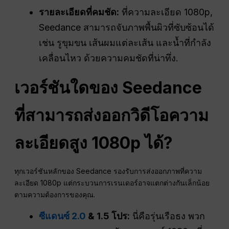
รายละเอียดที่คมชัด:
ที่ความละเอียด 1080p,
Seedance สามารถจับภาพพื้นผิวที่ซับซ้อนได้
เช่น รูขุมขน เส้นผมแต่ละเส้น และน้ำที่กำลัง
เคลื่อนไหว ด้วยความคมชัดที่น่าทึ่ง.
เวอร์ชันใดของ Seedance
ที่สามารถส่งออกวิดีโอความ
ละเอียดสูง 1080p ได้?
ทุกเวอร์ชันหลักของ Seedance รองรับการส่งออกภาพที่ความ
ละเอียด 1080p แต่กระบวนการเรนเดอร์อาจแตกต่างกันเล็กน้อย
ตามความต้องการของคุณ.
ซีแดนซ์ 2.0
& 1.5 โปร:
นี่คือรุ่นเรือธง พวก