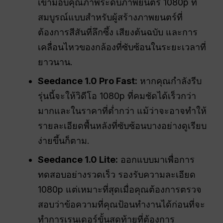
เขามอบคุณภาพระดับภาพยนตร์ 1080p ที่
สมบูรณ์แบบสำหรับผู้สร้างภาพยนตร์ที่
ต้องการสีสันที่ลึกซึ้ง เสียงต้นฉบับ และการ
เคลื่อนไหวของกล้องที่ซับซ้อนในระยะเวลาที่
ยาวนาน.
Seedance 1.0 Pro Fast:
หากคุณกำลังรีบ
รุ่นนี้จะให้วิดีโอ 1080p ที่คมชัดได้เร็วกว่า
มากและในราคาที่ต่ำกว่า แม้ว่าจะอาจทำให้
รายละเอียดพื้นหลังที่ซับซ้อนบางอย่างดูเรียบ
ง่ายขึ้นก็ตาม.
Seedance 1.0 Lite:
ออกแบบมาเพื่อการ
ทดสอบอย่างรวดเร็ว รองรับความละเอียด
1080p แต่เหมาะที่สุดเมื่อคุณต้องการตรวจ
สอบว่าข้อความที่คุณป้อนทำงานได้ก่อนที่จะ
ทำการเรนเดอร์ขั้นสุดท้ายที่ต้องการ