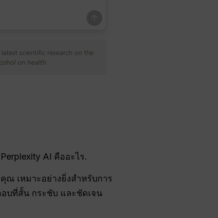
 Perplexity AI คืออะไร.
่คุณ เหมาะอย่างยิ่งสำหรับการ
บที่สั้น กระชับ และชัดเจน