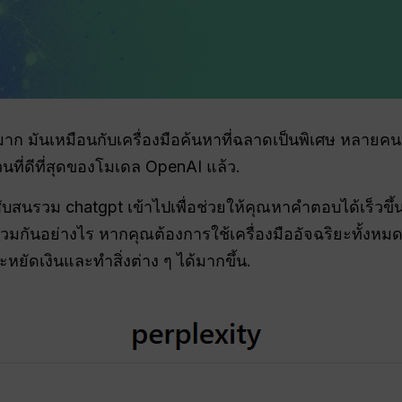
จ๋งมาก มันเหมือนกับเครื่องมือค้นหาที่ฉลาดเป็นพิเศษ หลายคน
่วนที่ดีที่สุดของโมเดล OpenAI แล้ว.
ับสนรวม chatgpt เข้าไปเพื่อช่วยให้คุณหาคำตอบได้เร็วขึ้น
นร่วมกันอย่างไร หากคุณต้องการใช้เครื่องมืออัจฉริยะทั้งหม
ระหยัดเงินและทำสิ่งต่าง ๆ ได้มากขึ้น.