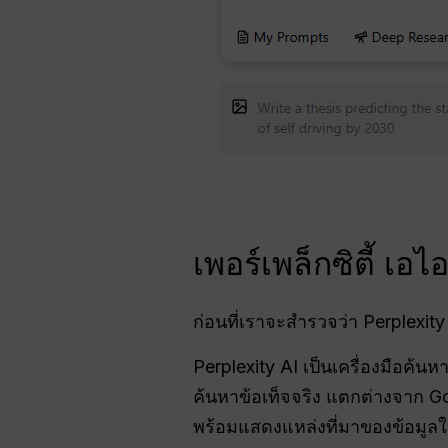
เพอร์เพล็กซิตี้ เ
ก่อนที่เราจะสำรวจว่า Perplexity 
Perplexity AI เป็นเครื่องมือค้
ค้นหาข้อเท็จจริง แตกต่างจาก G
พร้อมแสดงแหล่งที่มาของข้อมูลใ