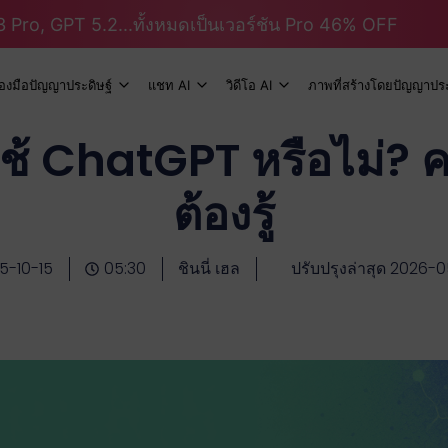
 Pro, GPT 5.2...ทั้งหมดเป็นเวอร์ชัน Pro 46% OFF
ื่องมือปัญญาประดิษฐ์
แชท AI
วิดีโอ AI
ภาพที่สร้างโดยปัญญาประ
ช้ ChatGPT หรือไม่? ค
ต้องรู้
5-10-15
05:30
ชินนี่ เฮล
ปรับปรุงล่าสุด 2026-0