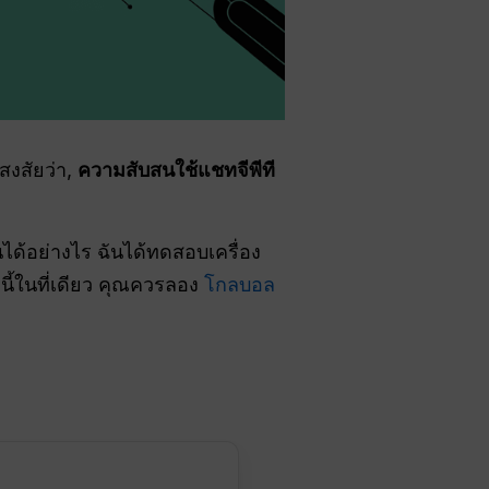
สงสัยว่า,
ความสับสนใช้แชทจีพีที
ได้อย่างไร ฉันได้ทดสอบเครื่อง
ดนี้ในที่เดียว คุณควรลอง
โกลบอล