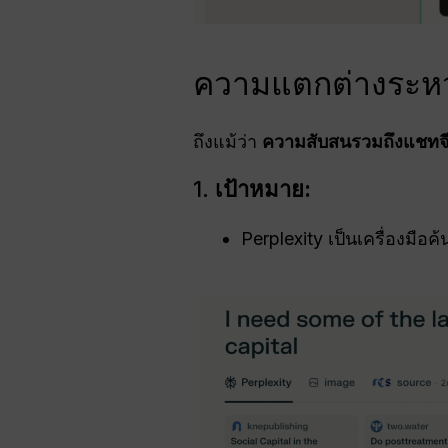
ความแตกต่างระหว่
ถึงแม้ว่า
ความสับสนรวมถึงแชทจีพ
1.
เป้าหมาย:
Perplexity เป็นเครื่องมือ