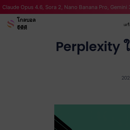
Claude Opus 4.6, Sora 2, Nano Banana Pro, Gemini 3
โกลบอล
เคร
จีพีที
Perplexity ใ
202