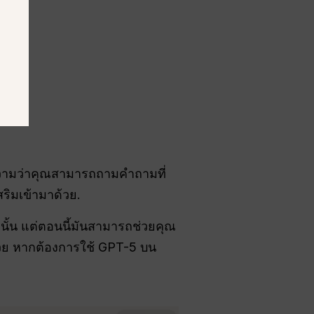
ความว่าคุณสามารถถามคำถามที่
ริมเข้ามาด้วย.
่านั้น แต่ตอนนี้มันสามารถช่วยคุณ
ด้วย หากต้องการใช้ GPT-5 บน