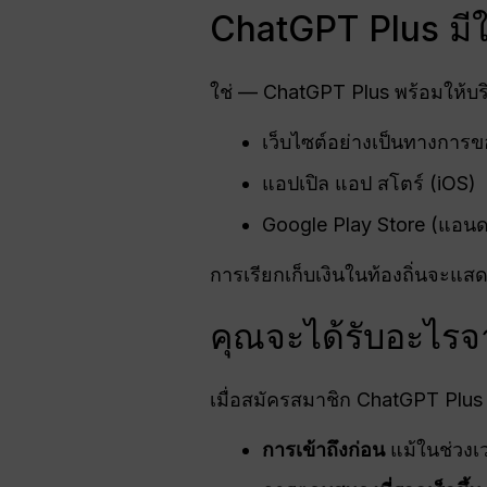
ChatGPT Plus มีใ
ใช่ — ChatGPT Plus พร้อมให้บริ
เว็บไซต์อย่างเป็นทางการ
แอปเปิล แอป สโตร์ (iOS)
Google Play Store (แอนด
การเรียกเก็บเงินในท้องถิ่นจะแสด
คุณจะได้รับอะไร
เมื่อสมัครสมาชิก ChatGPT Plus ผู
การเข้าถึงก่อน
แม้ในช่วงเ