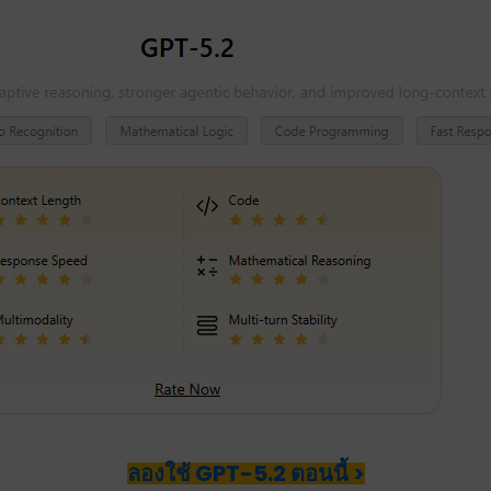
ลองใช้ GPT-5.2 ตอนนี้ >