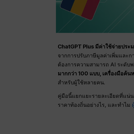
ChatGPT Plus มีค่าใช้จ่ายปร
จากการปรับภาษีมูลค่าเพิ่มและกา
ต้องการความสามารถ AI ระดับพรีเม
มากกว่า 100 แบบ, เครื่องมือค้น
สำหรับผู้ใช้หลายคน.
คู่มือนี้แยกแยะรายละเอียดที่แน
ราคาท้องถิ่นอย่างไร, และทำไม