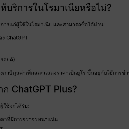
ห้บริการในโรมาเนียหรือไม่?
การแก่ผู้ใช้ในโรมาเนีย และสามารถซื้อได้ผ่าน:
ของ ChatGPT
รอยด์)
งภาษีมูลค่าเพิ่มและแสดงราคาเป็นยูโร ขึ้นอยู่กับวิธีการช
จาก ChatGPT Plus?
้ใช้จะได้รับ:
วลาที่มีการจราจรหนาแน่น