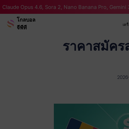
Claude Opus 4.6, Sora 2, Nano Banana Pro, Gemini 3
โกลบอล
เคร
จีพีที
ราคาสมัคร
2026