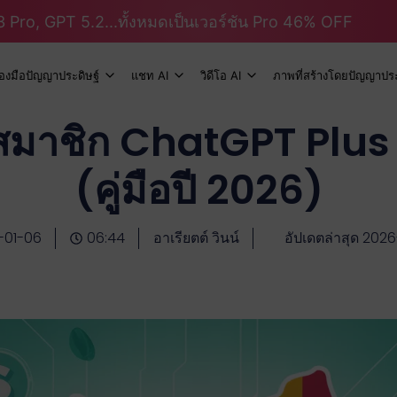
 Pro, GPT 5.2...ทั้งหมดเป็นเวอร์ชัน Pro 46% OFF
ื่องมือปัญญาประดิษฐ์
แชท AI
วิดีโอ AI
ภาพที่สร้างโดยปัญญาประ
สมาชิก ChatGPT Plus 
(คู่มือปี 2026)
-01-06
06:44
อาเรียตต์ วินน์
อัปเดตล่าสุด 2026