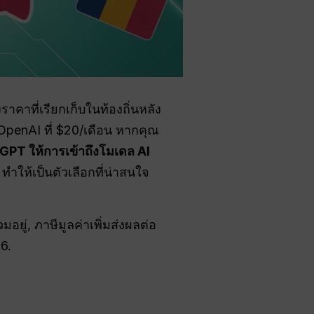
าคาที่เรียกเก็บในท้องถิ่นหลัง
OpenAI ที่ $20/เดือน หากคุณ
GPT ให้การเข้าถึงโมเดล AI
, ทำให้เป็นตัวเลือกที่น่าสนใจ
่รวมอยู่, ภาษีมูลค่าเพิ่มส่งผลต่อ
6.