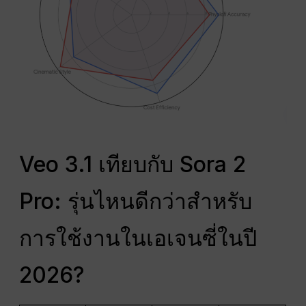
Veo 3.1 เทียบกับ Sora 2
Pro: รุ่นไหนดีกว่าสำหรับ
การใช้งานในเอเจนซี่ในปี
2026?