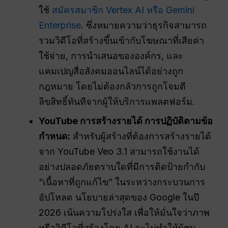
ใช้
สมัครสมาชิก Vertex AI หรือ Gemini
Enterprise
. ซึ่งหมายความว่าธุรกิจสามารถ
รวมวิดีโอที่สร้างขึ้นเข้ากับโฆษณาที่เสียค่า
ใช้จ่าย, การนำเสนอขององค์กร, และ
แคมเปญสื่อสังคมออนไลน์ได้อย่างถูก
กฎหมาย โดยไม่ต้องกลัวการถูกโจมตี
ลิขสิทธิ์ทันทีจากผู้ให้บริการแพลตฟอร์ม.
YouTube
การสร้างรายได้
การปฏิบัติตามข้อ
กำหนด:
สำหรับผู้สร้างที่ต้องการสร้างรายได้
จาก YouTube Veo 3.1 สามารถใช้งานได้
อย่างปลอดภัยตราบใดที่มีการติดป้ายกำกับ
“เนื้อหาที่ถูกแก้ไข” ในระหว่างกระบวนการ
อัปโหลด นโยบายล่าสุดของ Google ในปี
2026 เน้นความโปร่งใส เพื่อให้มั่นใจว่าภาพ
หรือวิดีโอที่สร้างโดย AI จะไม่ทำให้ผู้ชม