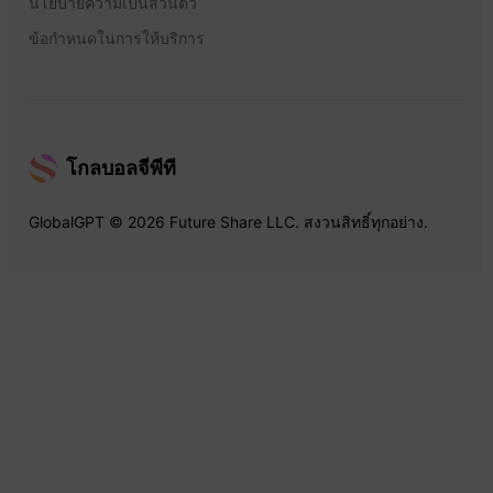
นโยบายความเป็นส่วนตัว
ข้อกำหนดในการให้บริการ
โกลบอลจีพีที
GlobalGPT © 2026 Future Share LLC. สงวนสิทธิ์ทุกอย่าง.