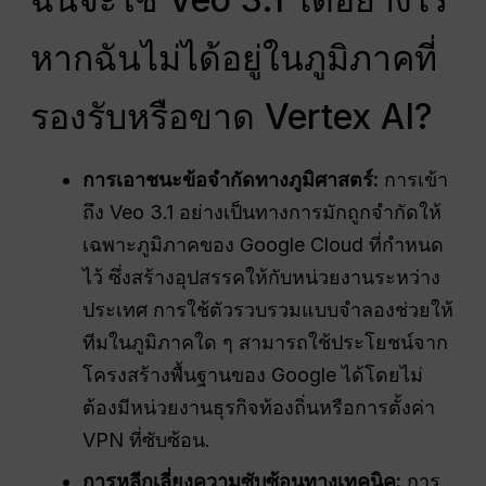
หากฉันไม่ได้อยู่ในภูมิภาคที่
รองรับหรือขาด Vertex AI?
การเอาชนะข้อจำกัดทางภูมิศาสตร์:
การเข้า
ถึง Veo 3.1 อย่างเป็นทางการมักถูกจำกัดให้
เฉพาะภูมิภาคของ Google Cloud ที่กำหนด
ไว้ ซึ่งสร้างอุปสรรคให้กับหน่วยงานระหว่าง
ประเทศ การใช้ตัวรวบรวมแบบจำลองช่วยให้
ทีมในภูมิภาคใด ๆ สามารถใช้ประโยชน์จาก
โครงสร้างพื้นฐานของ Google ได้โดยไม่
ต้องมีหน่วยงานธุรกิจท้องถิ่นหรือการตั้งค่า
VPN ที่ซับซ้อน.
การหลีกเลี่ยงความซับซ้อนทางเทคนิค:
การ