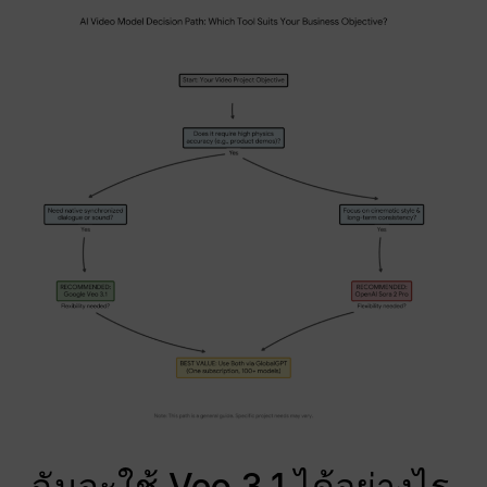
ฉันจะใช้ Veo 3.1 ได้อย่างไร