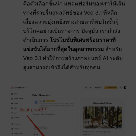
คือตัวเลือกชั้นนำ แพลตฟอร์มของเราให้เส้น
ทางที่ราบรื่นสู่ผลลัพธ์ของ Veo 3.1 ที่หลีก
เลี่ยงความยุ่งเหยิงทางสายตาที่พบในชั้นผู้
บริโภคอย่างเป็นทางการ ปัจจุบัน เรากำลัง
ดำเนินการ
โปรโมชั่นพิเศษพร้อมราคาที่
แข่งขันได้มากที่สุดในอุตสาหกรรม
สำหรับ
Veo 3.1 ทำให้การสร้างภาพยนตร์ AI ระดับ
สูงสามารถเข้าถึงได้สำหรับทุกคน.