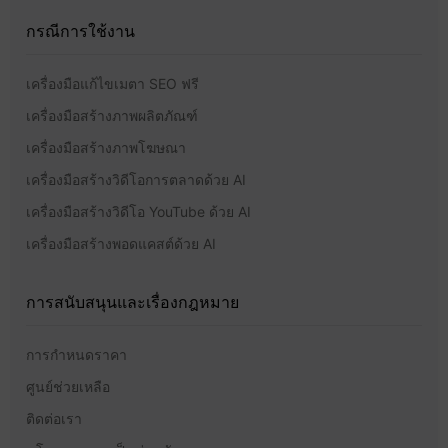
กรณีการใช้งาน
เครื่องมือแก้ไขเมตา SEO ฟรี
เครื่องมือสร้างภาพผลิตภัณฑ์
เครื่องมือสร้างภาพโฆษณา
เครื่องมือสร้างวิดีโอการตลาดด้วย AI
เครื่องมือสร้างวิดีโอ YouTube ด้วย AI
เครื่องมือสร้างพอดแคสต์ด้วย AI
การสนับสนุนและเรื่องกฎหมาย
การกำหนดราคา
ศูนย์ช่วยเหลือ
ติดต่อเรา