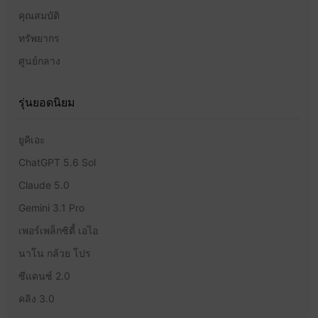
คุณสมบัติ
ทรัพยากร
ศูนย์กลาง
รุ่นยอดนิยม
ยูคิเอะ
ChatGPT 5.6 Sol
Claude 5.0
Gemini 3.1 Pro
เพอร์เพล็กซิตี้ เอไอ
นาโน กล้วย โปร
ซีแดนซ์ 2.0
คลิง 3.0