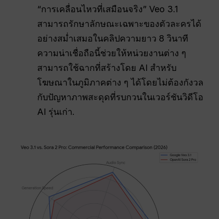
“การเคลื่อนไหวที่เสมือนจริง” Veo 3.1
สามารถรักษาลักษณะเฉพาะของตัวละครได้
อย่างสม่ำเสมอในคลิปความยาว 8 วินาที
ความน่าเชื่อถือนี้ช่วยให้หน่วยงานต่าง ๆ
สามารถใช้ฉากที่สร้างโดย AI สำหรับ
โฆษณาในภูมิภาคต่าง ๆ ได้โดยไม่ต้องกังวล
กับปัญหาภาพสะดุดที่รบกวนในเวอร์ชันวิดีโอ
AI รุ่นเก่า.