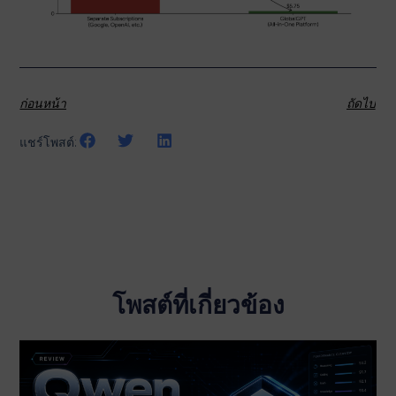
ก่อนหน้า
ถัดไป
แชร์โพสต์:
โพสต์ที่เกี่ยวข้อง