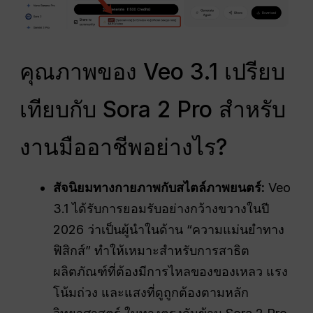
คุณภาพของ Veo 3.1 เปรียบ
เทียบกับ Sora 2 Pro สำหรับ
งานมืออาชีพอย่างไร?
สัจนิยมทางกายภาพกับสไตล์ภาพยนตร์:
Veo
3.1 ได้รับการยอมรับอย่างกว้างขวางในปี
2026 ว่าเป็นผู้นำในด้าน “ความแม่นยำทาง
ฟิสิกส์” ทำให้เหมาะสำหรับการสาธิต
ผลิตภัณฑ์ที่ต้องมีการไหลของของเหลว แรง
โน้มถ่วง และแสงที่ดูถูกต้องตามหลัก