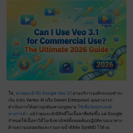
ใช่,
หากคุณเข้าถึง Google Veo 3.1
ผ่านบริการองค์กรแบบชำระ
เงิน (เช่น Vertex AI หรือ Gemini Enterprise) คุณสามารถ
ดำเนินการได้อย่างถูกต้องตามกฎหมาย
ใช้เพื่อวัตถุประสงค์
ทางการค้า
. แม้ว่าคุณจะมักมีสิทธิ์ในเนื้อหาที่ผลิตขึ้น แต่ Google
กำหนดให้เนื้อหาวิดีโอเชิงพาณิชย์ทั้งหมดต้องปฏิบัติตามแนวทาง
ด้านความปลอดภัยและรวมลายน้ำดิจิทัล SynthID ไว้ด้วย.