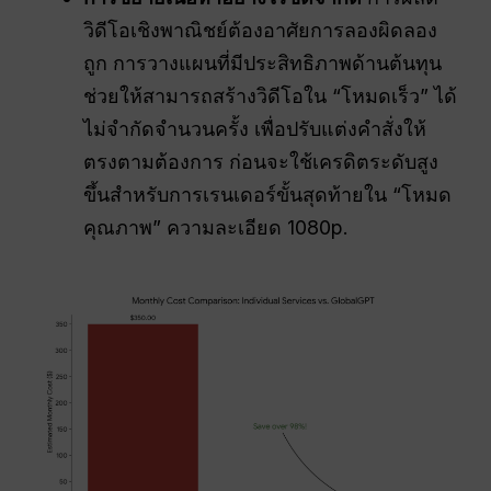
วิดีโอเชิงพาณิชย์ต้องอาศัยการลองผิดลอง
ถูก การวางแผนที่มีประสิทธิภาพด้านต้นทุน
ช่วยให้สามารถสร้างวิดีโอใน “โหมดเร็ว” ได้
ไม่จำกัดจำนวนครั้ง เพื่อปรับแต่งคำสั่งให้
ตรงตามต้องการ ก่อนจะใช้เครดิตระดับสูง
ขึ้นสำหรับการเรนเดอร์ขั้นสุดท้ายใน “โหมด
คุณภาพ” ความละเอียด 1080p.