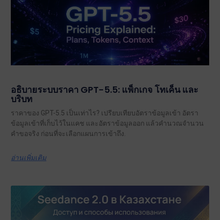
อธิบายระบบราคา GPT-5.5: แพ็กเกจ โทเค็น และ
บริบท
ราคาของ GPT-5.5 เป็นเท่าไร? เปรียบเทียบอัตราข้อมูลเข้า อัตรา
ข้อมูลเข้าที่เก็บไว้ในแคช และอัตราข้อมูลออก แล้วคำนวณจำนวน
คำขอจริง ก่อนที่จะเลือกแผนการเข้าถึง.
อ่านเพิ่มเติม