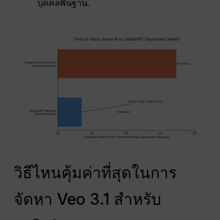
บุคคลพื้นฐาน.
วิธีไหนคุ้มค่าที่สุดในการ
จัดหา Veo 3.1 สำหรับ