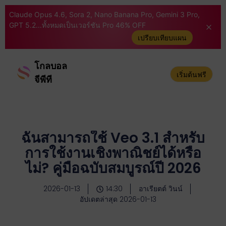
Claude Opus 4.6, Sora 2, Nano Banana Pro, Gemini 3 Pro,
GPT 5.2...ทั้งหมดเป็นเวอร์ชัน Pro 46% OFF
เปรียบเทียบแผน
โกลบอล
เริ่มต้นฟรี
จีพีที
ฉันสามารถใช้ Veo 3.1 สำหรับ
การใช้งานเชิงพาณิชย์ได้หรือ
ไม่? คู่มือฉบับสมบูรณ์ปี 2026
2026-01-13
14:30
อาเรียตต์ วินน์
อัปเดตล่าสุด 2026-01-13