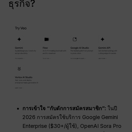
ธุรกิจ?
การเข้าใจ “กับดักการสมัครสมาชิก”:
ในปี
2026 การสมัครใช้บริการ Google Gemini
Enterprise ($30+/ผู้ใช้), OpenAI Sora Pro