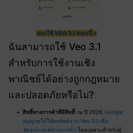
ลองใช้ VEO 3.1 ตอนนี้ >
ฉันสามารถใช้ Veo 3.1
สำหรับการใช้งานเชิง
พาณิชย์ได้อย่างถูกกฎหมาย
และปลอดภัยหรือไม่?
สิทธิ์ทางการค้าที่มีสิทธิ์:
ณ ปี 2026,
Google
อนุญาตให้ใช้ผลลัพธ์จาก Veo 3.1 เพื่อ
วัตถุประสงค์ทางการค้า
โดยเฉพาะสำหรับผู้