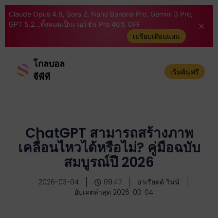
Claude Opus 4.6, Sora 2, Nano Banana Pro, Gemini 3 Pro,
GPT 5.2...ทั้งหมดเป็นเวอร์ชัน Pro 46% OFF
เปรียบเทียบแผน
โกลบอล
เริ่มต้นฟรี
จีพีที
ChatGPT สามารถสร้างภาพ
เคลื่อนไหวได้หรือไม่? คู่มือฉบับ
สมบูรณ์ปี 2026
2026-03-04
09:47
อาเรียตต์ วินน์
อัปเดตล่าสุด 2026-03-04