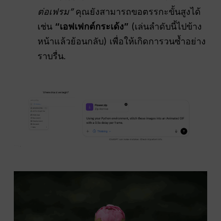
ต่อเฟรม”
คุณยังสามารถขอตรรกะขั้นสูงได้
เช่น
“เอฟเฟกต์กระเด้ง”
(เล่นลำดับนี้ไปข้าง
หน้าแล้วย้อนกลับ) เพื่อให้เกิดการวนซ้ำอย่าง
ราบรื่น.