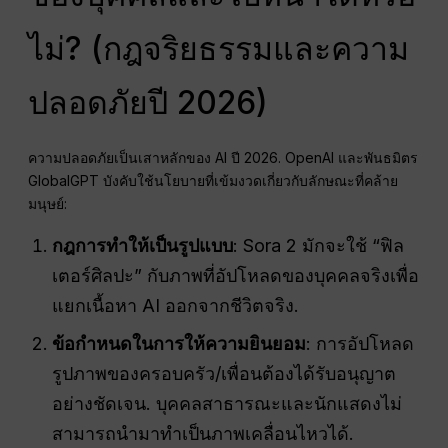
ไม่? (กฎจริยธรรมและความ
ปลอดภัยปี 2026)
ความปลอดภัยเป็นเสาหลักของ AI ปี 2026. OpenAI และพันธมิตร
GlobalGPT บังคับใช้นโยบายที่เข้มงวดเกี่ยวกับลักษณะที่คล้าย
มนุษย์:
กฎการทำให้เป็นรูปแบบ
: Sora 2 มักจะใช้ “ฟิล
เตอร์ศิลปะ” กับภาพที่อัปโหลดของบุคคลจริงเพื่อ
แยกเนื้อหา AI ออกจากชีวิตจริง.
ข้อกำหนดในการให้ความยินยอม
: การอัปโหลด
รูปภาพของครอบครัว/เพื่อนต้องได้รับอนุญาต
อย่างชัดเจน. บุคคลสาธารณะและนักแสดงไม่
สามารถนำมาทำเป็นภาพเคลื่อนไหวได้.