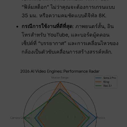
“ฟิล์มสต็อก” ไม่ว่าคุณจะต้องการเกรนแบบ
35 มม. หรือความคมชัดแบบดิจิทัล 8K.
กรณีการใช้งานที่ดีที่สุด
: ภาพยนตร์สั้น, อิน
โทรสำหรับ YouTube, และบอร์ดมู้ดคอน
เซ็ปต์ที่ “บรรยากาศ” และการเคลื่อนไหวของ
กล้องเป็นตัวขับเคลื่อนการสร้างสรรค์หลัก.