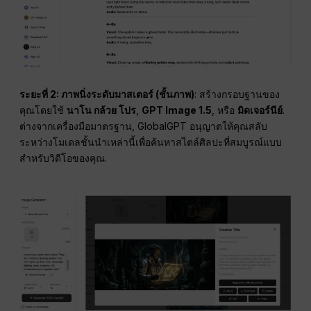
ระยะที่ 2: ภาพนิ่งระดับมาสเตอร์ (ชั้นภาพ)
: สร้างกรอบฐานของ
คุณโดยใช้
นาโน กล้วย โปร
,
GPT Image 1.5
, หรือ
มิดเจอร์นีย์
.
ต่างจากเครื่องมือมาตรฐาน, GlobalGPT อนุญาตให้คุณสลับ
ระหว่างโมเดลชั้นนำเหล่านี้เพื่อค้นหาสไตล์ศิลปะที่สมบูรณ์แบบ
สำหรับวิดีโอของคุณ.