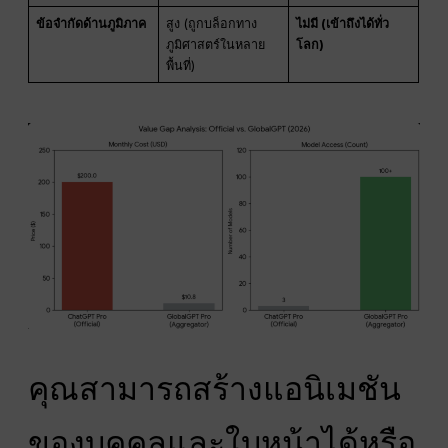
ข้อจำกัดด้านภูมิภาค
สูง (ถูกบล็อกทาง
ไม่มี (เข้าถึงได้ทั่ว
ภูมิศาสตร์ในหลาย
โลก)
พื้นที่)
คุณสามารถสร้างแอนิเมชัน
ของบุคคลและใบหน้าได้หรือ