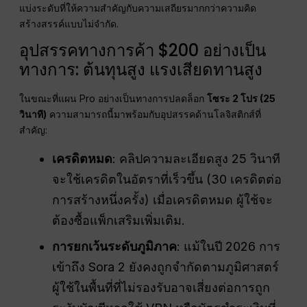
แบ่งระดับที่ให้ความสำคัญกับความเสถียรมากกว่าความคิด
สร้างสรรค์แบบไม่จำกัด.
อุปสรรคทางการค้า $200 อย่างเป็น
ทางการ: ต้นทุนสูง แรงเสียดทานสูง
ในขณะที่แผน Pro อย่างเป็นทางการปลดล็อก
โซระ 2 โปร (25
วินาที)
ความสามารถนี้มาพร้อมกับอุปสรรคด้านโลจิสติกส์ที่
สำคัญ:
เครดิตหมด
: คลิปความละเอียดสูง 25 วินาที
จะใช้เครดิตในอัตราที่เร็วขึ้น (30 เครดิตต่อ
การสร้างหนึ่งครั้ง) เมื่อเครดิตหมด ผู้ใช้จะ
ต้องซื้อแพ็กเสริมเพิ่มเติม.
การยกเว้นระดับภูมิภาค
: แม้ในปี 2026 การ
เข้าถึง Sora 2 ยังคงถูกจำกัดตามภูมิศาสตร์
ผู้ใช้ในพื้นที่ที่ไม่รองรับอาจเสี่ยงต่อการถูก