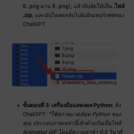
0.png
ผ่าน
9.png
), แล้วบีบอัดให้เป็น
.ไฟล์
.zip
, และอัปโหลดกลับไปยังอินเทอร์เฟซของ
ChatGPT.
ขั้นตอนที่ 3: เครื่องมือแสดงผล Python
: สั่ง
ChatGPT:
“ใช้สภาพแวดล้อม Python ของ
คุณ ประกอบภาพเหล่านี้เข้าด้วยกันเป็นไฟล์
Animated GIF โดยมีความล่าช้า 0.5 วินาที