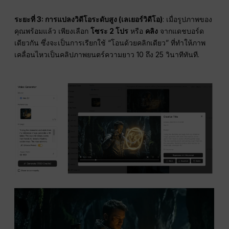
ระยะที่ 3: การแปลงวิดีโอระดับสูง (เลเยอร์วิดีโอ)
: เมื่อรูปภาพของ
คุณพร้อมแล้ว เพียงเลือก
โซระ 2 โปร
หรือ
คลิง
จากแดชบอร์ด
เดียวกัน ซึ่งจะเป็นการเรียกใช้ “โอนด้วยคลิกเดียว” ที่ทำให้ภาพ
เคลื่อนไหวเป็นคลิปภาพยนตร์ความยาว 10 ถึง 25 วินาทีทันที.