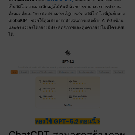
เป็นวิดีโอความละเอียดสูงได้ทันที ด้วยการรวมวงจรการทำงาน
ทั้งหมดตั้งแต่ “การคิดสร้างสรรค์สู่การสร้างวิดีโอ” ไว้ที่ศูนย์กลาง
GlobalGPT ช่วยให้คุณสามารถดำเนินการผลิตด้วย AI ที่ซับซ้อน
และครบวงจรได้อย่างมีประสิทธิภาพและคุ้มค่าอย่างไม่มีใครเทียบ
ได้.
ลองใช้ GPT-5.2 ตอนนี้ >
ChatGPT สามารถสร้างภาพ