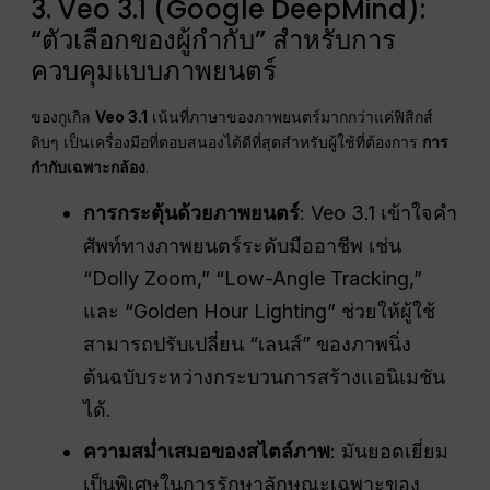
3. Veo 3.1 (Google DeepMind):
“ตัวเลือกของผู้กำกับ” สำหรับการ
ควบคุมแบบภาพยนตร์
ของกูเกิล
Veo 3.1
เน้นที่ภาษาของภาพยนตร์มากกว่าแค่ฟิสิกส์
ดิบๆ เป็นเครื่องมือที่ตอบสนองได้ดีที่สุดสำหรับผู้ใช้ที่ต้องการ
การ
กำกับเฉพาะกล้อง
.
การกระตุ้นด้วยภาพยนตร์
: Veo 3.1 เข้าใจคำ
ศัพท์ทางภาพยนตร์ระดับมืออาชีพ เช่น
“Dolly Zoom,” “Low-Angle Tracking,”
และ “Golden Hour Lighting” ช่วยให้ผู้ใช้
สามารถปรับเปลี่ยน “เลนส์” ของภาพนิ่ง
ต้นฉบับระหว่างกระบวนการสร้างแอนิเมชัน
ได้.
ความสม่ำเสมอของสไตล์ภาพ
: มันยอดเยี่ยม
เป็นพิเศษในการรักษาลักษณะเฉพาะของ