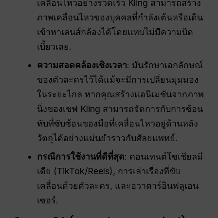
เคลื่อนไหวอย่างรวดเร็ว Kling สามารถสร้าง
ภาพเคลื่อนไหวของบุคคลที่กำลังเต้นหรือเดิน
เข้าหาเลนส์กล้องได้โดยแทบไม่มีความบิด
เบี้ยวเลย.
ความสอดคล้องเชิงเวลา
: มันรักษาเอกลักษณ์
ของตัวละครไว้ได้แม้จะมีการเปลี่ยนมุมมอง
ในระยะไกล หากคุณสร้างแอนิเมชันจากภาพ
นิ่งของเชฟ Kling สามารถจัดการกับการซ้อน
ทับที่ซับซ้อนของมือที่เคลื่อนไหวอยู่ด้านหลัง
วัตถุได้อย่างแม่นยำราวกับศัลยแพทย์.
กรณีการใช้งานที่ดีที่สุด
: คอนเทนต์โซเชียลมี
เดีย (TikTok/Reels), การเล่าเรื่องที่ขับ
เคลื่อนด้วยตัวละคร, และอวาตาร์อินฟลูเอน
เซอร์.