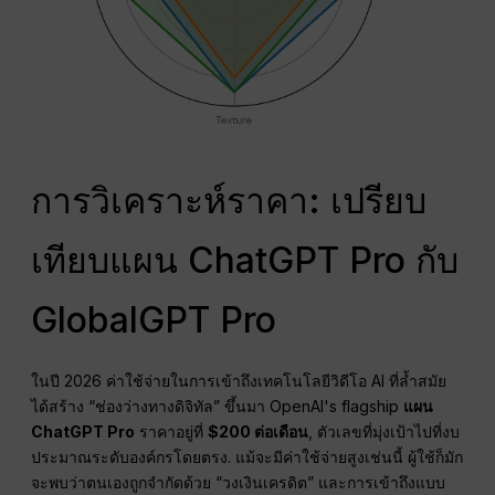
การวิเคราะห์ราคา: เปรียบ
เทียบแผน ChatGPT Pro กับ
GlobalGPT Pro
ในปี 2026 ค่าใช้จ่ายในการเข้าถึงเทคโนโลยีวิดีโอ AI ที่ล้ำสมัย
ได้สร้าง “ช่องว่างทางดิจิทัล” ขึ้นมา OpenAI's flagship
แผน
ChatGPT Pro
ราคาอยู่ที่
$200 ต่อเดือน
, ตัวเลขที่มุ่งเป้าไปที่งบ
ประมาณระดับองค์กรโดยตรง.
แม้จะมีค่าใช้จ่ายสูงเช่นนี้ ผู้ใช้ก็มัก
จะพบว่าตนเองถูกจำกัดด้วย “วงเงินเครดิต” และการเข้าถึงแบบ