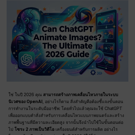
ใช่ ในปี 2026 คุณ
สามารถสร้างภาพเคลื่อนไหวภายในระบบ
นิเวศของ OpenAI
, อย่างไรก็ตาม สิ่งสำคัญคือต้องชี้แจงขั้นตอน
การทำงานในระดับมืออาชีพ: โดยทั่วไปแล้วคุณจะใช้ ChatGPT
เพื่อออกแบบคำสั่งสำหรับการเคลื่อนไหวแบบภาพยนตร์และสร้าง
ภาพพื้นฐานที่มีความละเอียดสูง จากนั้นจึงนำไปใช้ในขั้นตอนต่อ
ไป
โซระ 2 ภาพเป็นวิดีโอ
เครื่องยนต์สำหรับการผลิต อย่างไร