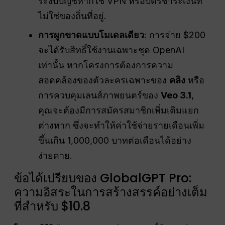
ระงับบัญชีหากใช้ VPN หรือบัตรชำระเงินที่
ไม่ใช่ของถิ่นที่อยู่.
การผูกขาดแบบโมเดลเดียว
: การจ่าย $200
จะได้รับสิทธิ์ใช้งานเฉพาะชุด OpenAI
เท่านั้น หากโครงการต้องการความ
สอดคล้องของตัวละครเฉพาะของ
คลิง
หรือ
การควบคุมเลนส์ภาพยนตร์ของ
Veo 3.1
,
คุณจะต้องมีการสมัครสมาชิกเพิ่มเติมแยก
ต่างหาก ซึ่งจะทำให้ค่าใช้จ่ายรายเดือนเพิ่ม
ขึ้นเกิน 1,000,000 บาทต่อเดือนได้อย่าง
ง่ายดาย.
ข้อได้เปรียบของ GlobalGPT Pro:
ความอิสระในการสร้างสรรค์อย่างเต็ม
ที่สำหรับ $10.8