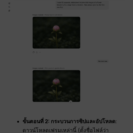
ขั้นตอนที่ 2: กระบวนการซิปและอัปโหลด
:
ดาวน์โหลดเฟรมเหล่านี้ (ตั้งชื่อไฟล์ว่า