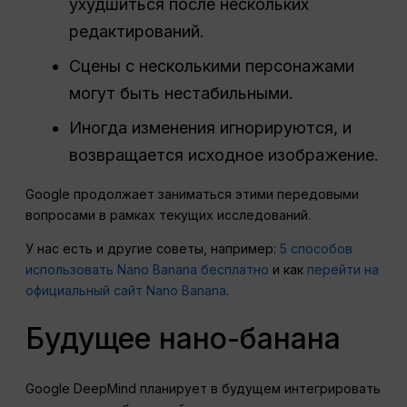
ухудшиться после нескольких
редактирований.
Сцены с несколькими персонажами
могут быть нестабильными.
Иногда изменения игнорируются, и
возвращается исходное изображение.
Google продолжает заниматься этими передовыми
вопросами в рамках текущих исследований.
У нас есть и другие советы, например:
5 способов
использовать Nano Banana бесплатно
и как
перейти на
официальный сайт Nano Banana
.
Будущее нано-банана
Google DeepMind планирует в будущем интегрировать