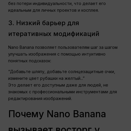
без потери индивидуальности, что делает его
идеальным для личных проектов и косплея.
3. Низкий барьер для
итеративных модификаций
Nano Banana позволяет пользователям шаг за шагом
улучшать изображения с помощью интуитивно
понятных подсказок:
“Добавьте шляпу, добавьте солнцезащитные очки,
измените цвет рубашки на желтый...”
Это делает его доступным даже для людей, не
знакомых с профессиональными инструментами для
редактирования изображений.
Почему Nano Banana
вызывает восторг у