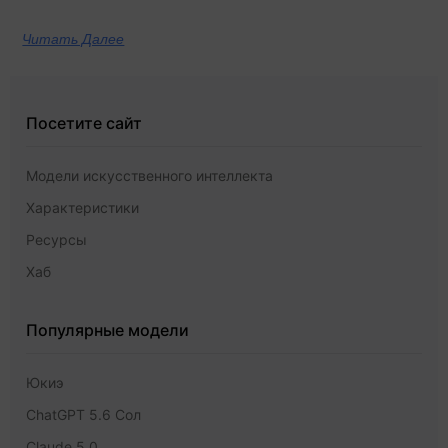
Читать Далее
Посетите сайт
Модели искусственного интеллекта
Характеристики
Ресурсы
Хаб
Популярные модели
Юкиэ
ChatGPT 5.6 Сол
Claude 5,0