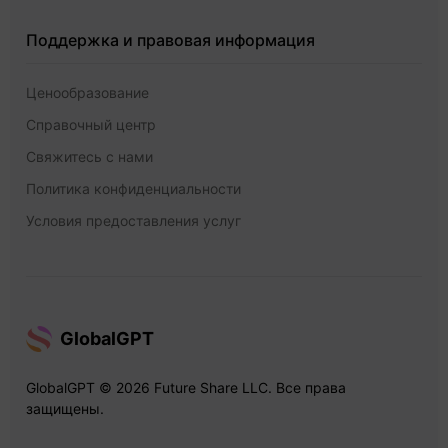
Поддержка и правовая информация
Ценообразование
Справочный центр
Свяжитесь с нами
Политика конфиденциальности
Условия предоставления услуг
GlobalGPT
GlobalGPT © 2026 Future Share LLC. Все права
защищены.