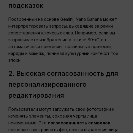
подсказок
Построенный на основе Gemini, Nano Banana может
интерпретировать запросы, выходящие за рамки
сопоставления ключевых слов. Например, если вы
запрашиваете изображение в “стиле 80-х”, он
автоматически применяет правильные прически,
наряды и макияж, понимая культурный контекст той
эпохи.
2. Высокая согласованность для
персонализированного
редактирования
Пользователи могут загружать свои фотографии и
изменять элементы, сохраняя черты лица
неизменными. Это
согласованность символов
позволяет настраивать фон, позы и выражения лица