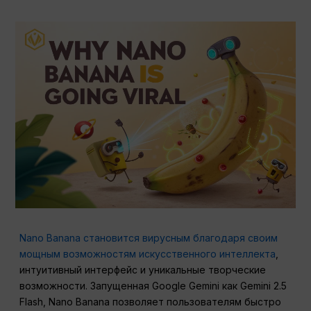
Nano Banana становится вирусным благодаря своим
мощным возможностям искусственного интеллекта
,
интуитивный интерфейс и уникальные творческие
возможности. Запущенная Google Gemini как Gemini 2.5
Flash, Nano Banana позволяет пользователям быстро