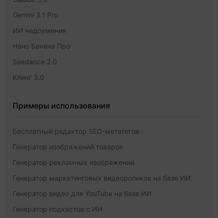
Gemini 3.1 Pro
ИИ недоумения
Нано Банана Про
Seedance 2.0
Клинг 3.0
Примеры использования
Бесплатный редактор SEO-метатегов
Генератор изображений товаров
Генератор рекламных изображений
Генератор маркетинговых видеороликов на базе ИИ
Генератор видео для YouTube на базе ИИ
Генератор подкастов с ИИ