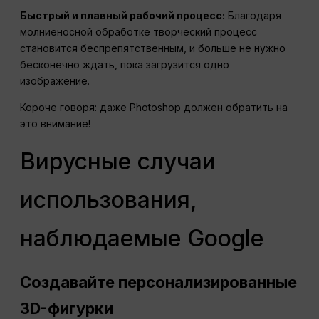
Быстрый и плавный рабочий процесс:
Благодаря
молниеносной обработке творческий процесс
становится беспрепятственным, и больше не нужно
бесконечно ждать, пока загрузится одно
изображение.
Короче говоря: даже Photoshop должен обратить на
это внимание!
Вирусные случаи
использования,
наблюдаемые Google
Создавайте персонализированные
3D-фигурки