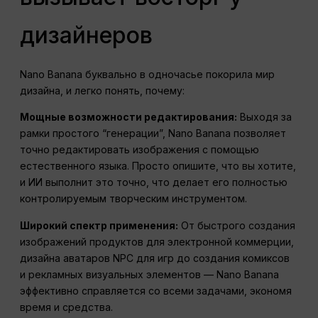
дизайнеров
Nano Banana буквально в одночасье покорила мир
дизайна, и легко понять, почему:
Мощные возможности редактирования:
Выходя за
рамки простого “генерации”, Nano Banana позволяет
точно редактировать изображения с помощью
естественного языка. Просто опишите, что вы хотите,
и ИИ выполнит это точно, что делает его полностью
контролируемым творческим инструментом.
Широкий спектр применения:
От быстрого создания
изображений продуктов для электронной коммерции,
дизайна аватаров NPC для игр до создания комиксов
и рекламных визуальных элементов — Nano Banana
эффективно справляется со всеми задачами, экономя
время и средства.