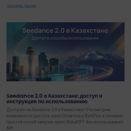
Читать Далее
Seedance 2.0 в Казахстане: доступ и
инструкция по использованию
Доступен ли Seedance 2.0 в Казахстане? Рассмотрим
возможности доступа через Dreamina и BytePlus и покажем
простой способ запуска через GlobalGPT без использования
API.