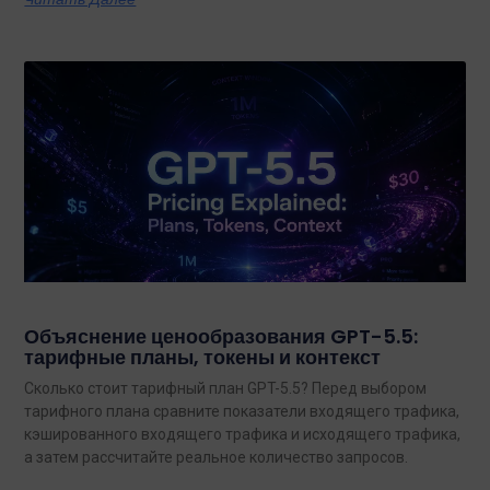
Объяснение ценообразования GPT-5.5:
тарифные планы, токены и контекст
Сколько стоит тарифный план GPT-5.5? Перед выбором
тарифного плана сравните показатели входящего трафика,
кэшированного входящего трафика и исходящего трафика,
а затем рассчитайте реальное количество запросов.