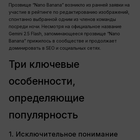
Прозвище “Nano Banana” возникло из ранней заявки на
участие в рейтинге по редактированию изображений,
спонтанно выбранной одним из членов команды
посреди ночи. Несмотря на официальное название
Gemini 2.5 Flash, запоминающееся прозвище “Nano
Banana” прижилось в сообществе и продолжает
доминировать в SEO и социальных сетях.
Три ключевые
особенности,
определяющие
популярность
1. Исключительное понимание