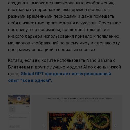
создавать высокодетализированные изображения,
настраивать персонажей, экспериментировать с
разными временными периодами и даже помещать
себя в известные произведения искусства. Сочетание
продвинутого понимания, последовательности и
низкого барьера использования привело к появлению
миллионов изображений по всему миру и сделало эту
программу сенсацией в социальных сетях.
Кстати, если вы хотите использовать Nano Banana с
Близнецы
и другие лучшие модели AI по очень низкой
цене,
Global GPT предлагает интегрированный
опыт "все в одном".