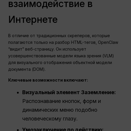
взаимодействие в
Интернете
В отличие от традиционных скреперов, которые
полагаются только на разбор HTML-тегов, OpenClaw
“видит” веб-страницу. Он использует
усовершенствованные модели языка зрения (VLM)
для визуального отображения объектной модели
документа (DOM).
Ключевые возможности включают:
Визуальный элемент Заземление:
Распознавание кнопок, форм и
динамических меню подобно
человеческому глазу.
Умозаключение по действию: