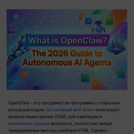
OpenClaw - это продвинутая программа с открытым
исходным кодом.
автономный веб-агент
использует
модели языка зрения (VLM) для навигации и
извлечение данных
визуально, полностью минуя
традиционные методы разбора HTML. Однако