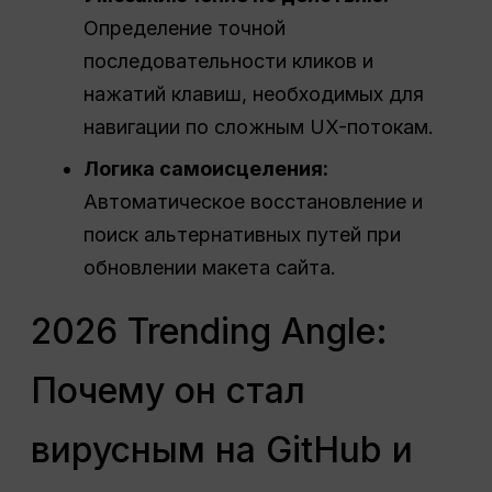
Определение точной
последовательности кликов и
нажатий клавиш, необходимых для
навигации по сложным UX-потокам.
Логика самоисцеления:
Автоматическое восстановление и
поиск альтернативных путей при
обновлении макета сайта.
2026 Trending Angle:
Почему он стал
вирусным на GitHub и