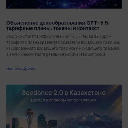
Объяснение ценообразования GPT-5.5:
тарифные планы, токены и контекст
Сколько стоит тарифный план GPT-5.5? Перед выбором
тарифного плана сравните показатели входящего трафика,
кэшированного входящего трафика и исходящего трафика,
а затем рассчитайте реальное количество запросов.
Читать Далее