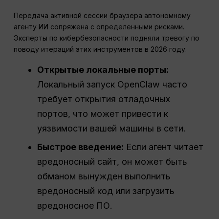
Передача активной сессии браузера автономному
агенту ИИ сопряжена с определенными рисками.
Эксперты по кибербезопасности подняли тревогу по
поводу итераций этих инструментов в 2026 году.
Открытые локальные порты:
Локальный запуск OpenClaw часто
требует открытия отладочных
портов, что может привести к
уязвимости вашей машины в сети.
Быстрое введение:
Если агент читает
вредоносный сайт, он может быть
обманом вынужден выполнить
вредоносный код или загрузить
вредоносное ПО.