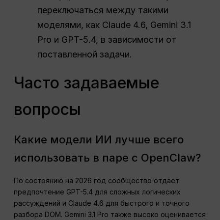
переключаться между такими
моделями, как Claude 4.6, Gemini 3.1
Pro и GPT-5.4, в зависимости от
поставленной задачи.
Часто задаваемые
вопросы
Какие модели ИИ лучше всего
использовать в паре с OpenClaw?
По состоянию на 2026 год сообщество отдает
предпочтение GPT-5.4 для сложных логических
рассуждений и Claude 4.6 для быстрого и точного
разбора DOM. Gemini 3.1 Pro также высоко оценивается