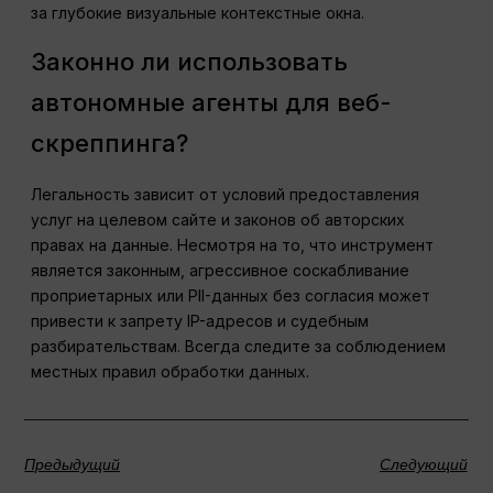
за глубокие визуальные контекстные окна.
Законно ли использовать
автономные агенты для веб-
скреппинга?
Легальность зависит от условий предоставления
услуг на целевом сайте и законов об авторских
правах на данные. Несмотря на то, что инструмент
является законным, агрессивное соскабливание
проприетарных или PII-данных без согласия может
привести к запрету IP-адресов и судебным
разбирательствам. Всегда следите за соблюдением
местных правил обработки данных.
Предыдущий
Следующий