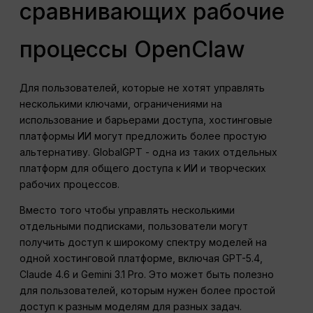
сравнивающих рабочие
процессы OpenClaw
Для пользователей, которые не хотят управлять
несколькими ключами, ограничениями на
использование и барьерами доступа, хостинговые
платформы ИИ могут предложить более простую
альтернативу. GlobalGPT - одна из таких отдельных
платформ для общего доступа к ИИ и творческих
рабочих процессов.
Вместо того чтобы управлять несколькими
отдельными подписками, пользователи могут
получить доступ к широкому спектру моделей на
одной хостинговой платформе, включая GPT-5.4,
Claude 4.6 и Gemini 3.1 Pro. Это может быть полезно
для пользователей, которым нужен более простой
доступ к разным моделям для разных задач.