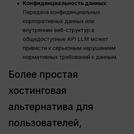
Конфиденциальность данных:
Передача конфиденциальных
корпоративных данных или
внутренних веб-структур в
общедоступные API LLM может
привести к серьезным нарушениям
нормативных требований к данным.
Более простая
хостинговая
альтернатива для
пользователей,