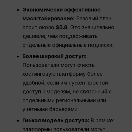
Экономически эффективное
масштабирование:
Базовый план
стоит около
$5.8
, Это значительно
дешевле, чем поддерживать
отдельные официальные подписки.
Более широкий доступ:
Пользователи могут счесть
хостинговую платформу более
удобной, если им нужен простой
доступ к моделям, не связанный с
отдельными региональными или
учетными барьерами.
Гибкая модель доступа:
В рамках
платформы пользователи могут