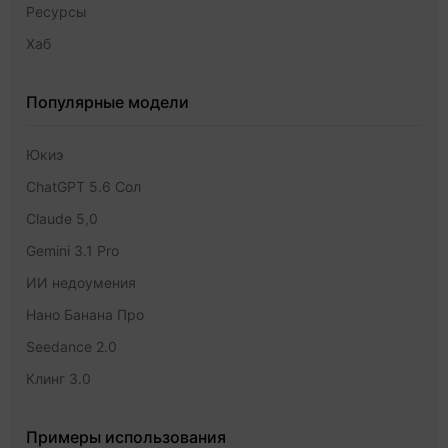
Ресурсы
Хаб
Популярные модели
Юкиэ
ChatGPT 5.6 Сол
Claude 5,0
Gemini 3.1 Pro
ИИ недоумения
Нано Банана Про
Seedance 2.0
Клинг 3.0
Примеры использования