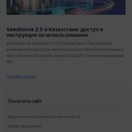
Seedance 2.0 в Казахстане: доступ и
инструкция по использованию
Доступен ли Seedance 2.0 в Казахстане? Рассмотрим
возможности доступа через Dreamina и BytePlus и покажем
простой способ запуска через GlobalGPT без использования
API.
Читать Далее
Посетите сайт
Модели искусственного интеллекта
Характеристики