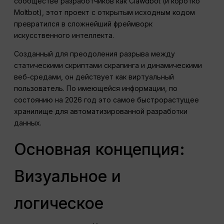
сообществе разработчиков как Clawdbot (и коротко
Moltbot), этот проект с открытым исходным кодом
превратился в сложнейший фреймворк
искусственного интеллекта.
Созданный для преодоления разрыва между
статическими скриптами скрапинга и динамическими
веб-средами, он действует как виртуальный
пользователь. По имеющейся информации, по
состоянию на 2026 год это самое быстрорастущее
хранилище для автоматизированной разработки
данных.
Основная концепция:
Визуальное и
логическое