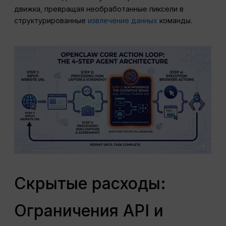
движка, превращая необработанные пиксели в
структурированные
извлечение данных
команды.
Скрытые расходы:
Ограничения API и