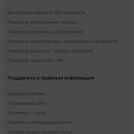
Бесплатный редактор SEO-метатегов
Генератор изображений товаров
Генератор рекламных изображений
Генератор маркетинговых видеороликов на базе ИИ
Генератор видео для YouTube на базе ИИ
Генератор подкастов с ИИ
Поддержка и правовая информация
Ценообразование
Справочный центр
Свяжитесь с нами
Политика конфиденциальности
Условия предоставления услуг