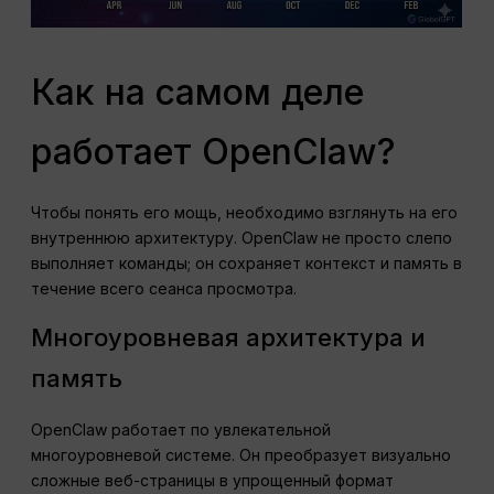
Как на самом деле
работает OpenClaw?
Чтобы понять его мощь, необходимо взглянуть на его
внутреннюю архитектуру. OpenClaw не просто слепо
выполняет команды; он сохраняет контекст и память в
течение всего сеанса просмотра.
Многоуровневая архитектура и
память
OpenClaw работает по увлекательной
многоуровневой системе. Он преобразует визуально
сложные веб-страницы в упрощенный формат