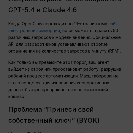
GPT-5.4 и Claude 4.6
Когда OpenClaw переходит по 10-страничному
сайт
электронной коммерции
, но он может отправить 50
различных запросов к модели видения. Официальные
API для разработчиков устанавливают строгие
ограничения на количество запросов в минуту (RPM).
Как только вы превысите этот порог, ваш агент
выйдет из строя или приостановит работу, разрушив
рабочий процесс автоматизации. Масштабирование
этого процесса для извлечения корпоративных
данных быстро превращается в логистический
кошмар.
Проблема “Принеси свой
собственный ключ” (BYOK)