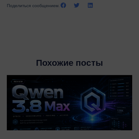
Поделиться сообщением:
Похожие посты