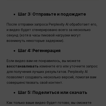
Шаг 3: Отправьте и подождите
После отправки запроса Perplexity AI обработает его,
и видео будет сгенерировано всего за несколько
секунд (хотя в часы пиковой нагрузки могут
возникнуть некоторые задержки).
Шаг 4: Регенерация
Если видео вам не понравилось, вы можете
восстанавливать
измените его или уточните запрос
для получения лучших результатов. Perplexity AI
позволяет создавать несколько версий, помогая вам
совершенствовать свой контент.
Шаг 5: Поделиться или скачать
Как только ваше видео будет готово, вы сможете