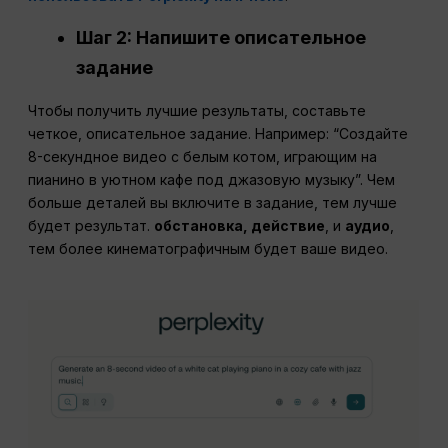
Шаг 2: Напишите описательное
задание
Чтобы получить лучшие результаты, составьте
четкое, описательное задание. Например: “Создайте
8-секундное видео с белым котом, играющим на
пианино в уютном кафе под джазовую музыку”. Чем
больше деталей вы включите в задание, тем лучше
будет результат.
обстановка, действие
, и
аудио
,
тем более кинематографичным будет ваше видео.