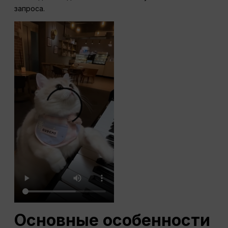
запроса.
Основные особенности