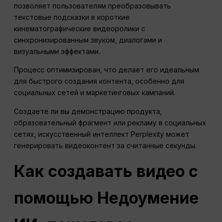
позволяет пользователям преобразовывать
текстовые подсказки в короткие
кинематографические видеоролики с
синхронизированным звуком, диалогами и
визуальными эффектами.
Процесс оптимизирован, что делает его идеальным
для быстрого создания контента, особенно для
социальных сетей и маркетинговых кампаний.
Создаете ли вы демонстрацию продукта,
образовательный фрагмент или рекламу в социальных
сетях, искусственный интеллект Perplexity может
генерировать видеоконтент за считанные секунды.
Как создавать видео с
помощью
Недоумение