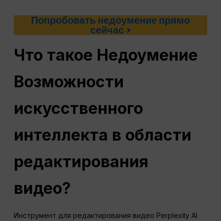
Попробовать недоумение прямо
сейчас >
Что такое
Недоумение
Возможности
искусственного
интеллекта в области
редактирования
видео?
Инструмент для редактирования видео Perplexity AI