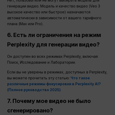
Нет, пользователи не могут выбирать модель для
генерации видео. Модель и качество видео (Veo 3
высокое качество или быстрое) назначаются
автоматически в зависимости от вашего тарифного
плана (Max или Pro).
6. Есть ли ограничения на режим
Perplexity для генерации видео?
Он доступен во всех режимах Perplexity, включая
Поиск, Исследование и Лаборатории.
Если вы не уверены в режимах, доступных в Perplexity,
вы можете прочитать эту статью:
Что такое
различные режимы фокусировки в Perplexity AI?
(Полное руководство 2025)
.
7. Почему мое видео не было
сгенерировано?