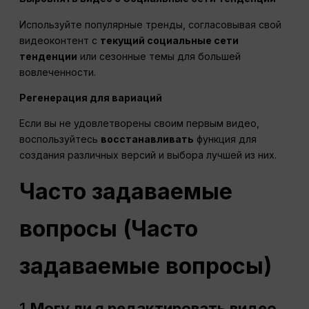
Используйте популярные тренды, согласовывая свой
видеоконтент с
текущий
социальные сети
тенденции
или сезонные темы для большей
вовлеченности.
Регенерация для вариаций
Если вы не удовлетворены своим первым видео,
воспользуйтесь
восстанавливать
функция для
создания различных версий и выбора лучшей из них.
Часто задаваемые
вопросы
(Часто
задаваемые вопросы)
1.
Могу ли я редактировать видео