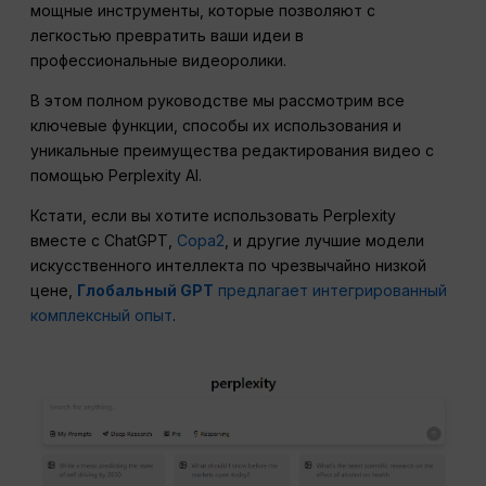
мощные инструменты, которые позволяют с
легкостью превратить ваши идеи в
профессиональные видеоролики.
В этом полном руководстве мы рассмотрим все
ключевые функции, способы их использования и
уникальные преимущества редактирования видео с
помощью Perplexity AI.
Кстати, если вы хотите использовать Perplexity
вместе с ChatGPT,
Сора2
, и другие лучшие модели
искусственного интеллекта по чрезвычайно низкой
цене,
Глобальный GPT
предлагает интегрированный
комплексный опыт
.