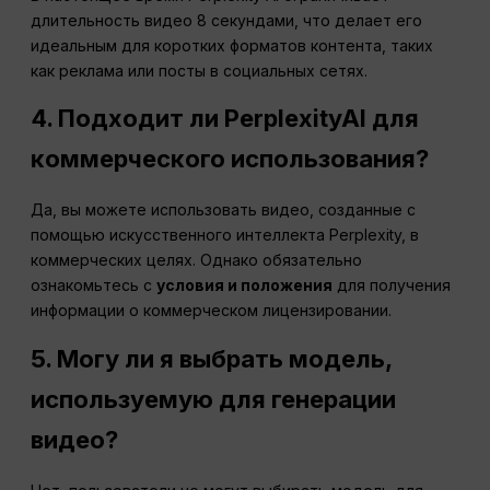
длительность видео 8 секундами, что делает его
идеальным для коротких форматов контента, таких
как реклама или посты в социальных сетях.
4. Подходит ли PerplexityAI для
коммерческого использования?
Да, вы можете использовать видео, созданные с
помощью искусственного интеллекта Perplexity, в
коммерческих целях. Однако обязательно
ознакомьтесь с
условия и положения
для получения
информации о коммерческом лицензировании.
5. Могу ли я выбрать модель,
используемую для генерации
видео?