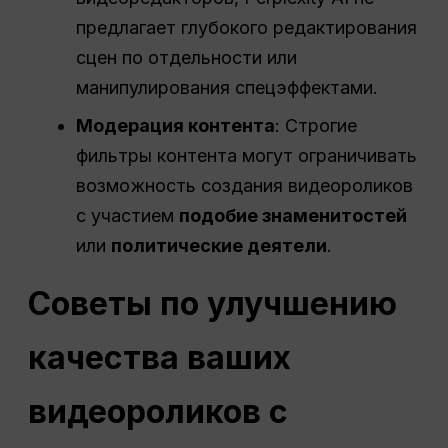
предлагает глубокого редактирования
сцен по отдельности или
манипулирования спецэффектами.
Модерация контента
: Строгие
фильтры контента могут ограничивать
возможность создания видеороликов
с участием
подобие знаменитостей
или
политические деятели
.
Советы по улучшению
качества ваших
видеороликов с