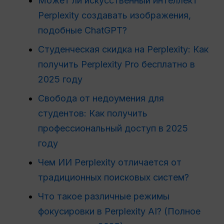
Может ли искусственный интеллект
Perplexity создавать изображения,
подобные ChatGPT?
Студенческая скидка на Perplexity: Как
получить Perplexity Pro бесплатно в
2025 году
Свобода от недоумения для
студентов: Как получить
профессиональный доступ в 2025
году
Чем ИИ Perplexity отличается от
традиционных поисковых систем?
Что такое различные режимы
фокусировки в Perplexity AI? (Полное