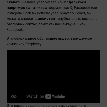
скачать
на ваше устройство или
поделиться
напрямую
на таких платформах, как X, Facebook или
Instagram. Если вы используете браузер Comet, вы
можете спросить
ассистент
опубликовать видео на
различных сайтах, таких как ваш аккаунт X или
Facebook.
Это официальное обучающее видео, выпущенное
компанией Perplexity.
Это видео создано на основе вышеуказанного