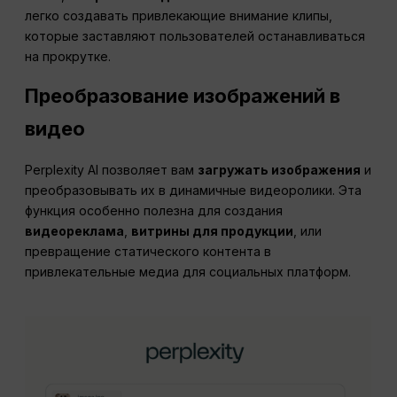
легко создавать привлекающие внимание клипы,
которые заставляют пользователей останавливаться
на прокрутке.
Преобразование изображений в
видео
Perplexity AI позволяет вам
загружать изображения
и
преобразовывать их в динамичные видеоролики. Эта
функция особенно полезна для создания
видеореклама
,
витрины для продукции
, или
превращение статического контента в
привлекательные медиа для социальных платформ.