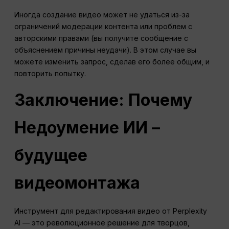
Иногда создание видео может не удаться из-за
ограничений модерации контента или проблем с
авторскими правами (вы получите сообщение с
объяснением причины неудачи). В этом случае вы
можете изменить запрос, сделав его более общим, и
повторить попытку.
Заключение: Почему
Недоумение
ИИ –
будущее
видеомонтажа
Инструмент для редактирования видео от Perplexity
AI — это революционное решение для творцов,