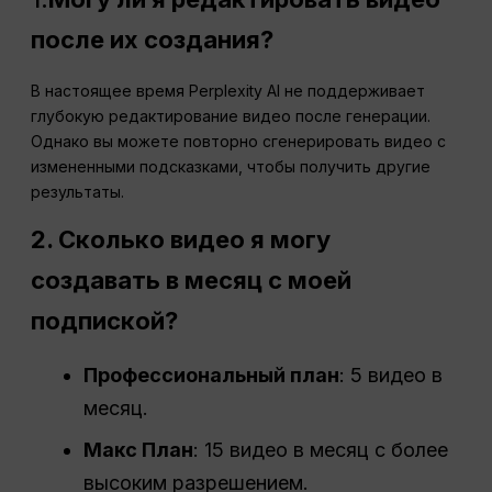
после их создания?
В настоящее время Perplexity AI не поддерживает
глубокую редактирование видео после генерации.
Однако вы можете повторно сгенерировать видео с
измененными подсказками, чтобы получить другие
результаты.
2. Сколько видео я могу
создавать в месяц с моей
подпиской?
Профессиональный план
: 5 видео в
месяц.
Макс План
: 15 видео в месяц с более
высоким разрешением.