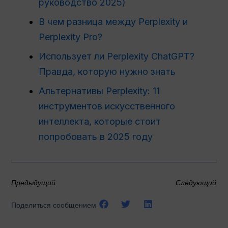
руководство 2025)
В чем разница между Perplexity и
Perplexity Pro?
Использует ли Perplexity ChatGPT?
Правда, которую нужно знать
Альтернативы Perplexity: 11
инструментов искусственного
интеллекта, которые стоит
попробовать в 2025 году
Предыдущий
Следующий
Поделиться сообщением: