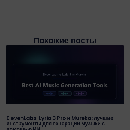
Похожие посты
ElevenLabs, Lyria 3 Pro и Mureka: лучшие
инструменты для генерации музыки с
помощью ИИ