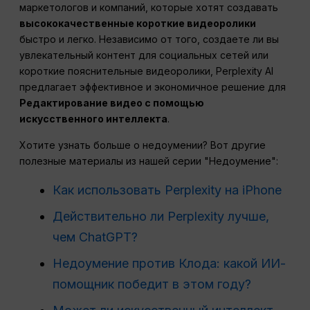
маркетологов и компаний, которые хотят создавать
высококачественные короткие видеоролики
быстро и легко. Независимо от того, создаете ли вы
увлекательный контент для социальных сетей или
короткие пояснительные видеоролики, Perplexity AI
предлагает эффективное и экономичное решение для
Редактирование видео с помощью
искусственного интеллекта
.
Хотите узнать больше о недоумении? Вот другие
полезные материалы из нашей серии "Недоумение":
Как использовать Perplexity на iPhone
Действительно ли Perplexity лучше,
чем ChatGPT?
Недоумение против Клода: какой ИИ-
помощник победит в этом году?