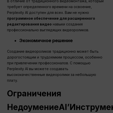
В отличие от традиционного видеомонтажа, который
требует определенного времени на освоение,
Perplexity AI доступен для всех. Вам не нужно
программное обеспечение для расширенного
редактирования видео
навыки создания
профессионально выглядящих видеороликов.
Экономичное решение
Создание видеороликов традиционно может быть
дорогостоящим и трудоемким процессом, особенно
при привлечении профессионалов. С помощью
Perplexity AI вы можете создавать
высококачественные видеоролики за небольшую
плату.
Ограничения
Недоумение
AI
’Инструме