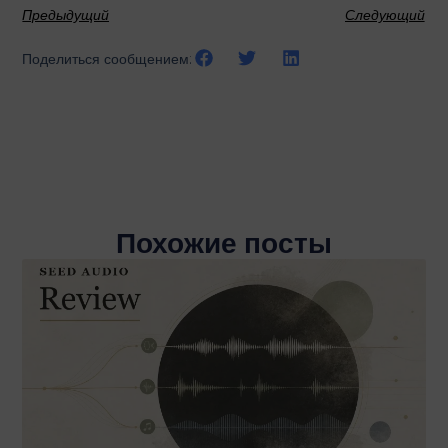
Предыдущий
Следующий
Поделиться сообщением:
Похожие посты