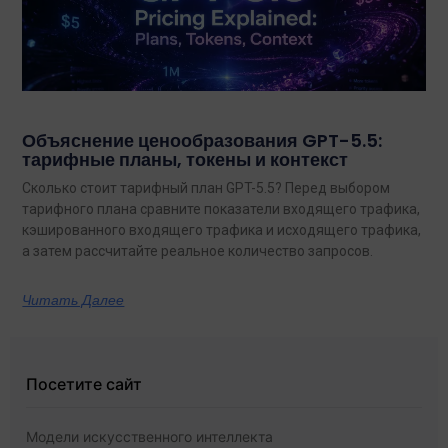
Объяснение ценообразования GPT-5.5:
тарифные планы, токены и контекст
Сколько стоит тарифный план GPT-5.5? Перед выбором
тарифного плана сравните показатели входящего трафика,
кэшированного входящего трафика и исходящего трафика,
а затем рассчитайте реальное количество запросов.
Читать Далее
Посетите сайт
Модели искусственного интеллекта