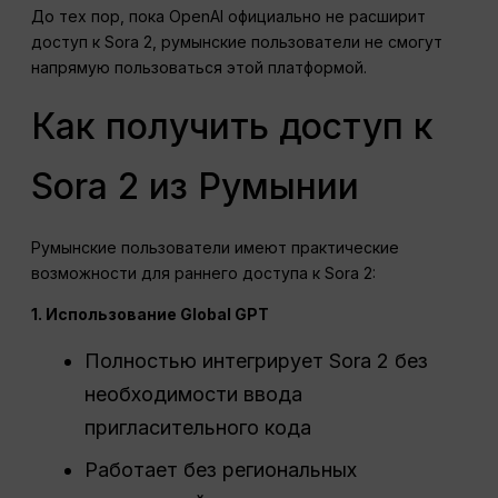
До тех пор, пока OpenAI официально не расширит
доступ к Sora 2, румынские пользователи не смогут
напрямую пользоваться этой платформой.
Как получить доступ к
Sora 2 из Румынии
Румынские пользователи имеют практические
возможности для раннего доступа к Sora 2:
1. Использование Global GPT
Полностью интегрирует Sora 2 без
необходимости ввода
пригласительного кода
Работает без региональных