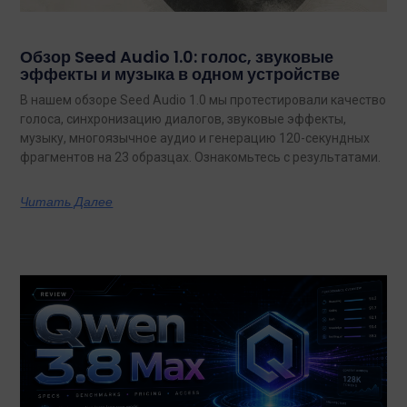
Обзор Seed Audio 1.0: голос, звуковые
эффекты и музыка в одном устройстве
В нашем обзоре Seed Audio 1.0 мы протестировали качество
голоса, синхронизацию диалогов, звуковые эффекты,
музыку, многоязычное аудио и генерацию 120-секундных
фрагментов на 23 образцах. Ознакомьтесь с результатами.
Читать Далее