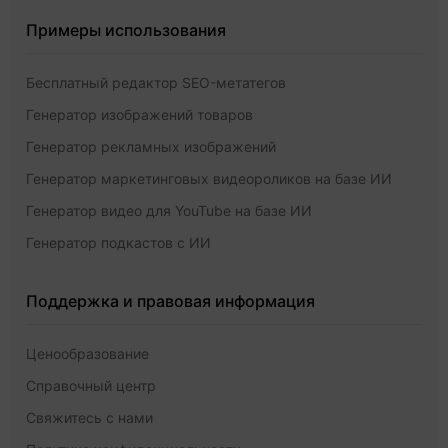
Примеры использования
Бесплатный редактор SEO-метатегов
Генератор изображений товаров
Генератор рекламных изображений
Генератор маркетинговых видеороликов на базе ИИ
Генератор видео для YouTube на базе ИИ
Генератор подкастов с ИИ
Поддержка и правовая информация
Ценообразование
Справочный центр
Свяжитесь с нами