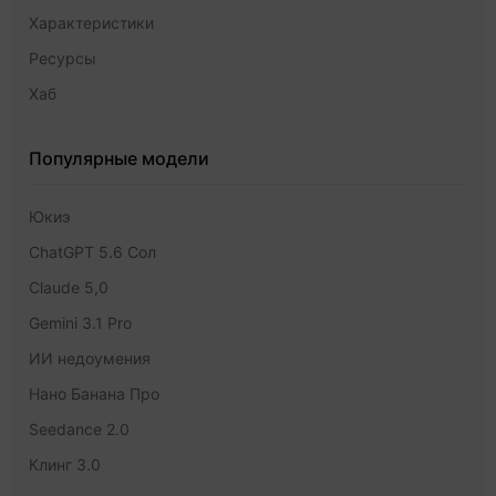
Характеристики
Ресурсы
Хаб
Популярные модели
Юкиэ
ChatGPT 5.6 Сол
Claude 5,0
Gemini 3.1 Pro
ИИ недоумения
Нано Банана Про
Seedance 2.0
Клинг 3.0