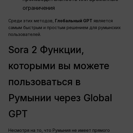
ограничения
Среди этих методов,
Глобальный GPT
является
самым быстрым и простым решением для румынских
пользователей.
Sora 2 Функции,
которыми вы можете
пользоваться в
Румынии через Global
GPT
Несмотря на то, что Румыния не имеет прямого