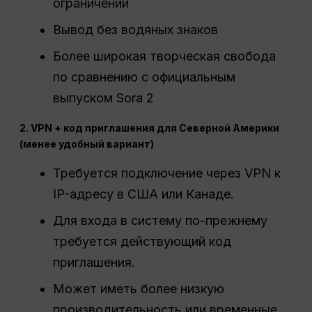
ограничений
Вывод без водяных знаков
Более широкая творческая свобода
по сравнению с официальным
выпуском Sora 2
2. VPN + код приглашения для Северной Америки
(менее удобный вариант)
Требуется подключение через VPN к
IP-адресу в США или Канаде.
Для входа в систему по-прежнему
требуется действующий код
приглашения.
Может иметь более низкую
производительность или временные