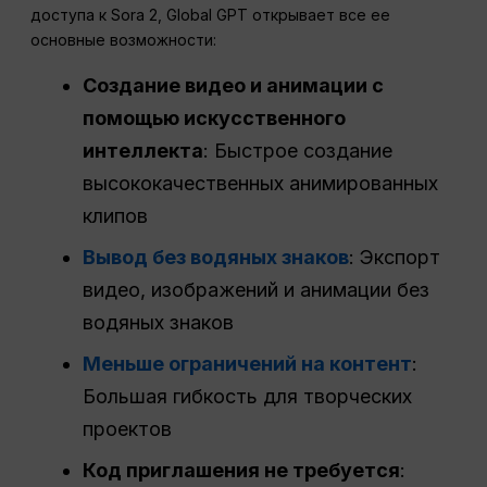
доступа к Sora 2, Global GPT открывает все ее
основные возможности:
Создание видео и анимации с
помощью искусственного
интеллекта
: Быстрое создание
высококачественных анимированных
клипов
Вывод без водяных знаков
: Экспорт
видео, изображений и анимации без
водяных знаков
Меньше ограничений на контент
:
Большая гибкость для творческих
проектов
Код приглашения не требуется
: