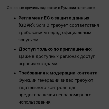
Основные причины задержки в Румынии включают:
Регламент ЕС о защите данных
(GDPR)
: Sora 2 требует соответствия
требованиям перед официальным
запуском.
Доступ только по приглашению
:
Даже в доступных регионах доступ
ограничен кодами.
Требования к модерации контента
:
Функции генерации видео требуют
тщательного контроля для
предотвращения неправомерного
использования.