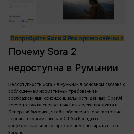
Попробуйте Sora 2 Pro прямо сейчас >
Почему Sora 2
недоступна в Румынии
Недоступность Sora 2 в Румынии в основном связана с
соблюдением нормативных требований и
соображениями конфиденциальности данных. OpenAI
сосредоточила свои усилия на выпуске продукта в
Северной Америке, чтобы обеспечить соответствие
сервиса строгим законам США и Канады о
конфиденциальности, прежде чем расширять его в
Европе.