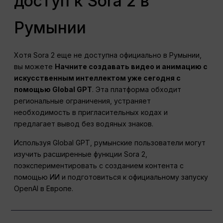
доступ к Sora 2 в
Румынии
Хотя Sora 2 еще не доступна официально в Румынии,
вы можете
Начните создавать видео и анимацию с
искусственным интеллектом уже сегодня с
помощью Global GPT
. Эта платформа обходит
региональные ограничения, устраняет
необходимость в пригласительных кодах и
предлагает вывод без водяных знаков.
Используя Global GPT, румынские пользователи могут
изучить расширенные функции Sora 2,
поэкспериментировать с созданием контента с
помощью ИИ и подготовиться к официальному запуску
OpenAI в Европе.