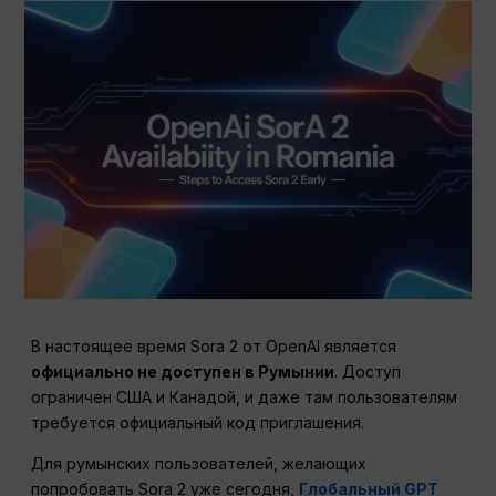
В настоящее время Sora 2 от OpenAI является
официально не доступен в Румынии
. Доступ
ограничен США и Канадой, и даже там пользователям
требуется официальный код приглашения.
Для румынских пользователей, желающих
попробовать Sora 2 уже сегодня,
Глобальный GPT