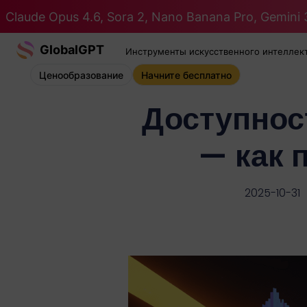
Claude Opus 4.6, Sora 2, Nano Banana Pro, Gemini 3
GlobalGPT
Инструменты искусственного интеллек
Ценообразование
Начните бесплатно
Доступнос
— как 
2025-10-31