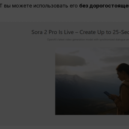
GPT вы можете использовать его
без дорогостояще