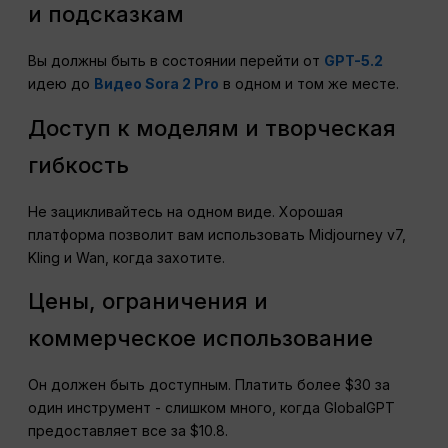
и подсказкам
Вы должны быть в состоянии перейти от
GPT-5.2
идею до
Видео Sora 2 Pro
в одном и том же месте.
Доступ к моделям и творческая
гибкость
Не зацикливайтесь на одном виде. Хорошая
платформа позволит вам использовать Midjourney v7,
Kling и Wan, когда захотите.
Цены, ограничения и
коммерческое использование
Он должен быть доступным. Платить более $30 за
один инструмент - слишком много, когда GlobalGPT
предоставляет все за $10.8.