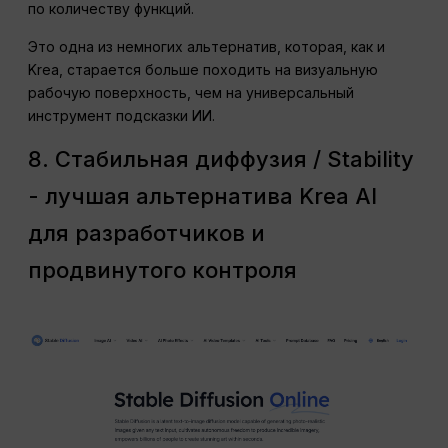
по количеству функций.
Это одна из немногих альтернатив, которая, как и
Krea, старается больше походить на визуальную
рабочую поверхность, чем на универсальный
инструмент подсказки ИИ.
8. Стабильная диффузия / Stability
- лучшая альтернатива Krea AI
для разработчиков и
продвинутого контроля