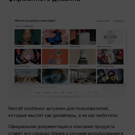
Recraft особенно актуален для пользователей,
которые мыслят как дизайнеры, а не как любители.
Официальная документация и описание продукта
ставят его гораздо ближе к случаям использования в