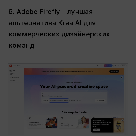
6. Adobe Firefly - лучшая
альтернатива Krea AI для
коммерческих дизайнерских
команд