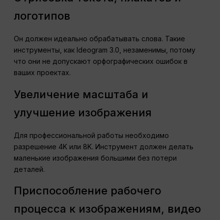
логотипов
Он должен идеально обрабатывать слова. Такие
инструменты, как Ideogram 3.0, незаменимы, потому
что они не допускают орфографических ошибок в
ваших проектах.
Увеличение масштаба и
улучшение изображения
Для профессиональной работы необходимо
разрешение 4K или 8K. Инструмент должен делать
маленькие изображения большими без потери
деталей.
Приспособление рабочего
процесса к изображениям, видео