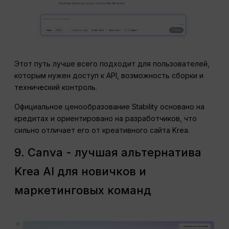
Этот путь лучше всего подходит для пользователей,
которым нужен доступ к API, возможность сборки и
технический контроль.
Официальное ценообразование Stability основано на
кредитах и ориентировано на разработчиков, что
сильно отличает его от креативного сайта Krea.
9. Canva - лучшая альтернатива
Krea AI для новичков и
маркетинговых команд