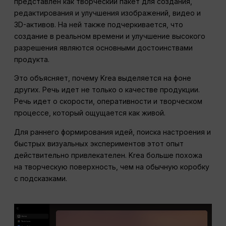
представлен как творческий пакет для создания,
редактирования и улучшения изображений, видео и
3D-активов. На ней также подчеркивается, что
создание в реальном времени и улучшение высокого
разрешения являются основными достоинствами
продукта.
Это объясняет, почему Krea выделяется на фоне
других. Речь идет не только о качестве продукции.
Речь идет о скорости, оперативности и творческом
процессе, который ощущается как живой.
Для раннего формирования идей, поиска настроения и
быстрых визуальных экспериментов этот опыт
действительно привлекателен. Krea больше похожа
на творческую поверхность, чем на обычную коробку
с подсказками.