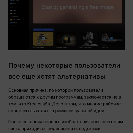
Почему некоторые пользователи
все еще хотят альтернативы
Основная причина, по которой пользователи
обращаются к другим программам, заключается не в
том, что Krea слаба. Дело в том, что многие рабочие
процессы выходят за рамки визуальной идеи.
После создания первого изображения пользователям
часто приходится переписывать подсказки,