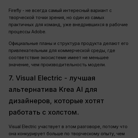
Firefly - не всегда самый интересный вариант с
творческой точки зрения, но один из самых
практичных для команд, уже внедрившихся в рабочие
процессы Adobe.
Официальные планы и структура продукта делают его
привлекательным для коммерческой среды, где
соответствие экосистеме имеет не меньшее
значение, чем производительность модели.
7. Visual Electric - лучшая
альтернатива Krea AI для
дизайнеров, которые хотят
работать с холстом.
Visual Electric участвует в этом разговоре, потому что
она конкурирует больше по творческому опыту, чем