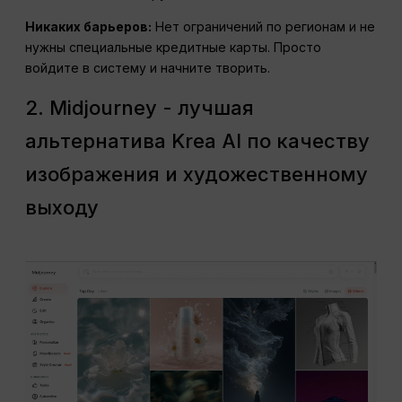
Никаких барьеров:
Нет ограничений по регионам и не
нужны специальные кредитные карты. Просто
войдите в систему и начните творить.
2. Midjourney - лучшая
альтернатива Krea AI по качеству
изображения и художественному
выходу