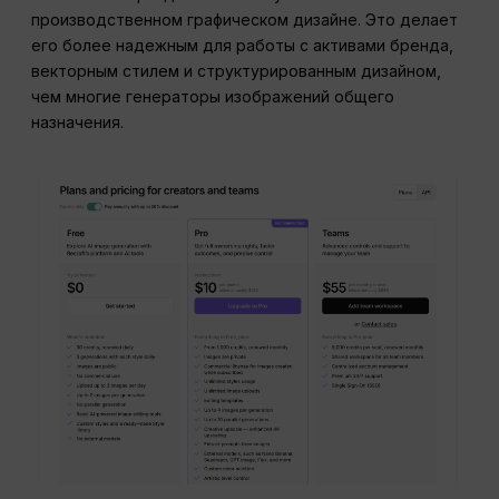
производственном графическом дизайне. Это делает
его более надежным для работы с активами бренда,
векторным стилем и структурированным дизайном,
чем многие генераторы изображений общего
назначения.