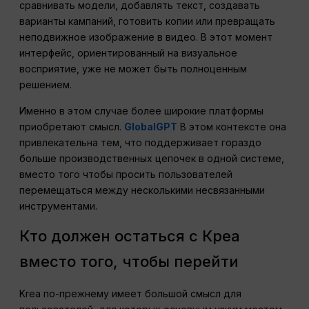
сравнивать модели, добавлять текст, создавать
варианты кампаний, готовить копии или превращать
неподвижное изображение в видео. В этот момент
интерфейс, ориентированный на визуальное
восприятие, уже не может быть полноценным
решением.
Именно в этом случае более широкие платформы
приобретают смысл.
GlobalGPT
В этом контексте она
привлекательна тем, что поддерживает гораздо
больше производственных цепочек в одной системе,
вместо того чтобы просить пользователей
перемещаться между несколькими несвязанными
инструментами.
Кто должен остаться с Креа
вместо того, чтобы перейти
Krea по-прежнему имеет большой смысл для