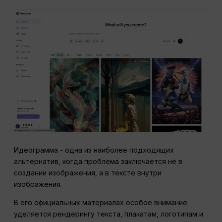
Идеограмма - одна из наиболее подходящих
альтернатив, когда проблема заключается не в
создании изображения, а в тексте внутри
изображения.
В его официальных материалах особое внимание
уделяется рендерингу текста, плакатам, логотипам и