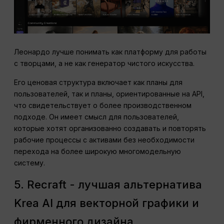
Леонардо лучше понимать как платформу для работы
с творцами, а не как генератор чистого искусства.
Его ценовая структура включает как планы для
пользователей, так и планы, ориентированные на API,
что свидетельствует о более производственном
подходе. Он имеет смысл для пользователей,
которые хотят организованно создавать и повторять
рабочие процессы с активами без необходимости
перехода на более широкую многомодельную
систему.
5. Recraft - лучшая альтернатива
Krea AI для векторной графики и
фирменного дизайна