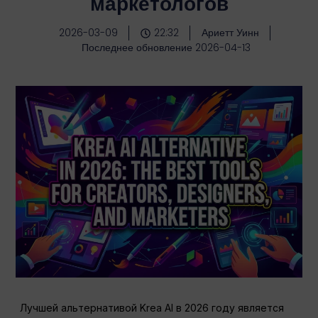
маркетологов
2026-03-09
22:32
Ариетт Уинн
Последнее обновление 2026-04-13
Лучшей альтернативой Krea AI в 2026 году является