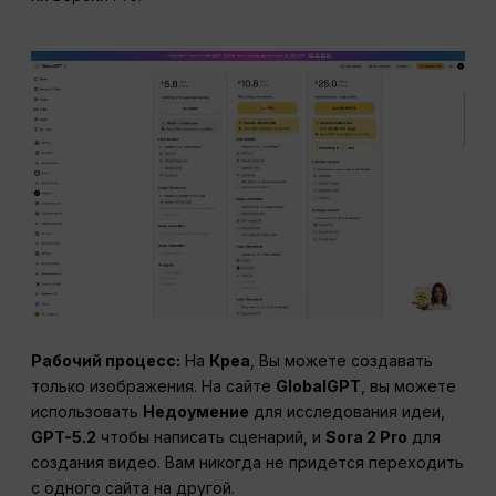
Рабочий процесс:
На
Креа
, Вы можете создавать
только изображения. На сайте
GlobalGPT
, вы можете
использовать
Недоумение
для исследования идеи,
GPT-5.2
чтобы написать сценарий, и
Sora 2 Pro
для
создания видео. Вам никогда не придется переходить
с одного сайта на другой.