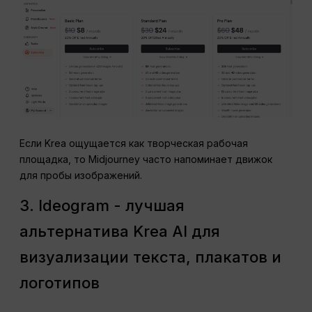
Если Krea ощущается как творческая рабочая
площадка, то Midjourney часто напоминает движок
для пробы изображений.
3. Ideogram - лучшая
альтернатива Krea AI для
визуализации текста, плакатов и
логотипов