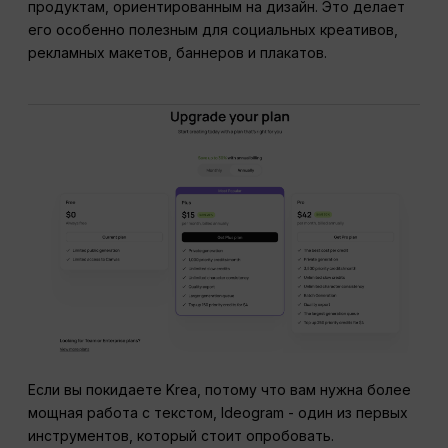
продуктам, ориентированным на дизайн. Это делает
его особенно полезным для социальных креативов,
рекламных макетов, баннеров и плакатов.
Если вы покидаете Krea, потому что вам нужна более
мощная работа с текстом, Ideogram - один из первых
инструментов, который стоит опробовать.