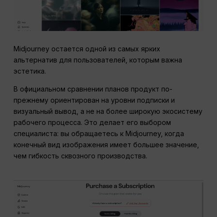
Midjourney остается одной из самых ярких
альтернатив для пользователей, которым важна
эстетика.
В официальном сравнении планов продукт по-
прежнему ориентирован на уровни подписки и
визуальный вывод, а не на более широкую экосистему
рабочего процесса. Это делает его выбором
специалиста: вы обращаетесь к Midjourney, когда
конечный вид изображения имеет большее значение,
чем гибкость сквозного производства.