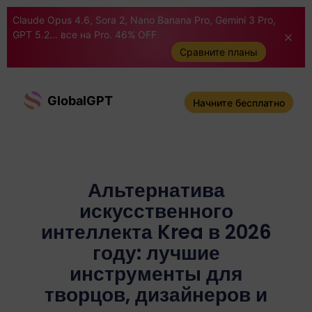
Claude Opus 4.6, Sora 2, Nano Banana Pro, Gemini 3 Pro,
GPT 5.2... все на Pro. 46% OFF
Сравните планы
GlobalGPT
Начните бесплатно
Альтернатива
искусственного
интеллекта Krea в 2026
году: лучшие
инструменты для
творцов, дизайнеров и