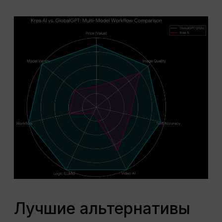
Лучшие альтернативы