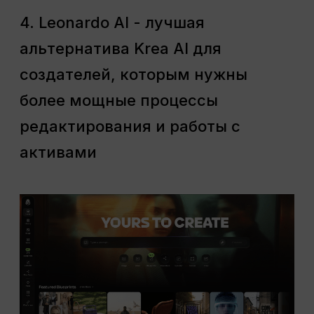
4. Leonardo AI - лучшая
альтернатива Krea AI для
создателей, которым нужны
более мощные процессы
редактирования и работы с
активами