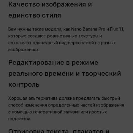
Качество изображения и
единство стиля
Вам нужны такие модели, как Nano Banana Pro и Flux 1.1,
которые создают реалистичные текстуры и
сохраняют одинаковый вид персонажей на разных
изображениях.
Редактирование в режиме
реального времени и творческий
контроль
Хорошая альтернатива должна предлагать быстрый
способ изменения определенных частей изображения
с помощью генеративной заливки или простых
подсказок.
Отрисовка текста, плакатов и