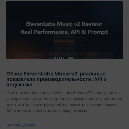
Обзор ElevenLabs Music v2: реальные
показатели производительности, API и
подсказки
Стоит ли использовать ElevenLabs Music v2? Прослушайте
три оригинальных теста, сравните возможности управления
текстами песен и структурой, ознакомьтесь с тарифами на
API и оцените практические компромиссы.
Читать Далее