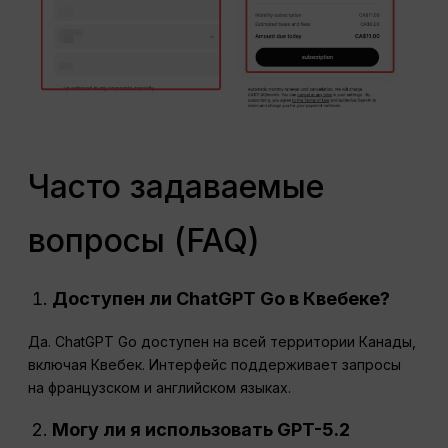
Часто задаваемые
вопросы (FAQ)
Доступен ли ChatGPT Go в Квебеке?
Да. ChatGPT Go доступен на всей территории Канады,
включая Квебек. Интерфейс поддерживает запросы
на французском и английском языках.
Могу ли я использовать GPT-5.2