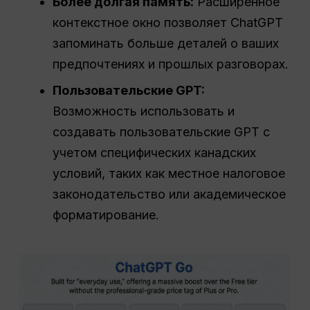
Более долгая память:
Расширенное
контекстное окно позволяет ChatGPT
запоминать больше деталей о ваших
предпочтениях и прошлых разговорах.
Пользовательские GPT:
Возможность использовать и
создавать пользовательские GPT с
учетом специфических канадских
условий, таких как местное налоговое
законодательство или академическое
форматирование.