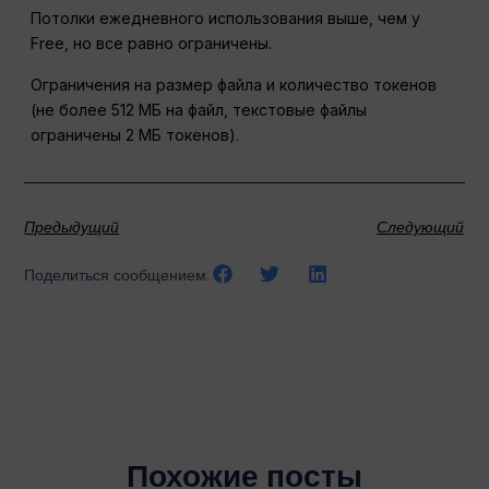
Потолки ежедневного использования выше, чем у
Free, но все равно ограничены.
Ограничения на размер файла и количество токенов
(не более 512 МБ на файл, текстовые файлы
ограничены 2 МБ токенов).
Предыдущий
Следующий
Поделиться сообщением:
Похожие посты