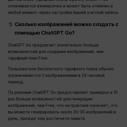
оплачивается ежемесячно и может быть отменен в
любой момент через настройки вашей учетной записи.
Сколько изображений можно создать с
помощью ChatGPT Go?
ChatGPT Go предлагает значительно больше
возможностей для создания изображений, чем
тарифный план Free.
Пользователи бесплатного тарифного плана обычно
ограничиваются 2 изображениями в 24-часовой
период.
По рекламе ChatGPT Go предоставляет примерно в 10
раз больше возможностей для генерации
изображений, чем Free, что на практике означает, что
вы можете генерировать около 20-30 изображений в
день, прежде чем достигнете лимита.