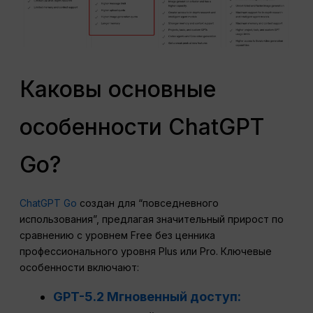
Каковы основные
особенности ChatGPT
Go?
ChatGPT Go
создан для “повседневного
использования”, предлагая значительный прирост по
сравнению с уровнем Free без ценника
профессионального уровня Plus или Pro. Ключевые
особенности включают:
GPT-5.2 Мгновенный доступ: