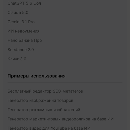
ChatGPT 5.6 Сол
Claude 5,0
Gemini 3.1 Pro
ИИ недоумения
Нано Банана Про
Seedance 2.0
Клинг 3.0
Примеры использования
Бесплатный редактор SEO-метатегов
Генератор изображений товаров
Генератор рекламных изображений
Генератор маркетинговых видеороликов на базе ИИ
Генератор видео для YouTube на базе ИИ