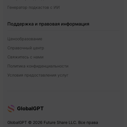
Генератор подкастов с ИИ
Поддержка и правовая информация
Ценообразование
Справочный центр
Свяжитесь с нами
Политика конфиденциальности
Условия предоставления услуг
GlobalGPT
GlobalGPT © 2026 Future Share LLC. Все права