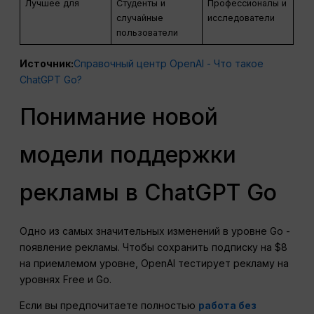
Лучшее для
Студенты и
Профессионалы и
случайные
исследователи
пользователи
Источник:
Справочный центр OpenAI - Что такое
ChatGPT Go?
Понимание новой
модели поддержки
рекламы в ChatGPT Go
Одно из самых значительных изменений в уровне Go -
появление рекламы. Чтобы сохранить подписку на $8
на приемлемом уровне, OpenAI тестирует рекламу на
уровнях Free и Go.
Если вы предпочитаете полностью
работа без