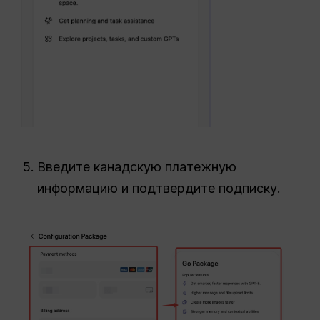
Введите канадскую платежную
информацию и подтвердите подписку.