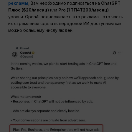
рекламы
, Вам необходимо подписаться на
ChatGPT
Плюс ($20/месяц)
или
Pro (1 ТП4Т200/месяц)
уровни. OpenAI подчеркивает, что реклама - это часть
их стремления сделать передовой ИИ доступным как
можно большему числу людей.