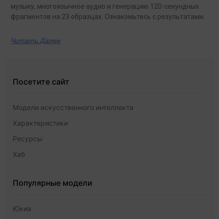
музыку, многоязычное аудио и генерацию 120-секундных
фрагментов на 23 образцах. Ознакомьтесь с результатами.
Читать Далее
Посетите сайт
Модели искусственного интеллекта
Характеристики
Ресурсы
Хаб
Популярные модели
Юкиэ