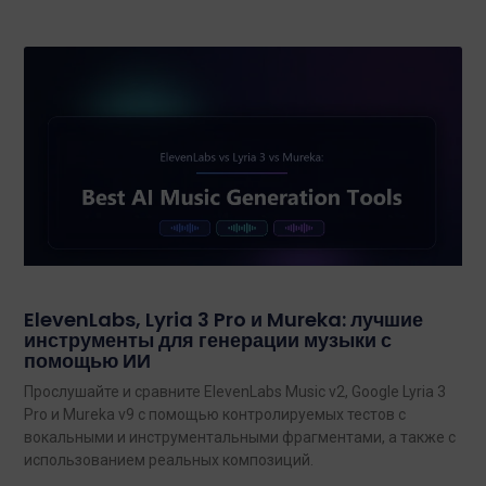
ElevenLabs, Lyria 3 Pro и Mureka: лучшие
инструменты для генерации музыки с
помощью ИИ
Прослушайте и сравните ElevenLabs Music v2, Google Lyria 3
Pro и Mureka v9 с помощью контролируемых тестов с
вокальными и инструментальными фрагментами, а также с
использованием реальных композиций.