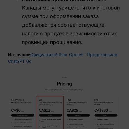
Канады могут увидеть, что к итоговой
сумме при оформлении заказа
добавляются соответствующие
налоги с продаж в зависимости от их
провинции проживания.
Источник:
Официальный блог OpenAI - Представляем
ChatGPT Go