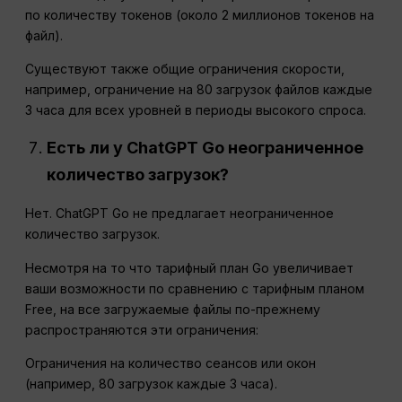
по количеству токенов (около 2 миллионов токенов на
файл).
Существуют также общие ограничения скорости,
например, ограничение на 80 загрузок файлов каждые
3 часа для всех уровней в периоды высокого спроса.
Есть ли у ChatGPT Go неограниченное
количество загрузок?
Нет. ChatGPT Go не предлагает неограниченное
количество загрузок.
Несмотря на то что тарифный план Go увеличивает
ваши возможности по сравнению с тарифным планом
Free, на все загружаемые файлы по-прежнему
распространяются эти ограничения:
Ограничения на количество сеансов или окон
(например, 80 загрузок каждые 3 часа).