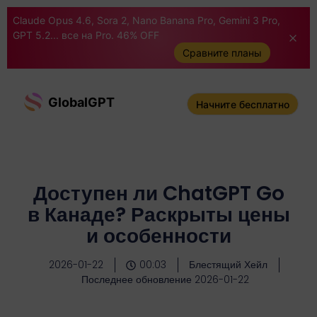
Claude Opus 4.6, Sora 2, Nano Banana Pro, Gemini 3 Pro,
GPT 5.2... все на Pro. 46% OFF
Сравните планы
GlobalGPT
Начните бесплатно
Доступен ли ChatGPT Go
в Канаде? Раскрыты цены
и особенности
2026-01-22
00:03
Блестящий Хейл
Последнее обновление 2026-01-22