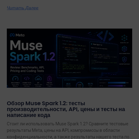
Читать Далее
Обзор Muse Spark 1.2: тесты
производительности, API, цены и тесты на
написание кода
Стоит ли использовать Muse Spark 1.2? Сравните тестовые
результаты Meta, цены на API, компромиссы в области
конфиденциальности, а также результаты нашего теста по