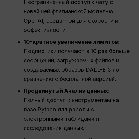
Неограниченный доступ к чату с
новейшей флагманской моделью
OpenAI, созданной для скорости и
эффективности.
10-кратное увеличение лимитов:
Подписчики получают в 10 раз больше
сообщений, загружаемых файлов и
создаваемых образов DALL-E 3 по
сравнению с бесплатной версией.
Продвинутый
Анализ данных
:
Полный доступ к инструментам на
базе Python для работы с
электронными таблицами и
исследования данных.