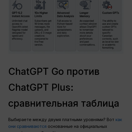
ChatGPT Go против
ChatGPT Plus:
сравнительная таблица
Выбираете между двумя платными уровнями? Вот
как
они сравниваются
основанные на официальных