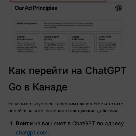
Как перейти на ChatGPT
Go в Канаде
Если вы пользуетесь тарифным планом Free и хотите
перейти на него, выполните следующие действия:
Войти
на ваш счет в ChatGPT по адресу
chatgpt.com
.