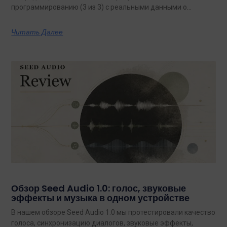
программированию (3 из 3) с реальными данными о
затратах.
Читать Далее
Обзор Seed Audio 1.0: голос, звуковые
эффекты и музыка в одном устройстве
В нашем обзоре Seed Audio 1.0 мы протестировали качество
голоса, синхронизацию диалогов, звуковые эффекты,