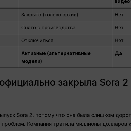
видео
Закрыто (только архив)
Нет
Снято с производства
Нет
Отключиться
Нет
Активные (альтернативные
Да
модели)
официально закрыла Sora 2
ыпуск Sora 2, потому что она была слишком дорог
 проблем. Компания тратила миллионы долларов к