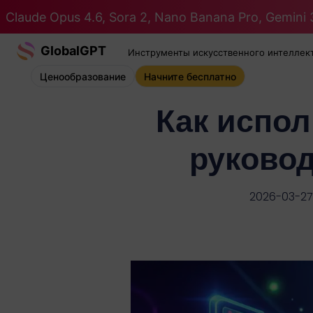
Claude Opus 4.6, Sora 2, Nano Banana Pro, Gemini 3
GlobalGPT
Инструменты искусственного интеллек
Ценообразование
Начните бесплатно
Как испол
руковод
2026-03-27