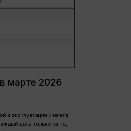
?
 в марте 2026
ой в эксплуатации и имела
аждый день только на то,