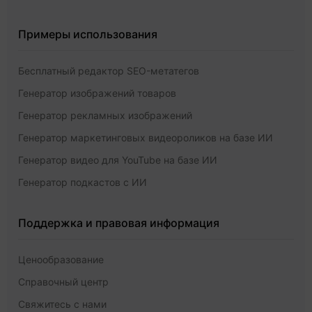
Примеры использования
Бесплатный редактор SEO-метатегов
Генератор изображений товаров
Генератор рекламных изображений
Генератор маркетинговых видеороликов на базе ИИ
Генератор видео для YouTube на базе ИИ
Генератор подкастов с ИИ
Поддержка и правовая информация
Ценообразование
Справочный центр
Свяжитесь с нами