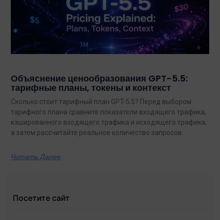
Объяснение ценообразования GPT-5.5:
тарифные планы, токены и контекст
Сколько стоит тарифный план GPT-5.5? Перед выбором
тарифного плана сравните показатели входящего трафика,
кэшированного входящего трафика и исходящего трафика,
а затем рассчитайте реальное количество запросов.
Читать Далее
Посетите сайт