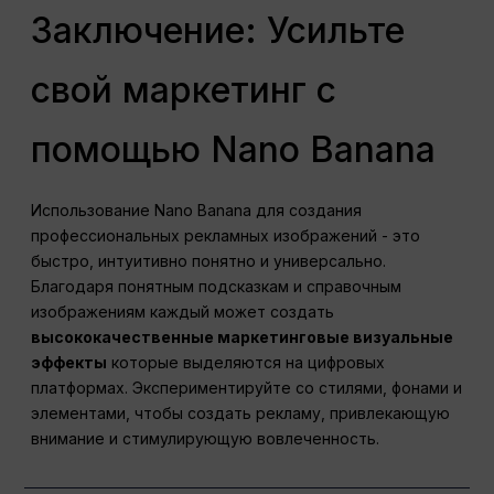
Заключение: Усильте
свой маркетинг с
помощью Nano Banana
Использование Nano Banana для создания
профессиональных рекламных изображений - это
быстро, интуитивно понятно и универсально.
Благодаря понятным подсказкам и справочным
изображениям каждый может создать
высококачественные маркетинговые визуальные
эффекты
которые выделяются на цифровых
платформах. Экспериментируйте со стилями, фонами и
элементами, чтобы создать рекламу, привлекающую
внимание и стимулирующую вовлеченность.