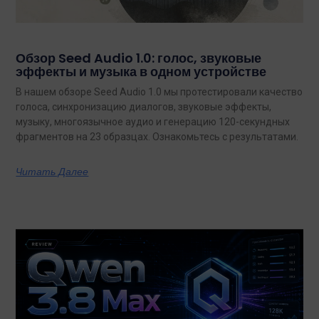
Обзор Seed Audio 1.0: голос, звуковые
эффекты и музыка в одном устройстве
В нашем обзоре Seed Audio 1.0 мы протестировали качество
голоса, синхронизацию диалогов, звуковые эффекты,
музыку, многоязычное аудио и генерацию 120-секундных
фрагментов на 23 образцах. Ознакомьтесь с результатами.
Читать Далее