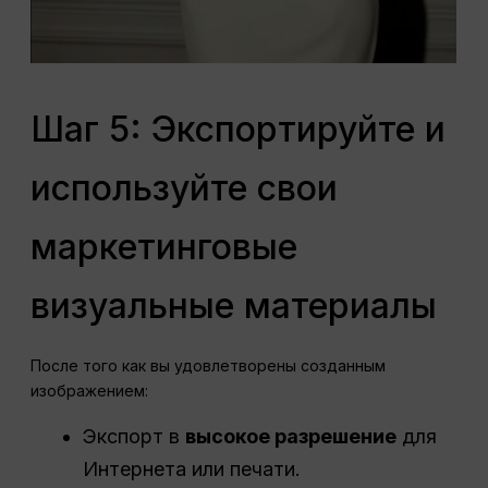
Шаг 5: Экспортируйте и
используйте свои
маркетинговые
визуальные материалы
После того как вы удовлетворены созданным
изображением:
Экспорт в
высокое разрешение
для
Интернета или печати.