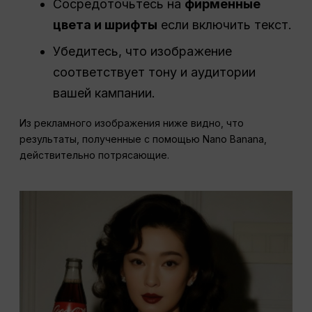
Сосредоточьтесь на
фирменные
цвета и шрифты
если включить текст.
Убедитесь, что изображение
соответствует тону и аудитории
вашей кампании.
Из рекламного изображения ниже видно, что
результаты, полученные с помощью Nano Banana,
действительно потрясающие.