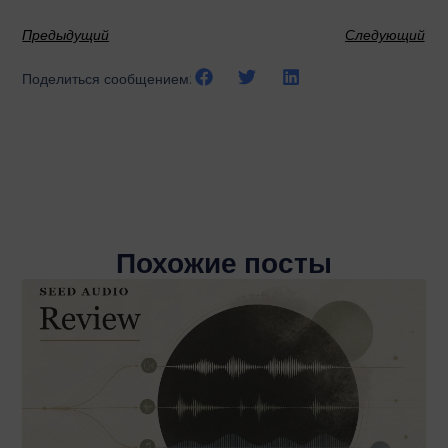
Предыдущий
Следующий
Поделиться сообщением:
Похожие посты