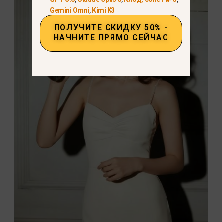
Gemini Omni
,
Kimi K3
ПОЛУЧИТЕ СКИДКУ 50% -
НАЧНИТЕ ПРЯМО СЕЙЧАС