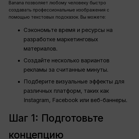
Banana позволяет любому человеку быстро
создавать профессиональные изображения с
помощью текстовых подсказок. Вы можете:
Сэкономьте время и ресурсы на
разработке маркетинговых
материалов.
Создайте несколько вариантов
рекламы за считанные минуты.
Подберите визуальные эффекты для
различных платформ, таких как
Instagram, Facebook или веб-баннеры.
Шаг 1: Подготовьте
концепцию