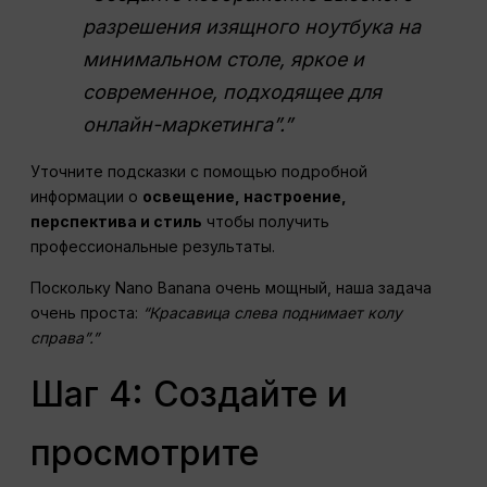
разрешения изящного ноутбука на
минимальном столе, яркое и
современное, подходящее для
онлайн-маркетинга”.”
Уточните подсказки с помощью подробной
информации о
освещение, настроение,
перспектива и стиль
чтобы получить
профессиональные результаты.
Поскольку Nano Banana очень мощный, наша задача
очень проста:
“Красавица слева поднимает колу
справа”.”
Шаг 4: Создайте и
просмотрите