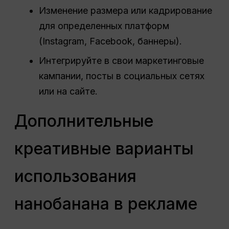
Изменение размера или кадрирование
для определенных платформ
(Instagram, Facebook, баннеры).
Интегрируйте в свои маркетинговые
кампании, посты в социальных сетях
или на сайте.
Дополнительные
креативные варианты
использования
нанобанана в рекламе