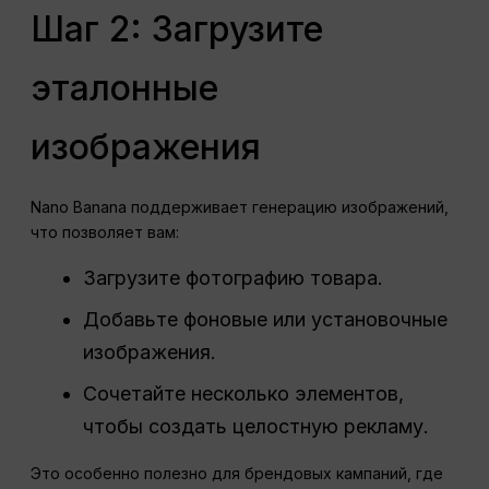
Шаг 2: Загрузите
эталонные
изображения
Nano Banana поддерживает генерацию изображений,
что позволяет вам:
Загрузите фотографию товара.
Добавьте фоновые или установочные
изображения.
Сочетайте несколько элементов,
чтобы создать целостную рекламу.
Это особенно полезно для брендовых кампаний, где