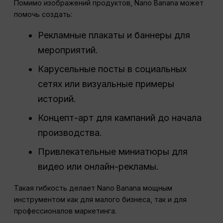
Помимо изображений продуктов, Nano Banana может
помочь создать:
Рекламные плакаты и баннеры для
мероприятий.
Карусельные посты в социальных
сетях или визуальные примеры
историй.
Концепт-арт для кампаний до начала
производства.
Привлекательные миниатюры для
видео или онлайн-рекламы.
Такая гибкость делает Nano Banana мощным
инструментом как для малого бизнеса, так и для
профессионалов маркетинга.