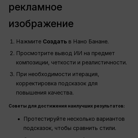
рекламное
изображение
Нажмите
Создать
в Нано Банане.
Просмотрите вывод ИИ на предмет
композиции, четкости и реалистичности.
При необходимости итерация,
корректировка подсказок для
повышения качества.
Советы для достижения наилучших результатов:
Протестируйте несколько вариантов
подсказок, чтобы сравнить стили.