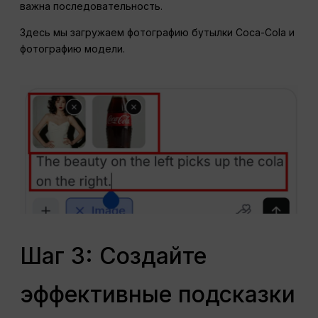
важна последовательность.
Здесь мы загружаем фотографию бутылки Coca-Cola и
фотографию модели.
Шаг 3: Создайте
эффективные подсказки