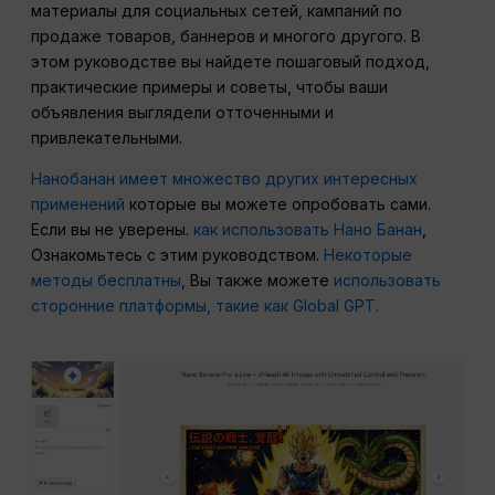
материалы для социальных сетей, кампаний по
продаже товаров, баннеров и многого другого. В
этом руководстве вы найдете пошаговый подход,
практические примеры и советы, чтобы ваши
объявления выглядели отточенными и
привлекательными.
Нанобанан имеет множество других интересных
применений
которые вы можете опробовать сами.
Если вы не уверены.
как использовать Нано Банан
,
Ознакомьтесь с этим руководством.
Некоторые
методы бесплатны
, Вы также можете
использовать
сторонние платформы, такие как Global GPT.