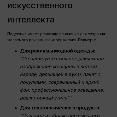
искусственного
интеллекта
Подсказка имеет решающее значение для создания
желаемого рекламного изображения. Примеры:
Для рекламы модной одежды:
“Сгенерируйте стильное рекламное
изображение женщины в летнем
наряде, держащей в руках пакет с
покупками, современный и яркий
фон, профессиональное освещение,
реалистичный стиль”.”
Для технологического продукта:
“Создайте изображение высокого