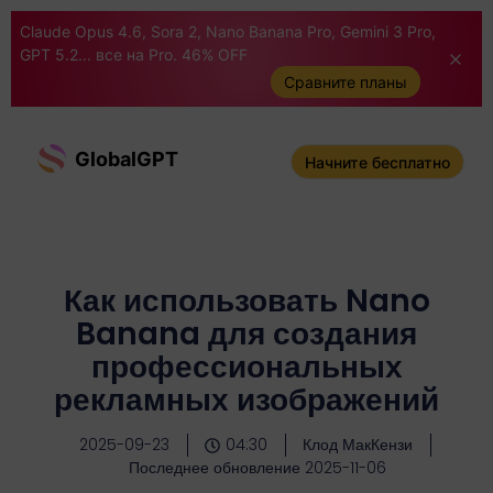
Claude Opus 4.6, Sora 2, Nano Banana Pro, Gemini 3 Pro,
GPT 5.2... все на Pro. 46% OFF
Сравните планы
GlobalGPT
Начните бесплатно
Как использовать Nano
Banana для создания
профессиональных
рекламных изображений
2025-09-23
04:30
Клод МакКензи
Последнее обновление 2025-11-06