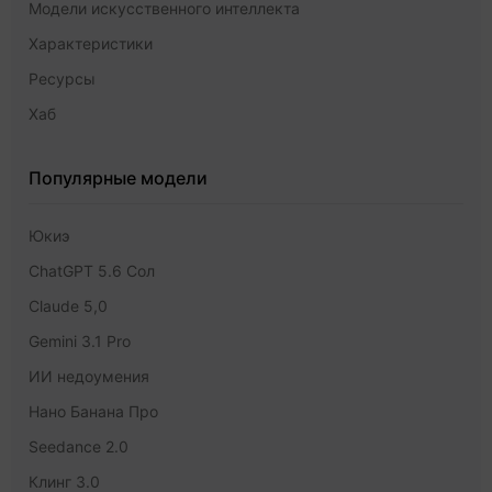
Модели искусственного интеллекта
Характеристики
Ресурсы
Хаб
Популярные модели
Юкиэ
ChatGPT 5.6 Сол
Claude 5,0
Gemini 3.1 Pro
ИИ недоумения
Нано Банана Про
Seedance 2.0
Клинг 3.0