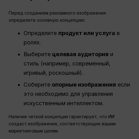
Перед созданием рекламного изображения
определите основную концепцию:
Определите
продукт или услуга
в
ролях.
Выберите
целевая аудитория
и
стиль (например, современный,
игривый, роскошный).
Соберите
опорные изображения
если
это необходимо для управления
искусственным интеллектом.
Наличие четкой концепции гарантирует, что ИИ
создаст изображения, соответствующие вашим
маркетинговым целям.