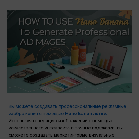
Вы можете создавать профессиональные рекламные
изображения с помощью
Нано Банан легко
.
Используя генерацию изображений с помощью
искусственного интеллекта и точные подсказки, вы
сможете создавать маркетинговые визуальные