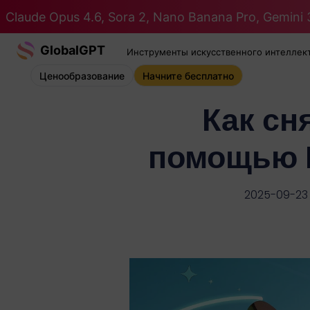
Claude Opus 4.6, Sora 2, Nano Banana Pro, Gemini 3
GlobalGPT
Инструменты искусственного интеллек
Ценообразование
Начните бесплатно
Как сн
помощью 
2025-09-23