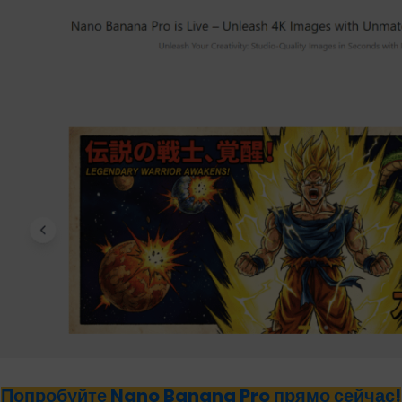
Попробуйте Nano Banana Pro прямо сейчас!