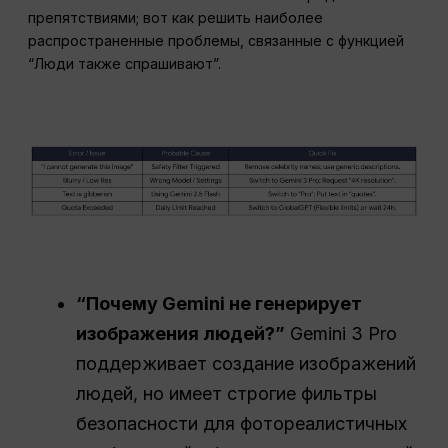
препятствиями; вот как решить наиболее
распространенные проблемы, связанные с функцией
“Люди также спрашивают”.
“Почему Gemini не генерирует
изображения людей?”
Gemini 3 Pro
поддерживает создание изображений
людей, но имеет строгие фильтры
безопасности для фотореалистичных