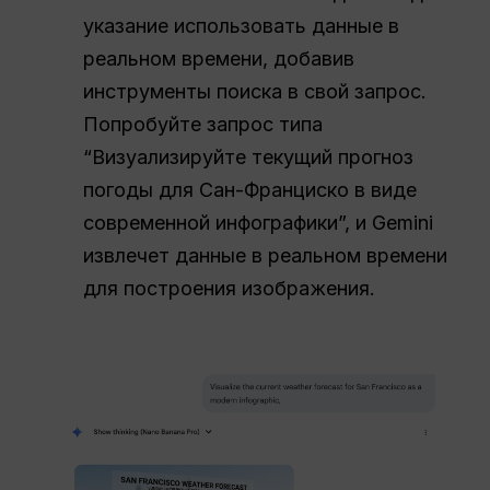
указание использовать данные в
реальном времени, добавив
инструменты поиска в свой запрос.
Попробуйте запрос типа
“Визуализируйте текущий прогноз
погоды для Сан-Франциско в виде
современной инфографики”, и Gemini
извлечет данные в реальном времени
для построения изображения.