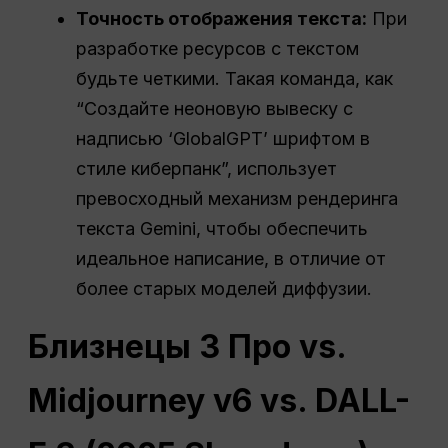
Точность отображения текста:
При
разработке ресурсов с текстом
будьте четкими. Такая команда, как
“Создайте неоновую вывеску с
надписью ‘GlobalGPT’ шрифтом в
стиле киберпанк”, использует
превосходный механизм рендеринга
текста Gemini, чтобы обеспечить
идеальное написание, в отличие от
более старых моделей диффузии.
Близнецы 3
Про
vs.
Midjourney v6 vs. DALL-