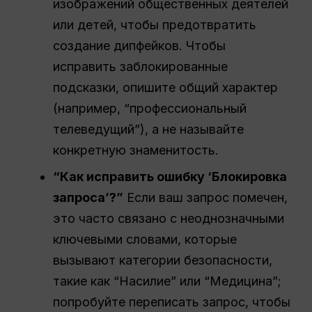
изображений общественных деятелей
или детей, чтобы предотвратить
создание дипфейков. Чтобы
исправить заблокированные
подсказки, опишите общий характер
(например, “профессиональный
телеведущий”), а не называйте
конкретную знаменитость.
“Как исправить ошибку ‘Блокировка
запроса’?”
Если ваш запрос помечен,
это часто связано с неоднозначными
ключевыми словами, которые
вызывают категории безопасности,
такие как “Насилие” или “Медицина”;
попробуйте переписать запрос, чтобы