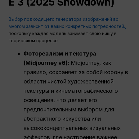
E 3 (2025 Showdown)
Выбор подходящего генератора изображений во
многом зависит от ваших конкретных потребностей.,
поскольку каждая модель занимает свою нишу в
творческом процессе.
Фотореализм и текстура
(Midjourney v6):
Midjourney, как
правило, сохраняет за собой корону в
области чистой художественной
текстуры и кинематографического
освещения, что делает его
предпочтительным выбором для
абстрактного искусства или
высококонцептуальных визуальных
эффектов, где настроение важнее