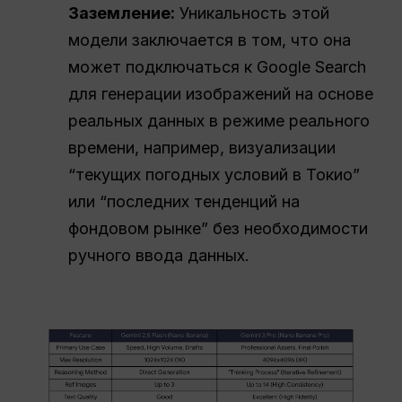
Заземление
:
Уникальность этой
модели заключается в том, что она
может подключаться к Google Search
для генерации изображений на основе
реальных данных в режиме реального
времени, например, визуализации
“текущих погодных условий в Токио”
или “последних тенденций на
фондовом рынке” без необходимости
ручного ввода данных.