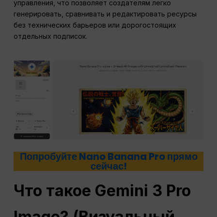
управления, что позволяет создателям легко
генерировать, сравнивать и редактировать ресурсы
без технических барьеров или дорогостоящих
отдельных подписок.
Попробуйте Nano Banana Pro прямо
сейчас!
Что такое Gemini 3 Pro
Image? (Визуальный