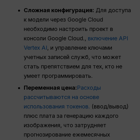
Сложная конфигурация:
Для доступа
к модели через Google Cloud
необходимо настроить проект в
консоли Google Cloud.,
включение API
Vertex AI
, и управление ключами
учетных записей служб, что может
стать препятствием для тех, кто не
умеет программировать.
Переменная цена:
Расходы
рассчитываются на основе
использования токенов.
(ввод/вывод)
плюс плата за генерацию каждого
изображения, что затрудняет
прогнозирование ежемесячных