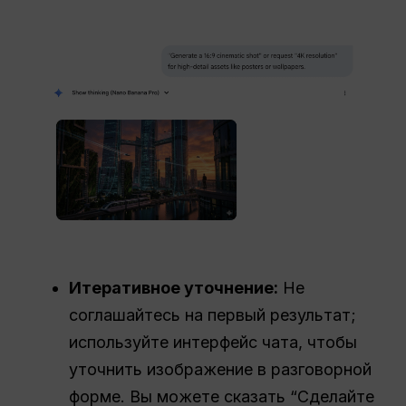
Итеративное уточнение:
Не
соглашайтесь на первый результат;
используйте интерфейс чата, чтобы
уточнить изображение в разговорной
форме. Вы можете сказать “Сделайте