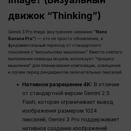
движок “Thinking”)
Gemini 3 Pro Image (внутреннее название
“Nano
Banana Pro”
) — это не просто обновление, а
фундаментальный переход от стандартного
поколения к “визуальному мышлению”. Вместо слепого
выполнения команды модель использует “процесс
мышления” для планирования композиции, освещения
и логики перед рендерингом окончательных пикселей.
Нативное разрешение 4K:
В отличие
от стандартной версии Gemini 2.5
Flash, которая ограничивает вывод
изображения размером 1024
пикселей, Gemini 3 Pro поддерживает
нативное создание изображений