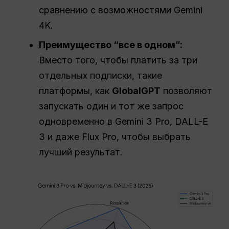
сравнению с возможностями Gemini
4K.
Преимущество “все в одном”:
Вместо того, чтобы платить за три
отдельных подписки, такие
платформы, как
GlobalGPT
позволяют
запускать один и тот же запрос
одновременно в Gemini 3 Pro, DALL-E
3 и даже Flux Pro, чтобы выбрать
лучший результат.