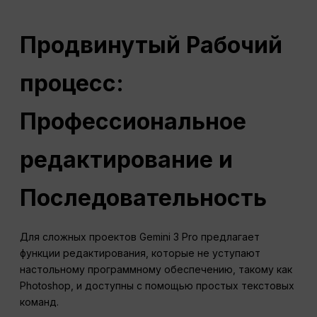
Продвинутый
Рабочий
процесс
:
Профессиональное
редактирование и
Последовательность
Для сложных проектов Gemini 3 Pro предлагает
функции редактирования, которые не уступают
настольному программному обеспечению, такому как
Photoshop, и доступны с помощью простых текстовых
команд.