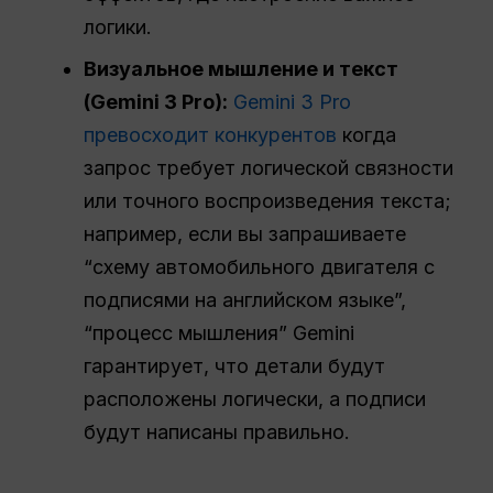
логики.
Визуальное мышление и текст
(Gemini 3 Pro):
Gemini 3 Pro
превосходит конкурентов
когда
запрос требует логической связности
или точного воспроизведения текста;
например, если вы запрашиваете
“схему автомобильного двигателя с
подписями на английском языке”,
“процесс мышления” Gemini
гарантирует, что детали будут
расположены логически, а подписи
будут написаны правильно.