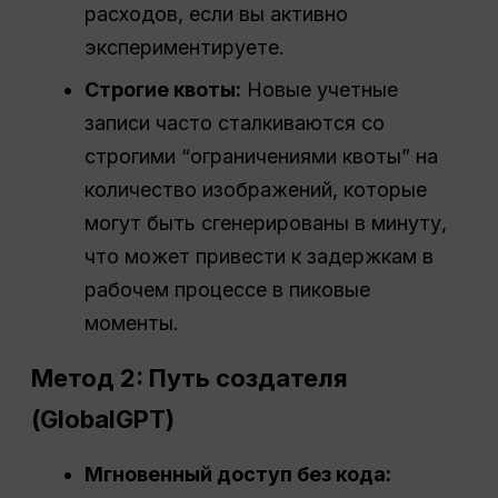
расходов, если вы активно
экспериментируете.
Строгие квоты:
Новые учетные
записи часто сталкиваются со
строгими “ограничениями квоты” на
количество изображений, которые
могут быть сгенерированы в минуту,
что может привести к задержкам в
рабочем процессе в пиковые
моменты.
Метод 2: Путь создателя
(GlobalGPT)
Мгновенный доступ без кода: