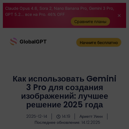
Claude Opus 4.6, Sora 2, Nano Banana Pro, Gemini 3 Pro,
GPT 5.2... все на Pro. 46% OFF
Сравните планы
GlobalGPT
Начните бесплатно
Как использовать Gemini
3 Pro для создания
изображений: лучшее
решение 2025 года
2025-12-14
14:19
Ариетт Уинн
Последнее обновление: 14.12.2025