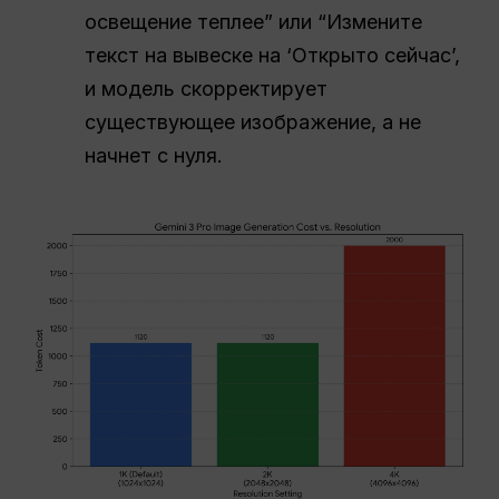
освещение теплее” или “Измените
текст на вывеске на ‘Открыто сейчас’,
и модель скорректирует
существующее изображение, а не
начнет с нуля.