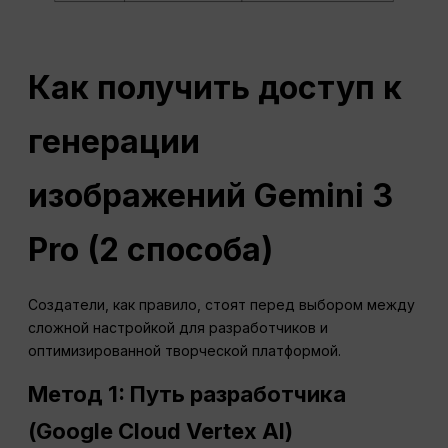
Как получить доступ к
генерации
изображений Gemini 3
Pro (2 способа)
Создатели, как правило, стоят перед выбором между
сложной настройкой для разработчиков и
оптимизированной творческой платформой.
Метод 1: Путь разработчика
(Google Cloud Vertex AI)