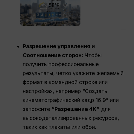
Разрешение управления и
Соотношение сторон
:
Чтобы
получить профессиональные
результаты, четко укажите желаемый
формат в командной строке или
настройках, например “Создать
кинематографический кадр 16:9” или
запросите
“Разрешение 4K”
для
высокодетализированных ресурсов,
таких как плакаты или обои.