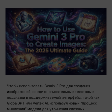
Чтобы использовать Gemini 3 Pro для создания
изображений, введите описательные текстовые
подсказки в поддерживаемый интерфейс, такой как
GlobalGPT или Vertex AI, используя новый “процесс
мышления” модели для уточнения сложных