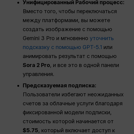
Унифицированный
Рабочий процесс
:
Вместо того, чтобы переключаться
между платформами, вы можете
создать изображение с помощью
Gemini 3 Pro и мгновенно
уточнить
подсказку с помощью GPT-5.1
или
анимировать результат с помощью
Sora 2 Pro
, и все это в одной панели
управления.
Предсказуемая подписка:
Пользователи избегают неожиданных
счетов за облачные услуги благодаря
фиксированной модели подписки,
стоимость которой начинается от
$5.75
, который включает доступ к