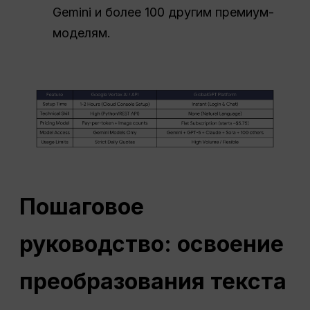
Gemini и более 100 другим премиум-
моделям.
Пошаговое
руководство: освоение
преобразования текста