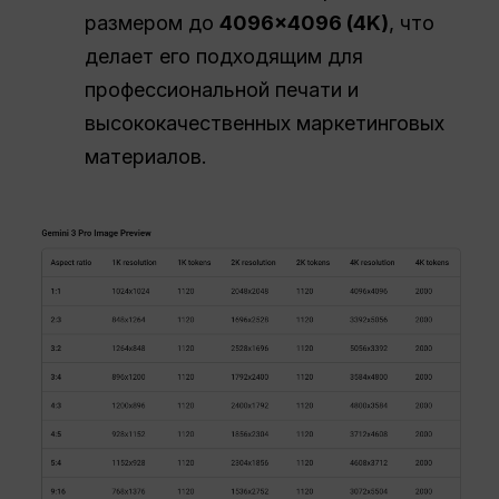
размером до
4096×4096 (4K)
, что
делает его подходящим для
профессиональной печати и
высококачественных маркетинговых
материалов.