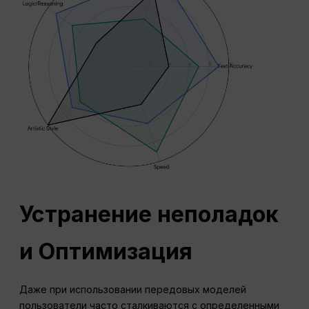
Устранение неполадок
и
Оптимизация
Даже при использовании передовых моделей
пользователи часто сталкиваются с определенными