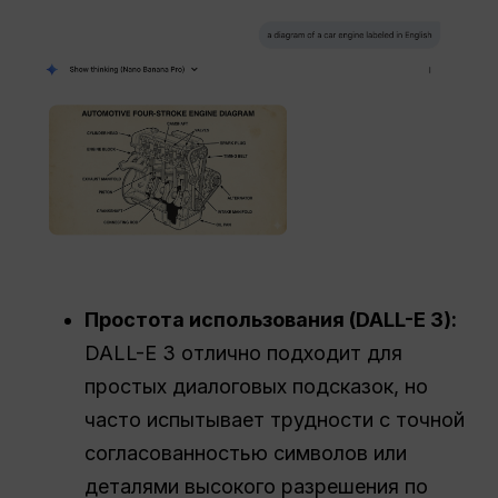
Простота использования (DALL-E 3):
DALL-E 3 отлично подходит для
простых диалоговых подсказок, но
часто испытывает трудности с точной
согласованностью символов или
деталями высокого разрешения по