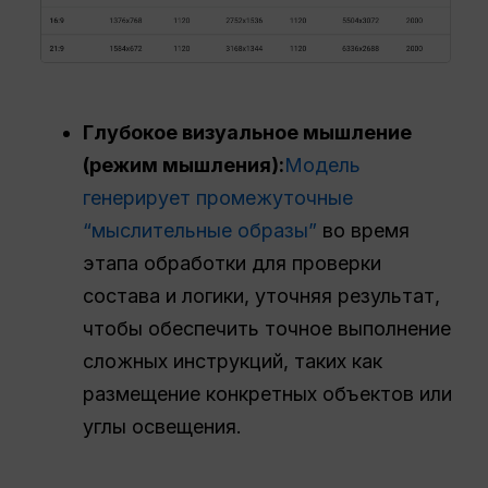
Глубокое визуальное мышление
(режим мышления):
Модель
генерирует промежуточные
“мыслительные образы”
во время
этапа обработки для проверки
состава и логики, уточняя результат,
чтобы обеспечить точное выполнение
сложных инструкций, таких как
размещение конкретных объектов или
углы освещения.