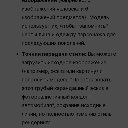
изображений
(например, 5
изображений человека и 6
изображений предметов). Модель
использует их, чтобы “запомнить”
черты лица и одежду персонажа для
последующих поколений.
Точная передача стиля:
Вы можете
загрузить исходное изображение
(например, эскиз или картину) и
попросить модель “Преобразовать
этот грубый карандашный эскиз в
фотореалистичный концепт
автомобиля”, сохранив исходные
линии, но полностью изменив стиль
рендеринга.