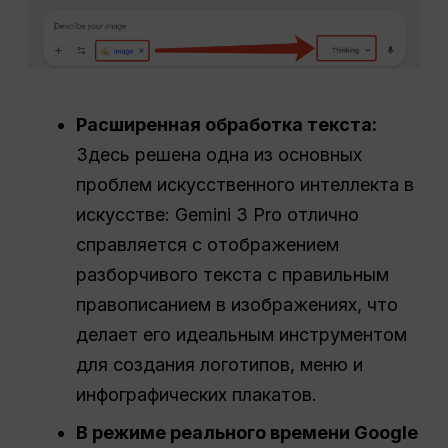
Расширенная обработка текста:
Здесь решена одна из основных
проблем искусственного интеллекта в
искусстве: Gemini 3 Pro отлично
справляется с отображением
разборчивого текста с правильным
правописанием в изображениях, что
делает его идеальным инструментом
для создания логотипов, меню и
инфографических плакатов.
В режиме реального времени
Google