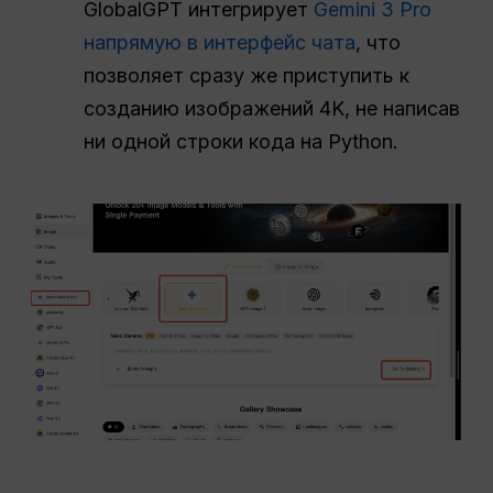
GlobalGPT интегрирует
Gemini 3 Pro
напрямую в интерфейс чата
, что
позволяет сразу же приступить к
созданию изображений 4K, не написав
ни одной строки кода на Python.