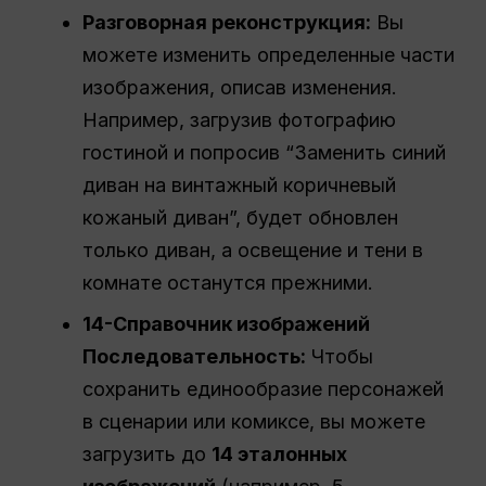
Разговорная реконструкция:
Вы
можете изменить определенные части
изображения, описав изменения.
Например, загрузив фотографию
гостиной и попросив “Заменить синий
диван на винтажный коричневый
кожаный диван”, будет обновлен
только диван, а освещение и тени в
комнате останутся прежними.
14-Справочник изображений
Последовательность
:
Чтобы
сохранить единообразие персонажей
в сценарии или комиксе, вы можете
загрузить до
14 эталонных