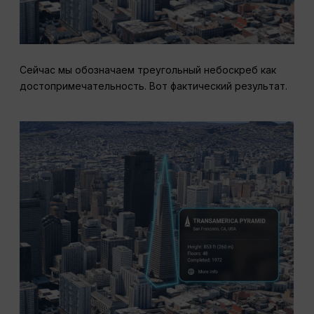
Сейчас мы обозначаем треугольный небоскреб как
достопримечательность. Вот фактический результат.