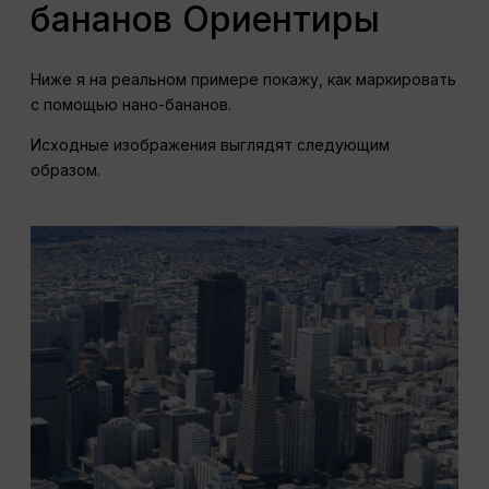
бананов Ориентиры
Ниже я на реальном примере покажу, как маркировать
с помощью нано-бананов.
Исходные изображения выглядят следующим
образом.