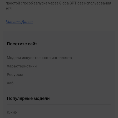
простой способ запуска через GlobalGPT без использования
API.
Читать Далее
Посетите сайт
Модели искусственного интеллекта
Характеристики
Ресурсы
Хаб
Популярные модели
Юкиэ