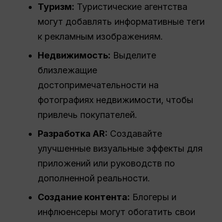
Туризм:
Туристические агентства
могут добавлять информативные теги
к рекламным изображениям.
Недвижимость:
Выделите
близлежащие
достопримечательности на
фотографиях недвижимости, чтобы
привлечь покупателей.
Разработка AR:
Создавайте
улучшенные визуальные эффекты для
приложений или руководств по
дополненной реальности.
Создание контента:
Блогеры и
инфлюенсеры могут обогатить свои