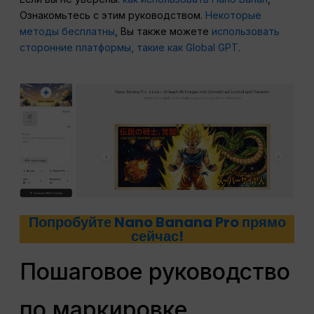
Ознакомьтесь с этим руководством.
Некоторые
методы бесплатны
, Вы также можете
использовать
сторонние платформы, такие как Global GPT.
Попробуйте Nano Banana Pro прямо
сейчас!
Пошаговое руководство
по маркировке