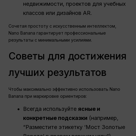
недвижимости, проектов для учебных
классов или дизайнов AR.
Сочетая простоту с искусственным интеллектом,
Nano Banana гарантирует профессиональные
результаты с минимальными усилиями.
Советы для достижения
лучших результатов
Чтобы максимально эффективно использовать Nano
Banana при маркировке ориентиров:
Всегда используйте
ясные и
конкретные подсказки
(например,
“Разместите этикетку ‘Мост Золотые