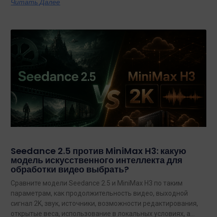
Читать Далее
Seedance 2.5 против MiniMax H3: какую
модель искусственного интеллекта для
обработки видео выбрать?
Сравните модели Seedance 2.5 и MiniMax H3 по таким
параметрам, как продолжительность видео, выходной
сигнал 2K, звук, источники, возможности редактирования,
открытые веса, использование в локальных условиях, а