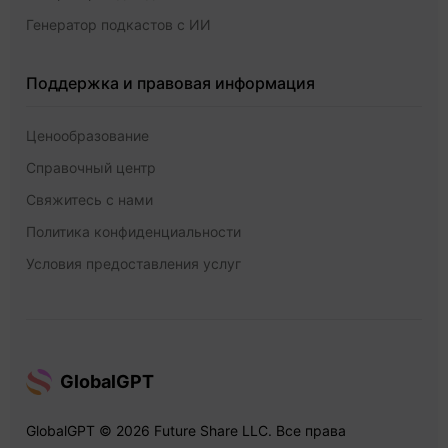
Генератор подкастов с ИИ
Поддержка и правовая информация
Ценообразование
Справочный центр
Свяжитесь с нами
Политика конфиденциальности
Условия предоставления услуг
GlobalGPT
GlobalGPT © 2026 Future Share LLC. Все права