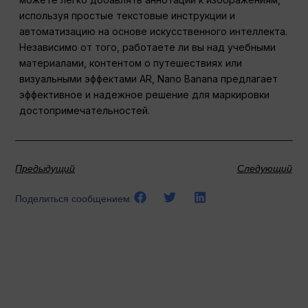
используя простые текстовые инструкции и
автоматизацию на основе искусственного интеллекта.
Независимо от того, работаете ли вы над учебными
материалами, контентом о путешествиях или
визуальными эффектами AR, Nano Banana предлагает
эффективное и надежное решение для маркировки
достопримечательностей.
Предыдущий
Следующий
Поделиться сообщением: