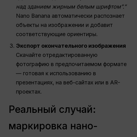
над зданием жирным белым шрифтом”.”
Nano Banana автоматически распознает
объекты на изображении и добавит
соответствующие ориентиры.
Экспорт окончательного изображения
Скачайте отредактированную
фотографию в предпочитаемом формате
— готовая к использованию в
презентациях, на веб-сайтах или в AR-
проектах.
Реальный случай:
маркировка нано-