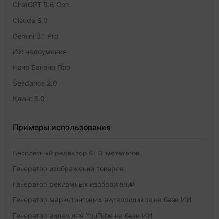
ChatGPT 5.6 Сол
Claude 5,0
Gemini 3.1 Pro
ИИ недоумения
Нано Банана Про
Seedance 2.0
Клинг 3.0
Примеры использования
Бесплатный редактор SEO-метатегов
Генератор изображений товаров
Генератор рекламных изображений
Генератор маркетинговых видеороликов на базе ИИ
Генератор видео для YouTube на базе ИИ