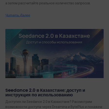
а затем рассчитайте реальное количество запросов.
Читать Далее
Seedance 2.0 в Казахстане: доступ и
инструкция по использованию
Доступен ли Seedance 2.0 в Казахстане? Рассмотрим
возможности доступа через Dreamina и BytePlus и покажем