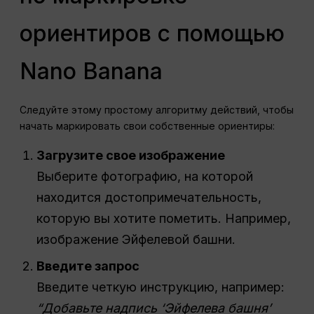
ориентиров с помощью
Nano Banana
Следуйте этому простому алгоритму действий, чтобы
начать маркировать свои собственные ориентиры:
Загрузите свое изображение
Выберите фотографию, на которой
находится достопримечательность,
которую вы хотите пометить. Например,
изображение Эйфелевой башни.
Введите запрос
Введите четкую инструкцию, например:
“Добавьте надпись ‘Эйфелева башня’