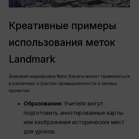
Креативные примеры
использования меток
Landmark
Знаковая маркировка Nano Banana может применяться
в различных отраслях промышленности и личных
проектах:
Образование:
Учителя могут
подготовить аннотированные карты
или изображения исторических мест
для уроков.