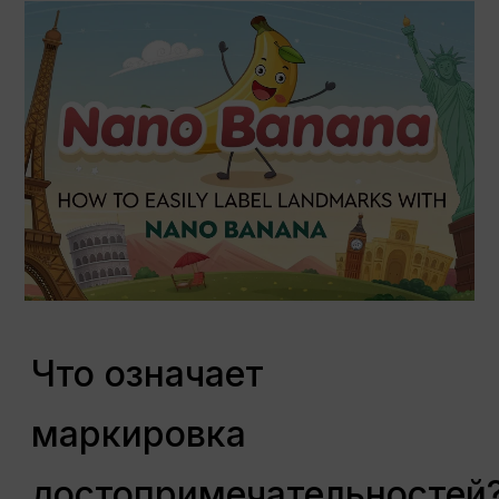
Что означает
маркировка
достопримечательностей