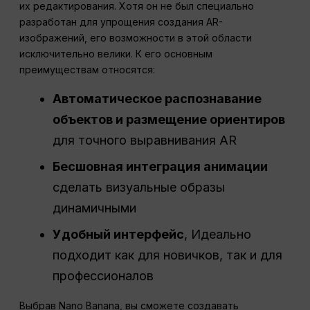
их редактирования. Хотя он не был специально
разработан для упрощения создания AR-
изображений, его возможности в этой области
исключительно велики. К его основным
преимуществам относятся:
Автоматическое распознавание
объектов и размещение ориентиров
для точного выравнивания AR
Бесшовная интеграция анимации
сделать визуальные образы
динамичными
Удобный интерфейс
, Идеально
подходит как для новичков, так и для
профессионалов
Выбрав Nano Banana, вы сможете создавать