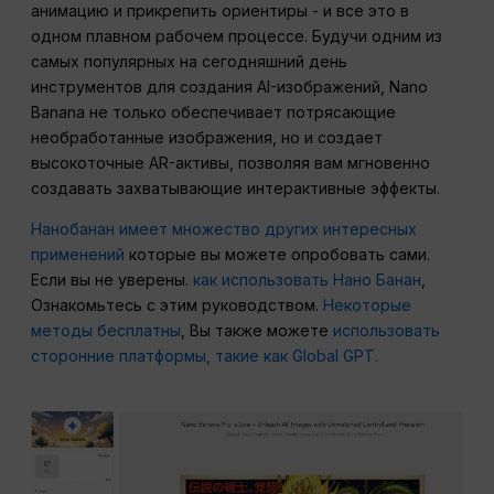
анимацию и прикрепить ориентиры - и все это в
одном плавном рабочем процессе. Будучи одним из
самых популярных на сегодняшний день
инструментов для создания AI-изображений, Nano
Banana не только обеспечивает потрясающие
необработанные изображения, но и создает
высокоточные AR-активы, позволяя вам мгновенно
создавать захватывающие интерактивные эффекты.
Нанобанан имеет множество других интересных
применений
которые вы можете опробовать сами.
Если вы не уверены.
как использовать Нано Банан
,
Ознакомьтесь с этим руководством.
Некоторые
методы бесплатны
, Вы также можете
использовать
сторонние платформы, такие как Global GPT.