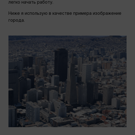
легко начать работу.
Ниже я использую в качестве примера изображение
города.