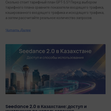
Сколько стоит тарифный план GPT-5.5? Перед выбором
тарифного плана сравните показатели входящего трафика,
кэшированного входящего трафика и исходящего трафика,
а затем рассчитайте реальное количество запросов.
Читать Далее
Seedance 2.0 в Казахстане: доступ и