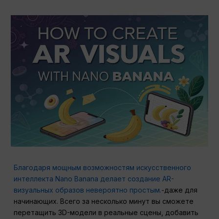
Благодаря мощным возможностям искусственного
интеллекта Nano Banana делает создание AR-
визуальных образов невероятно простым.
-даже для
начинающих. Всего за несколько минут вы сможете
перетащить 3D-модели в реальные сцены, добавить