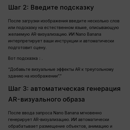
Шаг 2: Введите подсказку
После загрузки изображения введите несколько слов
или подсказку на естественном языке, описывающую
желаемую AR-визуализацию. ИИ Nano Banana
интерпретирует ваши инструкции и автоматически
подготовит сцену.
Вот подсказка：.
“Добавьте визуальные эффекты AR к треугольному
зданию на изображении”.”
Шаг 3: автоматическая генерация
AR-визуального образа
После ввода запроса Nano Banana мгновенно
генерирует AR-визуализацию. ИИ автоматически
обрабатывает размещение объектов, анимацию и