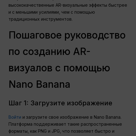
высококачественные AR-визуальные эффекты быстрее
и с меньшими усилиями, чем с помощью
традиционных инструментов.
Пошаговое руководство
по созданию AR-
визуалов с помощью
Nano Banana
Шаг 1: Загрузите изображение
Войти
и загрузите свое изображение в Nano Banana.
Платформа поддерживает такие распространенные
форматы, как PNG и JPG, что позволяет быстро и