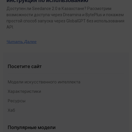
инструкция по использованию
Доступен ли Seedance 2.0 в Казахстане? Рассмотрим
возможности доступа через Dreamina и BytePlus и покажем
простой способ запуска через GlobalGPT без использования
API.
Читать Далее
Посетите сайт
Модели искусственного интеллекта
Характеристики
Ресурсы
Хаб
Популярные модели