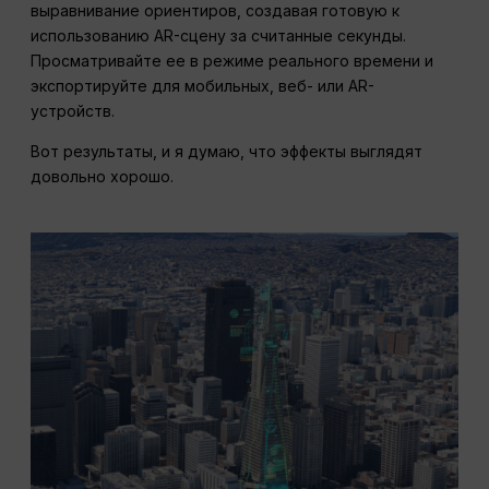
выравнивание ориентиров, создавая готовую к
использованию AR-сцену за считанные секунды.
Просматривайте ее в режиме реального времени и
экспортируйте для мобильных, веб- или AR-
устройств.
Вот результаты, и я думаю, что эффекты выглядят
довольно хорошо.