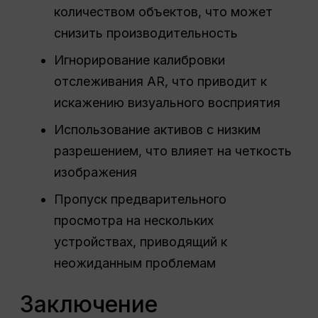
количеством объектов, что может
снизить производительность
Игнорирование калибровки
отслеживания AR, что приводит к
искажению визуального восприятия
Использование активов с низким
разрешением, что влияет на четкость
изображения
Пропуск предварительного
просмотра на нескольких
устройствах, приводящий к
неожиданным проблемам
Заключение