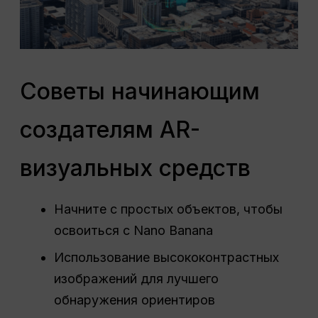
Советы начинающим
создателям AR-
визуальных средств
Начните с простых объектов, чтобы
освоиться с Nano Banana
Использование высококонтрастных
изображений для лучшего
обнаружения ориентиров