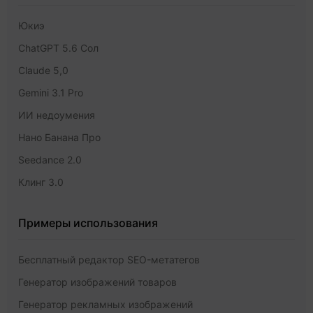
Юкиэ
ChatGPT 5.6 Сол
Claude 5,0
Gemini 3.1 Pro
ИИ недоумения
Нано Банана Про
Seedance 2.0
Клинг 3.0
Примеры использования
Бесплатный редактор SEO-метатегов
Генератор изображений товаров
Генератор рекламных изображений