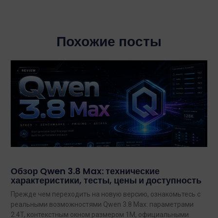
Похожие посты
Обзор Qwen 3.8 Max: технические
характеристики, тесты, цены и доступность
Прежде чем переходить на новую версию, ознакомьтесь с
реальными возможностями Qwen 3.8 Max: параметрами
2.4T, контекстным окном размером 1M, официальными