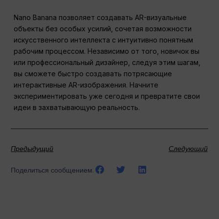
Nano Banana позволяет создавать AR-визуальные
объекты без особых усилий, сочетая возможности
искусственного интеллекта с интуитивно понятным
рабочим процессом. Независимо от того, новичок вы
или профессиональный дизайнер, следуя этим шагам,
вы сможете быстро создавать потрясающие
интерактивные AR-изображения. Начните
экспериментировать уже сегодня и превратите свои
идеи в захватывающую реальность.
Предыдущий
Следующий
Поделиться сообщением: