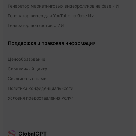
Генератор маркетинговых видеороликов на базе ИИ
Генератор видео для YouTube на базе ИИ
Генератор подкастов с ИИ
Поддержка и правовая информация
Ценообразование
Справочный центр
Свяжитесь с нами
Политика конфиденциальности
Условия предоставления услуг
GlobalGPT