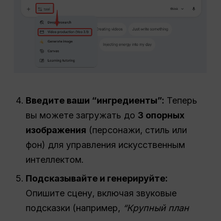
Введите ваши “ингредиенты”:
Теперь
вы можете загружать до
3 опорных
изображения
(персонажи, стиль или
фон) для управления искусственным
интеллектом.
Подсказывайте и генерируйте:
Опишите сцену, включая звуковые
подсказки (например,
“Крупный план