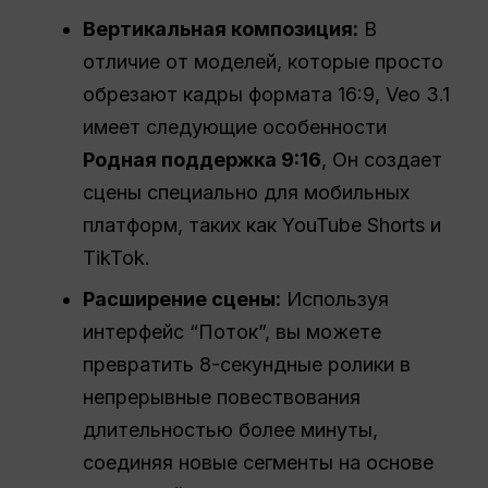
Вертикальная композиция:
В
отличие от моделей, которые просто
обрезают кадры формата 16:9, Veo 3.1
имеет следующие особенности
Родная поддержка 9:16
, Он создает
сцены специально для мобильных
платформ, таких как YouTube Shorts и
TikTok.
Расширение сцены:
Используя
интерфейс “Поток”, вы можете
превратить 8-секундные ролики в
непрерывные повествования
длительностью более минуты,
соединяя новые сегменты на основе