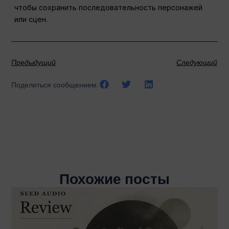
чтобы сохранить последовательность персонажей
или сцен.
Предыдущий
Следующий
Поделиться сообщением:
Похожие посты