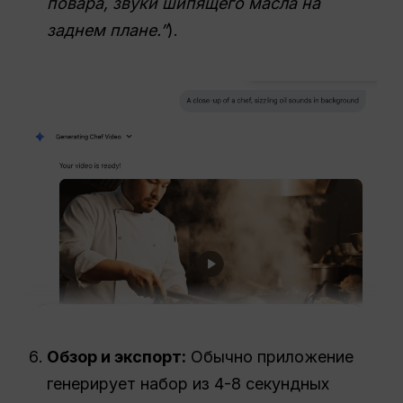
повара, звуки шипящего масла на
заднем плане.”
).
Обзор и экспорт:
Обычно приложение
генерирует набор из 4-8 секундных