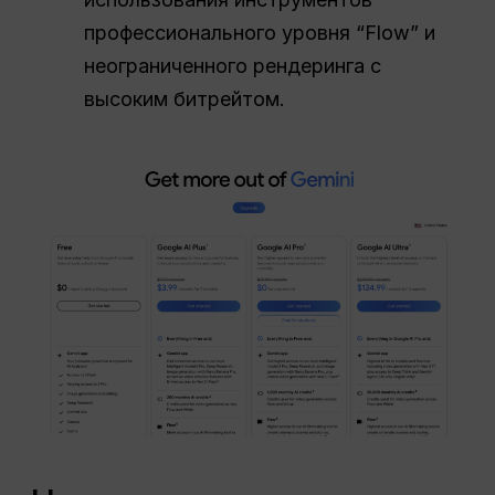
профессионального уровня “Flow” и
неограниченного рендеринга с
высоким битрейтом.