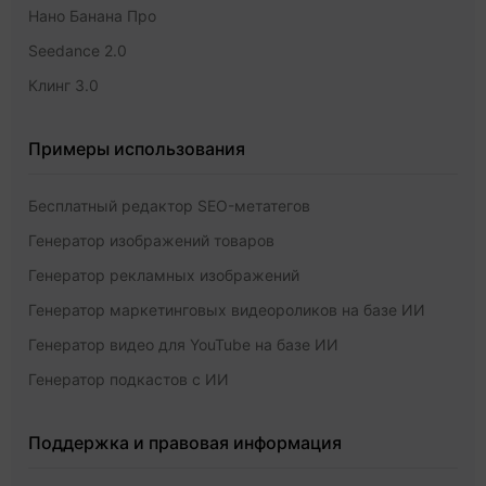
Нано Банана Про
Seedance 2.0
Клинг 3.0
Примеры использования
Бесплатный редактор SEO-метатегов
Генератор изображений товаров
Генератор рекламных изображений
Генератор маркетинговых видеороликов на базе ИИ
Генератор видео для YouTube на базе ИИ
Генератор подкастов с ИИ
Поддержка и правовая информация