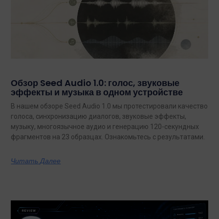
Обзор Seed Audio 1.0: голос, звуковые
эффекты и музыка в одном устройстве
В нашем обзоре Seed Audio 1.0 мы протестировали качество
голоса, синхронизацию диалогов, звуковые эффекты,
музыку, многоязычное аудио и генерацию 120-секундных
фрагментов на 23 образцах. Ознакомьтесь с результатами.
Читать Далее