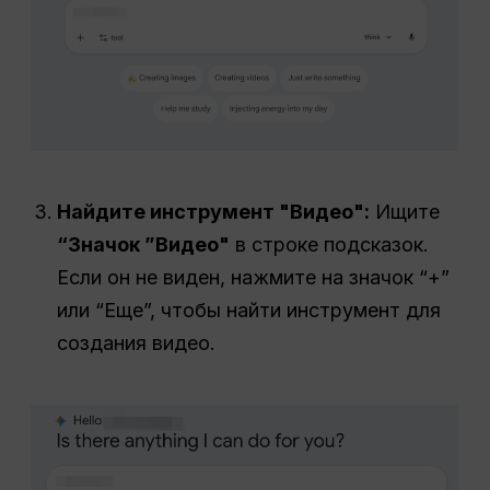
Найдите инструмент "Видео":
Ищите
“Значок ”Видео"
в строке подсказок.
Если он не виден, нажмите на значок “+”
или “Еще”, чтобы найти инструмент для
создания видео.