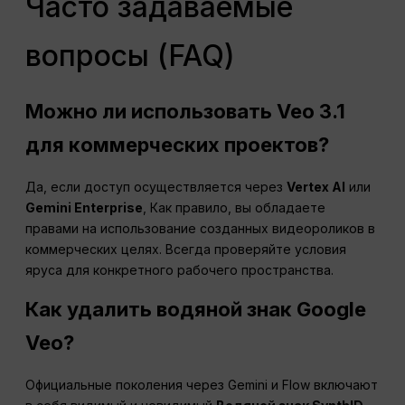
Часто задаваемые
вопросы (FAQ)
Можно ли использовать Veo 3.1
для коммерческих проектов?
Да, если доступ осуществляется через
Vertex AI
или
Gemini Enterprise
, Как правило, вы обладаете
правами на использование созданных видеороликов в
коммерческих целях. Всегда проверяйте условия
яруса для конкретного рабочего пространства.
Как удалить водяной знак Google
Veo?
Официальные поколения через Gemini и Flow включают