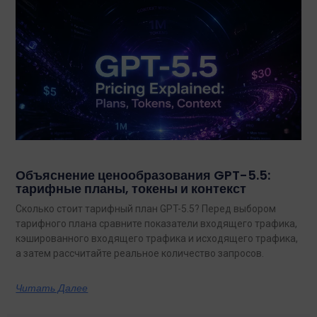
Объяснение ценообразования GPT-5.5:
тарифные планы, токены и контекст
Сколько стоит тарифный план GPT-5.5? Перед выбором
тарифного плана сравните показатели входящего трафика,
кэшированного входящего трафика и исходящего трафика,
а затем рассчитайте реальное количество запросов.
Читать Далее