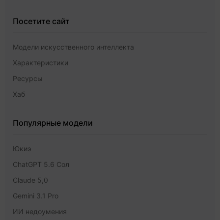
Посетите сайт
Модели искусственного интеллекта
Характеристики
Ресурсы
Хаб
Популярные модели
Юкиэ
ChatGPT 5.6 Сол
Claude 5,0
Gemini 3.1 Pro
ИИ недоумения