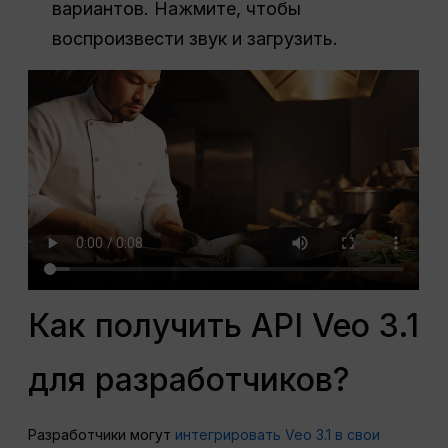
вариантов. Нажмите, чтобы
воспроизвести звук и загрузить.
Как получить API Veo 3.1
для разработчиков?
Разработчики могут
интегрировать Veo 3.1 в свои