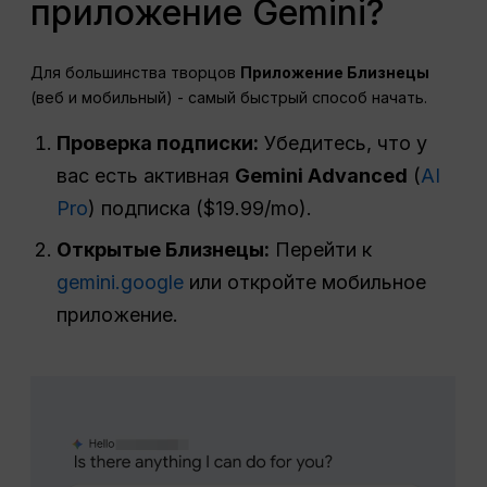
приложение Gemini?
Для большинства творцов
Приложение Близнецы
(веб и мобильный) - самый быстрый способ начать.
Проверка подписки:
Убедитесь, что у
вас есть активная
Gemini Advanced
(
AI
Pro
) подписка ($19.99/mo).
Открытые Близнецы:
Перейти к
gemini.google
или откройте мобильное
приложение.