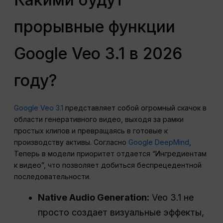
прорывные функции
Google Veo 3.1 в 2026
году?
Google Veo 3.1
представляет собой огромный скачок в
области генеративного видео, выходя за рамки
простых клипов и превращаясь в готовые к
производству активы. Согласно
Google DeepMind
,
Теперь в модели приоритет отдается “Ингредиентам
к видео”, что позволяет добиться беспрецедентной
последовательности.
Native Audio Generation:
Veo 3.1 не
просто создает визуальные эффекты,