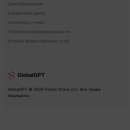
Ценообразование
Справочный центр
Свяжитесь с нами
Политика конфиденциальности
Условия предоставления услуг
GlobalGPT
GlobalGPT © 2026 Future Share LLC. Все права
защищены.