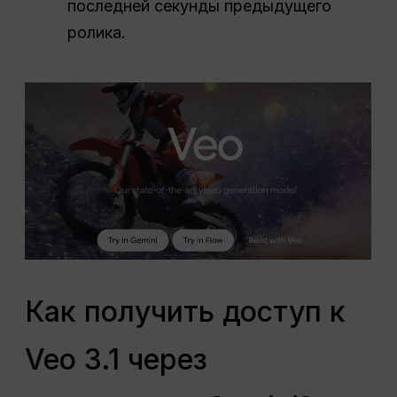
последней секунды предыдущего
ролика.
Как получить доступ к
Veo 3.1 через