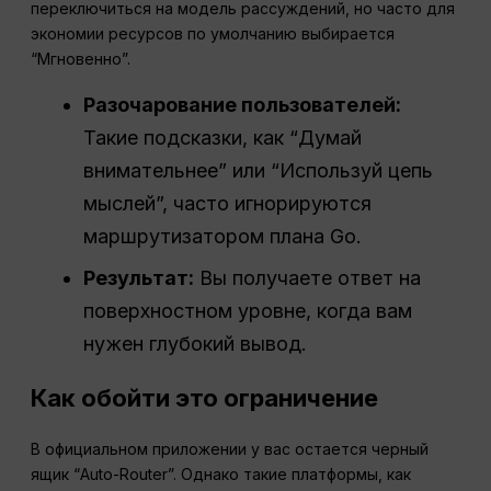
переключиться на модель рассуждений, но часто для
экономии ресурсов по умолчанию выбирается
“Мгновенно”.
Разочарование пользователей:
Такие подсказки, как “Думай
внимательнее” или “Используй цепь
мыслей”, часто игнорируются
маршрутизатором плана Go.
Результат:
Вы получаете ответ на
поверхностном уровне, когда вам
нужен глубокий вывод.
Как обойти это ограничение
В официальном приложении у вас остается черный
ящик “Auto-Router”. Однако такие платформы, как