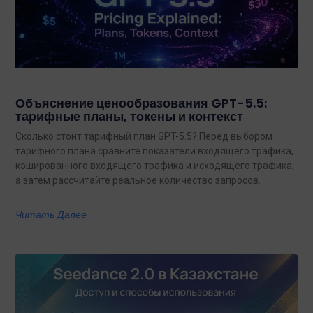
Объяснение ценообразования GPT-5.5:
тарифные планы, токены и контекст
Сколько стоит тарифный план GPT-5.5? Перед выбором
тарифного плана сравните показатели входящего трафика,
кэшированного входящего трафика и исходящего трафика,
а затем рассчитайте реальное количество запросов.
Читать Далее