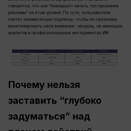
говорится, что они “планируют начать тестирование
рекламы” на этом уровне. По сути, пользователи
платят ежемесячную подписку, чтобы по-прежнему
монетизировать свое внимание - модель, не имеющая
аналогов в профессиональных инструментах ИИ.
Почему нельзя
заставить “глубоко
задуматься” над