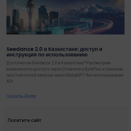
Seedance 2.0 в Казахстане: доступ и
инструкция по использованию
Доступен ли Seedance 2.0 в Казахстане? Рассмотрим
возможности доступа через Dreamina и BytePlus и покажем
простой способ запуска через GlobalGPT без использования
API.
Читать Далее
Посетите сайт