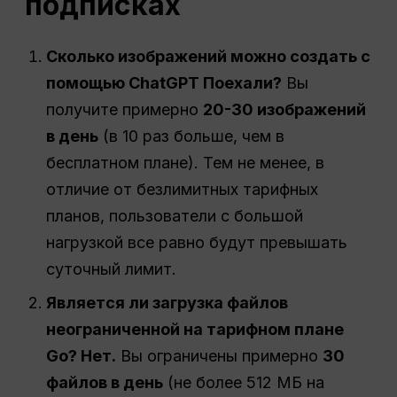
подписках
Сколько изображений можно создать с
помощью
ChatGPT
Поехали?
Вы
получите примерно
20-30 изображений
в день
(в 10 раз больше, чем в
бесплатном плане). Тем не менее, в
отличие от безлимитных тарифных
планов, пользователи с большой
нагрузкой все равно будут превышать
суточный лимит.
Является ли загрузка файлов
неограниченной на тарифном плане
Go? Нет.
Вы ограничены примерно
30
файлов в день
(не более 512 МБ на