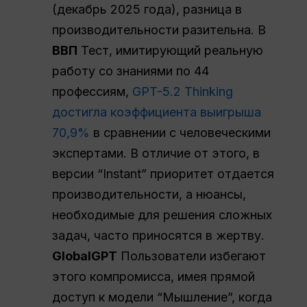
(декабрь 2025 года), разница в
производительности разительна. В
ВВП
Тест, имитирующий реальную
работу со знаниями по 44
профессиям,
GPT-5.2 Thinking
достигла коэффициента выигрыша
70,9%
в сравнении с человеческими
экспертами. В отличие от этого, в
версии “Instant” приоритет отдается
производительности, а нюансы,
необходимые для решения сложных
задач, часто приносятся в жертву.
GlobalGPT
Пользователи избегают
этого компромисса, имея прямой
доступ к модели “Мышление”, когда