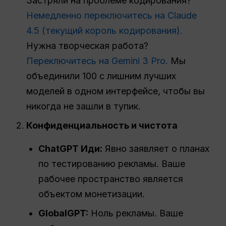
Застряли на проблеме кодирования?
Немедленно переключитесь на Claude
4.5 (текущий король кодирования).
Нужна творческая работа?
Переключитесь на Gemini 3 Pro.
Мы
объединили 100 с лишним лучших
моделей в одном интерфейсе, чтобы вы
никогда не зашли в тупик.
Конфиденциальность и чистота
ChatGPT
Иди:
Явно заявляет о планах
по тестированию рекламы. Ваше
рабочее пространство является
объектом монетизации.
GlobalGPT:
Ноль рекламы. Ваше