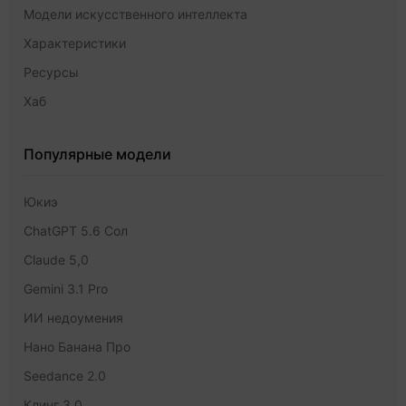
Модели искусственного интеллекта
Характеристики
Ресурсы
Хаб
Популярные модели
Юкиэ
ChatGPT 5.6 Сол
Claude 5,0
Gemini 3.1 Pro
ИИ недоумения
Нано Банана Про
Seedance 2.0
Клинг 3.0