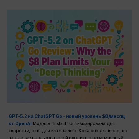
GPT-5.2 на ChatGPT Go - новый уровень $8/месяц
от OpenAI
Модель “Instant” оптимизирована для
скорости, а не для интеллекта. Хотя она дешевле, но
заставляет пользователей входить в ограниченный