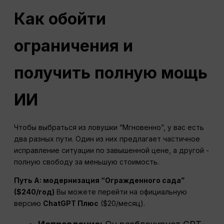
Как обойти
ограничения и
получить полную мощь
ИИ
Чтобы выбраться из ловушки “Мгновенно”, у вас есть
два разных пути. Один из них предлагает частичное
исправление ситуации по завышенной цене, а другой -
полную свободу за меньшую стоимость.
Путь A: модернизация “Огражденного сада”
($240/год)
Вы можете перейти на официальную
версию
ChatGPT
Плюс
($20/месяц).