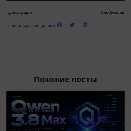
Предыдущий
Следующий
Поделиться сообщением:
Похожие посты