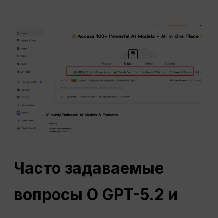
Часто задаваемые
вопросы
О GPT-5.2 и