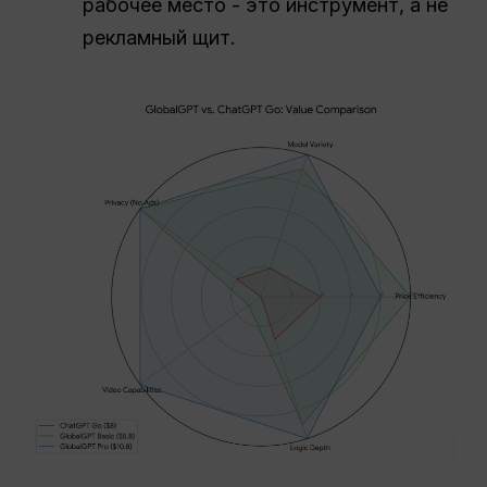
рабочее место - это инструмент, а не
рекламный щит.