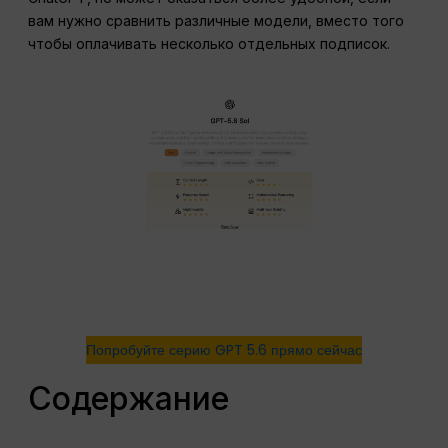
вам нужно сравнить различные модели, вместо того
чтобы оплачивать несколько отдельных подписок.
Попробуйте серию GPT 5.6 прямо сейчас
Содержание