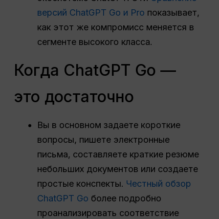
версий ChatGPT Go и Pro
показывает,
как этот же компромисс меняется в
сегменте высокого класса.
Когда ChatGPT Go —
это достаточно
Вы в основном задаете короткие
вопросы, пишете электронные
письма, составляете краткие резюме
небольших документов или создаете
простые конспекты.
Честный обзор
ChatGPT Go
более подробно
проанализировать соответствие