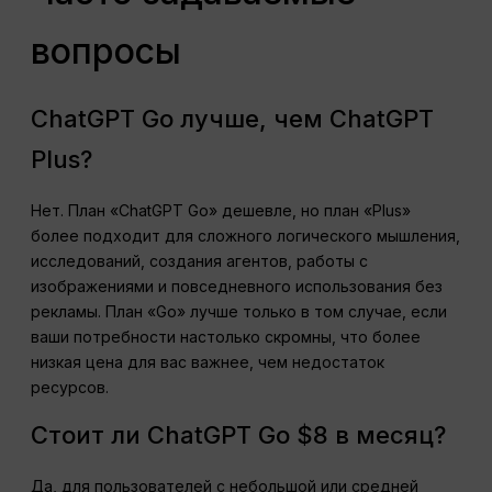
вопросы
ChatGPT Go лучше, чем ChatGPT
Plus?
Нет. План «ChatGPT Go» дешевле, но план «Plus»
более подходит для сложного логического мышления,
исследований, создания агентов, работы с
изображениями и повседневного использования без
рекламы. План «Go» лучше только в том случае, если
ваши потребности настолько скромны, что более
низкая цена для вас важнее, чем недостаток
ресурсов.
Стоит ли ChatGPT Go $8 в месяц?
Да, для пользователей с небольшой или средней