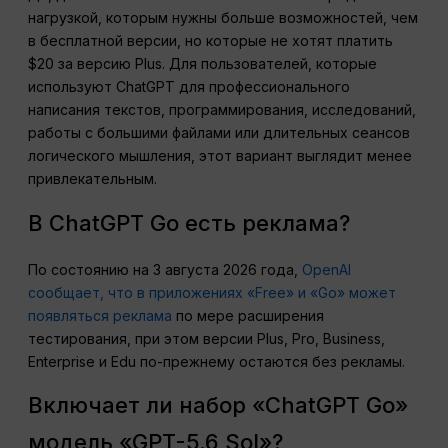
нагрузкой, которым нужны больше возможностей, чем
в бесплатной версии, но которые не хотят платить
$20 за версию Plus. Для пользователей, которые
используют ChatGPT для профессионального
написания текстов, программирования, исследований,
работы с большими файлами или длительных сеансов
логического мышления, этот вариант выглядит менее
привлекательным.
В ChatGPT Go есть реклама?
По состоянию на 3 августа 2026 года,
OpenAI
сообщает, что в приложениях «Free» и «Go» может
появляться реклама
по мере расширения
тестирования, при этом версии Plus, Pro, Business,
Enterprise и Edu по-прежнему остаются без рекламы.
Включает ли набор «ChatGPT Go»
модель «GPT-5.6 Sol»?