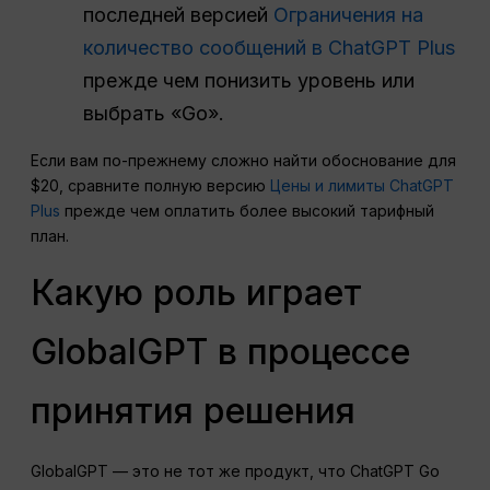
последней версией
Ограничения на
количество сообщений в ChatGPT Plus
прежде чем понизить уровень или
выбрать «Go».
Если вам по-прежнему сложно найти обоснование для
$20, сравните полную версию
Цены и лимиты ChatGPT
Plus
прежде чем оплатить более высокий тарифный
план.
Какую роль играет
GlobalGPT в процессе
принятия решения
GlobalGPT — это не тот же продукт, что ChatGPT Go