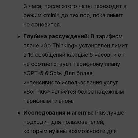
3 часа; после этого чаты переходят в
режим «mini» до тех пор, пока лимит
не обновится.
Глубина рассуждений:
В тарифном
плане «Go Thinking» установлен лимит
в 10 сообщений каждые 5 часов, и он
не соответствует тарифному плану
«GPT-5.6 Sol». Для более
интенсивного использования услуг
«Sol Plus» является более надежным
тарифным планом.
Исследования и агенты:
Plus лучше
подходит для пользователей,
которым нужны возможности для