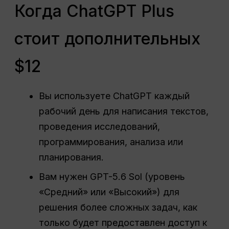
Когда ChatGPT Plus
стоит дополнительных
$12
Вы используете ChatGPT каждый
рабочий день для написания текстов,
проведения исследований,
программирования, анализа или
планирования.
Вам нужен GPT-5.6 Sol (уровень
«Средний» или «Высокий») для
решения более сложных задач, как
только будет предоставлен доступ к