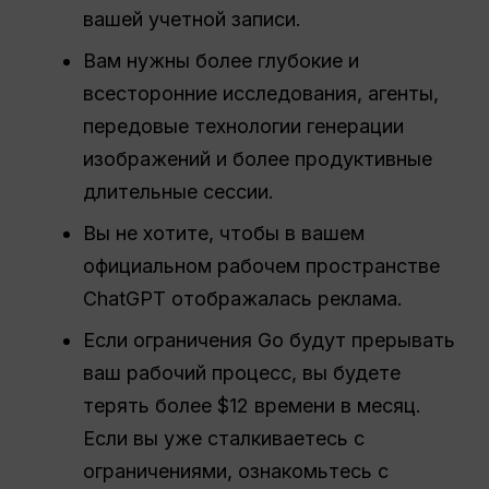
вашей учетной записи.
Вам нужны более глубокие и
всесторонние исследования, агенты,
передовые технологии генерации
изображений и более продуктивные
длительные сессии.
Вы не хотите, чтобы в вашем
официальном рабочем пространстве
ChatGPT отображалась реклама.
Если ограничения Go будут прерывать
ваш рабочий процесс, вы будете
терять более $12 времени в месяц.
Если вы уже сталкиваетесь с
ограничениями, ознакомьтесь с