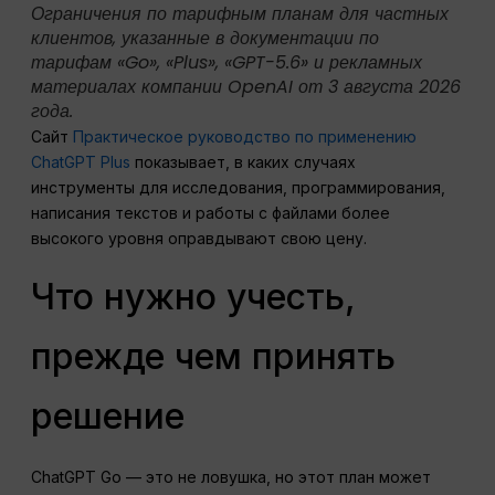
Ограничения по тарифным планам для частных
клиентов, указанные в документации по
тарифам «Go», «Plus», «GPT-5.6» и рекламных
материалах компании OpenAI от 3 августа 2026
года.
Сайт
Практическое руководство по применению
ChatGPT Plus
показывает, в каких случаях
инструменты для исследования, программирования,
написания текстов и работы с файлами более
высокого уровня оправдывают свою цену.
Что нужно учесть,
прежде чем принять
решение
ChatGPT Go — это не ловушка, но этот план может