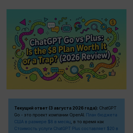
Текущий ответ (3 августа 2026 года):
ChatGPT
Go - это проект компании OpenAI.
План бюджета
США в размере $8 в месяц
, в то время как
Стоимость услуги ChatGPT Plus составляет $20 в