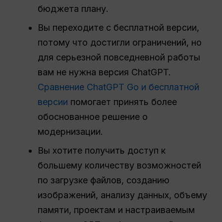
бюджета плану.
Вы переходите с бесплатной версии,
потому что достигли ограничений, но
для серьезной повседневной работы
вам не нужна версия ChatGPT.
Сравнение ChatGPT Go и бесплатной
версии
помогает принять более
обоснованное решение о
модернизации.
Вы хотите получить доступ к
большему количеству возможностей
по загрузке файлов, созданию
изображений, анализу данных, объему
памяти, проектам и настраиваемым