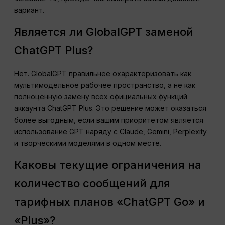
вариант.
Является ли GlobalGPT заменой
ChatGPT Plus?
Нет. GlobalGPT правильнее охарактеризовать как
мультимодельное рабочее пространство, а не как
полноценную замену всех официальных функций
аккаунта ChatGPT Plus. Это решение может оказаться
более выгодным, если вашим приоритетом является
использование GPT наряду с Claude, Gemini, Perplexity
и творческими моделями в одном месте.
Каковы текущие ограничения на
количество сообщений для
тарифных планов «ChatGPT Go» и
«Plus»?