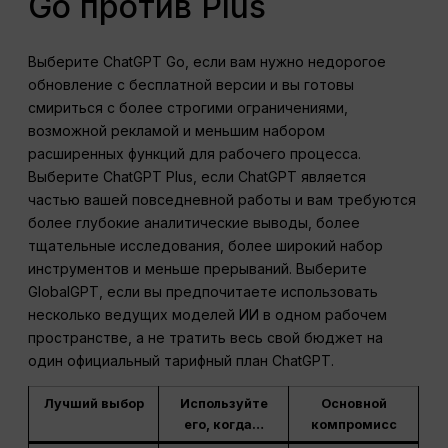
Go против Plus
Выберите ChatGPT Go, если вам нужно недорогое
обновление с бесплатной версии и вы готовы
смириться с более строгими ограничениями,
возможной рекламой и меньшим набором
расширенных функций для рабочего процесса.
Выберите ChatGPT Plus, если ChatGPT является
частью вашей повседневной работы и вам требуются
более глубокие аналитические выводы, более
тщательные исследования, более широкий набор
инструментов и меньше прерываний. Выберите
GlobalGPT, если вы предпочитаете использовать
несколько ведущих моделей ИИ в одном рабочем
пространстве, а не тратить весь свой бюджет на
один официальный тарифный план ChatGPT.
Лучший выбор
Используйте
Основной
его, когда…
компромисс