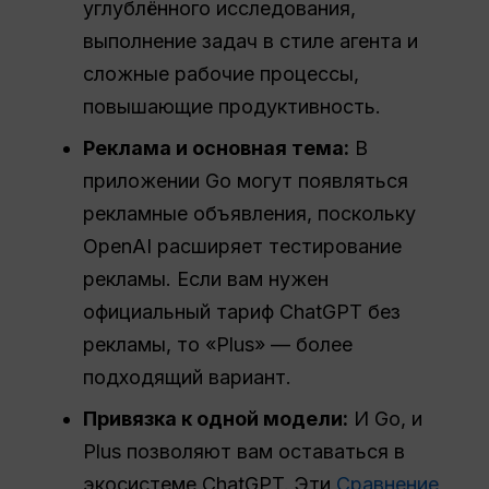
углублённого исследования,
выполнение задач в стиле агента и
сложные рабочие процессы,
повышающие продуктивность.
Реклама и основная тема:
В
приложении Go могут появляться
рекламные объявления, поскольку
OpenAI расширяет тестирование
рекламы. Если вам нужен
официальный тариф ChatGPT без
рекламы, то «Plus» — более
подходящий вариант.
Привязка к одной модели:
И Go, и
Plus позволяют вам оставаться в
экосистеме ChatGPT. Эти
Сравнение