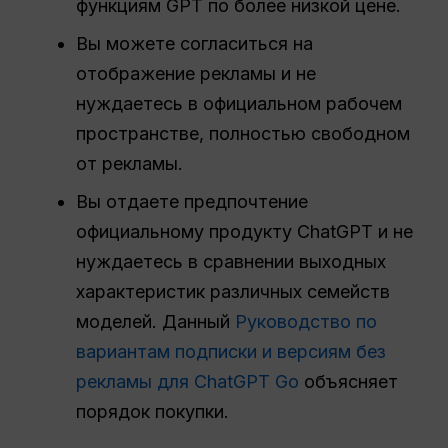
функциям GPT по более низкой цене.
Вы можете согласиться на
отображение рекламы и не
нуждаетесь в официальном рабочем
пространстве, полностью свободном
от рекламы.
Вы отдаете предпочтение
официальному продукту ChatGPT и не
нуждаетесь в сравнении выходных
характеристик различных семейств
моделей. Данный
Руководство по
вариантам подписки и версиям без
рекламы для ChatGPT Go
объясняет
порядок покупки.