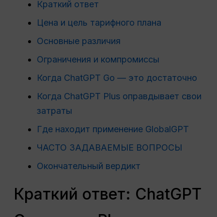
Краткий ответ
Цена и цель тарифного плана
Основные различия
Ограничения и компромиссы
Когда ChatGPT Go — это достаточно
Когда ChatGPT Plus оправдывает свои
затраты
Где находит применение GlobalGPT
ЧАСТО ЗАДАВАЕМЫЕ ВОПРОСЫ
Окончательный вердикт
Краткий ответ: ChatGPT