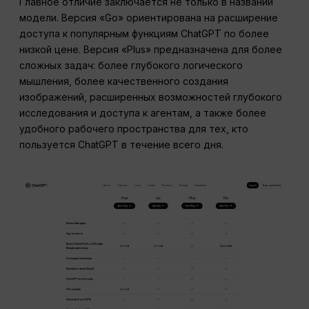
Главное отличие заключается не только в названии
модели. Версия «Go» ориентирована на расширение
доступа к популярным функциям ChatGPT по более
низкой цене. Версия «Plus» предназначена для более
сложных задач: более глубокого логического
мышления, более качественного создания
изображений, расширенных возможностей глубокого
исследования и доступа к агентам, а также более
удобного рабочего пространства для тех, кто
пользуется ChatGPT в течение всего дня.