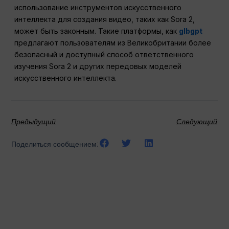
использование инструментов искусственного
интеллекта для создания видео, таких как Sora 2,
может быть законным. Такие платформы, как
glbgpt
предлагают пользователям из Великобритании более
безопасный и доступный способ ответственного
изучения Sora 2 и других передовых моделей
искусственного интеллекта.
Предыдущий
Следующий
Поделиться сообщением: