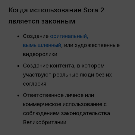
Когда использование Sora 2
является законным
Создание
оригинальный,
вымышленный
, или художественные
видеоролики
Создание контента, в котором
участвуют реальные люди без их
согласия
Ответственное личное или
коммерческое использование с
соблюдением законодательства
Великобритании