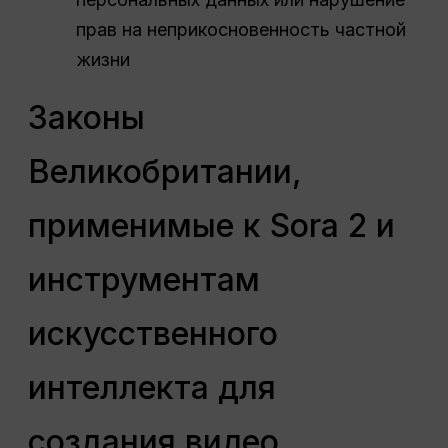
прав на неприкосновенность частной
жизни
Законы
Великобритании,
применимые к Sora 2 и
инструментам
искусственного
интеллекта для
создания видео