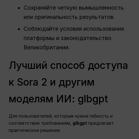
Сохраняйте четкую вымышленность
или оригинальность результатов
Соблюдайте условия использования
платформы и законодательство
Великобритании.
Лучший способ доступа
к Sora 2 и другим
моделям ИИ: glbgpt
Для пользователей, которым нужна гибкость и
соответствие требованиям,
glbgpt
предлагает
практическое решение.