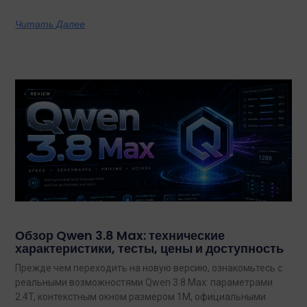
Читать Далее
Обзор Qwen 3.8 Max: технические
характеристики, тесты, цены и доступность
Прежде чем переходить на новую версию, ознакомьтесь с
реальными возможностями Qwen 3.8 Max: параметрами
2.4T, контекстным окном размером 1M, официальными