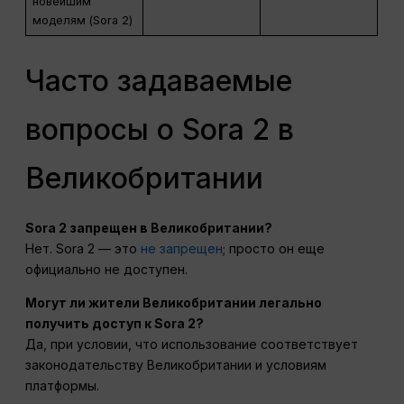
новейшим
моделям (Sora 2)
Часто задаваемые
вопросы о Sora 2 в
Великобритании
Sora 2 запрещен в Великобритании?
Нет. Sora 2 — это
не запрещен
; просто он еще
официально не доступен.
Могут ли жители Великобритании легально
получить доступ к Sora 2?
Да, при условии, что использование соответствует
законодательству Великобритании и условиям
платформы.