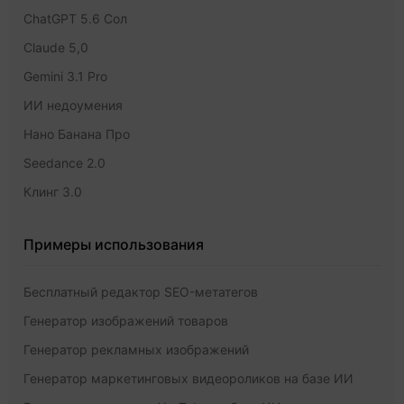
ChatGPT 5.6 Сол
Claude 5,0
Gemini 3.1 Pro
ИИ недоумения
Нано Банана Про
Seedance 2.0
Клинг 3.0
Примеры использования
Бесплатный редактор SEO-метатегов
Генератор изображений товаров
Генератор рекламных изображений
Генератор маркетинговых видеороликов на базе ИИ