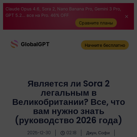
Claude Opus 4.6, Sora 2, Nano Banana Pro, Gemini 3 Pro,
GPT 5.2... все на Pro. 46% OFF
Сравните планы
GlobalGPT
Начните бесплатно
Является ли Sora 2
легальным в
Великобритании? Все, что
вам нужно знать
(руководство 2026 года)
2025-12-30
02:18
Джун, Софи