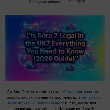
Последнее обновление 30.12.2025
Да, Sora 2 является законным.
в Великобритании
, но
официально он там еще не доступен. Есть
нет закона
Великобритании, запрещающего
Инструменты для
генерации видео с помощью ИИ, такие как Sora 2;