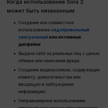
Когда использование Sora 2
может быть незаконным
Создание или совместное
использование
недобровольный
сексуальный
или интимные
дипфейки
Выдача себя за реальных лиц с целью
обмана или нанесения вреда
Создание видеороликов, содержащих
клевету, домогательства или
вводящую в заблуждение
информацию
Неправомерное использование
персональных данных или нарушение