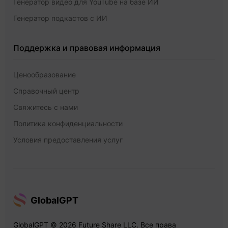
Генератор видео для YouTube на базе ИИ
Генератор подкастов с ИИ
Поддержка и правовая информация
Ценообразование
Справочный центр
Свяжитесь с нами
Политика конфиденциальности
Условия предоставления услуг
GlobalGPT
GlobalGPT © 2026 Future Share LLC. Все права