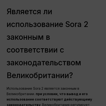
Является ли
использование Sora 2
законным в
соответствии с
законодательством
Великобритании?
Использование Sora 2 является законным в
Великобритании.
при условии, что вывод и его
использование соответствуют действующему
законодательству
. Великобритания регулирует