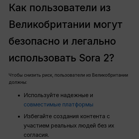
Как пользователи из
Великобритании могут
безопасно и легально
использовать Sora 2?
Чтобы снизить риск, пользователи из Великобритании
должны:
Используйте надежные и
совместимые платформы
Избегайте создания контента с
участием реальных людей без их
согласия.