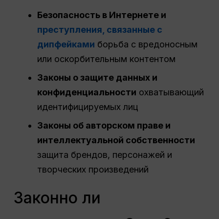
Безопасность в Интернете и
преступления, связанные с
дипфейками
борьба с вредоносным
или оскорбительным контентом
Законы о защите данных и
конфиденциальности
охватывающий
идентифицируемых лиц
Законы об авторском праве и
интеллектуальной собственности
защита брендов, персонажей и
творческих произведений
Законно ли