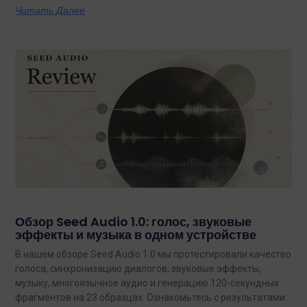
Читать Далее
Обзор Seed Audio 1.0: голос, звуковые
эффекты и музыка в одном устройстве
В нашем обзоре Seed Audio 1.0 мы протестировали качество
голоса, синхронизацию диалогов, звуковые эффекты,
музыку, многоязычное аудио и генерацию 120-секундных
фрагментов на 23 образцах. Ознакомьтесь с результатами.