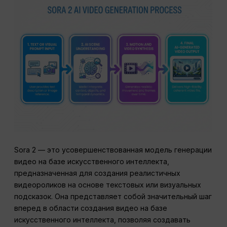
Sora 2 — это усовершенствованная модель генерации
видео на базе искусственного интеллекта,
предназначенная для создания реалистичных
видеороликов на основе текстовых или визуальных
подсказок. Она представляет собой значительный шаг
вперед в области создания видео на базе
искусственного интеллекта, позволяя создавать