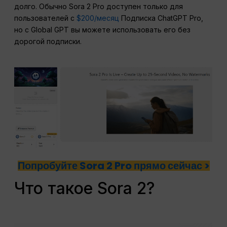
долго. Обычно Sora 2 Pro доступен только для
пользователей с
$200/месяц
Подписка ChatGPT Pro,
но с Global GPT вы можете использовать его без
дорогой подписки.
Попробуйте Sora 2 Pro прямо сейчас >
Что такое Sora 2?