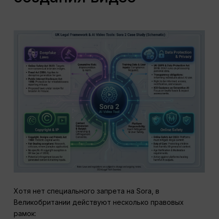
Хотя нет специального запрета на Sora, в
Великобритании действуют несколько правовых
рамок: