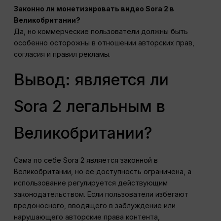
Законно ли монетизировать видео Sora 2 в
Великобритании?
Да, но коммерческие пользователи должны быть
особенно осторожны в отношении авторских прав,
согласия и правил рекламы.
Вывод: является ли
Sora 2 легальным в
Великобритании?
Сама по себе Sora 2 является законной в
Великобритании, но ее доступность ограничена, а
использование регулируется действующим
законодательством. Если пользователи избегают
вредоносного, вводящего в заблуждение или
нарушающего авторские права контента,