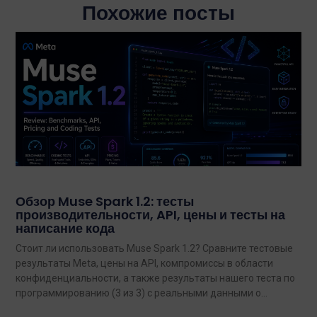
Похожие посты
Обзор Muse Spark 1.2: тесты
производительности, API, цены и тесты на
написание кода
Стоит ли использовать Muse Spark 1.2? Сравните тестовые
результаты Meta, цены на API, компромиссы в области
конфиденциальности, а также результаты нашего теста по
программированию (3 из 3) с реальными данными о
затратах.