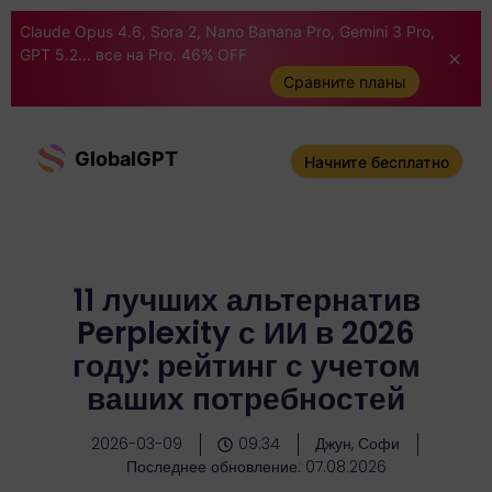
Claude Opus 4.6, Sora 2, Nano Banana Pro, Gemini 3 Pro,
GPT 5.2... все на Pro. 46% OFF
Сравните планы
GlobalGPT
Начните бесплатно
11 лучших альтернатив
Perplexity с ИИ в 2026
году: рейтинг с учетом
ваших потребностей
2026-03-09
09:34
Джун, Софи
Последнее обновление: 07.08.2026