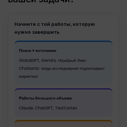
Начните с той работы, которую
нужно завершить
Поиск + источники
GlobalGPT, Gemini, «Храбрый Лев»;
Chatsonic: когда исследования подпитывают
маркетинг
Работы большого объема
Claude, ChatGPT, TextCortex