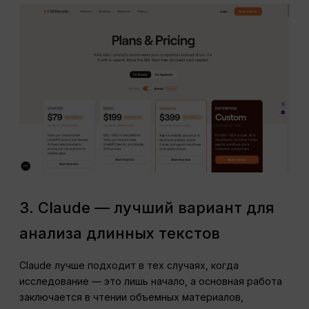
3. Claude — лучший вариант для
анализа длинных текстов
Claude лучше подходит в тех случаях, когда
исследование — это лишь начало, а основная работа
заключается в чтении объемных материалов,