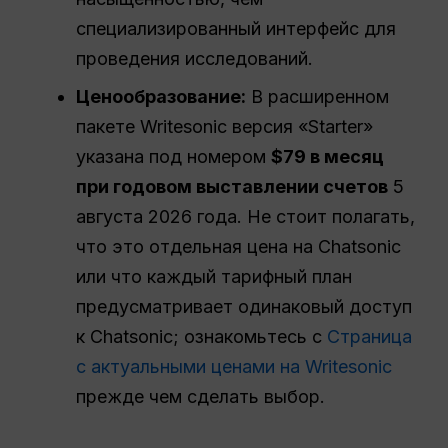
специализированный интерфейс для
проведения исследований.
Ценообразование:
В расширенном
пакете Writesonic версия «Starter»
указана под номером
$79 в месяц
при годовом выставлении счетов
5
августа 2026 года. Не стоит полагать,
что это отдельная цена на Chatsonic
или что каждый тарифный план
предусматривает одинаковый доступ
к Chatsonic; ознакомьтесь с
Страница
с актуальными ценами на Writesonic
прежде чем сделать выбор.