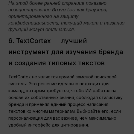
На этой более ранней странице показано
позиционирование Brave Leo как браузера,
ориентированного на защиту
конфиденциальности; текущий макет и названия
функций могут отличаться.
6. TextCortex — лучший
инструмент для изучения бренда
и создания типовых текстов
TextCortex не является прямой заменой поисковой
системы. Это решение идеально подходит для
команд, которым требуется, чтобы ИИ работал на
основе их собственных знаний, соблюдал стилистику
бренда и применял единый процесс написания
текстов ко многим материалам. Выбирайте его, если
персонализация для вас важнее, чем максимально
удобный интерфейс для цитирования.