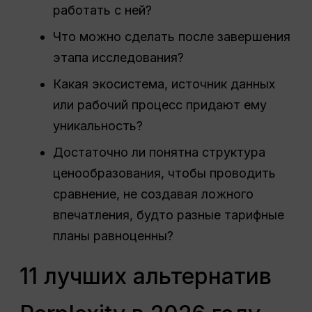
работать с ней?
Что можно сделать после завершения
этапа исследования?
Какая экосистема, источник данных
или рабочий процесс придают ему
уникальность?
Достаточно ли понятна структура
ценообразования, чтобы проводить
сравнение, не создавая ложного
впечатления, будто разные тарифные
планы равноценны?
11 лучших альтернатив