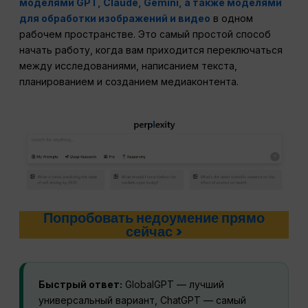
моделями GPT, Claude, Gemini, а также моделями
для обработки изображений и видео
в одном
рабочем пространстве. Это самый простой способ
начать работу, когда вам приходится переключаться
между исследованиями, написанием текста,
планированием и созданием медиаконтента.
Попробовать недоумение прямо
сейчас >
Быстрый ответ:
GlobalGPT — лучший
универсальный вариант, ChatGPT — самый