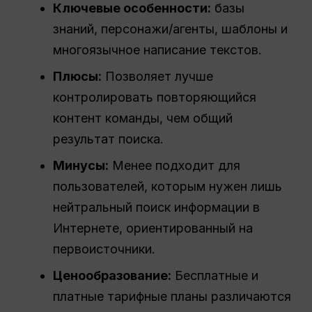
Ключевые особенности:
базы
знаний, персонажи/агенты, шаблоны и
многоязычное написание текстов.
Плюсы:
Позволяет лучше
контролировать повторяющийся
контент команды, чем общий
результат поиска.
Минусы:
Менее подходит для
пользователей, которым нужен лишь
нейтральный поиск информации в
Интернете, ориентированный на
первоисточники.
Ценообразование:
Бесплатные и
платные тарифные планы различаются