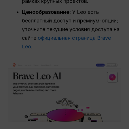
рамках крупных проектов.
Ценообразование:
У Leo есть
бесплатный доступ и премиум-опции;
уточните текущие условия доступа на
сайте
официальная страница Brave
Leo
.