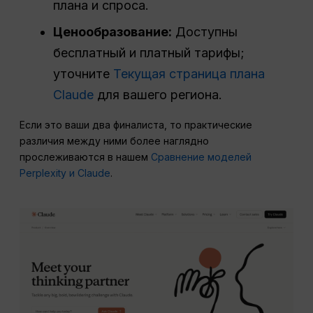
плана и спроса.
Ценообразование:
Доступны
бесплатный и платный тарифы;
уточните
Текущая страница плана
Claude
для вашего региона.
Если это ваши два финалиста, то практические
различия между ними более наглядно
прослеживаются в нашем
Сравнение моделей
Perplexity и Claude
.