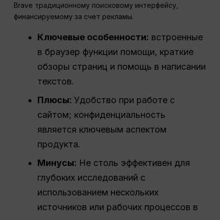
Brave традиционному поисковому интерфейсу,
финансируемому за счет рекламы.
Ключевые особенности:
встроенные
в браузер функции помощи, краткие
обзоры страниц и помощь в написании
текстов.
Плюсы:
Удобство при работе с
сайтом; конфиденциальность
является ключевым аспектом
продукта.
Минусы:
Не столь эффективен для
глубоких исследований с
использованием нескольких
источников или рабочих процессов в