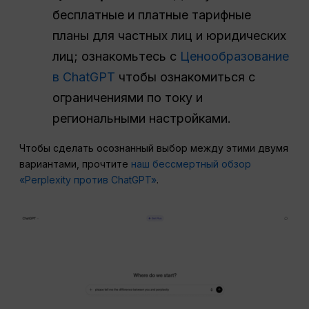
бесплатные и платные тарифные
планы для частных лиц и юридических
лиц; ознакомьтесь с
Ценообразование
в ChatGPT
чтобы ознакомиться с
ограничениями по току и
региональными настройками.
Чтобы сделать осознанный выбор между этими двумя
вариантами, прочтите
наш бессмертный обзор
«Perplexity против ChatGPT»
.