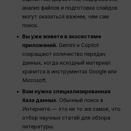
анализ файлов и подготовка слайдов
могут оказаться важнее, чем сам
поиск.
Вы уже живете в экосистеме
приложений.
Gemini и Copilot
сокращают количество передач
данных, когда исходный материал
хранится в инструментах Google или
Microsoft.
Вам нужна специализированная
база данных.
Обычный поиск в
Интернете — это не то же самое, что
отбор научных статей для обзора
литературы.