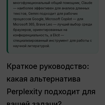
многофункциональный общий помощник, Claude
— наиболее эффективен для анализа длинных
текстов, Gemini подходит для рабочих
процессов Google, Microsoft Copilot — для
Microsoft 365, Brave Leo — лучший выбор среди
браузеров, ориентированных на
конфиденциальность, а Elicit —
специализированный инструмент для работы с
научной литературой.
Краткое руководство:
какая альтернатива
Perplexity подходит для
вашей задачи?