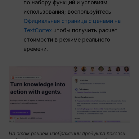
по набору функций и условиям
использования; воспользуйтесь
Официальная страница с ценами на
TextCortex
чтобы получить расчет
стоимости в режиме реального
времени.
На этом раннем изображении продукта показан