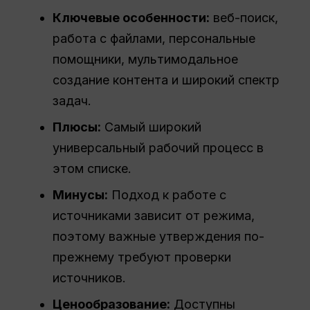
Ключевые особенности:
веб-поиск,
работа с файлами, персональные
помощники, мультимодальное
создание контента и широкий спектр
задач.
Плюсы:
Самый широкий
универсальный рабочий процесс в
этом списке.
Минусы:
Подход к работе с
источниками зависит от режима,
поэтому важные утверждения по-
прежнему требуют проверки
источников.
Ценообразование:
Доступны