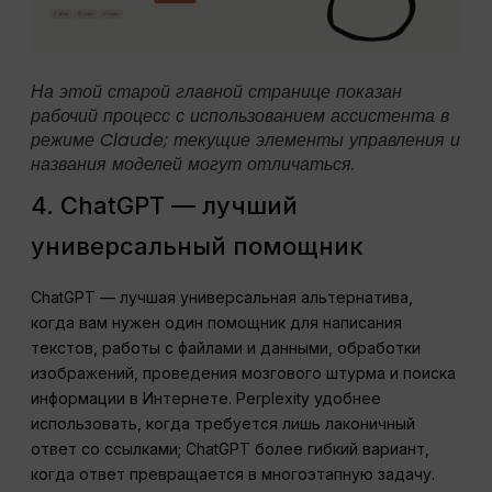
На этой старой главной странице показан
рабочий процесс с использованием ассистента в
режиме Claude; текущие элементы управления и
названия моделей могут отличаться.
4. ChatGPT — лучший
универсальный помощник
ChatGPT — лучшая универсальная альтернатива,
когда вам нужен один помощник для написания
текстов, работы с файлами и данными, обработки
изображений, проведения мозгового штурма и поиска
информации в Интернете. Perplexity удобнее
использовать, когда требуется лишь лаконичный
ответ со ссылками; ChatGPT более гибкий вариант,
когда ответ превращается в многоэтапную задачу.