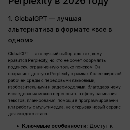
Perplexity в 2026 году
1. GlobalGPT — лучшая
альтернатива в формате «все в
одном»
GlobalGPT — это лучший выбор для тех, кому
нравится Perplexity, но кто не хочет оформлять
подписку, ограниченную только поиском. Он
сохраняет доступ к Perplexity в рамках более широкой
рабочей среды с передовыми языковыми,
изобразительными и видеомоделями, благодаря чему
исследования можно переносить в сферу написания
текстов, планирования, помощи в программировании
или работы с мультимедиа, не открывая новый сервис
для каждого этапа.
Ключевые особенности:
Доступ к