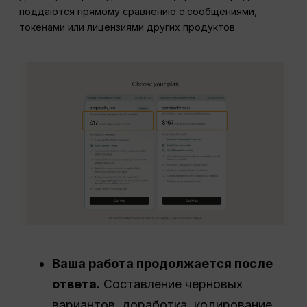
поддаются прямому сравнению с сообщениями,
токенами или лицензиями других продуктов.
Ваша работа продолжается после
ответа.
Составление черновых
вариантов, доработка, кодирование,