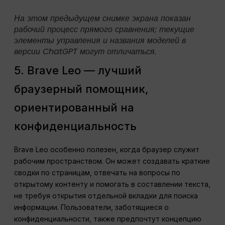
На этом предыдущем снимке экрана показан
рабочий процесс прямого сравнения; текущие
элементы управления и названия моделей в
версии ChatGPT могут отличаться.
5. Brave Leo — лучший
браузерный помощник,
ориентированный на
конфиденциальность
Brave Leo особенно полезен, когда браузер служит
рабочим пространством. Он может создавать краткие
сводки по страницам, отвечать на вопросы по
открытому контенту и помогать в составлении текста,
не требуя открытия отдельной вкладки для поиска
информации. Пользователи, заботящиеся о
конфиденциальности, также предпочтут концепцию