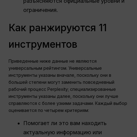
разъясняются официальные уровни и
ограничения.
Как ранжируются 11
инструментов
Приведенные ниже данные не являются
универсальным рейтингом. Универсальные
инструменты указаны вначале, поскольку они в
большей степени могут заменить повседневный
рабочий процесс Perplexity; специализированные
инструменты указаны далее, поскольку они лучше
справляются с более узкими задачами. Каждый выбор
оценивается по четырем критериям:
Помогает ли это вам находить
актуальную информацию или