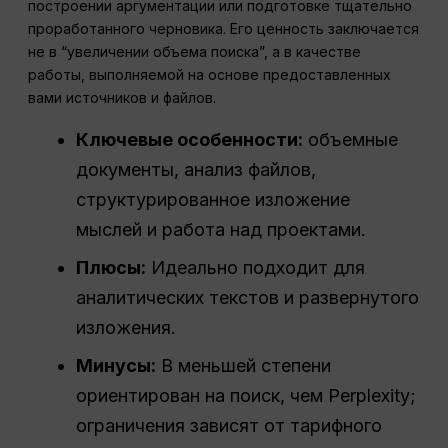
построении аргументации или подготовке тщательно
проработанного черновика. Его ценность заключается
не в “увеличении объема поиска”, а в качестве
работы, выполняемой на основе предоставленных
вами источников и файлов.
Ключевые особенности:
объемные
документы, анализ файлов,
структурированное изложение
мыслей и работа над проектами.
Плюсы:
Идеально подходит для
аналитических текстов и развернутого
изложения.
Минусы:
В меньшей степени
ориентирован на поиск, чем Perplexity;
ограничения зависят от тарифного