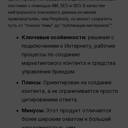
системах с помощью ИИ, SEO и GEO. В качестве
нейтрального поискового движка он менее
привлекателен, чем Perplexity, но может сократить
путь от “поиска темы” до “публикации материала”.”
Ключевые особенности:
решения с
подключением к Интернету, рабочие
процессы по созданию
маркетингового контента и средства
управления брендом.
Плюсы:
Ориентирован на создание
контента, а не ограничивается просто
цитированием ответа.
Минусы:
Этот продукт отличается
более широким охватом и большей
насыщенностью, чем