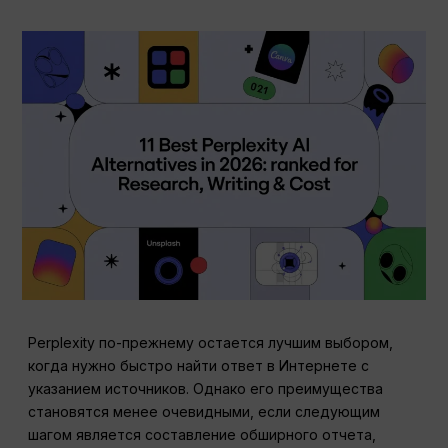
Perplexity по-прежнему остается лучшим выбором,
когда нужно быстро найти ответ в Интернете с
указанием источников. Однако его преимущества
становятся менее очевидными, если следующим
шагом является составление обширного отчета,