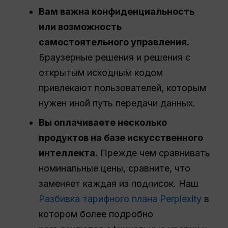
Вам важна конфиденциальность
или возможность
самостоятельного управления.
Браузерные решения и решения с
открытым исходным кодом
привлекают пользователей, которым
нужен иной путь передачи данных.
Вы оплачиваете несколько
продуктов на базе искусственного
интеллекта.
Прежде чем сравнивать
номинальные цены, сравните, что
заменяет каждая из подписок. Наш
Разбивка тарифного плана Perplexity
в
котором более подробно