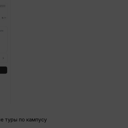
е туры по кампусу