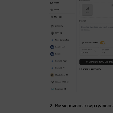
Иммерсивные виртуальны