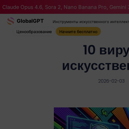
Claude Opus 4.6, Sora 2, Nano Banana Pro, Gemini 3
GlobalGPT
Инструменты искусственного интеллек
Ценообразование
Начните бесплатно
10 вир
искусстве
2026-02-03