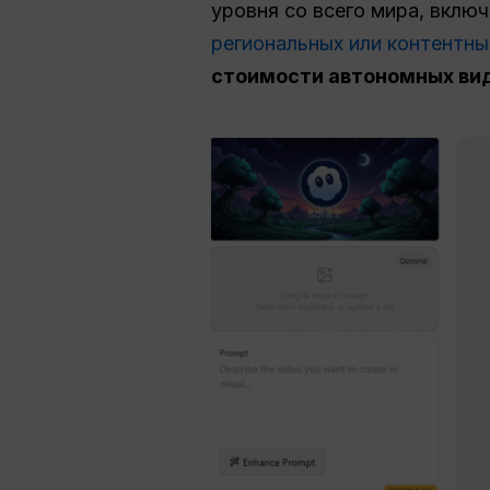
уровня со всего мира, вклю
региональных или контентны
стоимости автономных ви