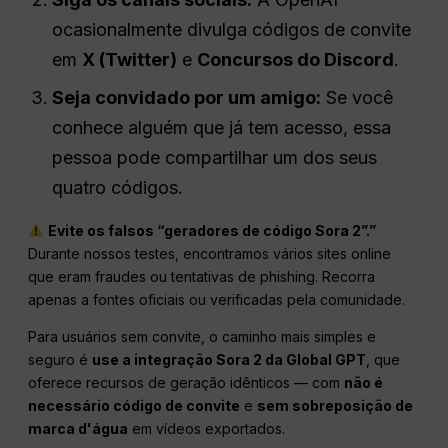
ocasionalmente divulga códigos de convite
em
X (Twitter)
e
Concursos do Discord
.
Seja convidado por um amigo:
Se você
conhece alguém que já tem acesso, essa
pessoa pode compartilhar um dos seus
quatro códigos.
Evite os falsos “geradores de código Sora 2”.”
Durante nossos testes, encontramos vários sites online
que eram fraudes ou tentativas de phishing. Recorra
apenas a fontes oficiais ou verificadas pela comunidade.
Para usuários sem convite, o caminho mais simples e
seguro é
use a integração Sora 2 da Global GPT
, que
oferece recursos de geração idênticos — com
não é
necessário código de convite
e
sem sobreposição de
marca d'água
em vídeos exportados.