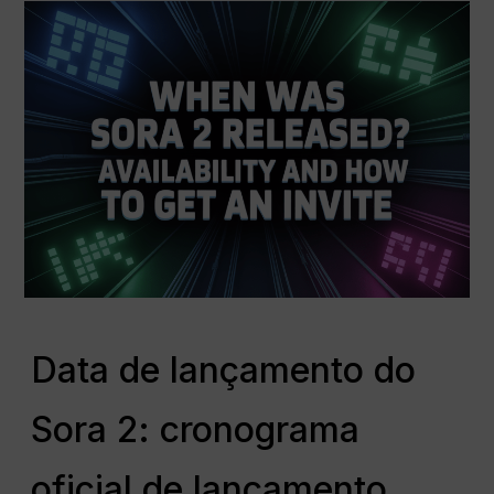
Data de lançamento do
Sora 2: cronograma
oficial de lançamento