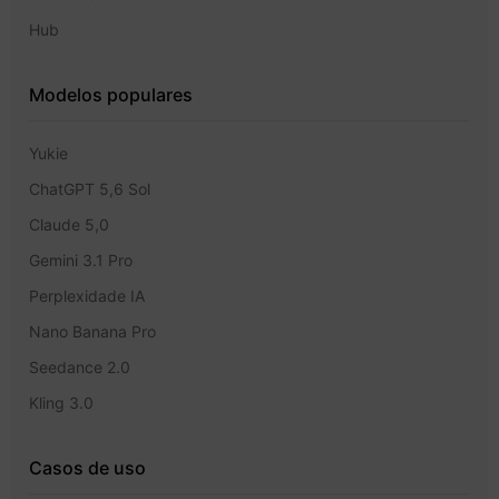
Hub
Modelos populares
Yukie
ChatGPT 5,6 Sol
Claude 5,0
Gemini 3.1 Pro
Perplexidade IA
Nano Banana Pro
Seedance 2.0
Kling 3.0
Casos de uso