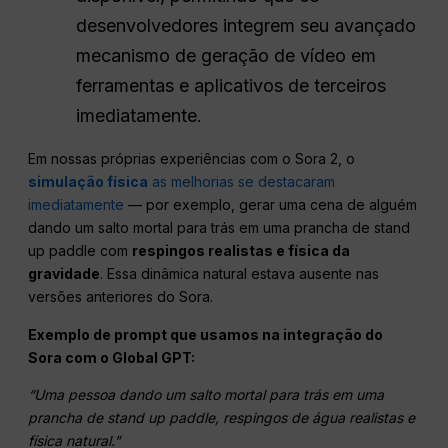
desenvolvedores integrem seu avançado
mecanismo de geração de vídeo em
ferramentas e aplicativos de terceiros
imediatamente.
Em nossas próprias experiências com o Sora 2, o
simulação física
as melhorias se destacaram
imediatamente
— por exemplo, gerar uma cena de alguém
dando um salto mortal para trás em uma prancha de stand
up paddle com
respingos realistas e física da
gravidade
. Essa dinâmica natural estava ausente nas
versões anteriores do Sora.
Exemplo de prompt que usamos na integração do
Sora com o Global GPT:
“Uma pessoa dando um salto mortal para trás em uma
prancha de stand up paddle, respingos de água realistas e
física natural.”