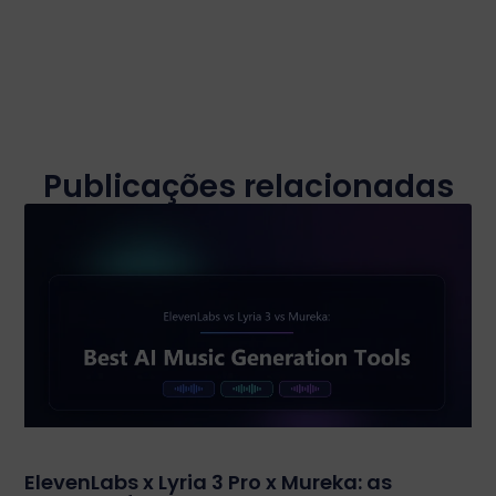
Publicações relacionadas
ElevenLabs x Lyria 3 Pro x Mureka: as