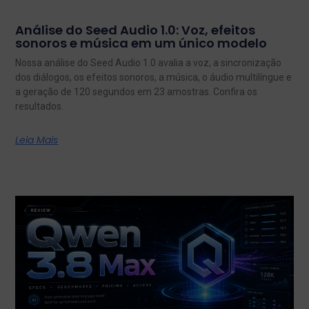
Análise do Seed Audio 1.0: Voz, efeitos
sonoros e música em um único modelo
Nossa análise do Seed Audio 1.0 avalia a voz, a sincronização
dos diálogos, os efeitos sonoros, a música, o áudio multilíngue e
a geração de 120 segundos em 23 amostras. Confira os
resultados.
Leia Mais