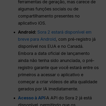
ferramentas de geração, mas carece de
algumas funções sociais ou de
compartilhamento presentes no
aplicativo iOS.
Android:
Sora 2 estará disponível em
breve para Android
, com pré-registro já
disponível nos EUA e no Canadá.
Embora a data oficial de lançamento
ainda não tenha sido anunciada, o pré-
registro garante que você estará entre os
primeiros a acessar o aplicativo e
começar a criar vídeos de alta qualidade
gerados por IA imediatamente.
Acesso à API
:
A API do Sora 2 já está
disponível, permitindo que os