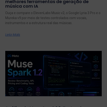
melhores ferramentas de geração de
música com IA
Ouça e compare o ElevenLabs Music v2, o Google Lyria 3 Pro e o
Mureka v9 por meio de testes controlados com vocais,
instrumentos e a estrutura real das músicas.
Leia Mais