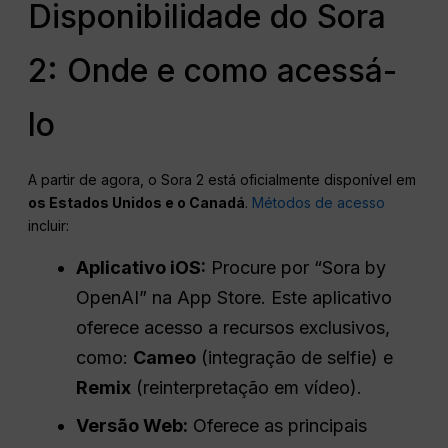
Disponibilidade do Sora
2: Onde e como acessá-
lo
A partir de agora, o Sora 2 está oficialmente disponível em
os Estados Unidos e o Canadá
.
Métodos de acesso
incluir:
Aplicativo iOS:
Procure por “Sora by
OpenAI” na App Store. Este aplicativo
oferece acesso a recursos exclusivos,
como:
Cameo
(integração de selfie) e
Remix
(reinterpretação em vídeo).
Versão Web:
Oferece as principais