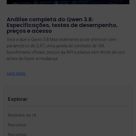
Análise completa do Qwen 3.8:
Especificações, testes de desempenho,
preços e acesso
Veja o que o Qwen 3.8 Max realmente pode oferecer com
parâmetros de 2,4T, uma janela de contexto de 1M,
benchmarks oficiais, preços da API e planos sem limite de uso
antes de fazer a mudança.
Leia Mais
Explorar
Modelos de IA
Recursos
Recursos