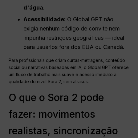
d'água
.
Acessibilidade:
O Global GPT não
exigia nenhum código de convite nem
impunha restrições geográficas — ideal
para usuários fora dos EUA ou Canadá.
Para profissionais que criam curtas-metragens, conteúdo
social ou narrativas baseadas em IA, o Global GPT oferece
um fluxo de trabalho mais suave e acesso imediato à
qualidade do nível Sora 2, sem atrasos.
O que o Sora 2 pode
fazer: movimentos
realistas, sincronização