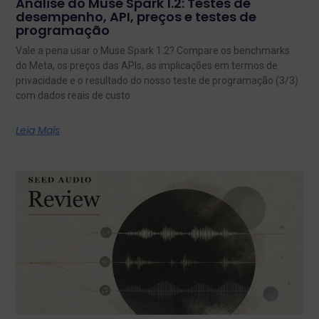
Análise do Muse Spark 1.2: Testes de
desempenho, API, preços e testes de
programação
Vale a pena usar o Muse Spark 1.2? Compare os benchmarks
do Meta, os preços das APIs, as implicações em termos de
privacidade e o resultado do nosso teste de programação (3/3)
com dados reais de custo.
Leia Mais