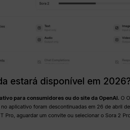
da estará disponível em 2026
cativo para consumidores ou do site da OpenAI.
O O
 no aplicativo foram descontinuadas em 26 de abril 
T Pro, aguardar um convite ou selecionar o Sora 2 Pro