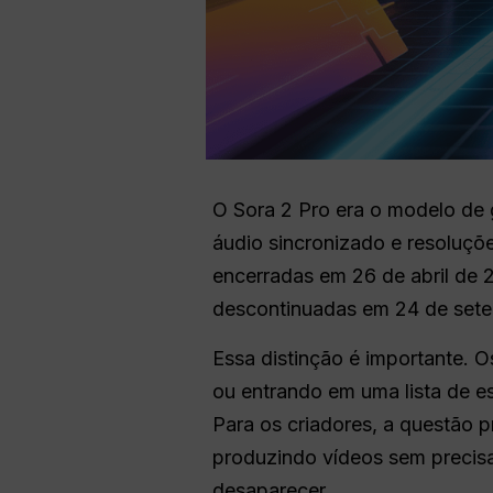
O Sora 2 Pro era o modelo de 
áudio sincronizado e resoluçõe
encerradas em 26 de abril de 
descontinuadas em 24 de set
Essa distinção é importante.
ou entrando em uma lista de e
Para os criadores, a questão 
produzindo vídeos sem precisa
desaparecer.