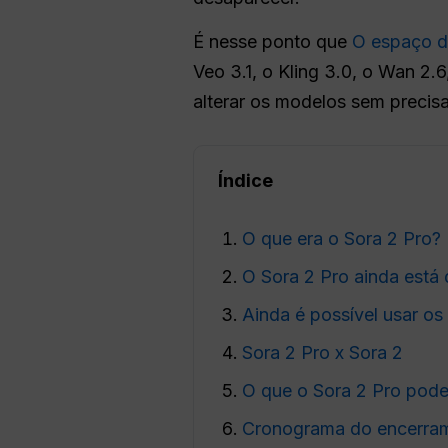
É nesse ponto que
O espaço d
Veo 3.1, o Kling 3.0, o Wan 2
alterar os modelos sem precis
Índice
O que era o Sora 2 Pro?
O Sora 2 Pro ainda está 
Ainda é possível usar os
Sora 2 Pro x Sora 2
O que o Sora 2 Pro pode
Cronograma do encerra