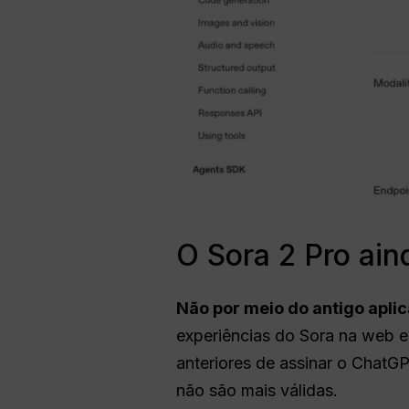
O Sora 2 Pro ain
Não por meio do antigo apli
experiências do Sora na web e
anteriores de assinar o ChatGP
não são mais válidas.