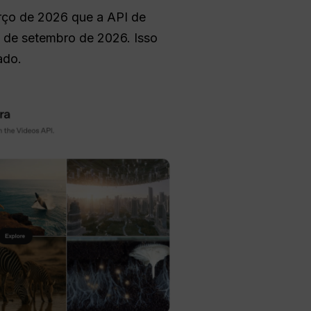
rço de 2026 que a API de
4 de setembro de 2026. Isso
ado.