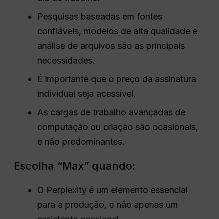
Pesquisas baseadas em fontes
confiáveis, modelos de alta qualidade e
análise de arquivos são as principais
necessidades.
É importante que o preço da assinatura
individual seja acessível.
As cargas de trabalho avançadas de
computação ou criação são ocasionais,
e não predominantes.
Escolha “Max” quando:
O Perplexity é um elemento essencial
para a produção, e não apenas um