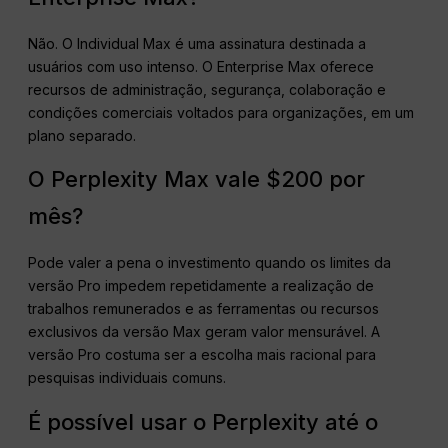
Não. O Individual Max é uma assinatura destinada a
usuários com uso intenso. O Enterprise Max oferece
recursos de administração, segurança, colaboração e
condições comerciais voltados para organizações, em um
plano separado.
O Perplexity Max vale $200 por
mês?
Pode valer a pena o investimento quando os limites da
versão Pro impedem repetidamente a realização de
trabalhos remunerados e as ferramentas ou recursos
exclusivos da versão Max geram valor mensurável. A
versão Pro costuma ser a escolha mais racional para
pesquisas individuais comuns.
É possível usar o Perplexity até o