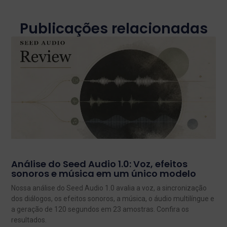
Publicações relacionadas
Análise do Seed Audio 1.0: Voz, efeitos
sonoros e música em um único modelo
Nossa análise do Seed Audio 1.0 avalia a voz, a sincronização
dos diálogos, os efeitos sonoros, a música, o áudio multilíngue e
a geração de 120 segundos em 23 amostras. Confira os
resultados.