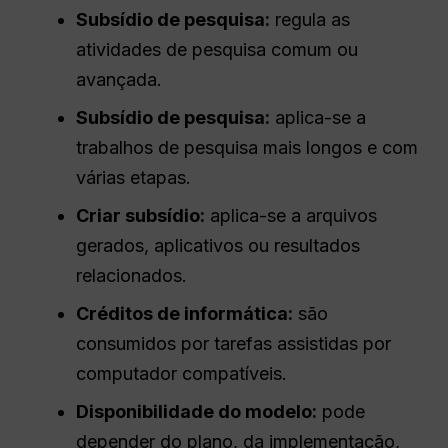
Subsídio de pesquisa:
regula as
atividades de pesquisa comum ou
avançada.
Subsídio de pesquisa:
aplica-se a
trabalhos de pesquisa mais longos e com
várias etapas.
Criar subsídio:
aplica-se a arquivos
gerados, aplicativos ou resultados
relacionados.
Créditos de informática:
são
consumidos por tarefas assistidas por
computador compatíveis.
Disponibilidade do modelo:
pode
depender do plano, da implementação,