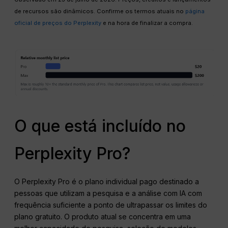
de recursos são dinâmicos. Confirme os termos atuais no
página
oficial de preços do Perplexity
e na hora de finalizar a compra.
O que está incluído no
Perplexity Pro?
O Perplexity Pro é o plano individual pago destinado a
pessoas que utilizam a pesquisa e a análise com IA com
frequência suficiente a ponto de ultrapassar os limites do
plano gratuito. O produto atual se concentra em uma