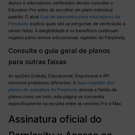
Alunos e educadores verificados devem consultar o
Education Pro antes de escolher um plano individual
padrão. O atual
Guia de descontos para educadores da
Perplexity
explica quais são as perguntas de verificação a
serem feitas. A elegibilidade e os benefícios continuam
regidos pelos termos educacionais vigentes do Perplexity.
Consulte o guia geral de planos
para outras faixas
As opções Gratuita, Educacional, Empresarial e API
resolvem problemas diferentes. A
Guia completo dos
planos de assinatura do Perplexity
aborda a família de
planos como um todo; esta página se concentra
especificamente na escolha entre as versões Pro e Max.
Assinatura oficial do