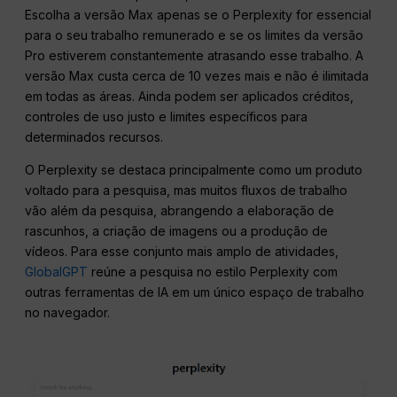
Escolha a versão Max apenas se o Perplexity for essencial
para o seu trabalho remunerado e se os limites da versão
Pro estiverem constantemente atrasando esse trabalho. A
versão Max custa cerca de 10 vezes mais e não é ilimitada
em todas as áreas. Ainda podem ser aplicados créditos,
controles de uso justo e limites específicos para
determinados recursos.
O Perplexity se destaca principalmente como um produto
voltado para a pesquisa, mas muitos fluxos de trabalho
vão além da pesquisa, abrangendo a elaboração de
rascunhos, a criação de imagens ou a produção de
vídeos. Para esse conjunto mais amplo de atividades,
GlobalGPT
reúne a pesquisa no estilo Perplexity com
outras ferramentas de IA em um único espaço de trabalho
no navegador.