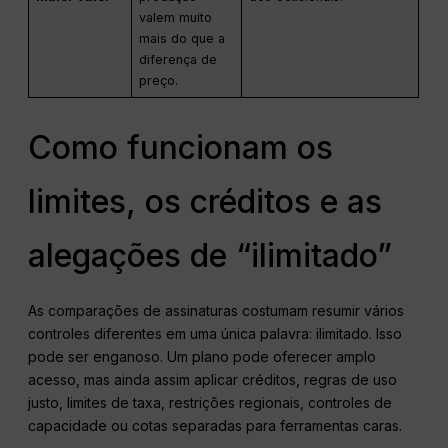
valem muito
mais do que a
diferença de
preço.
Como funcionam os
limites, os créditos e as
alegações de “ilimitado”
As comparações de assinaturas costumam resumir vários
controles diferentes em uma única palavra: ilimitado. Isso
pode ser enganoso. Um plano pode oferecer amplo
acesso, mas ainda assim aplicar créditos, regras de uso
justo, limites de taxa, restrições regionais, controles de
capacidade ou cotas separadas para ferramentas caras.