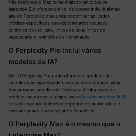
Não interprete o Max como ilimitado em todos os
aspectos. Ele oferece o nível de acesso individual mais
alto do Perplexity, mas ainda podem ser aplicados
créditos específicos para determinados recursos,
controles de uso justo, limites de taxa, limites de
capacidade e restrições de implantação.
O Perplexity Pro inclui vários
modelos de IA?
Sim. O Perplexity Pro pode oferecer um seletor de
modelos com modelos de diversos fornecedores, além
dos próprios modelos do Perplexity. A linha exata de
produtos muda com o tempo; use o
Guia de modelos de IA
testados
quando a decisão depende de qual modelo é
mais adequado para uma tarefa específica.
O Perplexity Max é o mesmo que o
Enterprise Max?