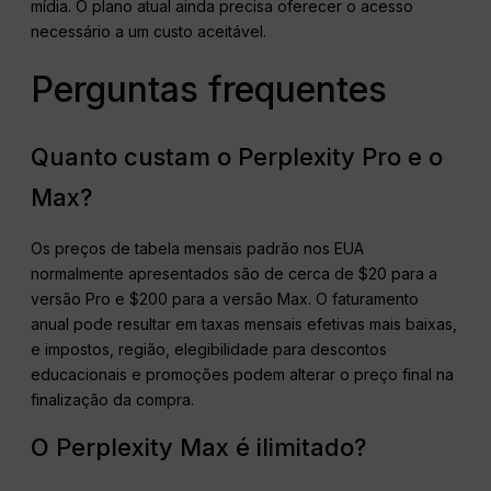
mídia. O plano atual ainda precisa oferecer o acesso
necessário a um custo aceitável.
Perguntas frequentes
Quanto custam o Perplexity Pro e o
Max?
Os preços de tabela mensais padrão nos EUA
normalmente apresentados são de cerca de $20 para a
versão Pro e $200 para a versão Max. O faturamento
anual pode resultar em taxas mensais efetivas mais baixas,
e impostos, região, elegibilidade para descontos
educacionais e promoções podem alterar o preço final na
finalização da compra.
O Perplexity Max é ilimitado?