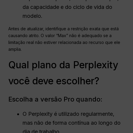
da capacidade e do ciclo de vida do
modelo.
Antes de atualizar, identifique a restrição exata que está
causando atrito. O valor “Max” não é adequado se a
limitação real não estiver relacionada ao recurso que ele
amplia.
Qual plano da Perplexity
você deve escolher?
Escolha a versão Pro quando:
O Perplexity é utilizado regularmente,
mas não de forma contínua ao longo do
dia de trabalho.