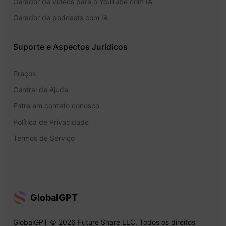
Gerador de vídeos para o YouTube com IA
Gerador de podcasts com IA
Suporte e Aspectos Jurídicos
Preços
Central de Ajuda
Entre em contato conosco
Política de Privacidade
Termos de Serviço
GlobalGPT
GlobalGPT © 2026 Future Share LLC. Todos os direitos