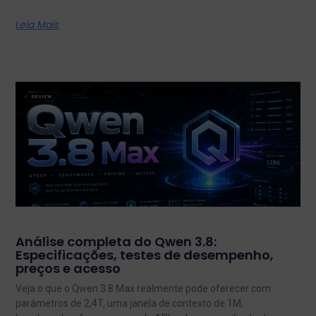
Leia Mais
Análise completa do Qwen 3.8:
Especificações, testes de desempenho,
preços e acesso
Veja o que o Qwen 3.8 Max realmente pode oferecer com
parâmetros de 2,4T, uma janela de contexto de 1M,