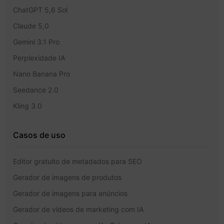
ChatGPT 5,6 Sol
Claude 5,0
Gemini 3.1 Pro
Perplexidade IA
Nano Banana Pro
Seedance 2.0
Kling 3.0
Casos de uso
Editor gratuito de metadados para SEO
Gerador de imagens de produtos
Gerador de imagens para anúncios
Gerador de vídeos de marketing com IA