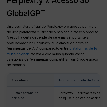
Perplexity x Acesso ao
GlobalGPT
Uma assinatura oficial do Perplexity e o acesso por meio
de uma plataforma multimodelo não são o mesmo produto.
A escolha certa depende de se é mais importante a
profundidade no Perplexity ou a amplitude entre as
ferramentas de IA. A comparação entre
plataformas de IA
multifuncionais
mostra o que muda quando várias
categorias de ferramentas compartilham um único espaço
de trabalho.
Prioridade
Assinatura direta do Perplexit
Fluxo de trabalho
Perplexity — ferramentas nativa
principal
pesquisa e gestão de assinantes