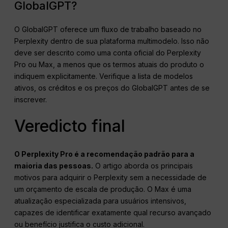
GlobalGPT?
O GlobalGPT oferece um fluxo de trabalho baseado no
Perplexity dentro de sua plataforma multimodelo. Isso não
deve ser descrito como uma conta oficial do Perplexity
Pro ou Max, a menos que os termos atuais do produto o
indiquem explicitamente. Verifique a lista de modelos
ativos, os créditos e os preços do GlobalGPT antes de se
inscrever.
Veredicto final
O Perplexity Pro é a recomendação padrão para a
maioria das pessoas.
O artigo aborda os principais
motivos para adquirir o Perplexity sem a necessidade de
um orçamento de escala de produção. O Max é uma
atualização especializada para usuários intensivos,
capazes de identificar exatamente qual recurso avançado
ou benefício justifica o custo adicional.