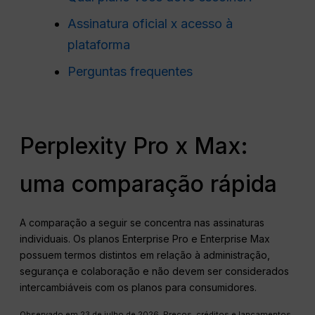
Assinatura oficial x acesso à
plataforma
Perguntas frequentes
Perplexity Pro x Max:
uma comparação rápida
A comparação a seguir se concentra nas assinaturas
individuais. Os planos Enterprise Pro e Enterprise Max
possuem termos distintos em relação à administração,
segurança e colaboração e não devem ser considerados
intercambiáveis com os planos para consumidores.
Observado em 23 de julho de 2026. Preços, créditos e lançamentos