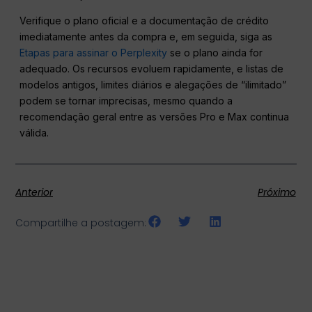
Verifique o plano oficial e a documentação de crédito
imediatamente antes da compra e, em seguida, siga as
Etapas para assinar o Perplexity
se o plano ainda for
adequado. Os recursos evoluem rapidamente, e listas de
modelos antigos, limites diários e alegações de “ilimitado”
podem se tornar imprecisas, mesmo quando a
recomendação geral entre as versões Pro e Max continua
válida.
Anterior
Próximo
Compartilhe a postagem: