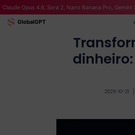
Claude Opus 4.6, Sora 2, Nano Banana Pro, Gemini 
GlobalGPT
Transfor
dinheiro
2025-10-21