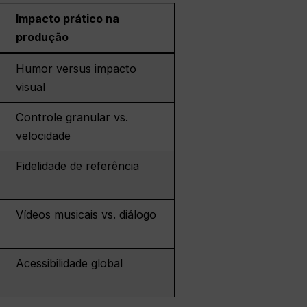
Impacto prático na
produção
Humor versus impacto
visual
Controle granular vs.
velocidade
Fidelidade de referência
Vídeos musicais vs. diálogo
Acessibilidade global