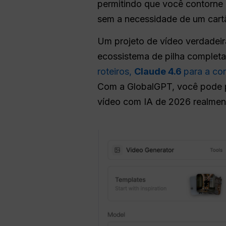
permitindo que você contorne 
sem a necessidade de um cart
Um projeto de vídeo verdadeir
ecossistema de pilha completa
roteiros,
Claude 4.6
para a co
Com a GlobalGPT, você pode p
vídeo com IA de 2026 realme