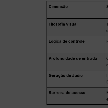
Dimensão
Filosofia visual
Lógica de controle
Profundidade de entrada
Geração de áudio
Barreira de acesso