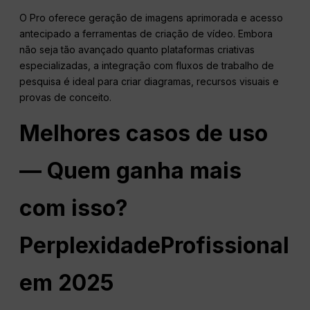
O Pro oferece geração de imagens aprimorada e acesso
antecipado a ferramentas de criação de vídeo. Embora
não seja tão avançado quanto plataformas criativas
especializadas, a integração com fluxos de trabalho de
pesquisa é ideal para criar diagramas, recursos visuais e
provas de conceito.
Melhores casos de uso
— Quem ganha mais
com isso?
Perplexidade
Profissional
em 2025