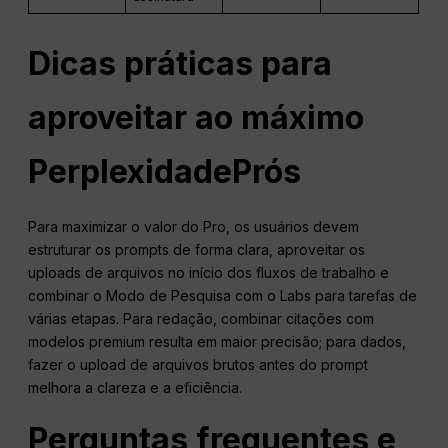
Dicas práticas para
aproveitar ao máximo
Perplexidade
Prós
Para maximizar o valor do Pro, os usuários devem
estruturar os prompts de forma clara, aproveitar os
uploads de arquivos no início dos fluxos de trabalho e
combinar o Modo de Pesquisa com o Labs para tarefas de
várias etapas. Para redação, combinar citações com
modelos premium resulta em maior precisão; para dados,
fazer o upload de arquivos brutos antes do prompt
melhora a clareza e a eficiência.
Perguntas frequentes e