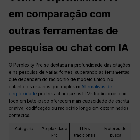
em comparação com
outras ferramentas de
pesquisa ou chat com IA
O Perplexity Pro se destaca na profundidade das citações
e na pesquisa de várias fontes, superando as ferramentas
que dependem do raciocínio de modelo único. No
entanto, os usuários que exploram
Alternativas de
perplexidade
podem achar que os LLMs tradicionais com
foco em bate-papo oferecem mais capacidade de escrita
criativa, codificação ou raciocínio longo em determinados
contextos.
Categoria
Perplexidade
LLMs
Motores de
Pro
tradicionais
busca