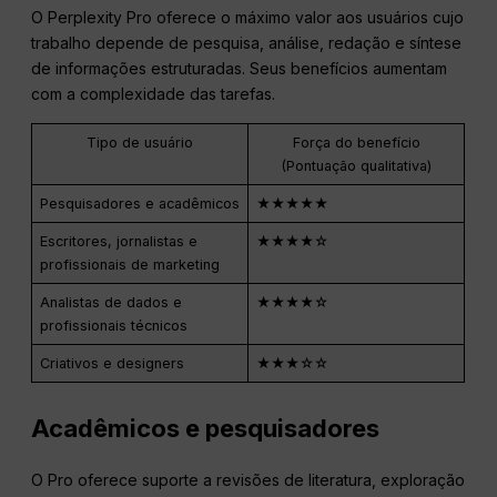
O Perplexity Pro oferece o máximo valor aos usuários cujo
trabalho depende de pesquisa, análise, redação e síntese
de informações estruturadas. Seus benefícios aumentam
com a complexidade das tarefas.
Tipo de usuário
Força do benefício
(Pontuação qualitativa)
Pesquisadores e acadêmicos
★★★★★
Escritores, jornalistas e
★★★★☆
profissionais de marketing
Analistas de dados e
★★★★☆
profissionais técnicos
Criativos e designers
★★★☆☆
Acadêmicos e pesquisadores
O Pro oferece suporte a revisões de literatura, exploração