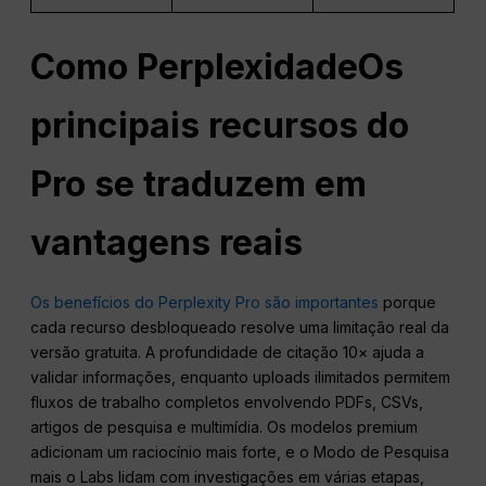
Como
Perplexidade
Os
principais recursos do
Pro se traduzem em
vantagens reais
Os benefícios do Perplexity Pro são importantes
porque
cada recurso desbloqueado resolve uma limitação real da
versão gratuita. A profundidade de citação 10× ajuda a
validar informações, enquanto uploads ilimitados permitem
fluxos de trabalho completos envolvendo PDFs, CSVs,
artigos de pesquisa e multimídia. Os modelos premium
adicionam um raciocínio mais forte, e o Modo de Pesquisa
mais o Labs lidam com investigações em várias etapas,