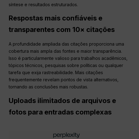
síntese e resultados estruturados.
Respostas mais confiáveis e
transparentes com 10× citações
A profundidade ampliada das citações proporciona uma
cobertura mais ampla das fontes e maior transparência.
Isso é particularmente valioso para trabalhos acadêmicos,
tópicos técnicos, pesquisas sobre políticas ou qualquer
tarefa que exija rastreabilidade. Mais citações
frequentemente revelam pontos de vista alternativos,
tornando as conclusões mais robustas.
Uploads ilimitados de arquivos e
fotos para entradas complexas