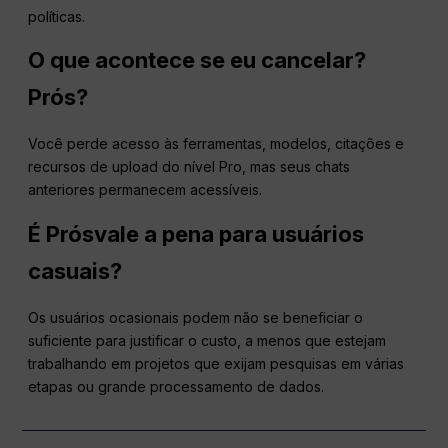
políticas.
O que acontece se eu cancelar?
Prós
?
Você perde acesso às ferramentas, modelos, citações e
recursos de upload do nível Pro, mas seus chats
anteriores permanecem acessíveis.
É
Prós
vale a pena para usuários
casuais?
Os usuários ocasionais podem não se beneficiar o
suficiente para justificar o custo, a menos que estejam
trabalhando em projetos que exijam pesquisas em várias
etapas ou grande processamento de dados.