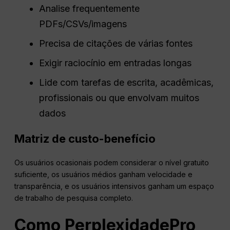
Analise frequentemente
PDFs/CSVs/imagens
Precisa de citações de várias fontes
Exigir raciocínio em entradas longas
Lide com tarefas de escrita, acadêmicas,
profissionais ou que envolvam muitos
dados
Matriz de custo-benefício
Os usuários ocasionais podem considerar o nível gratuito
suficiente, os usuários médios ganham velocidade e
transparência, e os usuários intensivos ganham um espaço
de trabalho de pesquisa completo.
Como
Perplexidade
Pro