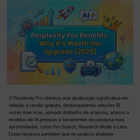
O Perplexity Pro oferece uma atualização significativa em
relação à versão gratuita, desbloqueando citações 10
vezes mais ricas, uploads ilimitados de arquivos, acesso a
modelos de IA premium e ferramentas de pesquisa mais
aprofundadas, como Pro Search, Research Mode e Labs.
Esses recursos permitem que os usuários analisem