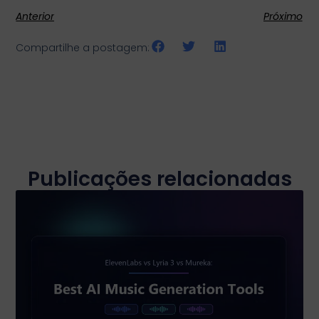
Anterior
Próximo
Compartilhe a postagem:
Publicações relacionadas