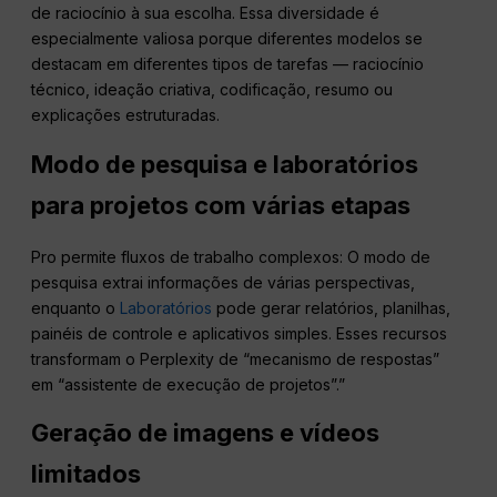
de raciocínio à sua escolha. Essa diversidade é
especialmente valiosa porque diferentes modelos se
destacam em diferentes tipos de tarefas — raciocínio
técnico, ideação criativa, codificação, resumo ou
explicações estruturadas.
Modo de pesquisa e laboratórios
para projetos com várias etapas
Pro permite fluxos de trabalho complexos: O modo de
pesquisa extrai informações de várias perspectivas,
enquanto o
Laboratórios
pode gerar relatórios, planilhas,
painéis de controle e aplicativos simples. Esses recursos
transformam o Perplexity de “mecanismo de respostas”
em “assistente de execução de projetos”.”
Geração de imagens e vídeos
limitados