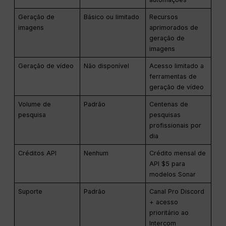
Geração de
Básico ou limitado
Recursos
imagens
aprimorados de
geração de
imagens
Geração de vídeo
Não disponível
Acesso limitado a
ferramentas de
geração de vídeo
Volume de
Padrão
Centenas de
pesquisa
pesquisas
profissionais por
dia
Créditos API
Nenhum
Crédito mensal de
API $5 para
modelos Sonar
Suporte
Padrão
Canal Pro Discord
+ acesso
prioritário ao
Intercom