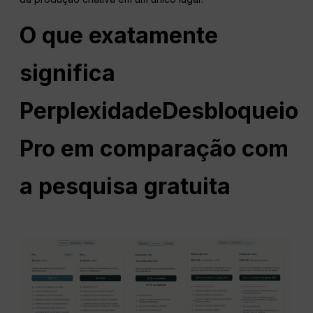
O que exatamente
significa
Perplexidade
Desbloqueio
Pro em comparação com
a pesquisa gratuita