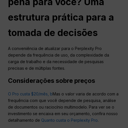
pena para você? Uma
estrutura prática para a
tomada de decisões
A conveniência de atualizar para o Perplexity Pro
depende da frequência de uso, da complexidade da
carga de trabalho e da necessidade de pesquisas
precisas e de múltiplas fontes.
Considerações sobre preços
O Pro custa $20/mês, b
Mas o valor varia de acordo com a
frequência com que você depende de pesquisa, análise
de documentos ou raciocínio multimodelo. Para ver se o
investimento se encaixa em seu orçamento, confira nosso
detalhamento de
Quanto custa o Perplexity Pro
.