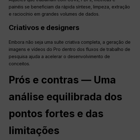
painéis se beneficiam da rápida síntese, limpeza, extração
e raciocínio em grandes volumes de dados.
Criativos e designers
Embora não seja uma suíte criativa completa, a geração de
imagens e vídeos do Pro dentro dos fluxos de trabalho de
pesquisa ajuda a acelerar o desenvolvimento de
conceitos.
Prós e contras — Uma
análise equilibrada dos
pontos fortes e das
limitações