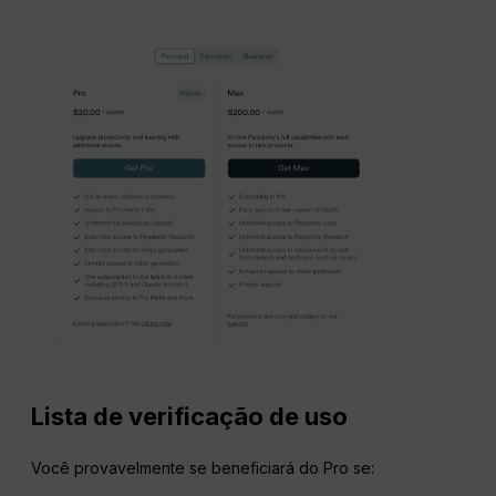
Lista de verificação de uso
Você provavelmente se beneficiará do Pro se: