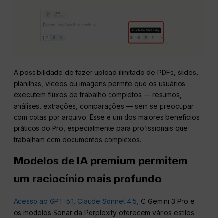
A possibilidade de fazer upload ilimitado de PDFs, slides,
planilhas, vídeos ou imagens permite que os usuários
executem fluxos de trabalho completos — resumos,
análises, extrações, comparações — sem se preocupar
com cotas por arquivo. Esse é um dos maiores benefícios
práticos do Pro, especialmente para profissionais que
trabalham com documentos complexos.
Modelos de IA premium permitem
um raciocínio mais profundo
Acesso ao GPT-5.1, Claude Sonnet 4.5,
O Gemini 3 Pro e
os modelos Sonar da Perplexity oferecem vários estilos