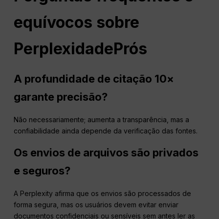
equívocos sobre
Perplexidade
Prós
A profundidade de citação 10×
garante precisão?
Não necessariamente; aumenta a transparência, mas a
confiabilidade ainda depende da verificação das fontes.
Os envios de arquivos são privados
e seguros?
A Perplexity afirma que os envios são processados de
forma segura, mas os usuários devem evitar enviar
documentos confidenciais ou sensíveis sem antes ler as