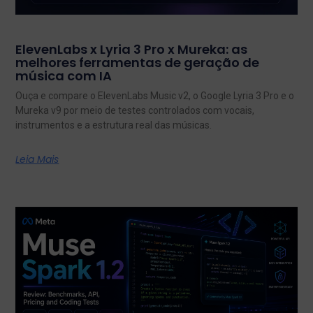
ElevenLabs x Lyria 3 Pro x Mureka: as
melhores ferramentas de geração de
música com IA
Ouça e compare o ElevenLabs Music v2, o Google Lyria 3 Pro e o
Mureka v9 por meio de testes controlados com vocais,
instrumentos e a estrutura real das músicas.
Leia Mais