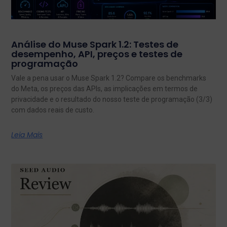
Análise do Muse Spark 1.2: Testes de
desempenho, API, preços e testes de
programação
Vale a pena usar o Muse Spark 1.2? Compare os benchmarks
do Meta, os preços das APIs, as implicações em termos de
privacidade e o resultado do nosso teste de programação (3/3)
com dados reais de custo.
Leia Mais