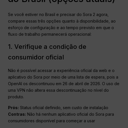
Se você estiver no Brasil e precisar do Sora 2 agora,
compare essas três opções quanto à disponibilidade, ao
esforço de configuração e ao tempo previsto em que o
fluxo de trabalho permanecerá operacional:
1. Verifique a condição de
consumidor oficial
Não é possível acessar a experiência oficial da web e o
aplicativo do Sora por meio de uma lista de espera, pois a
OpenAI os descontinuou em 26 de abril de 2026. O uso de
uma VPN não altera essa descontinuação no nível do
produto.
Prós:
Status oficial definido, sem custo de instalação
Contras:
Não há nenhum aplicativo oficial do Sora para
consumidores disponível para começar a usar