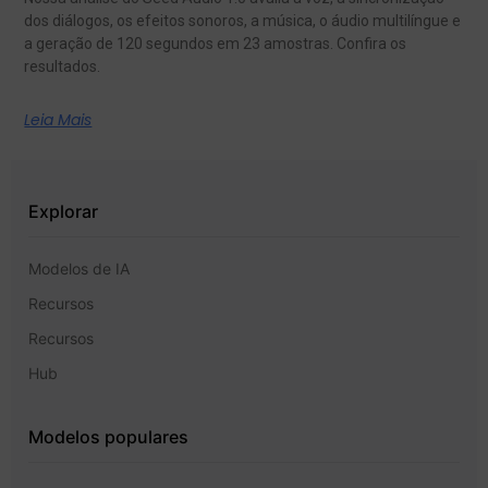
dos diálogos, os efeitos sonoros, a música, o áudio multilíngue e
a geração de 120 segundos em 23 amostras. Confira os
resultados.
Leia Mais
Explorar
Modelos de IA
Recursos
Recursos
Hub
Modelos populares