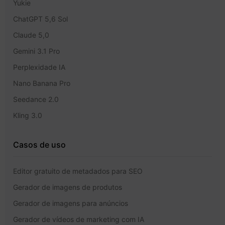
Yukie
ChatGPT 5,6 Sol
Claude 5,0
Gemini 3.1 Pro
Perplexidade IA
Nano Banana Pro
Seedance 2.0
Kling 3.0
Casos de uso
Editor gratuito de metadados para SEO
Gerador de imagens de produtos
Gerador de imagens para anúncios
Gerador de vídeos de marketing com IA