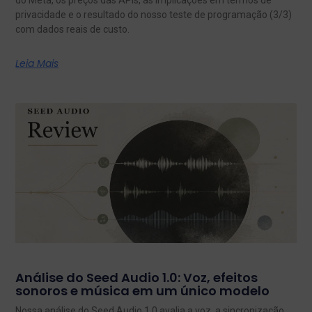
privacidade e o resultado do nosso teste de programação (3/3)
com dados reais de custo.
Leia Mais
Análise do Seed Audio 1.0: Voz, efeitos
sonoros e música em um único modelo
Nossa análise do Seed Audio 1.0 avalia a voz, a sincronização