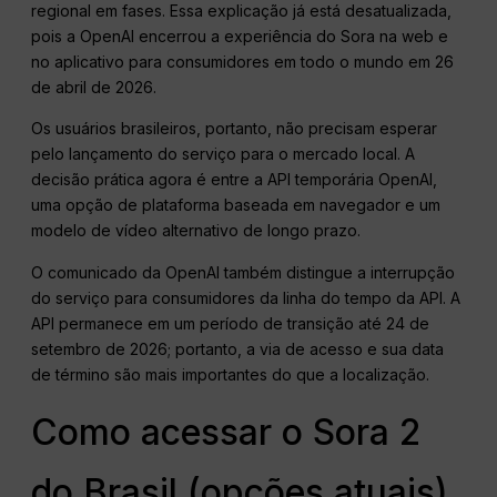
regional em fases. Essa explicação já está desatualizada,
pois a OpenAI encerrou a experiência do Sora na web e
no aplicativo para consumidores em todo o mundo em 26
de abril de 2026.
Os usuários brasileiros, portanto, não precisam esperar
pelo lançamento do serviço para o mercado local. A
decisão prática agora é entre a API temporária OpenAI,
uma opção de plataforma baseada em navegador e um
modelo de vídeo alternativo de longo prazo.
O comunicado da OpenAI também distingue a interrupção
do serviço para consumidores da linha do tempo da API. A
API permanece em um período de transição até 24 de
setembro de 2026; portanto, a via de acesso e sua data
de término são mais importantes do que a localização.
Como acessar o Sora 2
do Brasil (opções atuais)