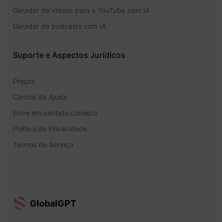
Gerador de vídeos para o YouTube com IA
Gerador de podcasts com IA
Suporte e Aspectos Jurídicos
Preços
Central de Ajuda
Entre em contato conosco
Política de Privacidade
Termos de Serviço
GlobalGPT