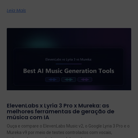
Leia Mais
ElevenLabs x Lyria 3 Pro x Mureka: as
melhores ferramentas de geração de
música com IA
Ouça e compare o ElevenLabs Music v2, o Google Lyria 3 Pro e o
Mureka v9 por meio de testes controlados com vocais,