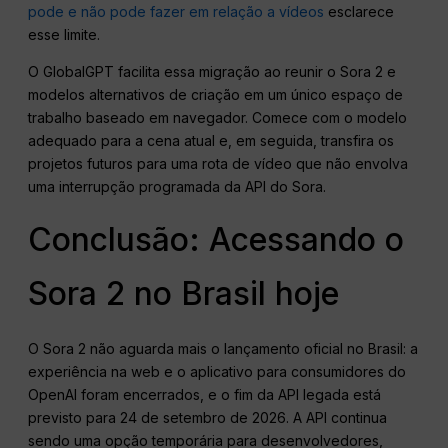
pode e não pode fazer em relação a vídeos
esclarece
esse limite.
O GlobalGPT facilita essa migração ao reunir o Sora 2 e
modelos alternativos de criação em um único espaço de
trabalho baseado em navegador. Comece com o modelo
adequado para a cena atual e, em seguida, transfira os
projetos futuros para uma rota de vídeo que não envolva
uma interrupção programada da API do Sora.
Conclusão: Acessando o
Sora 2 no Brasil hoje
O Sora 2 não aguarda mais o lançamento oficial no Brasil: a
experiência na web e o aplicativo para consumidores do
OpenAI foram encerrados, e o fim da API legada está
previsto para 24 de setembro de 2026. A API continua
sendo uma opção temporária para desenvolvedores,