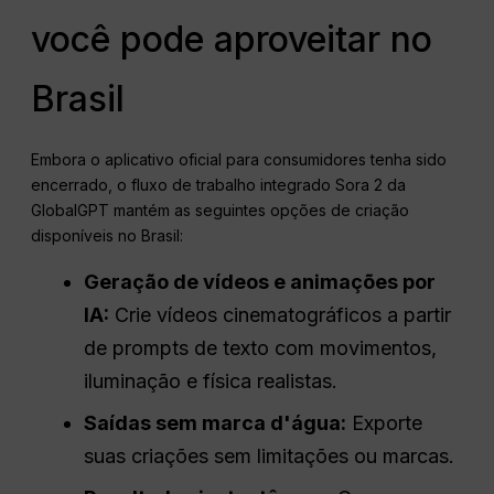
você pode aproveitar no
Brasil
Embora o aplicativo oficial para consumidores tenha sido
encerrado, o fluxo de trabalho integrado Sora 2 da
GlobalGPT mantém as seguintes opções de criação
disponíveis no Brasil:
Geração de vídeos e animações por
IA:
Crie vídeos cinematográficos a partir
de prompts de texto com movimentos,
iluminação e física realistas.
Saídas sem marca d'água:
Exporte
suas criações sem limitações ou marcas.