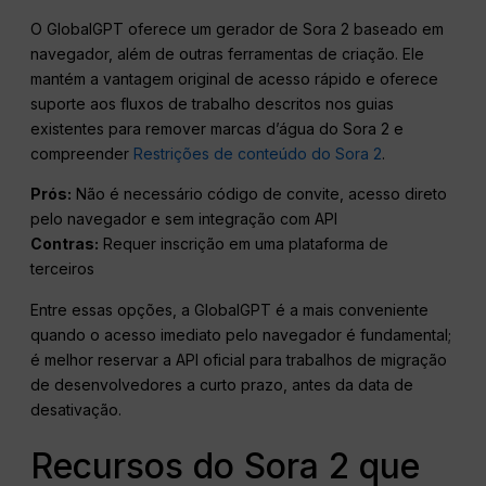
O GlobalGPT oferece um gerador de Sora 2 baseado em
navegador, além de outras ferramentas de criação. Ele
mantém a vantagem original de acesso rápido e oferece
suporte aos fluxos de trabalho descritos nos guias
existentes para remover marcas d’água do Sora 2 e
compreender
Restrições de conteúdo do Sora 2
.
Prós:
Não é necessário código de convite, acesso direto
pelo navegador e sem integração com API
Contras:
Requer inscrição em uma plataforma de
terceiros
Entre essas opções, a GlobalGPT é a mais conveniente
quando o acesso imediato pelo navegador é fundamental;
é melhor reservar a API oficial para trabalhos de migração
de desenvolvedores a curto prazo, antes da data de
desativação.
Recursos do Sora 2 que