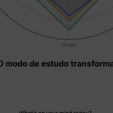
 modo de estudo transform