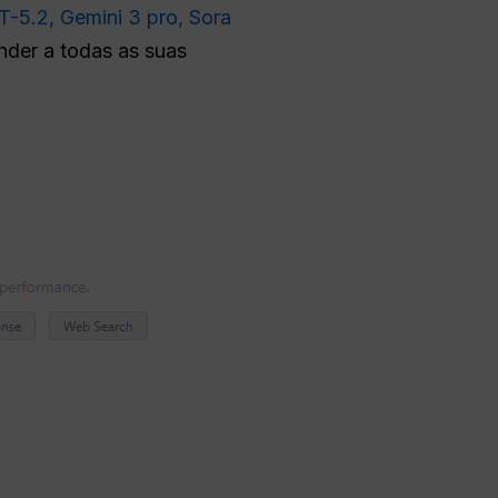
T-5.2,
Gemini 3 pro,
Sora
nder a todas as suas