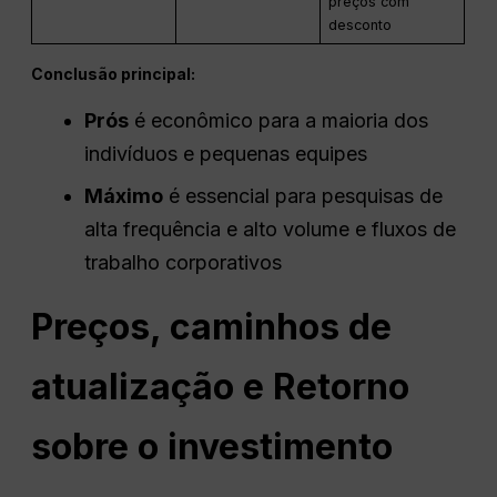
preços com
desconto
Conclusão principal:
Prós
é econômico para a maioria dos
indivíduos e pequenas equipes
Máximo
é essencial para pesquisas de
alta frequência e alto volume e fluxos de
trabalho corporativos
Preços, caminhos de
atualização e
Retorno
sobre o investimento