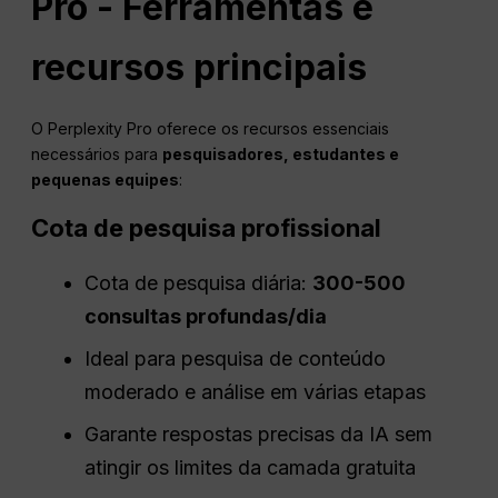
Pro - Ferramentas e
recursos principais
O Perplexity Pro oferece os recursos essenciais
necessários para
pesquisadores, estudantes e
pequenas equipes
:
Cota de pesquisa profissional
Cota de pesquisa diária:
300-500
consultas profundas/dia
Ideal para pesquisa de conteúdo
moderado e análise em várias etapas
Garante respostas precisas da IA sem
atingir os limites da camada gratuita