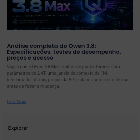
Análise completa do Qwen 3.8:
Especificações, testes de desempenho,
preços e acesso
Veja o que o Qwen 3.8 Max realmente pode oferecer com
parâmetros de 2,4T, uma janela de contexto de 1M,
benchmarks oficiais, preços da API e planos sem limite de uso
antes de fazer a mudança.
Leia Mais
Explorar