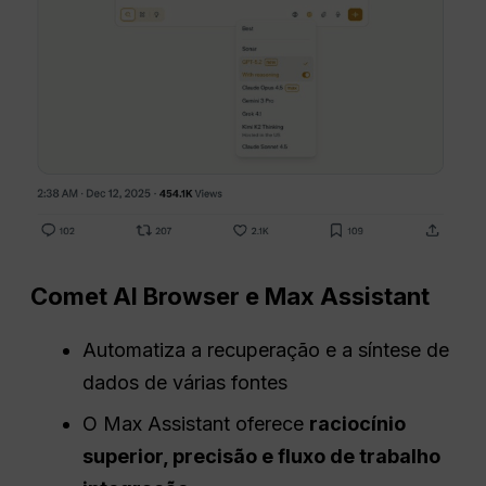
Comet AI Browser e Max Assistant
Automatiza a recuperação e a síntese de
dados de várias fontes
O Max Assistant oferece
raciocínio
superior, precisão e
fluxo de trabalho