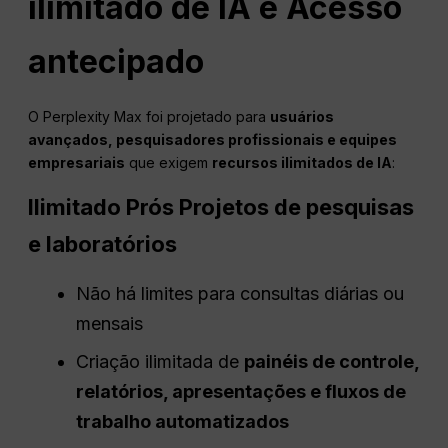
ilimitado de IA e
Acesso
antecipado
O Perplexity Max foi projetado para
usuários
avançados, pesquisadores profissionais e equipes
empresariais
que exigem
recursos ilimitados de IA
:
Ilimitado
Prós
Projetos de pesquisas
e laboratórios
Não há limites para consultas diárias ou
mensais
Criação ilimitada de
painéis de controle,
relatórios, apresentações e fluxos de
trabalho automatizados