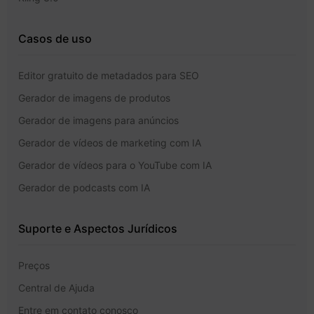
Casos de uso
Editor gratuito de metadados para SEO
Gerador de imagens de produtos
Gerador de imagens para anúncios
Gerador de vídeos de marketing com IA
Gerador de vídeos para o YouTube com IA
Gerador de podcasts com IA
Suporte e Aspectos Jurídicos
Preços
Central de Ajuda
Entre em contato conosco