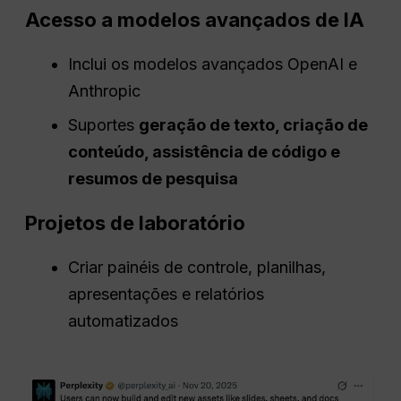
Acesso a modelos avançados de IA
Inclui os modelos avançados OpenAI e
Anthropic
Suportes
geração de texto, criação de
conteúdo, assistência de código e
resumos de pesquisa
Projetos de laboratório
Criar painéis de controle, planilhas,
apresentações e relatórios
automatizados