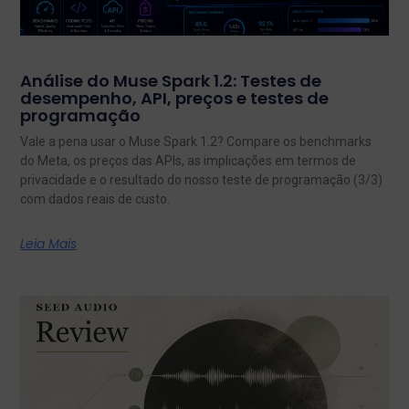
Análise do Muse Spark 1.2: Testes de
desempenho, API, preços e testes de
programação
Vale a pena usar o Muse Spark 1.2? Compare os benchmarks
do Meta, os preços das APIs, as implicações em termos de
privacidade e o resultado do nosso teste de programação (3/3)
com dados reais de custo.
Leia Mais