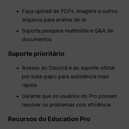
Faça upload de PDFs, imagens e outros
arquivos para análise de IA
Suporta pesquisa multimídia e Q&A de
documentos
Suporte prioritário
Acesso ao Discord e ao suporte oficial
por bate-papo para assistência mais
rápida
Garante que os usuários do Pro possam
resolver os problemas com eficiência
Recursos do Education Pro