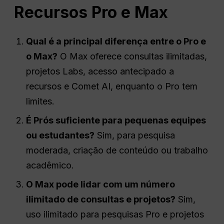
Recursos Pro e Max
Qual é a principal diferença entre o Pro e
o Max?
O Max oferece consultas ilimitadas,
projetos Labs, acesso antecipado a
recursos e Comet AI, enquanto o Pro tem
limites.
É
Prós
suficiente para pequenas equipes
ou estudantes?
Sim, para pesquisa
moderada, criação de conteúdo ou trabalho
acadêmico.
O Max pode lidar com um número
ilimitado de consultas e projetos?
Sim,
uso ilimitado para pesquisas Pro e projetos