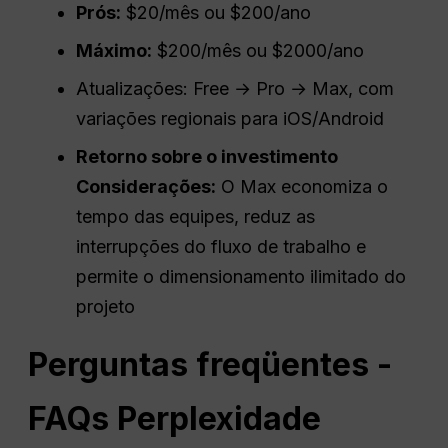
Prós
:
$20/mês ou $200/ano
Máximo:
$200/mês ou $2000/ano
Atualizações: Free → Pro → Max, com
variações regionais para iOS/Android
Retorno sobre o investimento
Considerações:
O Max economiza o
tempo das equipes, reduz as
interrupções do fluxo de trabalho e
permite o dimensionamento ilimitado do
projeto
Perguntas freqüentes -
FAQs
Perplexidade