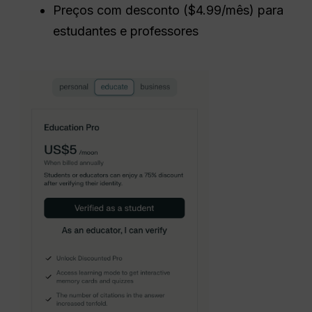
Preços com desconto ($4.99/mês) para
estudantes e professores