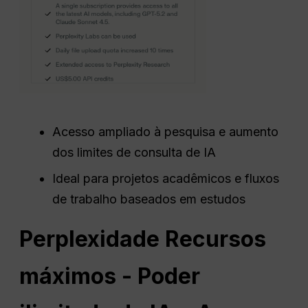
Acesso ampliado à pesquisa e aumento
dos limites de consulta de IA
Ideal para projetos acadêmicos e fluxos
de trabalho baseados em estudos
Perplexidade
Recursos
máximos - Poder