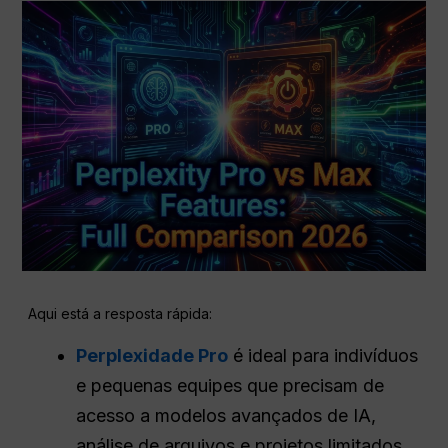
Aqui está a resposta rápida:
Perplexidade Pro
é ideal para indivíduos
e pequenas equipes que precisam de
acesso a modelos avançados de IA,
análise de arquivos e projetos limitados