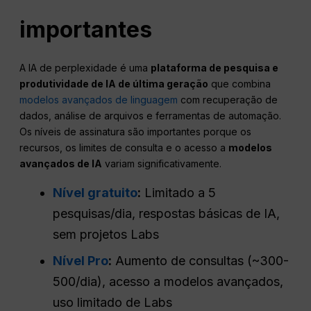
importantes
A IA de perplexidade é uma
plataforma de pesquisa e
produtividade de IA de última geração
que combina
modelos avançados de linguagem
com recuperação de
dados, análise de arquivos e ferramentas de automação.
Os níveis de assinatura são importantes porque os
recursos, os limites de consulta e o acesso a
modelos
avançados de IA
variam significativamente.
Nível gratuito
:
Limitado a 5
pesquisas/dia, respostas básicas de IA,
sem projetos Labs
Nível Pro
:
Aumento de consultas (~300-
500/dia), acesso a modelos avançados,
uso limitado de Labs