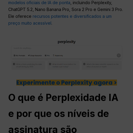
modelos oficiais de IA de ponta
, incluindo Perplexity,
ChatGPT 5.2, Nano Banana Pro, Sora 2 Pro e Gemini 3 Pro.
Ele oferece
recursos potentes e diversificados a um
preço muito acessível
.
Experimente o Perplexity agora >
O que é
Perplexidade
IA
e por que os níveis de
assinatura são