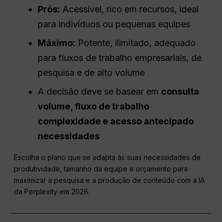
Prós
:
Acessível, rico em recursos, ideal
para indivíduos ou pequenas equipes
Máximo:
Potente, ilimitado, adequado
para fluxos de trabalho empresariais, de
pesquisa e de alto volume
A decisão deve se basear em
consulta
volume,
fluxo de trabalho
complexidade e
acesso antecipado
necessidades
Escolha o plano que se adapta às suas necessidades de
produtividade, tamanho da equipe e orçamento para
maximizar a pesquisa e a produção de conteúdo com a IA
da Perplexity em 2026.