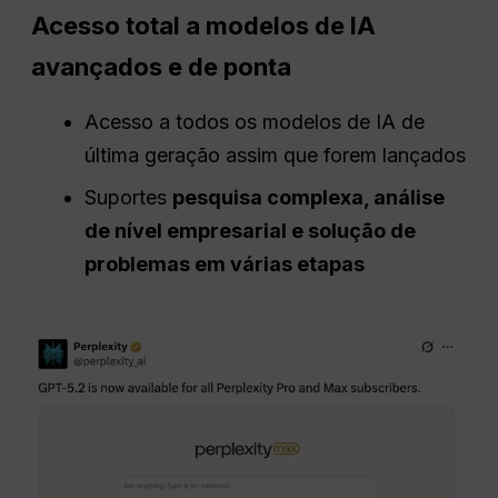
Acesso total a modelos de IA
avançados e de ponta
Acesso a todos os modelos de IA de
última geração assim que forem lançados
Suportes
pesquisa complexa, análise
de nível empresarial e solução de
problemas em várias etapas