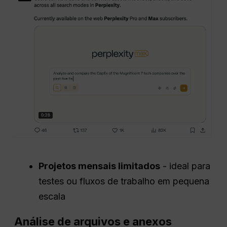
Projetos mensais limitados
- ideal para
testes ou fluxos de trabalho em pequena
escala
Análise de arquivos e anexos