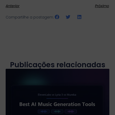
Anterior
Próximo
Compartilhe a postagem:
Publicações relacionadas