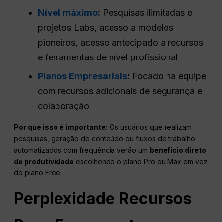
Nível máximo
:
Pesquisas ilimitadas e
projetos Labs, acesso a modelos
pioneiros, acesso antecipado a recursos
e ferramentas de nível profissional
Planos Empresariais
:
Focado na equipe
com recursos adicionais de segurança e
colaboração
Por que isso é importante:
Os usuários que realizam
pesquisas, geração de conteúdo ou fluxos de trabalho
automatizados com frequência verão um
benefício direto
de produtividade
escolhendo o plano Pro ou Max em vez
do plano Free.
Perplexidade
Recursos