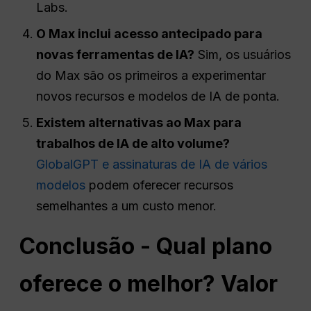
Labs.
O Max inclui
acesso antecipado
para
novas ferramentas de IA?
Sim, os usuários
do Max são os primeiros a experimentar
novos recursos e modelos de IA de ponta.
Existem alternativas ao Max para
trabalhos de IA de alto volume?
GlobalGPT e assinaturas de IA de vários
modelos
podem oferecer recursos
semelhantes a um custo menor.
Conclusão - Qual plano
oferece o melhor?
Valor