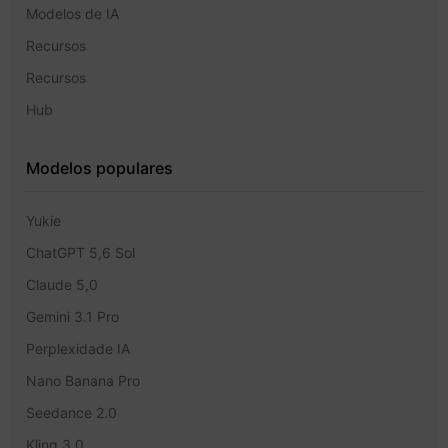
Modelos de IA
Recursos
Recursos
Hub
Modelos populares
Yukie
ChatGPT 5,6 Sol
Claude 5,0
Gemini 3.1 Pro
Perplexidade IA
Nano Banana Pro
Seedance 2.0
Kling 3.0