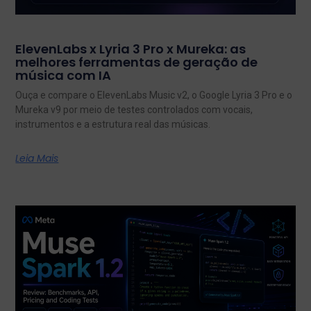
ElevenLabs x Lyria 3 Pro x Mureka: as
melhores ferramentas de geração de
música com IA
Ouça e compare o ElevenLabs Music v2, o Google Lyria 3 Pro e o
Mureka v9 por meio de testes controlados com vocais,
instrumentos e a estrutura real das músicas.
Leia Mais