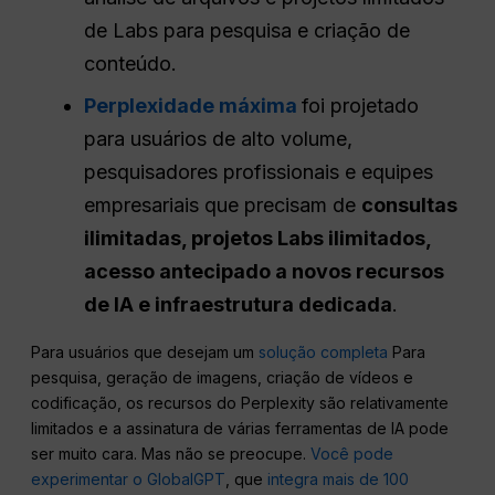
de Labs para pesquisa e criação de
conteúdo.
Perplexidade máxima
foi projetado
para usuários de alto volume,
pesquisadores profissionais e equipes
empresariais que precisam de
consultas
ilimitadas, projetos Labs ilimitados,
acesso antecipado
a novos recursos
de IA e infraestrutura dedicada
.
Para usuários que desejam um
solução completa
Para
pesquisa, geração de imagens, criação de vídeos e
codificação, os recursos do Perplexity são relativamente
limitados e a assinatura de várias ferramentas de IA pode
ser muito cara. Mas não se preocupe.
Você pode
experimentar o GlobalGPT
, que
integra mais de 100