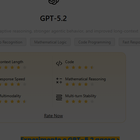
Experimente o GPT-5.2 agora >