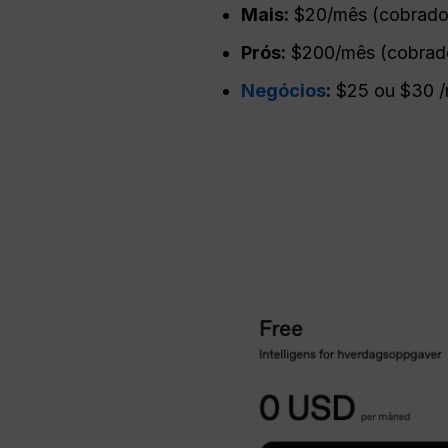
Mais:
$20/mês (cobrado
Prós
:
$200/mês (cobrad
Negócios
:
$25 ou $30 