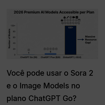
Você pode usar o Sora 2
e o Image Models no
plano ChatGPT Go?