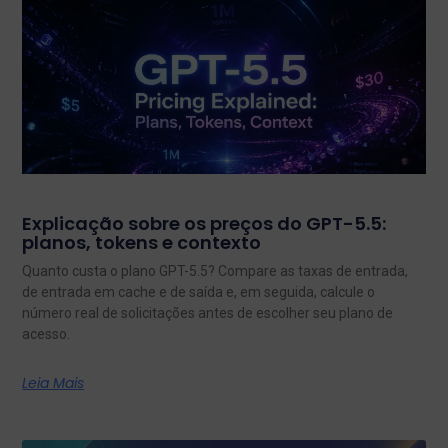
Explicação sobre os preços do GPT-5.5:
planos, tokens e contexto
Quanto custa o plano GPT-5.5? Compare as taxas de entrada,
de entrada em cache e de saída e, em seguida, calcule o
número real de solicitações antes de escolher seu plano de
acesso.
Leia Mais