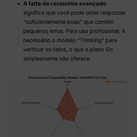
A falta de raciocínio avançado
significa que você pode obter respostas
“suficientemente boas” que contêm
pequenos erros. Para uso profissional, é
necessário o modelo “Thinking” para
verificar os fatos, o que o plano Go
simplesmente não oferece.