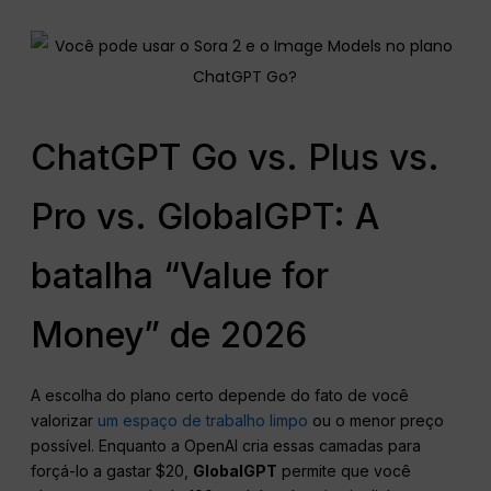
ChatGPT Go vs. Plus vs.
Pro vs. GlobalGPT: A
batalha “Value for
Money” de 2026
A escolha do plano certo depende do fato de você
valorizar
um espaço de trabalho limpo
ou o menor preço
possível. Enquanto a OpenAI cria essas camadas para
forçá-lo a gastar $20,
GlobalGPT
permite que você