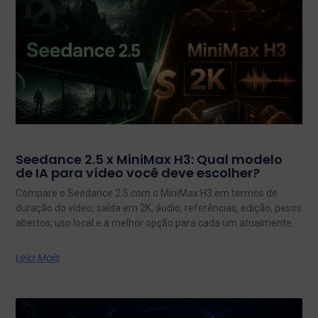
Seedance 2.5 x MiniMax H3: Qual modelo
de IA para vídeo você deve escolher?
Compare o Seedance 2.5 com o MiniMax H3 em termos de
duração do vídeo, saída em 2K, áudio, referências, edição, pesos
abertos, uso local e a melhor opção para cada um atualmente.
Leia Mais