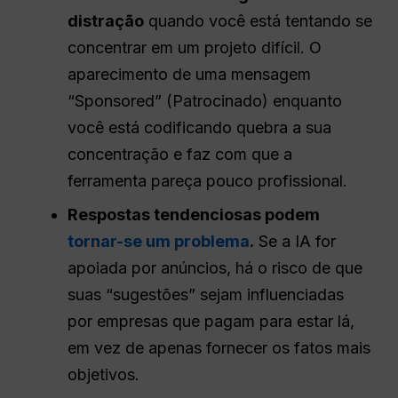
distração
quando você está tentando se
concentrar em um projeto difícil. O
aparecimento de uma mensagem
“Sponsored” (Patrocinado) enquanto
você está codificando quebra a sua
concentração e faz com que a
ferramenta pareça pouco profissional.
Respostas tendenciosas podem
tornar-se um problema
.
Se a IA for
apoiada por anúncios, há o risco de que
suas “sugestões” sejam influenciadas
por empresas que pagam para estar lá,
em vez de apenas fornecer os fatos mais
objetivos.