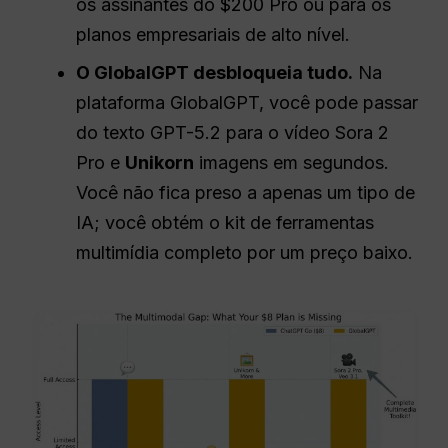
os assinantes do $200 Pro ou para os
planos empresariais de alto nível.
O GlobalGPT desbloqueia tudo.
Na
plataforma GlobalGPT, você pode passar
do texto GPT-5.2 para o vídeo Sora 2
Pro e
Unikorn
imagens em segundos.
Você não fica preso a apenas um tipo de
IA; você obtém o kit de ferramentas
multimídia completo por um preço baixo.