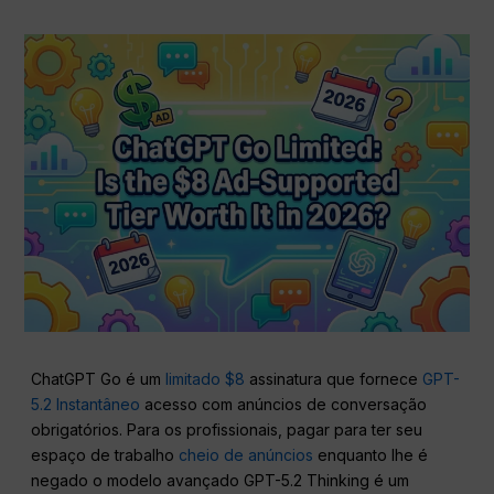
ChatGPT Go é um
limitado $8
assinatura que fornece
GPT-
5.2 Instantâneo
acesso com anúncios de conversação
obrigatórios. Para os profissionais, pagar para ter seu
espaço de trabalho
cheio de anúncios
enquanto lhe é
negado o modelo avançado GPT-5.2 Thinking é um