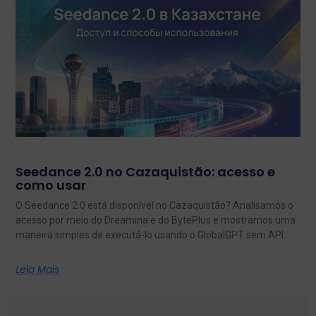
Seedance 2.0 no Cazaquistão: acesso e
como usar
O Seedance 2.0 está disponível no Cazaquistão? Analisamos o
acesso por meio do Dreamina e do BytePlus e mostramos uma
maneira simples de executá-lo usando o GlobalGPT sem API.
Leia Mais