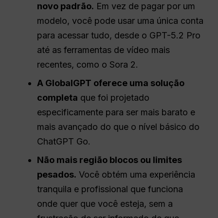
novo padrão.
Em vez de pagar por um
modelo, você pode usar uma única conta
para acessar tudo, desde o GPT-5.2 Pro
até as ferramentas de vídeo mais
recentes, como o Sora 2.
A GlobalGPT oferece uma solução
completa
que foi projetado
especificamente para ser mais barato e
mais avançado do que o nível básico do
ChatGPT Go.
Não mais
região
blocos ou limites
pesados.
Você obtém uma experiência
tranquila e profissional que funciona
onde quer que você esteja, sem a