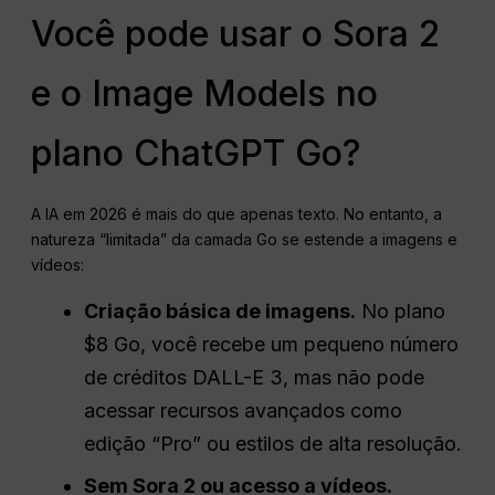
Você pode usar o Sora 2
e o Image Models no
plano ChatGPT Go?
A IA em 2026 é mais do que apenas texto. No entanto, a
natureza “limitada” da camada Go se estende a imagens e
vídeos:
Criação básica de imagens.
No plano
$8 Go, você recebe um pequeno número
de créditos DALL-E 3, mas não pode
acessar recursos avançados como
edição “Pro” ou estilos de alta resolução.
Sem Sora 2 ou acesso a vídeos.