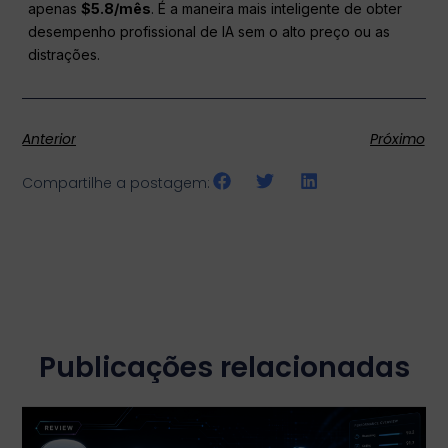
apenas
$5.8/mês
. É a maneira mais inteligente de obter
desempenho profissional de IA sem o alto preço ou as
distrações.
Anterior
Próximo
Compartilhe a postagem:
Publicações relacionadas