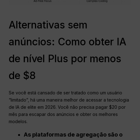
Alternativas sem
anúncios: Como obter IA
de nível Plus por menos
de $8
Se você está cansado de ser tratado como um usuário
“limitado”, há uma maneira melhor de acessar a tecnologia
de IA de elite em 2026. Você não precisa pagar $20 por
mês para escapar dos anúncios e obter os melhores
modelos.
As plataformas de agregação são o