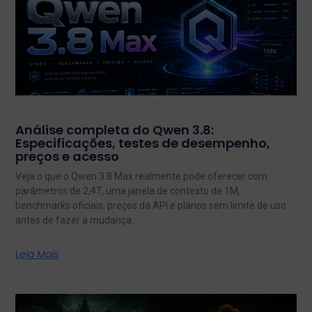
Análise completa do Qwen 3.8:
Especificações, testes de desempenho,
preços e acesso
Veja o que o Qwen 3.8 Max realmente pode oferecer com
parâmetros de 2,4T, uma janela de contexto de 1M,
benchmarks oficiais, preços da API e planos sem limite de uso
antes de fazer a mudança.
Leia Mais