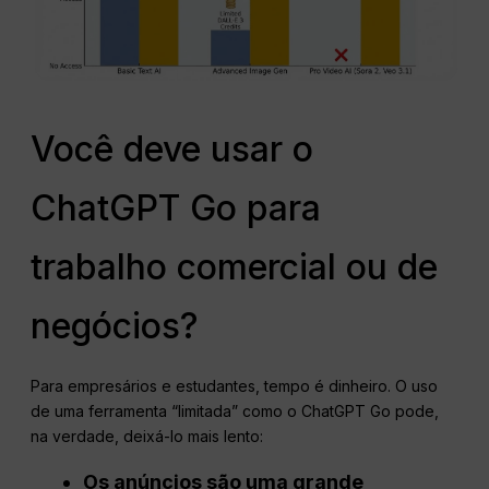
Você deve usar o
ChatGPT Go para
trabalho comercial ou de
negócios?
Para empresários e estudantes, tempo é dinheiro. O uso
de uma ferramenta “limitada” como o ChatGPT Go pode,
na verdade, deixá-lo mais lento:
Os anúncios são uma grande