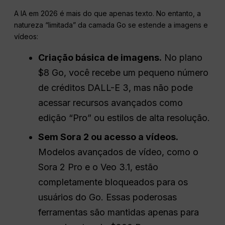
A IA em 2026 é mais do que apenas texto. No entanto, a
natureza “limitada” da camada Go se estende a imagens e
vídeos:
Criação básica de imagens.
No plano
$8 Go, você recebe um pequeno número
de créditos DALL-E 3, mas não pode
acessar recursos avançados como
edição “Pro” ou estilos de alta resolução.
Sem Sora 2 ou acesso a vídeos.
Modelos avançados de vídeo, como o
Sora 2 Pro e o Veo 3.1, estão
completamente bloqueados para os
usuários do Go. Essas poderosas
ferramentas são mantidas apenas para