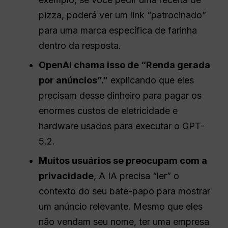
pizza, poderá ver um link “patrocinado”
para uma marca específica de farinha
dentro da resposta.
OpenAI
chama isso de “Renda gerada
por anúncios”.”
explicando que eles
precisam desse dinheiro para pagar os
enormes custos de eletricidade e
hardware usados para executar o GPT-
5.2.
Muitos usuários se preocupam com a
privacidade
, A IA precisa “ler” o
contexto do seu bate-papo para mostrar
um anúncio relevante. Mesmo que eles
não vendam seu nome, ter uma empresa