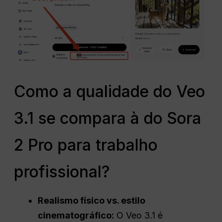
Como a qualidade do Veo
3.1 se compara à do Sora
2 Pro para trabalho
profissional?
Realismo físico vs. estilo
cinematográfico:
O Veo 3.1 é