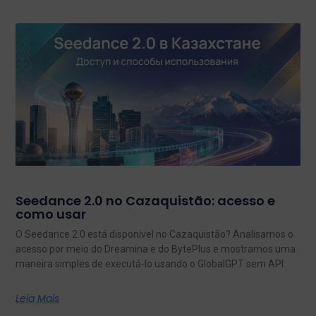
Seedance 2.0 no Cazaquistão: acesso e
como usar
O Seedance 2.0 está disponível no Cazaquistão? Analisamos o
acesso por meio do Dreamina e do BytePlus e mostramos uma
maneira simples de executá-lo usando o GlobalGPT sem API.
Leia Mais