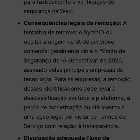
para rastreamento e verificação de
segurança na Web.
Consequências legais da remoção:
A
tentativa de remover o SynthID ou
ocultar a origem da IA de um vídeo
comercial geralmente viola o “Pacto de
Segurança de IA Generativa” de 2026,
assinado pelas principais empresas de
tecnologia. Para as empresas, a remoção
desses identificadores pode levar à
desclassificação em toda a plataforma, à
perda de monetização ou até mesmo a
uma ação legal por violar os Termos de
Serviço com relação à transparência.
Divulgação adequada
Fluxo de