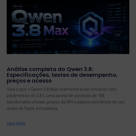
Análise completa do Qwen 3.8:
Especificações, testes de desempenho,
preços e acesso
Veja o que o Qwen 3.8 Max realmente pode oferecer com
parâmetros de 2,4T, uma janela de contexto de 1M,
benchmarks oficiais, preços da API e planos sem limite de uso
antes de fazer a mudança.
Leia Mais