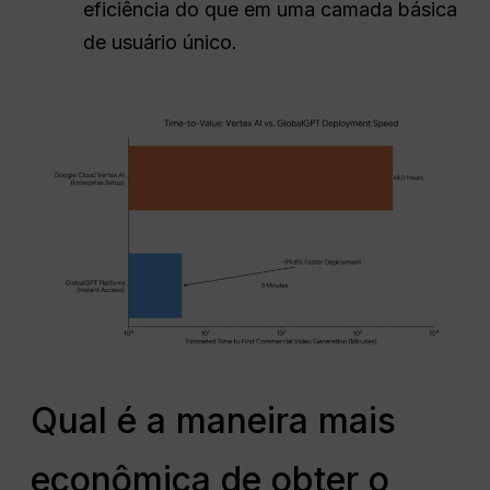
eficiência do que em uma camada básica
de usuário único.
Qual é a maneira mais
econômica de obter o