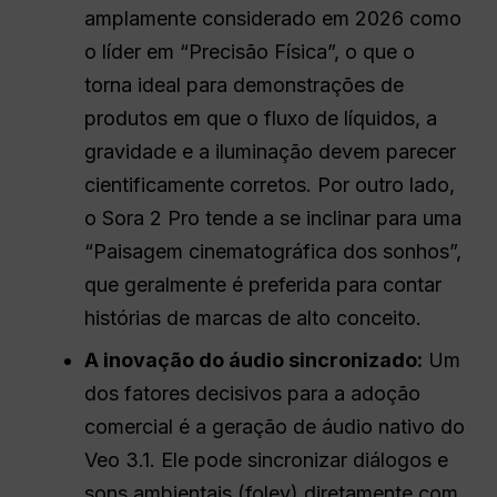
amplamente considerado em 2026 como
o líder em “Precisão Física”, o que o
torna ideal para demonstrações de
produtos em que o fluxo de líquidos, a
gravidade e a iluminação devem parecer
cientificamente corretos. Por outro lado,
o Sora 2 Pro tende a se inclinar para uma
“Paisagem cinematográfica dos sonhos”,
que geralmente é preferida para contar
histórias de marcas de alto conceito.
A inovação do áudio sincronizado:
Um
dos fatores decisivos para a adoção
comercial é a geração de áudio nativo do
Veo 3.1. Ele pode sincronizar diálogos e
sons ambientais (foley) diretamente com