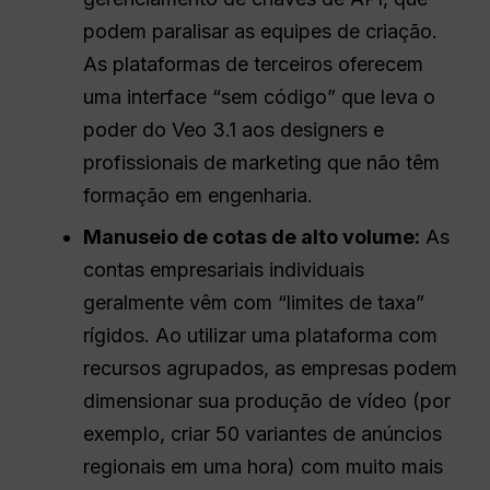
podem paralisar as equipes de criação.
As plataformas de terceiros oferecem
uma interface “sem código” que leva o
poder do Veo 3.1 aos designers e
profissionais de marketing que não têm
formação em engenharia.
Manuseio de cotas de alto volume:
As
contas empresariais individuais
geralmente vêm com “limites de taxa”
rígidos. Ao utilizar uma plataforma com
recursos agrupados, as empresas podem
dimensionar sua produção de vídeo (por
exemplo, criar 50 variantes de anúncios
regionais em uma hora) com muito mais