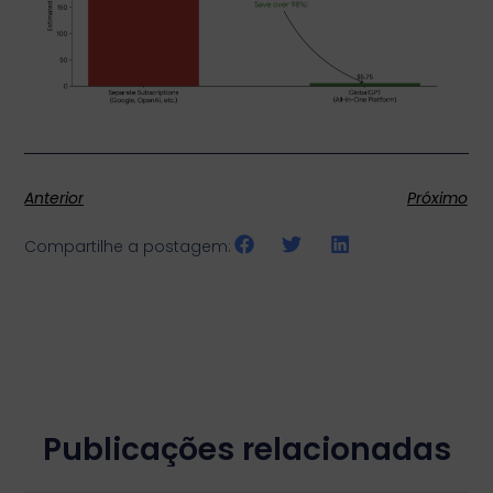
Anterior
Próximo
Compartilhe a postagem:
Publicações relacionadas