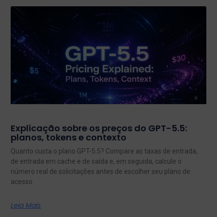
Explicação sobre os preços do GPT-5.5:
planos, tokens e contexto
Quanto custa o plano GPT-5.5? Compare as taxas de entrada,
de entrada em cache e de saída e, em seguida, calcule o
número real de solicitações antes de escolher seu plano de
acesso.
Leia Mais