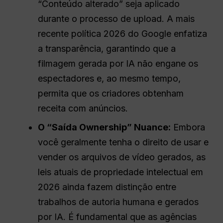
“Conteúdo alterado” seja aplicado
durante o processo de upload. A mais
recente política 2026 do Google enfatiza
a transparência, garantindo que a
filmagem gerada por IA não engane os
espectadores e, ao mesmo tempo,
permita que os criadores obtenham
receita com anúncios.
O “
Saída
Ownership” Nuance:
Embora
você geralmente tenha o direito de usar e
vender os arquivos de vídeo gerados, as
leis atuais de propriedade intelectual em
2026 ainda fazem distinção entre
trabalhos de autoria humana e gerados
por IA. É fundamental que as agências