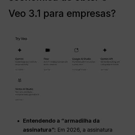
Veo 3.1 para empresas?
Entendendo a “armadilha da
assinatura”:
Em 2026, a assinatura