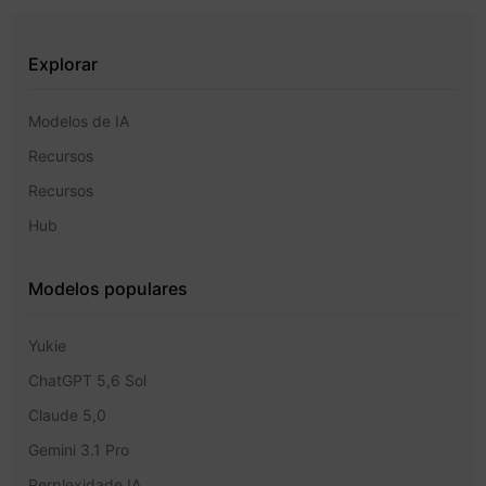
Explorar
Modelos de IA
Recursos
Recursos
Hub
Modelos populares
Yukie
ChatGPT 5,6 Sol
Claude 5,0
Gemini 3.1 Pro
Perplexidade IA