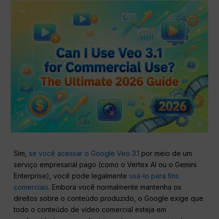
Sim,
se você acessar o Google Veo 3.1
por meio de um
serviço empresarial pago (como o Vertex AI ou o Gemini
Enterprise), você pode legalmente
usá-lo para fins
comerciais
. Embora você normalmente mantenha os
direitos sobre o conteúdo produzido, o Google exige que
todo o conteúdo de vídeo comercial esteja em