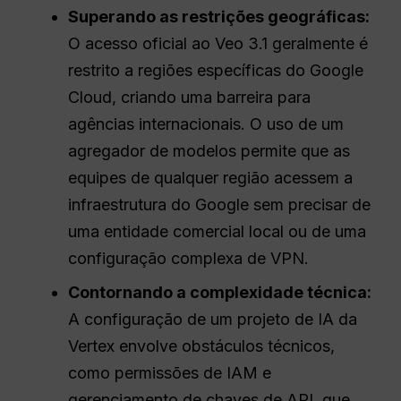
Superando as restrições geográficas:
O acesso oficial ao Veo 3.1 geralmente é
restrito a regiões específicas do Google
Cloud, criando uma barreira para
agências internacionais. O uso de um
agregador de modelos permite que as
equipes de qualquer região acessem a
infraestrutura do Google sem precisar de
uma entidade comercial local ou de uma
configuração complexa de VPN.
Contornando a complexidade técnica:
A configuração de um projeto de IA da
Vertex envolve obstáculos técnicos,
como permissões de IAM e
gerenciamento de chaves de API, que