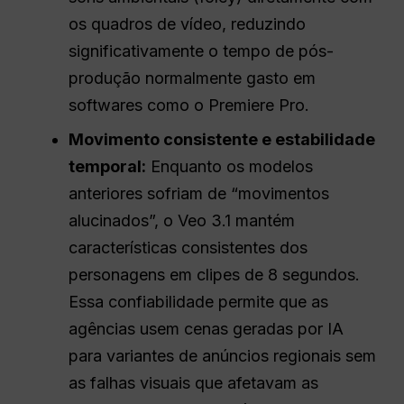
os quadros de vídeo, reduzindo
significativamente o tempo de pós-
produção normalmente gasto em
softwares como o Premiere Pro.
Movimento consistente e estabilidade
temporal:
Enquanto os modelos
anteriores sofriam de “movimentos
alucinados”, o Veo 3.1 mantém
características consistentes dos
personagens em clipes de 8 segundos.
Essa confiabilidade permite que as
agências usem cenas geradas por IA
para variantes de anúncios regionais sem
as falhas visuais que afetavam as