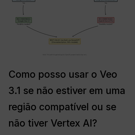
Como posso usar o Veo
3.1 se não estiver em uma
região compatível ou se
não tiver Vertex AI?