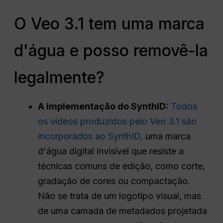
O Veo 3.1 tem uma marca
d'água e posso removê-la
legalmente?
A implementação do SynthID:
Todos
os vídeos produzidos pelo Veo 3.1 são
incorporados ao SynthID,
uma marca
d'água digital invisível que resiste a
técnicas comuns de edição, como corte,
gradação de cores ou compactação.
Não se trata de um logotipo visual, mas
de uma camada de metadados projetada