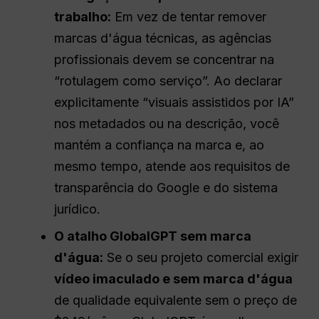
trabalho
:
Em vez de tentar remover
marcas d'água técnicas, as agências
profissionais devem se concentrar na
“rotulagem como serviço”. Ao declarar
explicitamente “visuais assistidos por IA”
nos metadados ou na descrição, você
mantém a confiança na marca e, ao
mesmo tempo, atende aos requisitos de
transparência do Google e do sistema
jurídico.
O atalho GlobalGPT sem marca
d'água:
Se o seu projeto comercial exigir
vídeo imaculado e sem marca d'água
de qualidade equivalente sem o preço de