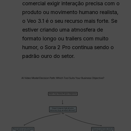
comercial exigir interação precisa com o
produto ou movimento humano realista,
o Veo 3.1 é o seu recurso mais forte. Se
estiver criando uma atmosfera de
formato longo ou trailers com muito
humor, o Sora 2 Pro continua sendo o
padrão ouro do setor.