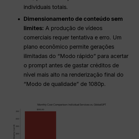
individuais totais.
Dimensionamento de conteúdo sem
limites:
A produção de vídeos
comerciais requer tentativa e erro. Um
plano econômico permite gerações
ilimitadas do “Modo rápido” para acertar
o prompt antes de gastar créditos de
nível mais alto na renderização final do
“Modo de qualidade” de 1080p.