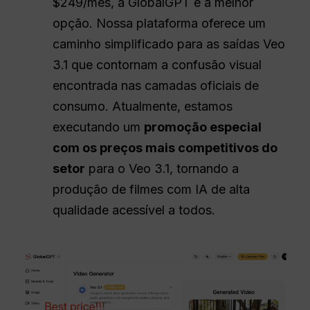
$249/mês, a GlobalGPT é a melhor
opção. Nossa plataforma oferece um
caminho simplificado para as saídas Veo
3.1 que contornam a confusão visual
encontrada nas camadas oficiais de
consumo. Atualmente, estamos
executando um
promoção especial
com os preços mais competitivos do
setor
para o Veo 3.1, tornando a
produção de filmes com IA de alta
qualidade acessível a todos.