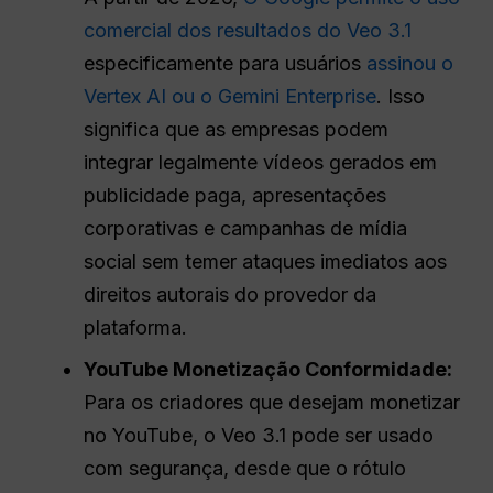
comercial dos resultados do Veo 3.1
especificamente para usuários
assinou o
Vertex AI ou o Gemini Enterprise
. Isso
significa que as empresas podem
integrar legalmente vídeos gerados em
publicidade paga, apresentações
corporativas e campanhas de mídia
social sem temer ataques imediatos aos
direitos autorais do provedor da
plataforma.
YouTube
Monetização
Conformidade:
Para os criadores que desejam monetizar
no YouTube, o Veo 3.1 pode ser usado
com segurança, desde que o rótulo