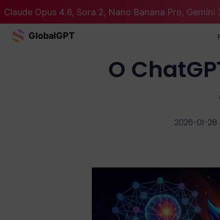
Claude Opus 4.6, Sora 2, Nano Banana Pro, Gemini 
GlobalGPT
O ChatGPT
2026-01-28