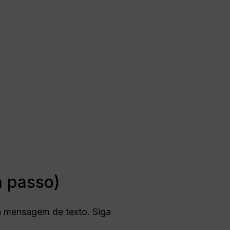
 passo)
a mensagem de texto. Siga