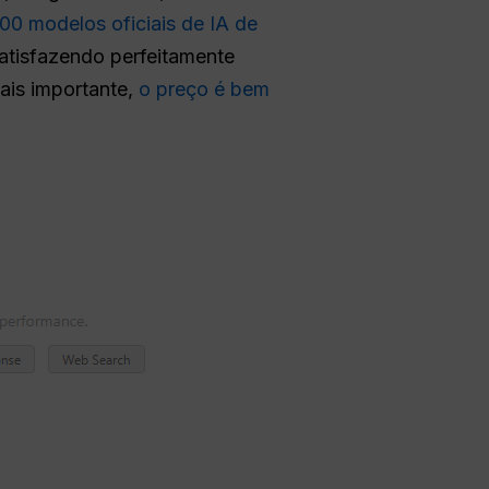
100 modelos oficiais de IA de
atisfazendo perfeitamente
ais importante,
o preço é bem