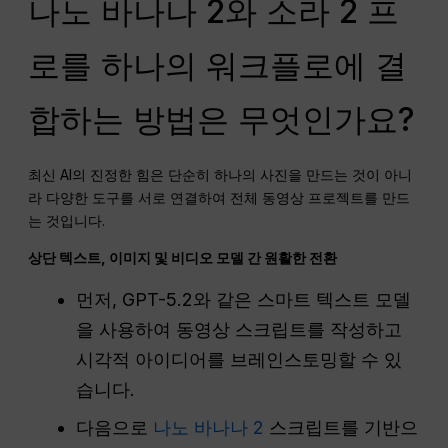
나노 바나나 2와 소라 2 프
로를 하나의 워크플로에 결
합하는 방법은 무엇인가요?
최신 AI의 진정한 힘은 단순히 하나의 사진을 만드는 것이 아니
라 다양한 도구를 서로 연결하여 전체 동영상 프로젝트를 만드
는 것입니다.
상단 텍스트, 이미지 및 비디오 모델 간 원활한 전환
먼저, GPT-5.2와 같은 스마트 텍스트 모델
을 사용하여 동영상 스크립트를 작성하고
시각적 아이디어를 브레인스토밍할 수 있
습니다.
다음으로
나노 바나나 2
스크립트를 기반으