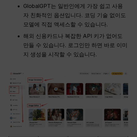
GlobalGPT는 일반인에게 가장 쉽고 사용
자 친화적인 옵션입니다. 코딩 기술 없이도
모델에 직접 액세스할 수 있습니다.
해외 신용카드나 복잡한 API 키가 없어도
만들 수 있습니다. 로그인만 하면 바로 이미
지 생성을 시작할 수 있습니다.