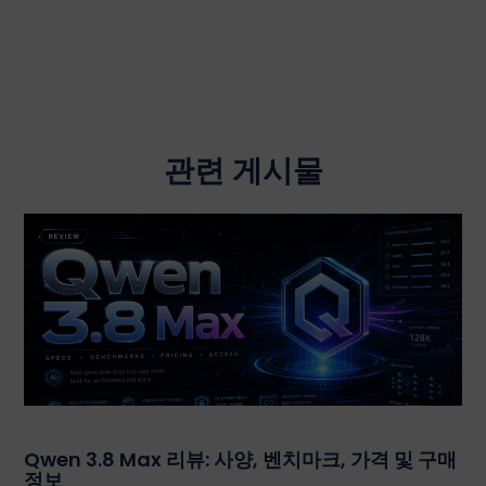
관련 게시물
Qwen 3.8 Max 리뷰: 사양, 벤치마크, 가격 및 구매
정보