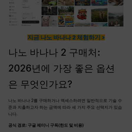
지금 나노 바나나 2 체험하기 >
나노 바나나 2 구매처:
2026년에 가장 좋은 옵션
은 무엇인가요?
나노 바나나 2를 구매하거나 액세스하려면 일반적으로 기술 수
준과 지출하고자 하는 금액에 따라 세 가지 주요 선택지가 있습
니다.
공식 경로: 구글 제미니 구독(한도 및 비용)