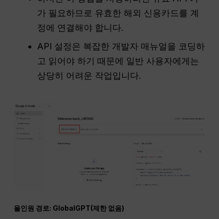
가 필요하므로 유효한 해외 신용카드를 계
정에 연결해야 합니다.
API 설정은 복잡한 개발자 매뉴얼을 코딩하
고 읽어야 하기 때문에 일반 사용자에게는
상당히 어려운 작업입니다.
올인원 경로: GlobalGPT(제한 없음)