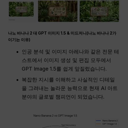
나노 바나나 2 대 GPT 이미지 1.5 & 미드저니(나노 바나나 2가
이기는 이유)
인공 분석 및 이미지 아레나와 같은 전문 테
스트에서 이미지 생성 및 편집 모두에서
GPT Image 1.5를 쉽게 앞질렀습니다.
복잡한 지시를 이해하고 사실적인 디테일
을 그려내는 놀라운 능력으로 현재 AI 아트
분야의 글로벌 챔피언이 되었습니다.