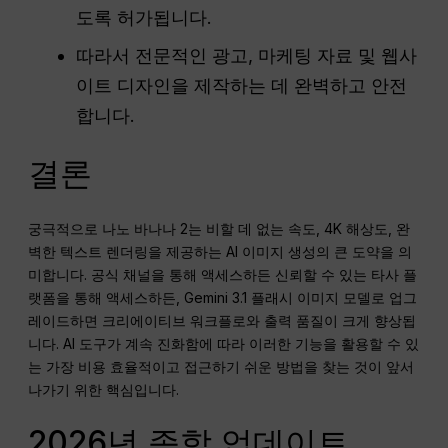
도록 허가됩니다.
따라서 전문적인 광고, 마케팅 자료 및 웹사
이트 디자인을 제작하는 데 완벽하고 안전
합니다.
결론
궁극적으로 나노 바나나 2는 비할 데 없는 속도, 4K 해상도, 완
벽한 텍스트 렌더링을 제공하는 AI 이미지 생성의 큰 도약을 의
미합니다. 공식 채널을 통해 액세스하든 신뢰할 수 있는 타사 플
랫폼을 통해 액세스하든, Gemini 3.1 플래시 이미지 모델로 업그
레이드하면 크리에이티브 워크플로와 출력 품질이 크게 향상됩
니다. AI 도구가 계속 진화함에 따라 이러한 기능을 활용할 수 있
는 가장 비용 효율적이고 접근하기 쉬운 방법을 찾는 것이 앞서
나가기 위한 핵심입니다.
2026년 종합 업데이트