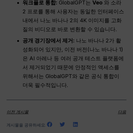
워크플로 통합:
GlobalGPT는
Veo
와 소라
2 프로를 통해 사용자는 동일한 인터페이스
내에서 나노 바나나 2의 4K 이미지를 고화
질의 비디오로 바로 변환할 수 있습니다.
공개 경기장에서 제거:
나노 바나나 2가 활
성화되어 있지만, 이전 버전(나노 바나나 1)
은 AI 아레나 등 여러 공개 테스트 플랫폼에
서 제거되었기 때문에 안정적인 액세스를
위해서는 GlobalGPT와 같은 공식 통합이
더욱 필수적입니다.
이전 게시물
다음
게시물을 공유하세요: