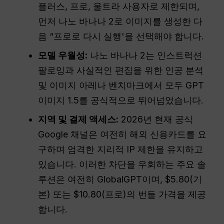
플러스, 프로, 울트라 사용자로 제한되며,
먼저 나노 바나나 2로 이미지를 생성한 다
음 “프로로 다시 실행'을 선택해야 합니다.
모델 우월성:
나노 바나나 2는 인스트럭션
팔로잉과 사실적인 편집을 위한 인공 분석
및 이미지 아레나 벤치마크에서 모두 GPT
이미지 1.5를 공식적으로 뛰어넘었습니다.
지역 및 결제 액세스:
2026년 현재 공식
Google 채널은 여전히 해외 신용카드를 요
구하며 엄격한 지리적 IP 제한을 유지하고
있습니다. 이러한 차단을 우회하는 주요 솔
루션은 여전히 GlobalGPT이며, $5.80(기
본) 또는 $10.80(프로)의 번들 가격을 제공
합니다.