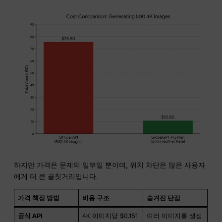
하지만 가격은 문제의 일부일 뿐이며, 위치 차단은 많은 사용자
에게 더 큰 골칫거리입니다.
가격 책정 방법
비용 구조
숨겨진 단점
공식 API
4K 이미지당 $0.151
여러 이미지를 생성