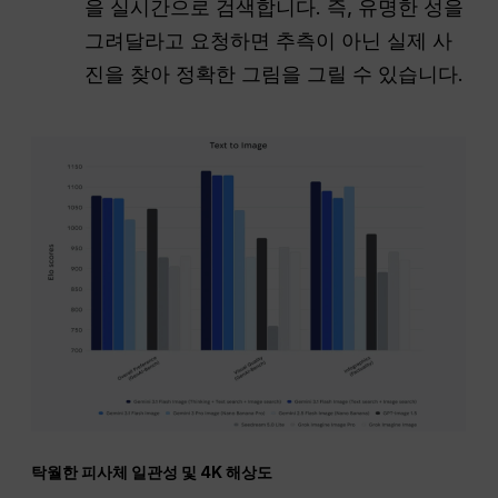
을 실시간으로 검색합니다. 즉, 유명한 성을
그려달라고 요청하면 추측이 아닌 실제 사
진을 찾아 정확한 그림을 그릴 수 있습니다.
탁월한 피사체 일관성 및 4K 해상도