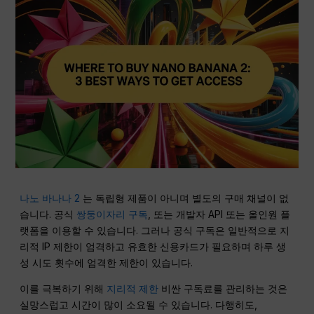
나노 바나나 2
는 독립형 제품이 아니며 별도의 구매 채널이 없
습니다. 공식
쌍둥이자리 구독
, 또는 개발자 API 또는 올인원 플
랫폼을 이용할 수 있습니다. 그러나 공식 구독은 일반적으로 지
리적 IP 제한이 엄격하고 유효한 신용카드가 필요하며 하루 생
성 시도 횟수에 엄격한 제한이 있습니다.
이를 극복하기 위해
지리적 제한
비싼 구독료를 관리하는 것은
실망스럽고 시간이 많이 소요될 수 있습니다. 다행히도,