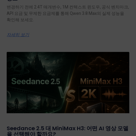
변경하기 전에 2.4T 매개변수, 1M 컨텍스트 윈도우, 공식 벤치마크,
API 요금 및 무제한 요금제를 통해 Qwen 3.8 Max의 실제 성능을
확인해 보세요.
자세히 보기
Seedance 2.5 대 MiniMax H3: 어떤 AI 영상 모델
을 선택해야 할까요?