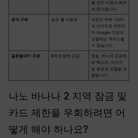
할 경우 비용이 빠르
게 증가합니다.
공식 구독
높은 월 사용료
여전히 하루 1,000
개 이미지로 제한되
며 Google 이외의
모델에는 액세스할
수 없습니다.
글로벌GPT 프로
$10.8 정액 요금
없음. 하나의 요금제
에 텍스트, 이미지
및 동영상 모델을 포
함합니다.
나노 바나나 2 지역 잠금 및
카드 제한을 우회하려면 어
떻게 해야 하나요?