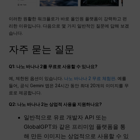
이러한 원활한 워크플로가 바로 올인원 플랫폼이 강력하고 편
리한 이유입니다. 다음으로 몇 가지 일반적인 질문에 답해 보겠
습니다.
자주 묻는 질문
Q1: 나노 바나나 2를 무료로 사용할 수 있나요?
예, 제한된 옵션이 있습니다.
나노 바나나 2 무료 체험판
. 예를
들어, 공식 Gemini 앱은 24시간 동안 최대 20개의 이미지를 무
료로 제공합니다.
Q2: 나노 바나나 2는 상업적 사용을 지원하나요?
일반적으로 유료 개발자 API 또는
GlobalGPT와 같은 프리미엄 플랫폼을 통
해 만든 이미지는 상업적으로 사용할 수 있