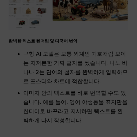
완벽한 텍스트 렌더링 및 다국어 번역
구형 AI 모델은 보통 외계인 기호처럼 보이
는 지저분한 가짜 글자를 썼습니다. 나노 바
나나 2는 단어의 철자를 완벽하게 입력하므
로 포스터와 차트에 적합합니다.
이미지 안의 텍스트를 바로 번역할 수도 있
습니다. 예를 들어, 영어 야생동물 표지판을
힌디어로 바꾸라고 지시하면 텍스트를 완
벽하게 다시 작성합니다.