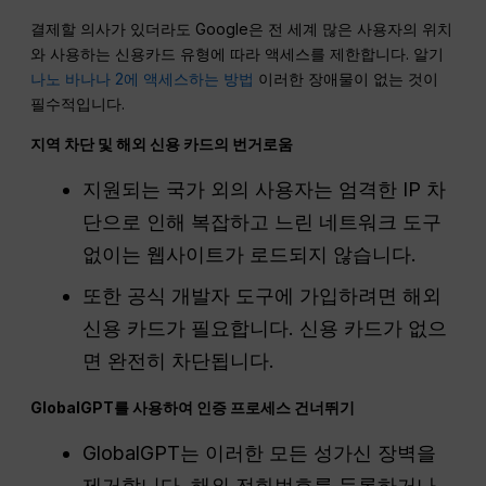
결제할 의사가 있더라도 Google은 전 세계 많은 사용자의 위치
와 사용하는 신용카드 유형에 따라 액세스를 제한합니다. 알기
나노 바나나 2에 액세스하는 방법
이러한 장애물이 없는 것이
필수적입니다.
지역 차단 및 해외 신용 카드의 번거로움
지원되는 국가 외의 사용자는 엄격한 IP 차
단으로 인해 복잡하고 느린 네트워크 도구
없이는 웹사이트가 로드되지 않습니다.
또한 공식 개발자 도구에 가입하려면 해외
신용 카드가 필요합니다. 신용 카드가 없으
면 완전히 차단됩니다.
GlobalGPT를 사용하여 인증 프로세스 건너뛰기
GlobalGPT는 이러한 모든 성가신 장벽을
제거합니다. 해외 전화번호를 등록하거나