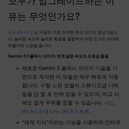
모두가 업그레이드하는 이
유는 무엇인가요?
나노 바나나 2
는 구글의 가장 강력한 최신 이미지 생성기입니
다. 놀라운 속도와 놀라운 화질을 결합하여 이전 도구는 시대에
뒤떨어진 느낌을 줍니다.
Gemini 3.1 플래시 이미지: 번개 같은 속도의 프로급 품질
새로운 Gemini 3 플래시 이미지 기술을 기
반으로 제작된 이 모델은 매우 빠르게 작동
합니다. 구형 느린 모델의 스튜디오급 디테
일을 단 몇 초 만에 얻을 수 있으며, 비교 시
에도 쉽게 우위를 점할 수 있습니다.
나노
바나나 2 대 나노 바나나 프로
.
“세계 지식”이라는 기능을 사용하여 인터넷