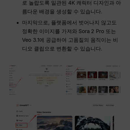
로 놀랍도록 일관된 4K 캐릭터 디자인과 아
름다운 배경을 생성할 수 있습니다.
마지막으로, 플랫폼에서 벗어나지 않고도
정확한 이미지를 가져와 Sora 2 Pro 또는
Veo 3.1에 공급하여 고품질의 움직이는 비
디오 클립으로 변환할 수 있습니다.