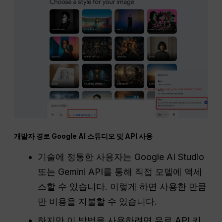
개발자 경로 Google AI 스튜디오 및 API 사용
기술에 정통한 사용자는 Google AI Studio
또는 Gemini API를 통해 직접 모델에 액세
스할 수 있습니다. 이렇게 하면 사용한 만큼
만 비용을 지불할 수 있습니다.
하지만 이 방법을 사용하려면 유료 API 키