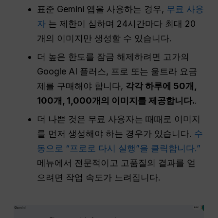
표준 Gemini 앱을 사용하는 경우,
무료 사용
자
는 제한이 심하며 24시간마다 최대 20
개의 이미지만 생성할 수 있습니다.
더 높은 한도를 잠금 해제하려면 고가의
Google AI 플러스, 프로 또는 울트라 요금
제를 구매해야 합니다,
각각 하루에 50개,
100개, 1,000개의 이미지를 제공합니다.
.
더 나쁜 것은 무료 사용자는 때때로 이미지
를 먼저 생성해야 하는 경우가 있습니다.
수
동으로 “프로로 다시 실행”을 클릭합니다.”
메뉴에서 전문적이고 고품질의 결과를 얻
으려면 작업 속도가 느려집니다.