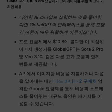
GlobalGPT $10.8 Pro 요금제가 크리에이터를 위한 최고의 가
치인 이유
다양한 AI 스타일로 실험하는 것을 좋아한
다면 GlobalGPT의 인터페이스를 통해 모델
간 전환이 매우 원활하게 이루어집니다.
프로 요금제에서 $10.8에 불과한 이 최상위
이미지 생성기를 GlobalGPT는 Sora 2 Pro
및 Veo 3.1과 같은 다른 고가 모델과 함께
번들로 제공합니다.
API에서 이미지당 비용을 지불하거나 다음
을 알아내는 대신
나노 바나나 2 구매처
엄
격한 Google 요금제를 통해 비용과 스트레
스를 줄여주는 대규모 올인원 패키지를 이
용할 수 있습니다.