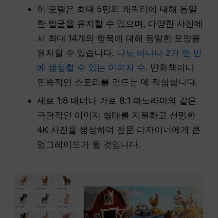
이 모델은 최대 5명의 캐릭터에 대해 동일
한 얼굴을 유지할 수 있으며, 다양한 사진에
서 최대 14개의 항목에 대해 동일한 모양을
유지할 수 있습니다.
나노 바나나 2가 한 번
에 생성할 수 있는 이미지 수
. 만화책이나
연속적인 스토리를 만드는 데 적합합니다.
세로 1:8 배너나 가로 8:1 파노라마와 같은
극단적인 이미지 형태를 지원하고 선명한
4K 사진을 생성하여 전문 디자이너에게 큰
업그레이드가 될 것입니다.