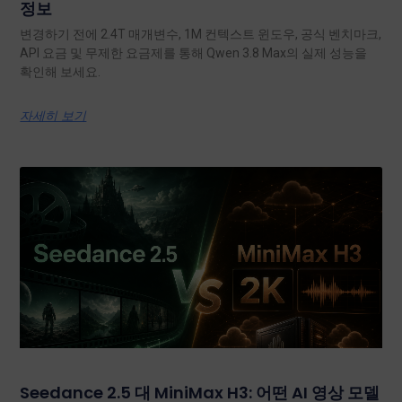
정보
변경하기 전에 2.4T 매개변수, 1M 컨텍스트 윈도우, 공식 벤치마크,
API 요금 및 무제한 요금제를 통해 Qwen 3.8 Max의 실제 성능을
확인해 보세요.
자세히 보기
Seedance 2.5 대 MiniMax H3: 어떤 AI 영상 모델