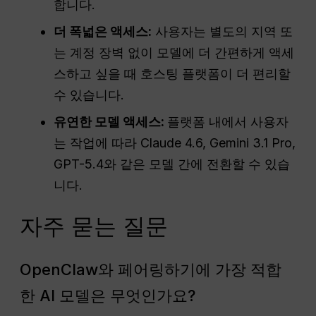
합니다.
더 폭넓은 액세스:
사용자는 별도의 지역 또
는 계정 장벽 없이 모델에 더 간편하게 액세
스하고 싶을 때 호스팅 플랫폼이 더 편리할
수 있습니다.
유연한 모델 액세스:
플랫폼 내에서 사용자
는 작업에 따라 Claude 4.6, Gemini 3.1 Pro,
GPT-5.4와 같은 모델 간에 전환할 수 있습
니다.
자주 묻는 질문
OpenClaw와 페어링하기에 가장 적합
한 AI 모델은 무엇인가요?