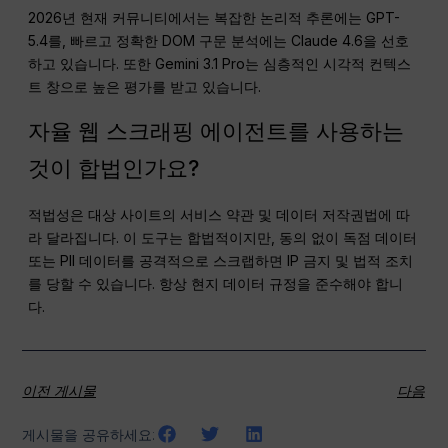
2026년 현재 커뮤니티에서는 복잡한 논리적 추론에는 GPT-
5.4를, 빠르고 정확한 DOM 구문 분석에는 Claude 4.6을 선호
하고 있습니다. 또한 Gemini 3.1 Pro는 심층적인 시각적 컨텍스
트 창으로 높은 평가를 받고 있습니다.
자율 웹 스크래핑 에이전트를 사용하는
것이 합법인가요?
적법성은 대상 사이트의 서비스 약관 및 데이터 저작권법에 따
라 달라집니다. 이 도구는 합법적이지만, 동의 없이 독점 데이터
또는 PII 데이터를 공격적으로 스크랩하면 IP 금지 및 법적 조치
를 당할 수 있습니다. 항상 현지 데이터 규정을 준수해야 합니
다.
이전 게시물
다음
게시물을 공유하세요: