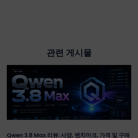
관련 게시물
Qwen 3.8 Max 리뷰: 사양, 벤치마크, 가격 및 구매