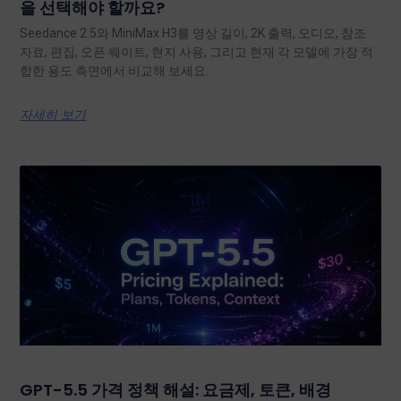
을 선택해야 할까요?
Seedance 2.5와 MiniMax H3를 영상 길이, 2K 출력, 오디오, 참조
자료, 편집, 오픈 웨이트, 현지 사용, 그리고 현재 각 모델에 가장 적
합한 용도 측면에서 비교해 보세요.
자세히 보기
GPT-5.5 가격 정책 해설: 요금제, 토큰, 배경