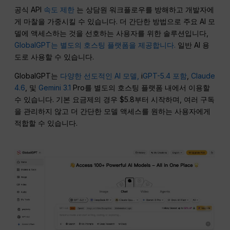
공식 API
속도 제한
는 상담원 워크플로우를 방해하고 개발자에
게 마찰을 가중시킬 수 있습니다. 더 간단한 방법으로 주요 AI 모
델에 액세스하는 것을 선호하는 사용자를 위한 솔루션입니다,
GlobalGPT는 별도의 호스팅 플랫폼을 제공합니다.
일반 AI 용
도로 사용할 수 있습니다.
GlobalGPT는
다양한 선도적인 AI 모델,
i
GPT-5.4 포함
,
Claude
4.6
, 및
Gemini 3.1
Pro를 별도의 호스팅 플랫폼 내에서 이용할
수 있습니다. 기본 요금제의 경우 $5.8부터 시작하며, 여러 구독
을 관리하지 않고 더 간단한 모델 액세스를 원하는 사용자에게
적합할 수 있습니다.