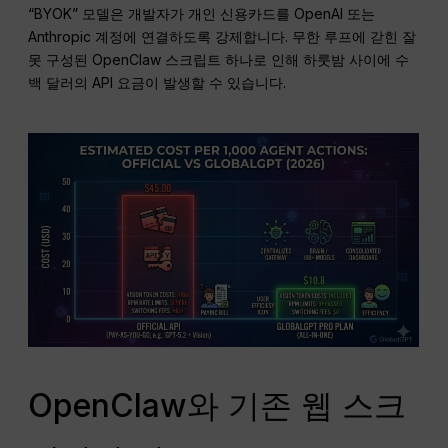
“BYOK” 모델은 개발자가 개인 신용카드를 OpenAI 또는
Anthropic 계정에 연결하도록 강제합니다. 무한 루프에 갇힌 잘
못 구성된 OpenClaw 스크립트 하나로 인해 하룻밤 사이에 수
백 달러의 API 요금이 발생할 수 있습니다.
OpenClaw와 기존 웹 스크