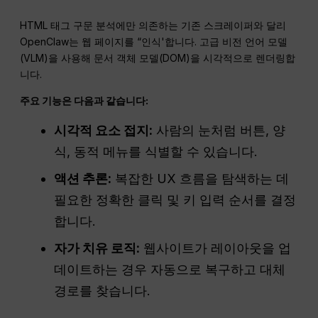
HTML 태그 구문 분석에만 의존하는 기존 스크레이퍼와 달리
OpenClaw는 웹 페이지를 “인식'합니다. 고급 비전 언어 모델
(VLM)을 사용해 문서 객체 모델(DOM)을 시각적으로 렌더링합
니다.
주요 기능은 다음과 같습니다:
시각적 요소 접지:
사람의 눈처럼 버튼, 양
식, 동적 메뉴를 식별할 수 있습니다.
액션 추론:
복잡한 UX 흐름을 탐색하는 데
필요한 정확한 클릭 및 키 입력 순서를 결정
합니다.
자가 치유 로직:
웹사이트가 레이아웃을 업
데이트하는 경우 자동으로 복구하고 대체
경로를 찾습니다.