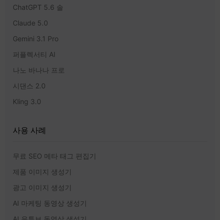
ChatGPT 5.6 솔
Claude 5.0
Gemini 3.1 Pro
퍼플렉서티 AI
나노 바나나 프로
시댄스 2.0
Kling 3.0
사용 사례
무료 SEO 메타 태그 편집기
제품 이미지 생성기
광고 이미지 생성기
AI 마케팅 동영상 생성기
AI 유튜브 동영상 생성기