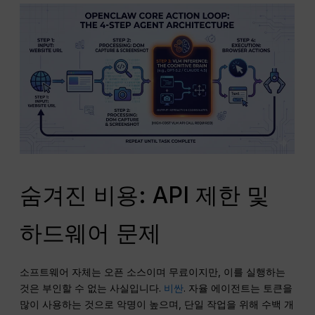
숨겨진 비용: API 제한 및
하드웨어 문제
소프트웨어 자체는 오픈 소스이며 무료이지만, 이를 실행하는
것은 부인할 수 없는 사실입니다.
비싼
. 자율 에이전트는 토큰을
많이 사용하는 것으로 악명이 높으며, 단일 작업을 위해 수백 개