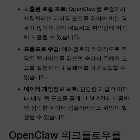
노출된 로컬 포트:
OpenClaw를 로컬에서
실행하려면 디버깅 포트를 열어야 하는 경
우가 많기 때문에 네트워크 취약성에 머신
이 노출될 수 있습니다.
프롬프트 주입:
에이전트가 악의적으로 조
작된 웹사이트를 읽으면 속아서 유해한 코
드를 실행하거나 멀웨어를 다운로드할 수
있습니다.
데이터 개인정보 보호:
민감한 기업 데이터
나 내부 웹 구조를 공개 LLM API에 제공하
면 심각한 데이터 컴플라이언스 위반이 발
생할 수 있습니다.
OpenClaw 워크플로우를