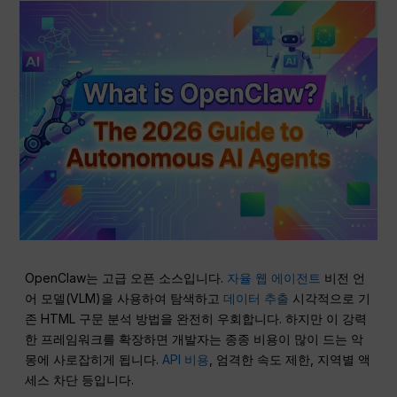
OpenClaw는 고급 오픈 소스입니다.
자율 웹 에이전트
비전 언
어 모델(VLM)을 사용하여 탐색하고
데이터 추출
시각적으로 기
존 HTML 구문 분석 방법을 완전히 우회합니다. 하지만 이 강력
한 프레임워크를 확장하면 개발자는 종종 비용이 많이 드는 악
몽에 사로잡히게 됩니다.
API 비용
, 엄격한 속도 제한, 지역별 액
세스 차단 등입니다.