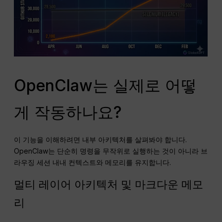
OpenClaw는 실제로 어떻
게 작동하나요?
이 기능을 이해하려면 내부 아키텍처를 살펴봐야 합니다.
OpenClaw는 단순히 명령을 무작위로 실행하는 것이 아니라 브
라우징 세션 내내 컨텍스트와 메모리를 유지합니다.
멀티 레이어 아키텍처 및 마크다운 메모
리