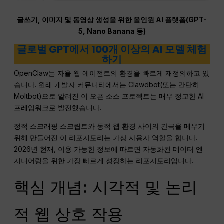
글쓰기, 이미지 및 동영상 생성을 위한 올인원 AI 플랫폼(GPT-
5, Nano Banana 등)
글로벌 GPT에서 100개 이상의 AI 모델 체험
하기
OpenClaw는 자율 웹 에이전트의 환경을 빠르게 재정의하고 있
습니다. 원래 개발자 커뮤니티에서는 Clawdbot(또는 간단히
Moltbot)으로 알려진 이 오픈 소스 프로젝트는 매우 정교한 AI
프레임워크로 발전했습니다.
정적 스크래핑 스크립트와 동적 웹 환경 사이의 간극을 메우기
위해 만들어진 이 리포지토리는 가상 사용자 역할을 합니다.
2026년 현재, 이용 가능한 정보에 따르면 자동화된 데이터 엔
지니어링을 위한 가장 빠르게 성장하는 리포지토리입니다.
핵심 개념: 시각적 및 논리
적 웹 상호 작용