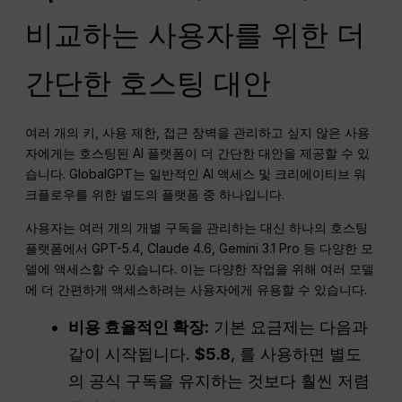
비교하는 사용자를 위한 더
간단한 호스팅 대안
여러 개의 키, 사용 제한, 접근 장벽을 관리하고 싶지 않은 사용
자에게는 호스팅된 AI 플랫폼이 더 간단한 대안을 제공할 수 있
습니다. GlobalGPT는 일반적인 AI 액세스 및 크리에이티브 워
크플로우를 위한 별도의 플랫폼 중 하나입니다.
사용자는 여러 개의 개별 구독을 관리하는 대신 하나의 호스팅
플랫폼에서 GPT-5.4, Claude 4.6, Gemini 3.1 Pro 등 다양한 모
델에 액세스할 수 있습니다. 이는 다양한 작업을 위해 여러 모델
에 더 간편하게 액세스하려는 사용자에게 유용할 수 있습니다.
비용 효율적인 확장:
기본 요금제는 다음과
같이 시작됩니다.
$5.8
, 를 사용하면 별도
의 공식 구독을 유지하는 것보다 훨씬 저렴