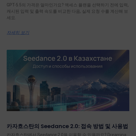
GPT-5.5의 가격은 얼마인가요? 액세스 플랜을 선택하기 전에 입력,
캐시된 입력 및 출력 속도를 비교한 다음, 실제 요청 수를 계산해 보
세요.
자세히 보기
카자흐스탄의 Seedance 2.0: 접속 방법 및 사용법
카자흐스탄에서 Seedance 2.0을 이용할 수 있을까요? Dreamina