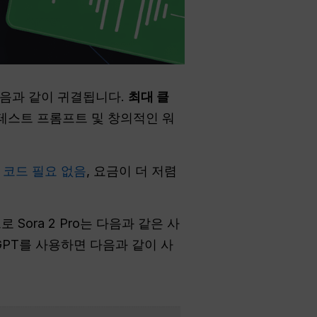
다음과 같이 귀결됩니다.
최대 클
 테스트 프롬프트 및 창의적인 워
 코드 필요 없음
, 요금이 더 저렴
로 Sora 2 Pro는 다음과 같은 사
 GPT를 사용하면 다음과 같이 사