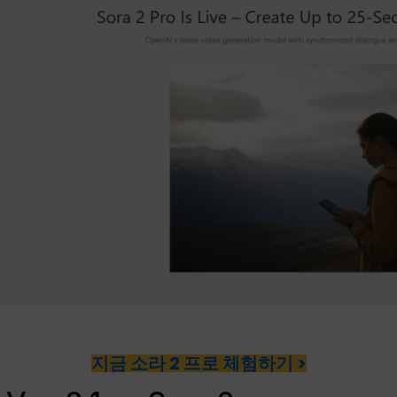
지금 소라 2 프로 체험하기 >