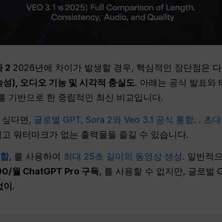
 2
2026년에 차이가 발생할 경우, 핵심적인 장단점은 
속성), 오디오 기능 및 시각적 충실도
. 아래는 공식 발표와
 기반으로 한 중립적인 최신 비교입니다.
 싶다면,
글로벌 GPT, Sora 2와 Veo 3.1 공식 통합
. .
초대
적고 워터마크가 없는 출력물을 즐길 수 있습니다.
통합
, 를 사용하여
최대 25초 길이의 동영상 생성
. 일반적으
00/월 ChatGPT Pro 구독
, 를 사용할 수 없지만, 글로벌
없이
.