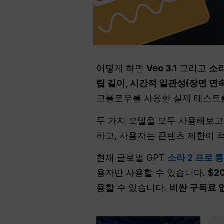
어떻게 하면
Veo 3.1
그리고
소라
립 길이, 시간적 일관성(장면 연
크플로우를 사용한 실제 테스트를
두 가지 모델을 모두 사용해보고
하고, 사용자는 콘텐츠 제한이 
현재 글로벌 GPT
소라 2 프로 
용자만 사용할 수 있습니다.
$2
용할 수 있습니다.
비싼 구독료 