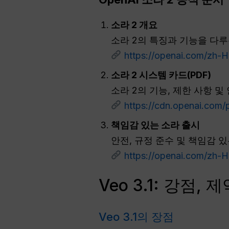
소라 2 개요
소라 2의 특징과 기능을 다루
https://openai.com/zh-H
소라 2 시스템 카드(PDF)
소라 2의 기능, 제한 사항 
https://cdn.openai.com
책임감 있는 소라 출시
안전, 규정 준수 및 책임감 있
https://openai.com/zh-H
Veo 3.1: 강점
Veo 3.1의 장점