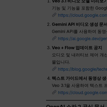
Veo 3.1 비디오 모델 미리보
기능 및 기능을 포함한 Google 
https://cloud.google.co
Gemini API 비디오 생성 문
Gemini API를 사용하여 
https://ai.google.dev/g
Veo + Flow 업데이트 공지
오디오 및 내러티브 제어 개선 
물입니다.
https://blog.google/tec
텍스트 가이드에서 동영상 생
Veo 3.1을 사용하여 텍스
https://cloud.google.co
OpenAI 소라 2 공식 문서