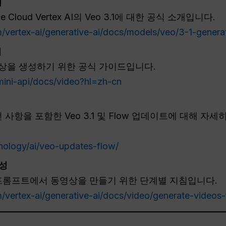
기
Cloud Vertex AI의 Veo 3.1에 대한 공식 소개입니다.
m/vertex-ai/generative-ai/docs/models/veo/3-1-gener
서
동영상을 생성하기 위한 공식 가이드입니다.
emini-api/docs/video?hl=zh-cn
사항을 포함한 Veo 3.1 및 Flow 업데이트에 대해 자세히
hnology/ai/veo-updates-flow/
성
트 프롬프트에서 동영상을 만들기 위한 단계별 지침입니다.
m/vertex-ai/generative-ai/docs/video/generate-videos