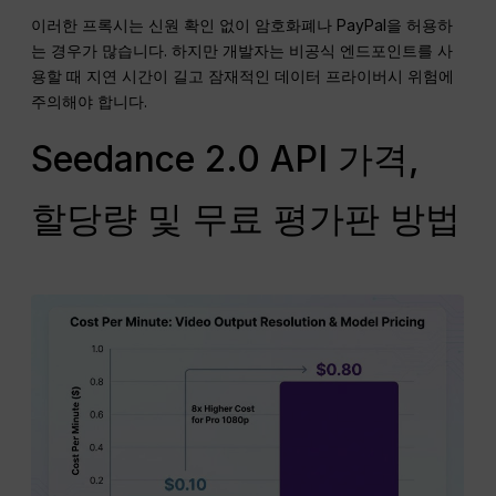
이러한 프록시는 신원 확인 없이 암호화폐나 PayPal을 허용하
는 경우가 많습니다. 하지만 개발자는 비공식 엔드포인트를 사
용할 때 지연 시간이 길고 잠재적인 데이터 프라이버시 위험에
주의해야 합니다.
Seedance 2.0 API 가격,
할당량 및 무료 평가판 방법