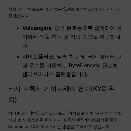
직접 공식 액세스는 가장 높은 SLA를 보장하고 대기 시간이 가
장 짧습니다.
Volcengine
: 중국 본토용으로 설계되어 현
지화된 기술 지원 및 기업 송장을 제공합니
다.
바이트플러스
: 달러 청구 및 국제 데이터 규
정 준수를 지원하는 ByteDance의 글로벌
엔터프라이즈 플랫폼입니다.
타사 프록시 게이트웨이 평가(KYC 우
회)
엄격한 공식 KYC(고객알기제도) 정책으로 인해 많은 해외 개발
자가 초기 테스트를 위해 타사 프록시 API 게이트웨이를 통해
Seedance 2.0에 액세스하는 방법을 모색하고 있습니다.