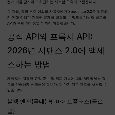
전에 이를 감지하고 차단하는 시스템 구축이 포함됩니다.
그 결과, 중국 본토 이외의 사용자에게 Seedance 2.0을 제공하
기 전에 이러한 저작권 문제를 해결할 수 있도록 개방형 글로벌
API와 광범위한 통합 계획이 미뤄졌습니다.
공식 API와 프록시 API:
2026년 시댄스 2.0에 액세
스하는 방법
개발자는 지역별 규정 준수 및 결제 기능에 따라 API 액세스 경
로를 신중하게 선택해야 합니다. 두 가지 기본 경로를 사용할 수
있습니다.
볼켕 엔진(국내) 및 바이트플러스(글로
벌)