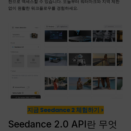
한으로 액세스할 수 있습니다. 오늘부터 워터마크와 지역 제한
없이 원활한 워크플로우를 경험하세요.
지금 Seedance 2 체험하기 >
Seedance 2.0 API란 무엇