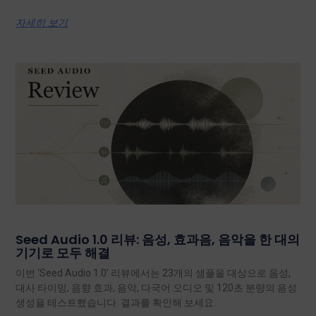
자세히 보기
Seed Audio 1.0 리뷰: 음성, 효과음, 음악을 한 대의
기기로 모두 해결
이번 ‘Seed Audio 1.0’ 리뷰에서는 23개의 샘플을 대상으로 음성,
대사 타이밍, 음향 효과, 음악, 다국어 오디오 및 120초 분량의 음성
생성을 테스트했습니다. 결과를 확인해 보세요.