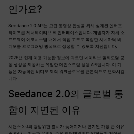
인가요?
Seedance 2.0 API는 고급 동영상 합성을 위해 설계된 엔터프
라이즈급 제너레이티브 AI 인터페이스입니다. 개발자가 자체 소
프트웨어 에코시스템 내에서 직접 고도로 복잡한 시네마틱 비
디오를 프로그래밍 방식으로 생성할 수 있도록 지원합니다.
2026년 현재 이용 가능한 정보에 따르면 네이티브 멀티모달 공
동 생성을 제공하는 유일한 메인스트림 상용 API입니다. 이 기
능은 자동화된 비디오 제작 워크플로우를 근본적으로 변화시킵
니다.
Seedance 2.0의 글로벌 통
합이 지연된 이유
시댄스 2.0의 광범위한 출시가 늦어지거나 연기된 가장 큰 이유
중 하나는 미국과 유럽의 주요 엔터테인먼트 업체들이 저작권