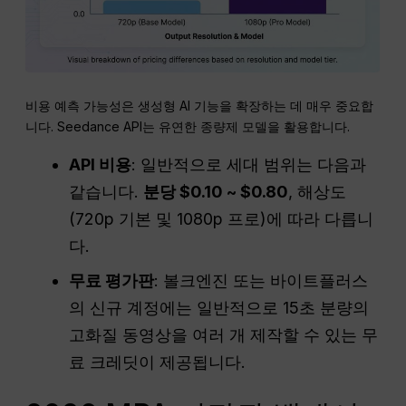
비용 예측 가능성은 생성형 AI 기능을 확장하는 데 매우 중요합
니다. Seedance API는 유연한 종량제 모델을 활용합니다.
API 비용
: 일반적으로 세대 범위는 다음과
같습니다.
분당 $0.10 ~ $0.80
, 해상도
(720p 기본 및 1080p 프로)에 따라 다릅니
다.
무료 평가판
: 볼크엔진 또는 바이트플러스
의 신규 계정에는 일반적으로 15초 분량의
고화질 동영상을 여러 개 제작할 수 있는 무
료 크레딧이 제공됩니다.