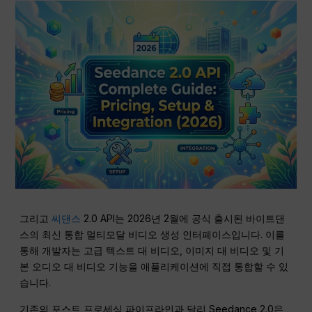
그리고
씨댄스
2.0 API는 2026년 2월에 공식 출시된 바이트댄
스의 최신 통합 멀티모달 비디오 생성 인터페이스입니다. 이를
통해 개발자는 고급 텍스트 대 비디오, 이미지 대 비디오 및 기
본 오디오 대 비디오 기능을 애플리케이션에 직접 통합할 수 있
습니다.
기존의 포스트 프로세싱 파이프라인과 달리 Seedance 2.0은