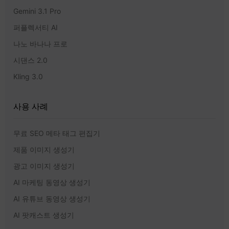
Gemini 3.1 Pro
퍼플렉서티 AI
나노 바나나 프로
시댄스 2.0
Kling 3.0
사용 사례
무료 SEO 메타 태그 편집기
제품 이미지 생성기
광고 이미지 생성기
AI 마케팅 동영상 생성기
AI 유튜브 동영상 생성기
AI 팟캐스트 생성기