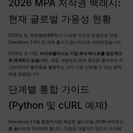
2026 MPA 저작권 백래시:
현재 글로벌 가용성 현황
2026년 초, 영화협회(MPA)가 시작한 저작권 분쟁으로 인해
Seedance 2.0의 전 세계 출시가 일시적으로 지연되었습니다.
2026년 초 기준,
바이트플러스는 기업 초대 테스트를 점진적으
로 재개하고 있습니다.
. 독립 개발자의 경우 공인된 클라우드 애
그리게이터 플랫폼을 활용하는 것이 가장 신뢰할 수 있는 법적
해결 방법입니다.
단계별 통합 가이드
(Python 및 cURL 예제)
Seedance 2.0을 통합하려면 복잡한 멀티모달 JSON 페이로드
를 올바르게 처리해야 합니다. 다음은 개발자가 반드시 숙지해