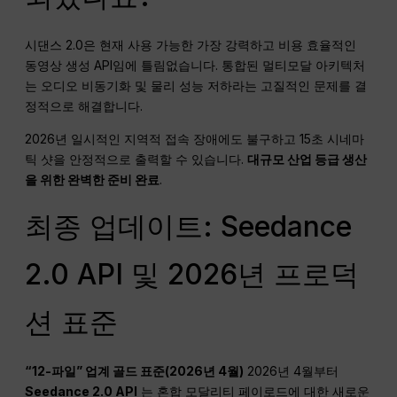
시댄스 2.0은 현재 사용 가능한 가장 강력하고 비용 효율적인
동영상 생성 API임에 틀림없습니다. 통합된 멀티모달 아키텍처
는 오디오 비동기화 및 물리 성능 저하라는 고질적인 문제를 결
정적으로 해결합니다.
2026년 일시적인 지역적 접속 장애에도 불구하고 15초 시네마
틱 샷을 안정적으로 출력할 수 있습니다.
대규모 산업 등급 생산
을 위한 완벽한 준비 완료
.
최종 업데이트: Seedance
2.0 API 및 2026년 프로덕
션 표준
“12-파일” 업계 골드 표준(2026년 4월)
2026년 4월부터
Seedance 2.0 API
는 혼합 모달리티 페이로드에 대한 새로운