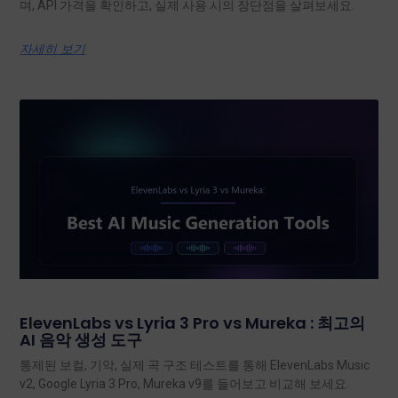
며, API 가격을 확인하고, 실제 사용 시의 장단점을 살펴보세요.
자세히 보기
ElevenLabs vs Lyria 3 Pro vs Mureka : 최고의
AI 음악 생성 도구
통제된 보컬, 기악, 실제 곡 구조 테스트를 통해 ElevenLabs Music
v2, Google Lyria 3 Pro, Mureka v9를 들어보고 비교해 보세요.