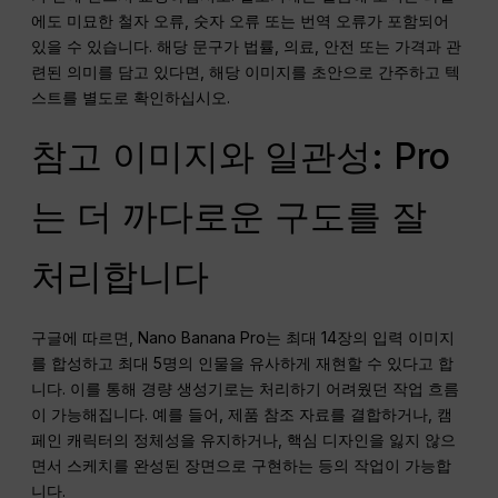
에도 미묘한 철자 오류, 숫자 오류 또는 번역 오류가 포함되어
있을 수 있습니다. 해당 문구가 법률, 의료, 안전 또는 가격과 관
련된 의미를 담고 있다면, 해당 이미지를 초안으로 간주하고 텍
스트를 별도로 확인하십시오.
참고 이미지와 일관성: Pro
는 더 까다로운 구도를 잘
처리합니다
구글에 따르면, Nano Banana Pro는 최대 14장의 입력 이미지
를 합성하고 최대 5명의 인물을 유사하게 재현할 수 있다고 합
니다. 이를 통해 경량 생성기로는 처리하기 어려웠던 작업 흐름
이 가능해집니다. 예를 들어, 제품 참조 자료를 결합하거나, 캠
페인 캐릭터의 정체성을 유지하거나, 핵심 디자인을 잃지 않으
면서 스케치를 완성된 장면으로 구현하는 등의 작업이 가능합
니다.