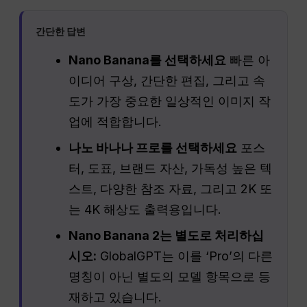
간단한 답변
Nano Banana를 선택하세요
빠른 아
이디어 구상, 간단한 편집, 그리고 속
도가 가장 중요한 일상적인 이미지 작
업에 적합합니다.
나노 바나나 프로를 선택하세요
포스
터, 도표, 브랜드 자산, 가독성 높은 텍
스트, 다양한 참조 자료, 그리고 2K 또
는 4K 해상도 출력용입니다.
Nano Banana 2는 별도로 처리하십
시오:
GlobalGPT는 이를 ‘Pro’의 다른
명칭이 아닌 별도의 모델 항목으로 등
재하고 있습니다.