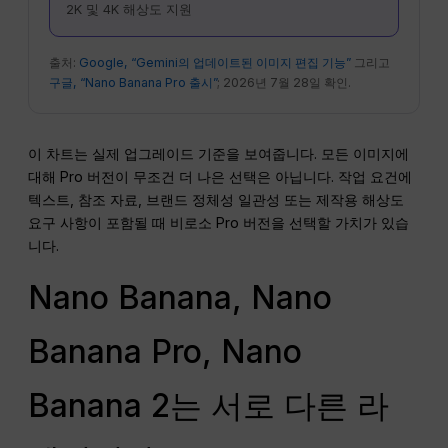
2K 및 4K 해상도 지원
출처:
Google, “Gemini의 업데이트된 이미지 편집 기능”
그리고
구글, “Nano Banana Pro 출시”
; 2026년 7월 28일 확인.
이 차트는 실제 업그레이드 기준을 보여줍니다. 모든 이미지에
대해 Pro 버전이 무조건 더 나은 선택은 아닙니다. 작업 요건에
텍스트, 참조 자료, 브랜드 정체성 일관성 또는 제작용 해상도
요구 사항이 포함될 때 비로소 Pro 버전을 선택할 가치가 있습
니다.
Nano Banana, Nano
Banana Pro, Nano
Banana 2는 서로 다른 라