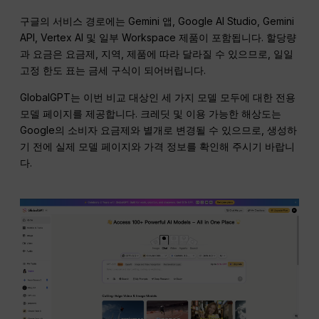
구글의 서비스 경로에는 Gemini 앱, Google AI Studio, Gemini
API, Vertex AI 및 일부 Workspace 제품이 포함됩니다. 할당량
과 요금은 요금제, 지역, 제품에 따라 달라질 수 있으므로, 일일
고정 한도 표는 금세 구식이 되어버립니다.
GlobalGPT는 이번 비교 대상인 세 가지 모델 모두에 대한 전용
모델 페이지를 제공합니다. 크레딧 및 이용 가능한 해상도는
Google의 소비자 요금제와 별개로 변경될 수 있으므로, 생성하
기 전에 실제 모델 페이지와 가격 정보를 확인해 주시기 바랍니
다.