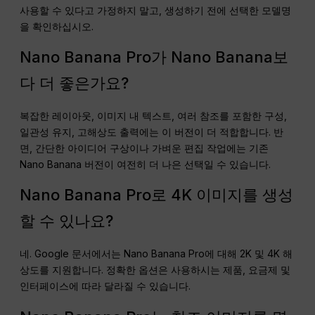
사용할 수 있다고 가정하지 말고, 생성하기 전에 선택한 모델명
을 확인하십시오.
Nano Banana Pro가 Nano Banana보
다 더 좋은가요?
복잡한 레이아웃, 이미지 내 텍스트, 여러 참조를 포함한 구성,
일관성 유지, 고해상도 출력에는 이 버전이 더 적합합니다. 반
면, 간단한 아이디어 구상이나 가벼운 편집 작업에는 기존
Nano Banana 버전이 여전히 더 나은 선택일 수 있습니다.
Nano Banana Pro로 4K 이미지를 생성
할 수 있나요?
네. Google 문서에서는 Nano Banana Pro에 대해 2K 및 4K 해
상도를 지원합니다. 정확한 옵션은 사용하시는 제품, 요금제 및
인터페이스에 따라 달라질 수 있습니다.