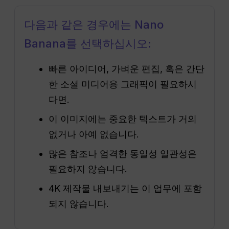
다음과 같은 경우에는 Nano
Banana를 선택하십시오:
빠른 아이디어, 가벼운 편집, 혹은 간단
한 소셜 미디어용 그래픽이 필요하시
다면.
이 이미지에는 중요한 텍스트가 거의
없거나 아예 없습니다.
많은 참조나 엄격한 동일성 일관성은
필요하지 않습니다.
4K 제작물 내보내기는 이 업무에 포함
되지 않습니다.