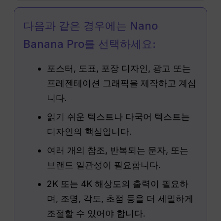
다음과 같은 경우에는 Nano
Banana Pro를 선택하세요:
포스터, 도표, 포장 디자인, 광고 또는
프레젠테이션 그래픽을 제작하고 계십
니다.
읽기 쉬운 텍스트나 다국어 텍스트는
디자인의 핵심입니다.
여러 개의 참조, 반복되는 문자, 또는
브랜드 일관성이 필요합니다.
2K 또는 4K 해상도의 출력이 필요하
며, 조명, 각도, 초점 등을 더 세밀하게
조절할 수 있어야 합니다.