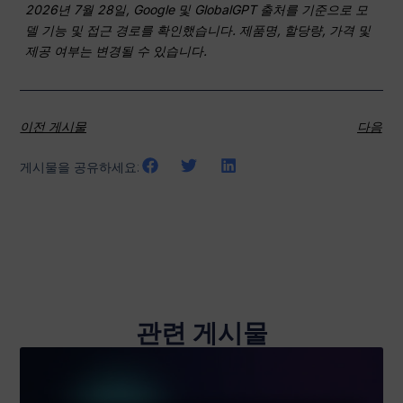
2026년 7월 28일, Google 및 GlobalGPT 출처를 기준으로 모
델 기능 및 접근 경로를 확인했습니다. 제품명, 할당량, 가격 및
제공 여부는 변경될 수 있습니다.
이전 게시물
다음
게시물을 공유하세요:
관련 게시물