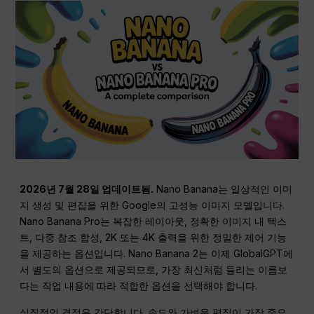
2026년 7월 28일 업데이트됨.
Nano Banana는 일상적인 이미
지 생성 및 편집을 위한 Google의 고성능 이미지 모델입니다.
Nano Banana Pro는 복잡한 레이아웃, 정확한 이미지 내 텍스
트, 다중 참조 합성, 2K 또는 4K 출력을 위한 정밀한 제어 기능
을 제공하는 옵션입니다. Nano Banana 2는 이제 GlobalGPT에
서 별도의 옵션으로 제공되므로, 가장 최신처럼 들리는 이름보
다는 작업 내용에 따라 적합한 옵션을 선택해야 합니다.
실질적인 결정은 간단합니다. 속도와 가벼운 편집이 가장 중요