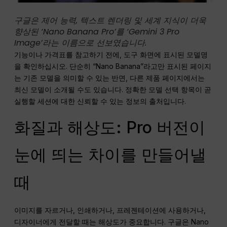
구글은 제어 능력, 텍스트 렌더링 및 세계 지식이 더욱
향상된 ‘Nano Banana Pro’를 ‘Gemini 3 Pro
Image’라는 이름으로 선보였습니다.
기능이나 가격표를 참고하기 전에, 도구 화면에 표시된 모델명
을 확인하십시오. 단순히 “Nano Banana”라고만 표시된 페이지
는 기존 모델을 의미할 수 있는 반면, 다른 제품 페이지에서는
최신 모델이 소개될 수도 있습니다. 정확한 모델 선택 항목이 곧
실행할 세션에 대한 신뢰할 수 있는 정보의 출처입니다.
화질과 해상도: Pro 버전이
눈에 띄는 차이를 만들어낼
때
이미지를 자르거나, 인쇄하거나, 프레젠테이션에 사용하거나,
디자이너에게 전달할 때는 해상도가 중요합니다. 구글은 Nano