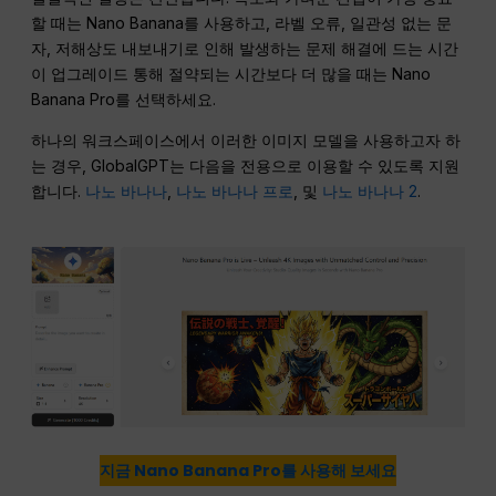
할 때는 Nano Banana를 사용하고, 라벨 오류, 일관성 없는 문
자, 저해상도 내보내기로 인해 발생하는 문제 해결에 드는 시간
이 업그레이드 통해 절약되는 시간보다 더 많을 때는 Nano
Banana Pro를 선택하세요.
하나의 워크스페이스에서 이러한 이미지 모델을 사용하고자 하
는 경우, GlobalGPT는 다음을 전용으로 이용할 수 있도록 지원
합니다.
나노 바나나
,
나노 바나나 프로
, 및
나노 바나나 2
.
지금 Nano Banana Pro를 사용해 보세요