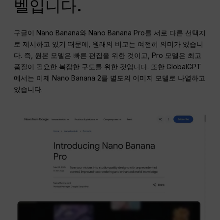
벨입니다.
구글이 Nano Banana와 Nano Banana Pro를 서로 다른 선택지
로 제시하고 있기 때문에, 원래의 비교는 여전히 의미가 있습니
다. 즉, 원본 모델은 빠른 편집을 위한 것이고, Pro 모델은 최고
품질이 필요한 복잡한 구도를 위한 것입니다. 또한 GlobalGPT
에서는 이제 Nano Banana 2를 별도의 이미지 모델로 나열하고
있습니다.