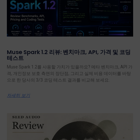
Muse Spark 1.2 리뷰: 벤치마크, API, 가격 및 코딩
테스트
Muse Spark 1.2를 사용할 가치가 있을까요? 메타 벤치마크, API 가
격, 개인정보 보호 측면의 장단점, 그리고 실제 비용 데이터를 바탕
으로 한 당사의 3/3 코딩 테스트 결과를 비교해 보세요.
자세히 보기