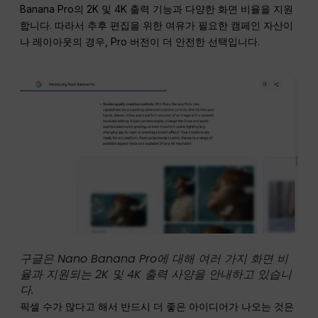
Banana Pro의 2K 및 4K 출력 기능과 다양한 화면 비율을 지원
합니다. 따라서 추후 편집을 위한 여유가 필요한 캠페인 자산이
나 레이아웃의 경우, Pro 버전이 더 안전한 선택입니다.
구글은 Nano Banana Pro에 대해 여러 가지 화면 비
율과 지원되는 2K 및 4K 출력 사양을 안내하고 있습니
다.
픽셀 수가 많다고 해서 반드시 더 좋은 아이디어가 나오는 것은