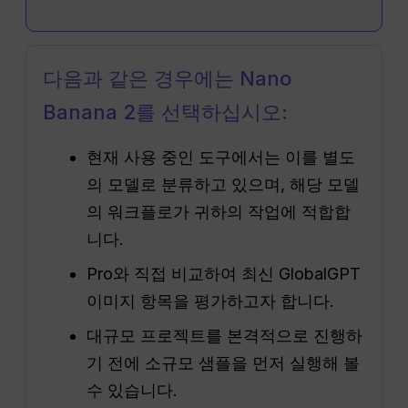
다음과 같은 경우에는 Nano
Banana 2를 선택하십시오:
현재 사용 중인 도구에서는 이를 별도
의 모델로 분류하고 있으며, 해당 모델
의 워크플로가 귀하의 작업에 적합합
니다.
Pro와 직접 비교하여 최신 GlobalGPT
이미지 항목을 평가하고자 합니다.
대규모 프로젝트를 본격적으로 진행하
기 전에 소규모 샘플을 먼저 실행해 볼
수 있습니다.