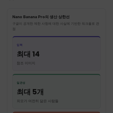
Nano Banana Pro의 생산 상한선
구글이 공개한 제한 사항에 대한 사실에 기반한 워크플로 관
점
입력
최대 14
참조 이미지
일관성
최대 5개
외모가 여전히 닮은 사람들