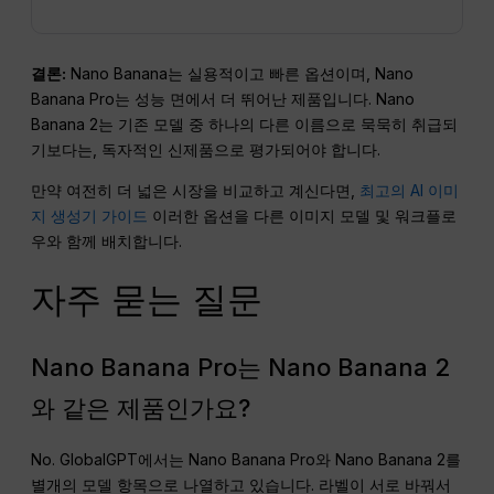
결론:
Nano Banana는 실용적이고 빠른 옵션이며, Nano
Banana Pro는 성능 면에서 더 뛰어난 제품입니다. Nano
Banana 2는 기존 모델 중 하나의 다른 이름으로 묵묵히 취급되
기보다는, 독자적인 신제품으로 평가되어야 합니다.
만약 여전히 더 넓은 시장을 비교하고 계신다면,
최고의 AI 이미
지 생성기 가이드
이러한 옵션을 다른 이미지 모델 및 워크플로
우와 함께 배치합니다.
자주 묻는 질문
Nano Banana Pro는 Nano Banana 2
와 같은 제품인가요?
No. GlobalGPT에서는 Nano Banana Pro와 Nano Banana 2를
별개의 모델 항목으로 나열하고 있습니다. 라벨이 서로 바꿔서