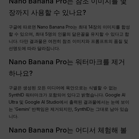
Nano Banana Pro는 참조 이미지를 몇
장까지 사용할 수 있나요?
구글에 따르면 Nano Banana Pro는 최대 14장의 이미지를 합성
할 수 있으며, 최대 5명의 인물의 닮은꼴을 유지할 수 있다고 합
니다. 다만 결과물은 여전히 참조 이미지와 프롬프트의 품질 및
선명도에 따라 달라집니다.
Nano Banana Pro는 워터마크를 제거
하나요?
구글은 생성된 모든 미디어에 육안으로는 식별할 수 없는
SynthID 워터마크가 포함되어 있다고 밝혔습니다. Google AI
Ultra 및 Google AI Studio에서 출력된 결과물에서는 눈에 보이
는 ‘Gemini’ 반짝임은 제거되지만, SynthID는 그대로 남아 있습
니다.
Nano Banana Pro는 어디서 체험해 볼