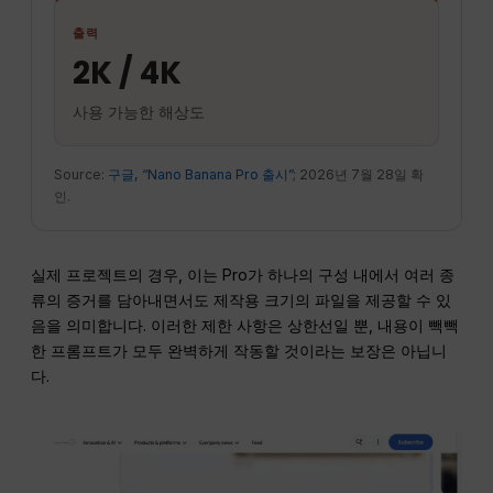
출력
2K / 4K
사용 가능한 해상도
Source:
구글, “Nano Banana Pro 출시”
; 2026년 7월 28일 확
인.
실제 프로젝트의 경우, 이는 Pro가 하나의 구성 내에서 여러 종
류의 증거를 담아내면서도 제작용 크기의 파일을 제공할 수 있
음을 의미합니다. 이러한 제한 사항은 상한선일 뿐, 내용이 빽빽
한 프롬프트가 모두 완벽하게 작동할 것이라는 보장은 아닙니
다.