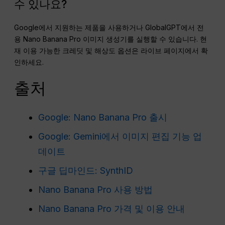
수 있나요?
Google에서 지원하는 제품을 사용하거나 GlobalGPT에서 전
용 Nano Banana Pro 이미지 생성기를 실행할 수 있습니다. 현
재 이용 가능한 크레딧 및 해상도 옵션은 라이브 페이지에서 확
인하세요.
출처
Google: Nano Banana Pro 출시
Google: Gemini에서 이미지 편집 기능 업
데이트
구글 딥마인드: SynthID
Nano Banana Pro 사용 방법
Nano Banana Pro 가격 및 이용 안내