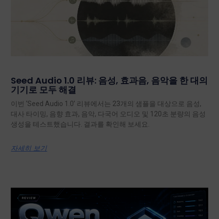
Seed Audio 1.0 리뷰: 음성, 효과음, 음악을 한 대의
기기로 모두 해결
이번 ‘Seed Audio 1.0’ 리뷰에서는 23개의 샘플을 대상으로 음성,
대사 타이밍, 음향 효과, 음악, 다국어 오디오 및 120초 분량의 음성
생성을 테스트했습니다. 결과를 확인해 보세요.
자세히 보기