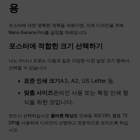
용
포스터에 대한 명확한 계획을 세웠다면, 이제 디자인을 위해
Nano Banana Pro를 설정할 차례입니다.
포스터에 적합한 크기 선택하기
나노 바나나 프로는 다음과 같은 다양한 사전 설정 크기 중에서
선택할 수 있습니다:
표준 인쇄 크기
A3, A2, US Letter 등.
맞춤 사이즈
온라인 사용 또는 특정 인쇄 형
식을 위한 것입니다.
반드시 선택하십시오
올바른 해상도
인쇄용 300 DPI, 웹용 72
DPI를 사용하여 디자인이 선명하고 전문적으로 보이도록 하십
시오.