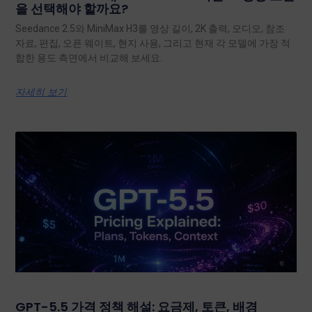
을 선택해야 할까요?
Seedance 2.5와 MiniMax H3를 영상 길이, 2K 출력, 오디오, 참조
자료, 편집, 오픈 웨이트, 현지 사용, 그리고 현재 각 모델에 가장 적
합한 용도 측면에서 비교해 보세요.
자세히 보기
GPT-5.5 가격 정책 해설: 요금제, 토큰, 배경