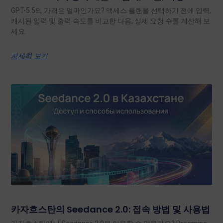
GPT-5.5의 가격은 얼마인가요? 액세스 플랜을 선택하기 전에 입력,
캐시된 입력 및 출력 속도를 비교한 다음, 실제 요청 수를 계산해 보
세요.
자세히 보기
카자흐스탄의 Seedance 2.0: 접속 방법 및 사용법