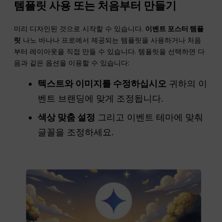
템플릿 사용 또는 처음부터 만들기
미리 디자인된 것으로 시작할 수 있습니다.
이벤트 포스터 템플
릿
나노 바나나 프로에서 제공되는 템플릿을 사용하거나 처음
부터 레이아웃을 직접 만들 수 있습니다. 템플릿을 선택하면 다
음과 같은 옵션을 이용할 수 있습니다:
텍스트와 이미지를 수정하십시오
귀하의 이
벤트 브랜딩에 맞게 조정됩니다.
색상 맞춤 설정
그리고 이벤트 테마에 맞춰
글꼴을 조정하세요.