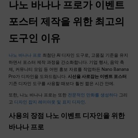
나노 바나나 프로가 이벤트
포스터 제작을 위한 최고의
도구인 이유
나노 바나나 프로
최첨단 AI 디자인 도구로, 고품질 기준을 유지
하면서 포스터 제작 과정을 간소화합니다. 기업 행사, 음악 축
제, 커뮤니티 모임 등 어떤 홍보 자료를 작업하든 Nano Banana
Pro가 디자인을 도와드립니다.
시선을 사로잡는 이벤트 포스터
기존 디자인 도구를 사용할 때보다 훨씬 짧은 시간 안에.
또한, 나노 바나나 프로는 또한
전문적인 만화를 생성하다
그리
고
디자인 잡지 레이아웃 및 표지 디자인
.
사용의 장점
나노
이벤트 디자인을 위한
바나나 프로