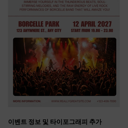
이벤트 정보 및 타이포그래피 추가