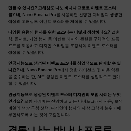
만들 수 있나요?
고해상도
나노 바나나 프로로 이벤트 포스터
를?
네, Nano Banana Pro를 사용하면 선명한 디테일과 생생한
색상의 고해상도 이벤트 포스터를 제작할 수 있습니다.
다양한 유형의 행사를 위한 포스터는 어떻게 생성하나요?
결혼
식, 콘서트, 기업 행사 등 이벤트 테마와 관련된 구체적인 프롬
프트를 제공하고 디자인 스타일을 조정하여 이벤트 포스터를
생성할 수 있습니다.
인공지능으로 생성된 이벤트 포스터를 상업적으로 판매할 수 있
나요?
네, Nano Banana Pro에서 정한 라이선스 및 이용 약관
을 준수하는 한, AI로 생성된 이벤트 포스터를 상업적으로 판매
할 수 있습니다.
인공지능으로 생성된 이벤트 포스터 디자인의 모범 사례는 무엇
인가요?
모범 사례에는 선명하고 굵은 타이포그래피 사용, 보색
계열의 색상 구성 선택, 디자인이 행사의 대상 고객과 분위기에
부합하도록 하는 것이 포함됩니다.
결론: 나노 바나나 프로로