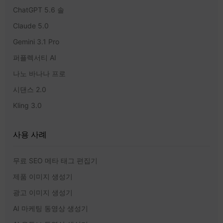
ChatGPT 5.6 솔
Claude 5.0
Gemini 3.1 Pro
퍼플렉서티 AI
나노 바나나 프로
시댄스 2.0
Kling 3.0
사용 사례
무료 SEO 메타 태그 편집기
제품 이미지 생성기
광고 이미지 생성기
AI 마케팅 동영상 생성기