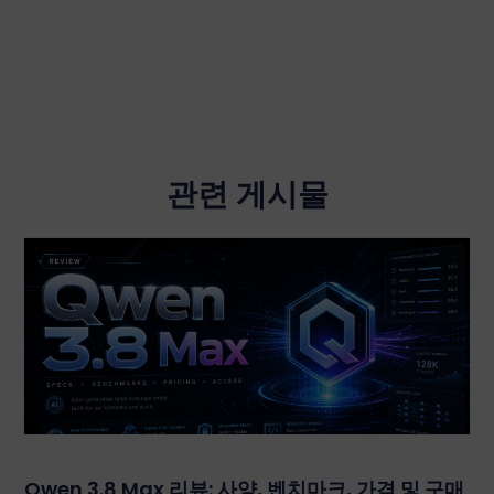
관련 게시물
Qwen 3.8 Max 리뷰: 사양, 벤치마크, 가격 및 구매