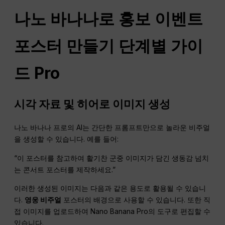
나노 바나나로 홍보 이벤트
포스터 만들기 단계별 가이
드
Pro
시각 자료 및 히어로 이미지 생성
나노 바나나 프로의 AI는 간단한 프롬프트만으로 놀라운 비주얼
을 생성할 수 있습니다. 예를 들어:
“이 포스터를 참고하여 활기찬 군중 이미지가 담긴 생동감 넘치
는 콘서트 포스터를 제작하세요.”
이러한 생성된 이미지는 다음과 같은 용도로 활용될 수 있습니
다.
영웅 비주얼
포스터의 배경으로 사용할 수 있습니다. 또한 직
접 이미지를 업로드하여 Nano Banana Pro의 도구로 편집할 수
있습니다.