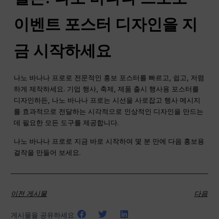
이벤트 포스터 디자인을 지
금 시작하세요
나노 바나나 프로로 전문적인 홍보 포스터를 빠르고, 쉽고, 저렴
하게 제작하세요. 기업 행사, 축제, 제품 출시 행사용 포스터를
디자인하든, 나노 바나나 프로는 시선을 사로잡고 행사 메시지
를 효과적으로 전달하는 시각적으로 인상적인 디자인을 만드는
데 필요한 모든 도구를 제공합니다.
나노 바나나 프로로 지금 바로 시작하여 몇 분 만에 다음 홍보용
걸작을 만들어 보세요.
이전 게시물
다음
게시물을 공유하세요: