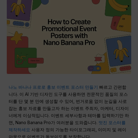
나노 바나나 프로로 홍보 이벤트 포스터 만들기
빠르고 간편합
니다. 이 AI 기반 디자인 도구를 사용하면 전문적인 품질의 포스
터를 단 몇 분 만에 생성할 수 있어, 번거로움 없이 눈길을 사로
잡는 홍보 자료를 만들고자 하는 이벤트 주최자, 마케터, 디자이
너에게 이상적입니다. 이벤트 세부사항과 테마를 입력하기만 하
면, Nano Banana Pro가 여러분을 도와줍니다.
멋진 포스터를
제작하세요
사용자 정의 가능한 타이포그래피, 이미지 및 레이
아웃으로 이벤트가 돋보이도록 보장합니다.