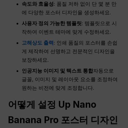
속도와 효율성
: 품질 저하 없이 단 몇 분 만
에 다양한 포스터 디자인을 생성하세요.
사용자 정의 가능한 템플릿
: 템플릿으로 시
작하여 이벤트 테마에 맞게 수정하세요.
고해상도 출력
: 인쇄 품질의 포스터를 손쉽
게 제작하여 선명하고 전문적인 디자인을
보장하세요.
인공지능 이미지 및 텍스트 통합
자동으로
글꼴, 이미지 및 레이아웃 요소를 조정하여
원하는 비전에 맞게 조정합니다.
어떻게
설정
Up Nano
Banana Pro 포스터 디자인