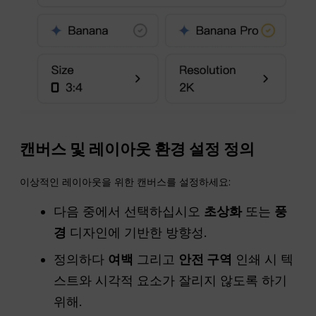
캔버스 및 레이아웃 환경 설정 정의
이상적인 레이아웃을 위한 캔버스를 설정하세요:
다음 중에서 선택하십시오
초상화
또는
풍
경
디자인에 기반한 방향성.
정의하다
여백
그리고
안전 구역
인쇄 시 텍
스트와 시각적 요소가 잘리지 않도록 하기
위해.