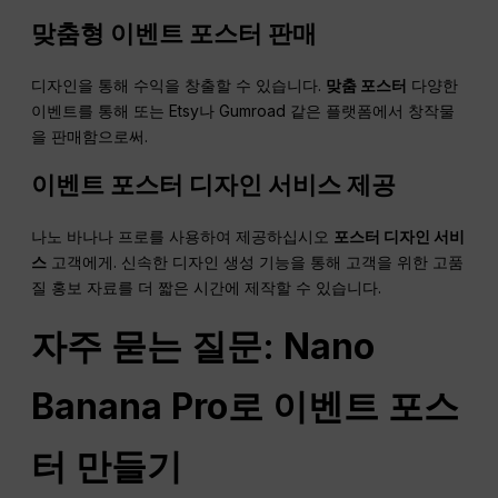
맞춤형 이벤트 포스터 판매
디자인을 통해 수익을 창출할 수 있습니다.
맞춤 포스터
다양한
이벤트를 통해 또는 Etsy나 Gumroad 같은 플랫폼에서 창작물
을 판매함으로써.
이벤트 포스터 디자인 서비스 제공
나노 바나나 프로를 사용하여 제공하십시오
포스터 디자인 서비
스
고객에게. 신속한 디자인 생성 기능을 통해 고객을 위한 고품
질 홍보 자료를 더 짧은 시간에 제작할 수 있습니다.
자주 묻는 질문: Nano
Banana Pro로 이벤트 포스
터 만들기