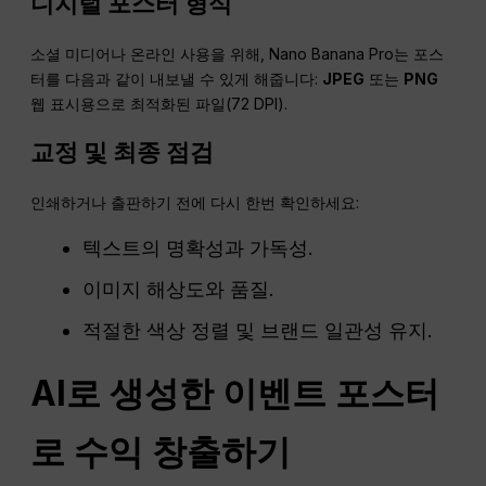
디지털 포스터 형식
소셜 미디어나 온라인 사용을 위해, Nano Banana Pro는 포스
터를 다음과 같이 내보낼 수 있게 해줍니다:
JPEG
또는
PNG
웹 표시용으로 최적화된 파일(72 DPI).
교정 및 최종 점검
인쇄하거나 출판하기 전에 다시 한번 확인하세요:
텍스트의 명확성과 가독성.
이미지 해상도와 품질.
적절한 색상 정렬 및 브랜드 일관성 유지.
AI로 생성한 이벤트 포스터
로 수익 창출하기