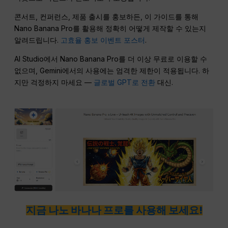
콘서트, 컨퍼런스, 제품 출시를 홍보하든, 이 가이드를 통해
Nano Banana Pro를 활용해 정확히 어떻게 제작할 수 있는지
알려드립니다.
고효율 홍보 이벤트 포스터
.
AI Studio에서 Nano Banana Pro를 더 이상 무료로 이용할 수
없으며, Gemini에서의 사용에는 엄격한 제한이 적용됩니다. 하
지만 걱정하지 마세요 —
글로벌 GPT로 전환
대신.
지금 나노 바나나 프로를 사용해 보세요!