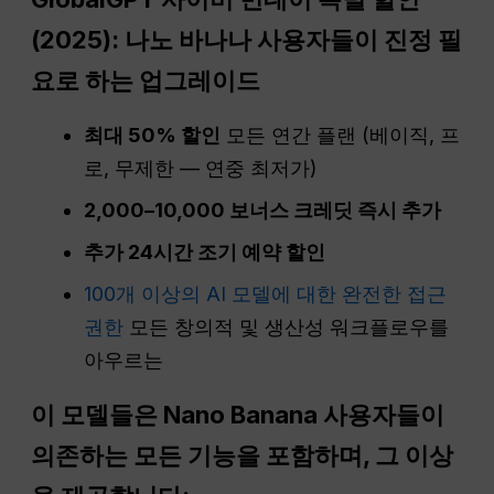
(2025): 나노 바나나 사용자들이 진정 필
요로 하는 업그레이드
최대 50% 할인
모든 연간 플랜 (베이직, 프
로, 무제한 — 연중 최저가)
2,000–10,000 보너스 크레딧 즉시 추가
추가 24시간 조기 예약 할인
100개 이상의 AI 모델에 대한 완전한 접근
권한
모든 창의적 및 생산성 워크플로우를
아우르는
이 모델들은 Nano Banana 사용자들이
의존하는 모든 기능을 포함하며, 그 이상