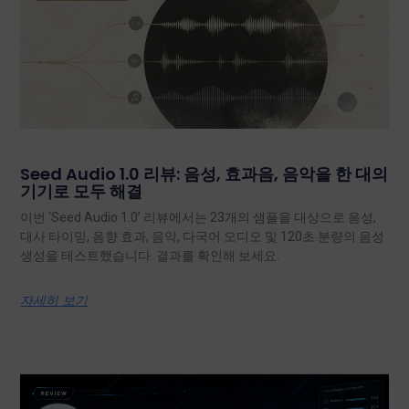
Seed Audio 1.0 리뷰: 음성, 효과음, 음악을 한 대의
기기로 모두 해결
이번 ‘Seed Audio 1.0’ 리뷰에서는 23개의 샘플을 대상으로 음성,
대사 타이밍, 음향 효과, 음악, 다국어 오디오 및 120초 분량의 음성
생성을 테스트했습니다. 결과를 확인해 보세요.
자세히 보기