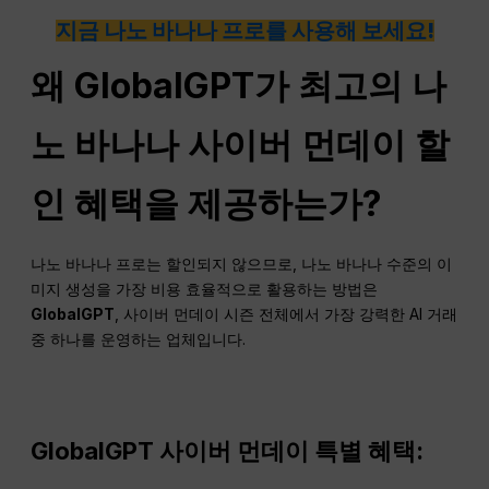
지금 나노 바나나 프로를 사용해 보세요!
왜 GlobalGPT가 최고의 나
노 바나나 사이버 먼데이 할
인 혜택을 제공하는가?
나노 바나나 프로는 할인되지 않으므로, 나노 바나나 수준의 이
미지 생성을 가장 비용 효율적으로 활용하는 방법은
GlobalGPT
, 사이버 먼데이 시즌 전체에서 가장 강력한 AI 거래
중 하나를 운영하는 업체입니다.
GlobalGPT 사이버 먼데이 특별 혜택: