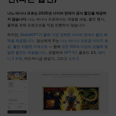
나노 바나나 프로는 2025년 사이버 먼데이 공식 할인을 제공하
지 않습니다.
나노 바나나 프로에서는 계절별 세일, 할인 행사,
플랫폼 전체 프로모션을 직접 진행하지 않습니다.
하지만,
GlobalGPT가 올해 가장 강력한 사이버 먼데이 할인 혜
택을 제공합니다.,
당신에게 주는
나노 바나나 프로급 이미지 생
성, 훨씬 저렴한 가격으로
— 함께
모든 100개 이상의 모델에 동
일한 할인이 적용됩니다.,
포함하여
GPT-5.1,
클로드 4.5,
제미
니 3 프로
, 미드저니급 생성기, 그리고
소라 2.