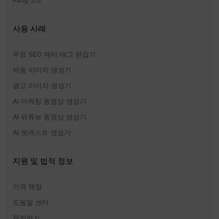
사용 사례
무료 SEO 메타 태그 편집기
제품 이미지 생성기
광고 이미지 생성기
AI 마케팅 동영상 생성기
AI 유튜브 동영상 생성기
AI 팟캐스트 생성기
지원 및 법적 정보
가격 책정
도움말 센터
문의하기