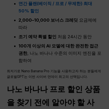
연간 플랜(베이직 / 프로 / 무제한) 최대
50% 할인
2,000–10,000 보너스 크레딧
요금제에
따라
조기 예약 특별 할인
처음 24시간 동안
100개 이상의 AI 모델에 대한 완전한 접근
권한
, 나노 바나나 수준의 이미지 엔진을 포
함하여
최저가로 Nano Banana Pro 기능을 사용하고자 하는 분들에게
글로벌GPT는 이번 사이버 먼데이 최고의 선택입니다.
나노 바나나 프로 할인 상품
을 찾기 전에 알아야 할 사