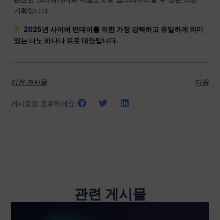
기회입니다.
2025년 사이버 먼데이를 위한 가장 강력하고 유일하게 의미
있는 나노 바나나 프로 대안입니다.
이전 게시물
다음
게시물을 공유하세요:
관련 게시물