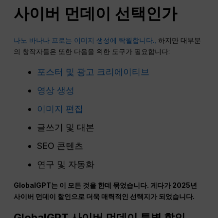
사이버 먼데이 선택인가
나노 바나나 프로는 이미지 생성에 탁월합니다.,
하지만 대부분
의 창작자들은 또한 다음을 위한 도구가 필요합니다:
포스터 및 광고 크리에이티브
영상 생성
이미지 편집
글쓰기 및 대본
SEO 콘텐츠
연구 및 자동화
GlobalGPT는 이 모든 것을 한데 묶었습니다. 게다가 2025년
사이버 먼데이 할인으로 더욱 매력적인 선택지가 되었습니다.
GlobalGPT 사이버 먼데이 특별 할인