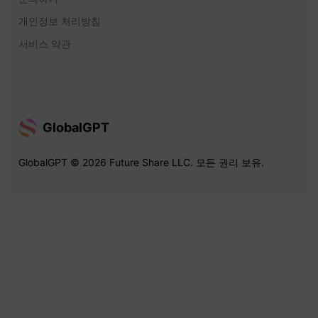
개인정보 처리방침
서비스 약관
GlobalGPT
GlobalGPT © 2026 Future Share LLC. 모든 권리 보유.