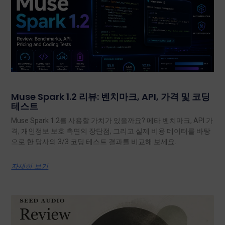
Muse Spark 1.2 리뷰: 벤치마크, API, 가격 및 코딩
테스트
Muse Spark 1.2를 사용할 가치가 있을까요? 메타 벤치마크, API 가
격, 개인정보 보호 측면의 장단점, 그리고 실제 비용 데이터를 바탕
으로 한 당사의 3/3 코딩 테스트 결과를 비교해 보세요.
자세히 보기