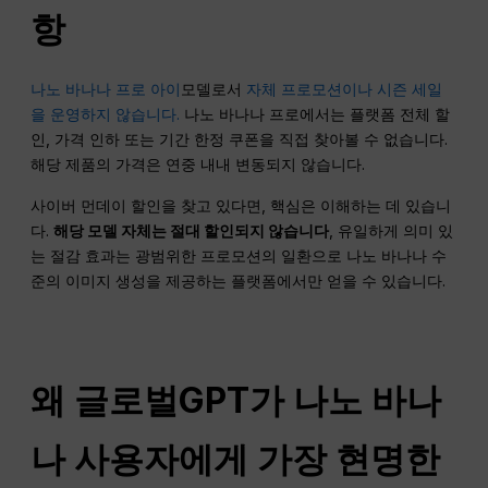
항
나노 바나나 프로 아이
모델로서
자체 프로모션이나 시즌 세일
을 운영하지 않습니다.
나노 바나나 프로에서는 플랫폼 전체 할
인, 가격 인하 또는 기간 한정 쿠폰을 직접 찾아볼 수 없습니다.
해당 제품의 가격은 연중 내내 변동되지 않습니다.
사이버 먼데이 할인을 찾고 있다면, 핵심은 이해하는 데 있습니
다.
해당 모델 자체는 절대 할인되지 않습니다
, 유일하게 의미 있
는 절감 효과는 광범위한 프로모션의 일환으로 나노 바나나 수
준의 이미지 생성을 제공하는 플랫폼에서만 얻을 수 있습니다.
왜 글로벌GPT가 나노 바나
나 사용자에게 가장 현명한