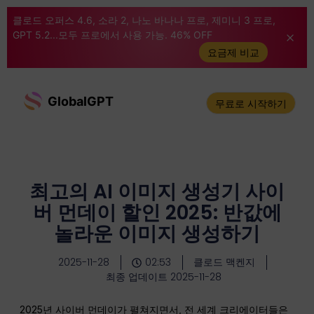
클로드 오퍼스 4.6, 소라 2, 나노 바나나 프로, 제미니 3 프로,
GPT 5.2...모두 프로에서 사용 가능. 46% OFF
요금제 비교
GlobalGPT
무료로 시작하기
최고의 AI 이미지 생성기 사이
버 먼데이 할인 2025: 반값에
놀라운 이미지 생성하기
2025-11-28
02:53
클로드 맥켄지
최종 업데이트 2025-11-28
2025년 사이버 먼데이가 펼쳐지면서, 전 세계 크리에이터들은