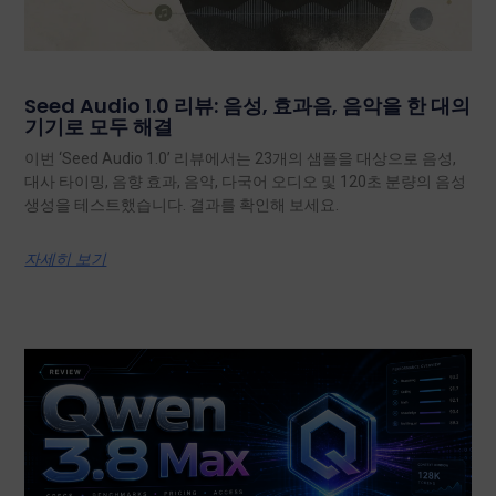
Seed Audio 1.0 리뷰: 음성, 효과음, 음악을 한 대의
기기로 모두 해결
이번 ‘Seed Audio 1.0’ 리뷰에서는 23개의 샘플을 대상으로 음성,
대사 타이밍, 음향 효과, 음악, 다국어 오디오 및 120초 분량의 음성
생성을 테스트했습니다. 결과를 확인해 보세요.
자세히 보기