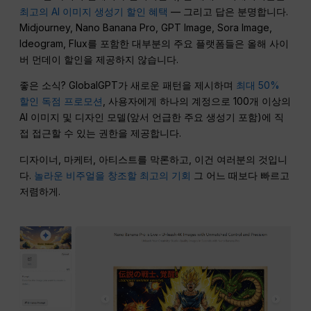
최고의 AI 이미지 생성기 할인 혜택
— 그리고 답은 분명합니다.
Midjourney, Nano Banana Pro, GPT Image, Sora Image,
Ideogram, Flux를 포함한 대부분의 주요 플랫폼들은 올해 사이
버 먼데이 할인을 제공하지 않습니다.
좋은 소식? GlobalGPT가 새로운 패턴을 제시하며
최대 50%
할인 독점 프로모션
, 사용자에게 하나의 계정으로 100개 이상의
AI 이미지 및 디자인 모델(앞서 언급한 주요 생성기 포함)에 직
접 접근할 수 있는 권한을 제공합니다.
디자이너, 마케터, 아티스트를 막론하고, 이건 여러분의 것입니
다.
놀라운 비주얼을 창조할 최고의 기회
그 어느 때보다 빠르고
저렴하게.