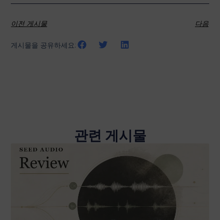
이전 게시물
다음
게시물을 공유하세요:
관련 게시물