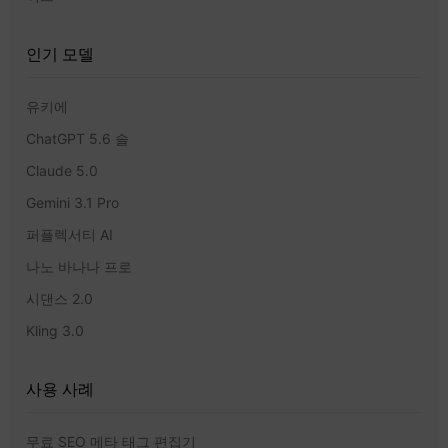
인기 모델
유키에
ChatGPT 5.6 솔
Claude 5.0
Gemini 3.1 Pro
퍼플렉서티 AI
나노 바나나 프로
시댄스 2.0
Kling 3.0
사용 사례
무료 SEO 메타 태그 편집기