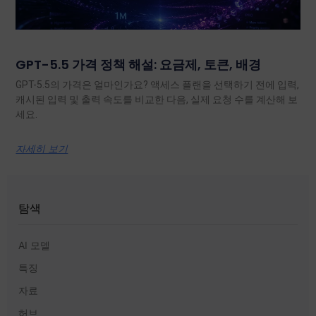
GPT-5.5 가격 정책 해설: 요금제, 토큰, 배경
GPT-5.5의 가격은 얼마인가요? 액세스 플랜을 선택하기 전에 입력,
캐시된 입력 및 출력 속도를 비교한 다음, 실제 요청 수를 계산해 보
세요.
자세히 보기
탐색
AI 모델
특징
자료
허브