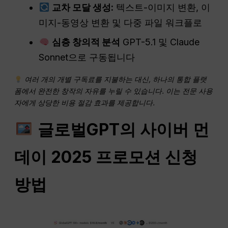
교차 모달 생성:
텍스트-이미지 변환, 이
미지-동영상 변환 및 다중 파일 워크플로
심층 창의적 분석
GPT-5.1 및 Claude
Sonnet으로 구동됩니다
여러 개의 개별 구독료를 지불하는 대신, 하나의 통합 플랫
폼에서 완전한 창작의 자유를 누릴 수 있습니다. 이는 전문 사용
자에게 상당한 비용 절감 효과를 제공합니다.
글로벌GPT의 사이버 먼
데이 2025 프로모션 신청
방법