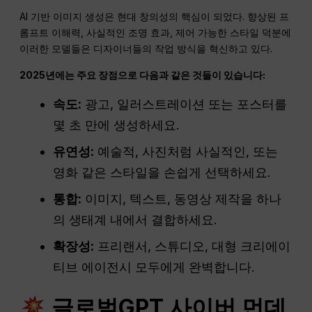
AI 기반 이미지 생성은 현대 창의성의 핵심이 되었다. 향상된 프
롬프트 이해력, 사실적인 조명 효과, 제어 가능한 스타일 덕분에
이러한 모델들은 디자이너들의 작업 방식을 혁신하고 있다.
2025년에는 주요 장점으로 다음과 같은 것들이 있습니다:
속도:
광고, 일러스트레이션 또는 포스터를
몇 초 만에 생성하세요.
유연성:
예술적, 사진처럼 사실적인, 또는
영화 같은 스타일을 손쉽게 선택하세요.
통합:
이미지, 텍스트, 동영상 제작을 하나
의 생태계 내에서 결합하세요.
확장성:
프리랜서, 스튜디오, 대형 크리에이
티브 에이전시 모두에게 완벽합니다.
글로벌GPT 사이버 먼데