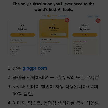
방문
glbgpt.com
플랜을 선택하세요 —
기본
,
Pro
, 또는
무제한
사이버 먼데이 할인이 자동 적용됩니다 (최대
50% 할인)
이미지, 텍스트, 동영상 생성기를 즉시 이용할