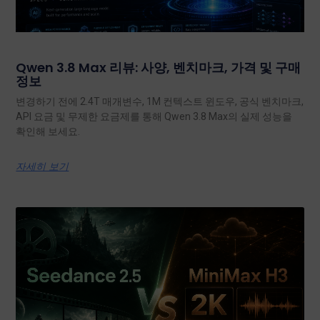
Qwen 3.8 Max 리뷰: 사양, 벤치마크, 가격 및 구매
정보
변경하기 전에 2.4T 매개변수, 1M 컨텍스트 윈도우, 공식 벤치마크,
API 요금 및 무제한 요금제를 통해 Qwen 3.8 Max의 실제 성능을
확인해 보세요.
자세히 보기