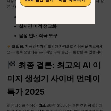
다중 모드 창작을 향해 진화할 것입니다. 2026년까지 다음과 같
은 변화를 예상할 수 있습니다:
실시간 프롬프트-이미지 스트리밍
실시간 미적 정교화
음성 안내 작곡 도구
프로 팁:
지금 최저가인 할인된 가격으로 이용권을 확보하세
요 — 향후 모델에는 프리미엄 구독 등급이 통합될 수 있습니다.
최종 결론: 최고의 AI 이
미지 생성기 사이버 먼데이
특가 2025
이번 사이버 먼데이, GlobalGPT Studio는 모든 주요 AI 이미지