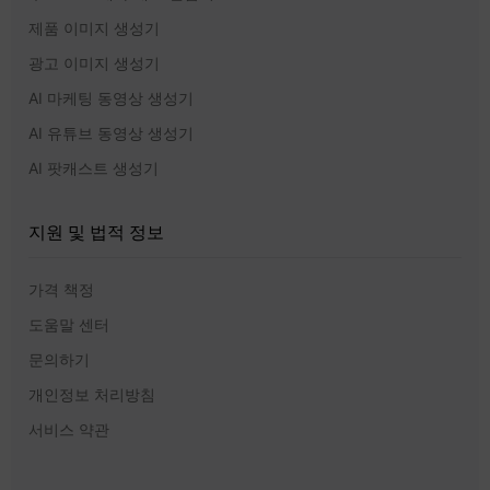
제품 이미지 생성기
광고 이미지 생성기
AI 마케팅 동영상 생성기
AI 유튜브 동영상 생성기
AI 팟캐스트 생성기
지원 및 법적 정보
가격 책정
도움말 센터
문의하기
개인정보 처리방침
서비스 약관